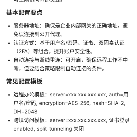
基本配置要点
服务器地址：确保是企业内部网关的正确地址，避
免误连接到公开代理。
认证方式：基于用户名/密码、证书、双因素认证
（2FA）等组合，提升账户安全性。
自动连接与断线重连：可开启，确保远程工作不中
断，但要结合策略限制自动连接的条件。
常见配置模板
远程办公模板：server=xxx.xxx.xxx.xxx, auth=用
户名/密码, encryption=AES-256, hash=SHA-2,
DH=2048
跨境访问模板：server=xxx.xxx.xxx.xxx, 证书登录
enabled, split-tunneling 关闭