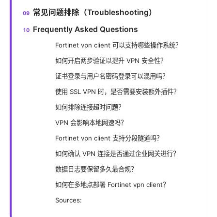
常见问题排除（Troubleshooting）
Frequently Asked Questions
Fortinet vpn client 可以支持哪些操作系统？
如何开启两步验证以提升 VPN 安全性？
证书登录与用户名密码登录可以混用吗？
使用 SSL VPN 时，是否需要安装额外插件？
如何排除连接超时问题？
VPN 会影响本地网速吗？
Fortinet vpn client 支持分段隧道吗？
如何确认 VPN 连接是否通过企业网关进行？
数据日志要保留多久最合规？
如何在多地点部署 Fortinet vpn client？
Sources: