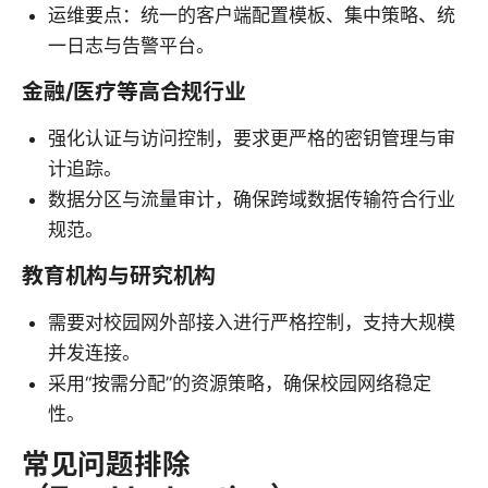
运维要点：统一的客户端配置模板、集中策略、统
一日志与告警平台。
金融/医疗等高合规行业
强化认证与访问控制，要求更严格的密钥管理与审
计追踪。
数据分区与流量审计，确保跨域数据传输符合行业
规范。
教育机构与研究机构
需要对校园网外部接入进行严格控制，支持大规模
并发连接。
采用“按需分配”的资源策略，确保校园网络稳定
性。
常见问题排除