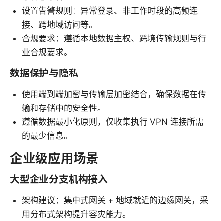
设置告警规则：异常登录、非工作时段的高频连
接、跨地域访问等。
合规要求：遵循本地数据主权、跨境传输规则与行
业合规要求。
数据保护与隐私
使用端到端加密与传输层加密结合，确保数据在传
输和存储中的安全性。
遵循数据最小化原则，仅收集执行 VPN 连接所需
的最少信息。
企业级应用场景
大型企业分支机构接入
架构建议：集中式网关 + 地域就近的边缘网关，采
用分布式架构提升容灾能力。