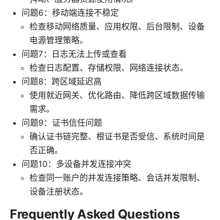
问题6：移动端连接不稳定
检查移动网络质量、应用权限、后台限制、设备
电源管理策略。
问题7：日志无法上传或查看
检查日志配置、存储权限、网络连接状态。
问题8：跨区域延迟高
使用就近网关、优化路由、降低跨区域数据传输
需求。
问题9：证书信任问题
确认证书链完整、根证书是否受信、系统时间是
否正确。
问题10：多设备并发连接冲突
检查同一账户的并发连接策略、会话并发限制、
设备注册状态。
Frequently Asked Questions