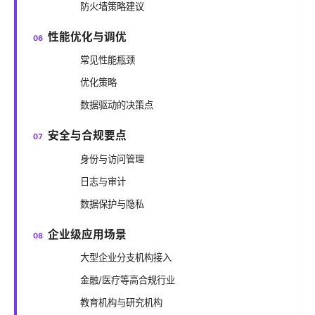
防火墙策略建议
性能优化与调优
常见性能瓶颈
优化策略
数据驱动的决策点
安全与合规要点
身份与访问管理
日志与审计
数据保护与隐私
企业级应用场景
大型企业分支机构接入
金融/医疗等高合规行业
教育机构与研究机构