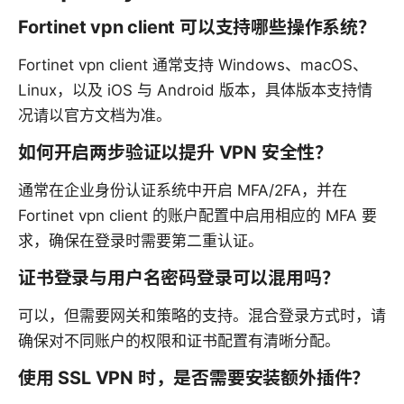
Fortinet vpn client 可以支持哪些操作系统？
Fortinet vpn client 通常支持 Windows、macOS、
Linux，以及 iOS 与 Android 版本，具体版本支持情
况请以官方文档为准。
如何开启两步验证以提升 VPN 安全性？
通常在企业身份认证系统中开启 MFA/2FA，并在
Fortinet vpn client 的账户配置中启用相应的 MFA 要
求，确保在登录时需要第二重认证。
证书登录与用户名密码登录可以混用吗？
可以，但需要网关和策略的支持。混合登录方式时，请
确保对不同账户的权限和证书配置有清晰分配。
使用 SSL VPN 时，是否需要安装额外插件？