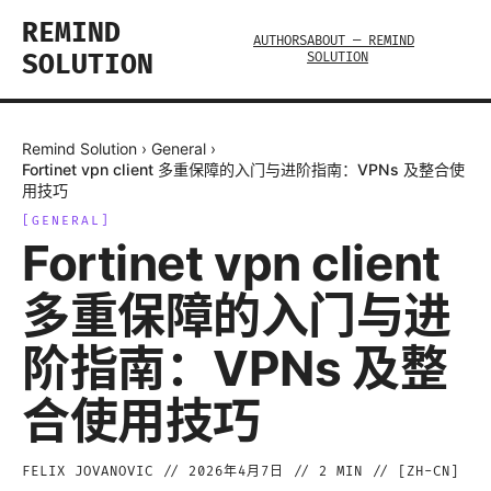
REMIND
AUTHORS
ABOUT — REMIND
SOLUTION
SOLUTION
Remind Solution
›
General
›
Fortinet vpn client 多重保障的入门与进阶指南：VPNs 及整合使
用技巧
[
GENERAL
]
Fortinet vpn client
多重保障的入门与进
阶指南：VPNs 及整
合使用技巧
FELIX JOVANOVIC
//
2026年4月7日
//
2
MIN // [
ZH-CN
]