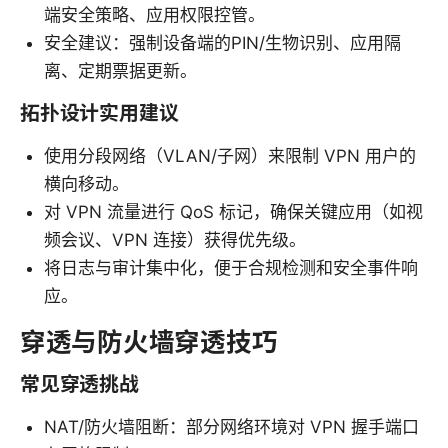
端安全策略、应用权限控管。
安全建议：强制设备端的PIN/生物识别、应用隔
离、定期票据更新。
拓扑设计实用建议
使用分段网络（VLAN/子网）来限制 VPN 用户的
横向移动。
对 VPN 流量进行 QoS 标记，确保关键应用（如视
频会议、VPN 连接）获得优先级。
将日志与审计集中化，便于合规检测和安全事件响
应。
穿透与防火墙穿透技巧
常见穿透挑战
NAT/防火墙阻断：部分网络环境对 VPN 握手端口