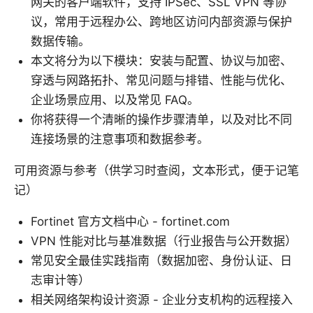
网关的客户端软件，支持 IPSec、SSL VPN 等协
议，常用于远程办公、跨地区访问内部资源与保护
数据传输。
本文将分为以下模块：安装与配置、协议与加密、
穿透与网路拓扑、常见问题与排错、性能与优化、
企业场景应用、以及常见 FAQ。
你将获得一个清晰的操作步骤清单，以及对比不同
连接场景的注意事项和数据参考。
可用资源与参考（供学习时查阅，文本形式，便于记笔
记）
Fortinet 官方文档中心 - fortinet.com
VPN 性能对比与基准数据（行业报告与公开数据）
常见安全最佳实践指南（数据加密、身份认证、日
志审计等）
相关网络架构设计资源 - 企业分支机构的远程接入