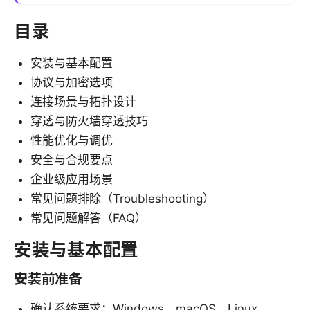
目录
安装与基本配置
协议与加密选项
连接场景与拓扑设计
穿透与防火墙穿透技巧
性能优化与调优
安全与合规要点
企业级应用场景
常见问题排除（Troubleshooting）
常见问题解答（FAQ）
安装与基本配置
安装前准备
确认系统要求：Windows、macOS、Linux、