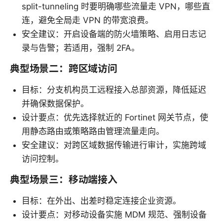
split-tunneling 时要明确哪些流量走 VPN，哪些直
连，避免全局走 VPN 的带宽浪费。
安全建议：开启设备端的防火墙策略、启用日志记
录与告警；若适用，强制 2FA。
典型场景二：跨区域访问
目标：分支机构员工远程接入总部资源，降低延迟
并确保数据保护。
设计要点：优先选择就近的 Fortinet 网关节点，使
用静态路由或策略路由管理流量走向。
安全建议：对跨区域数据传输进行审计，实施跨域
访问控制。
典型场景三：移动端接入
目标：在外出、出差时稳定连接企业资源。
设计要点：对移动设备实施 MDM 规范、强制设备