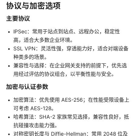
协议与加密选项
主要协议
IPSec：常用于站点到站点、远程办公，稳定性
高，适合大多数企业环境。
SSL VPN：灵活性强，穿透能力好，适合对端设备
种类多的场景。
兼容性与选择：在企业网关支持的前提下，优先选
用经过评估的协议组合，以平衡性能与安全。
加密与认证参数
加密算法：优先使用 AES-256；在性能受限设备上
可考虑 AES-128。
哈希算法：SHA-2 家族常见选择，兼容性良好，抵
抗碰撞攻击能力强。
对称密钥长度与 Diffie-Hellman：常用 2048 位及