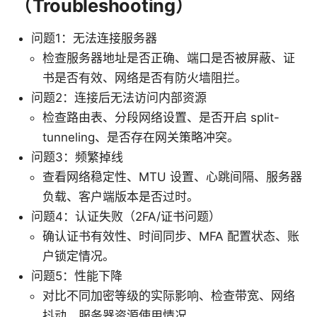
（Troubleshooting）
问题1：无法连接服务器
检查服务器地址是否正确、端口是否被屏蔽、证
书是否有效、网络是否有防火墙阻拦。
问题2：连接后无法访问内部资源
检查路由表、分段网络设置、是否开启 split-
tunneling、是否存在网关策略冲突。
问题3：频繁掉线
查看网络稳定性、MTU 设置、心跳间隔、服务器
负载、客户端版本是否过时。
问题4：认证失败（2FA/证书问题）
确认证书有效性、时间同步、MFA 配置状态、账
户锁定情况。
问题5：性能下降
对比不同加密等级的实际影响、检查带宽、网络
抖动、服务器资源使用情况。