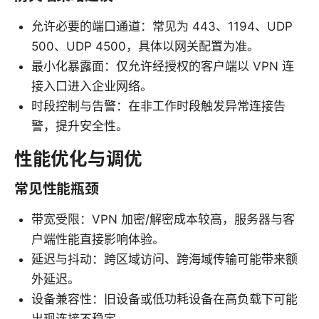
允许必要的端口通道：常见为 443、1194、UDP
500、UDP 4500，具体以网关配置为准。
最小化暴露面：仅允许经授权的客户端以 VPN 连
接入口进入企业网络。
时段控制与告警：在非工作时段触发异常连接告
警，提升安全性。
性能优化与调优
常见性能瓶颈
带宽受限：VPN 加密/解密成本较高，服务器与客
户端性能直接影响体验。
延迟与抖动：跨区域访问、跨海域传输可能带来额
外延迟。
设备兼容性：旧设备或低功耗设备在高负载下可能