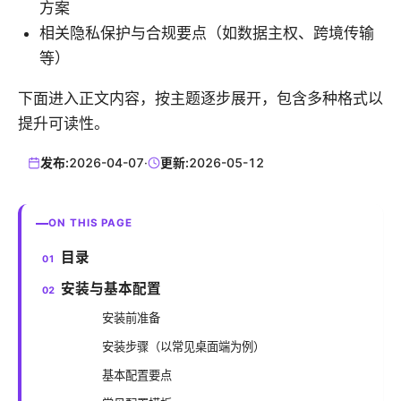
方案
相关隐私保护与合规要点（如数据主权、跨境传输
等）
下面进入正文内容，按主题逐步展开，包含多种格式以
提升可读性。
发布:
2026-04-07
·
更新:
2026-05-12
ON THIS PAGE
目录
安装与基本配置
安装前准备
安装步骤（以常见桌面端为例）
基本配置要点