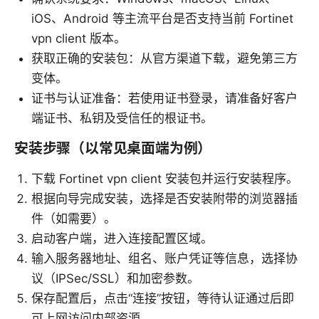
iOS、Android 等主流平台是否支持当前 Fortinet
vpn client 版本。
获取正确的安装包：从官方渠道下载，避免第三方
变体。
证书与认证准备：若使用证书登录，请准备好客户
端证书、私钥及受信任的根证书。
安装步骤（以常见桌面端为例）
下载 Fortinet vpn client 安装包并运行安装程序。
根据向导完成安装，选择是否安装附带的浏览器插
件（如需要）。
启动客户端，进入连接配置区域。
输入服务器地址、组名、账户凭证等信息，选择协
议（IPSec/SSL）和加密参数。
保存配置后，点击“连接”按钮，等待认证通过后即
可上网访问内部资源。