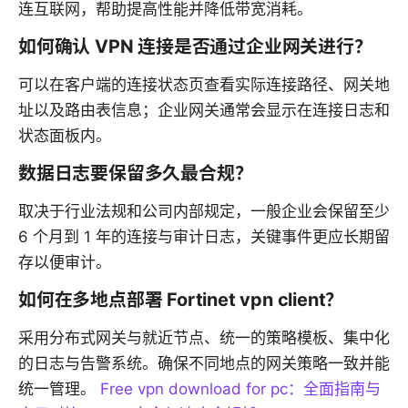
连互联网，帮助提高性能并降低带宽消耗。
如何确认 VPN 连接是否通过企业网关进行？
可以在客户端的连接状态页查看实际连接路径、网关地
址以及路由表信息；企业网关通常会显示在连接日志和
状态面板内。
数据日志要保留多久最合规？
取决于行业法规和公司内部规定，一般企业会保留至少
6 个月到 1 年的连接与审计日志，关键事件更应长期留
存以便审计。
如何在多地点部署 Fortinet vpn client？
采用分布式网关与就近节点、统一的策略模板、集中化
的日志与告警系统。确保不同地点的网关策略一致并能
统一管理。
Free vpn download for pc：全面指南与