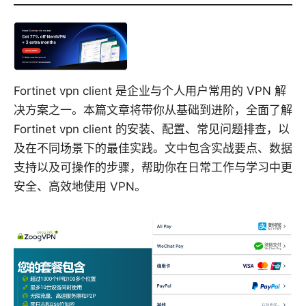
Fortinet vpn client 是企业与个人用户常用的 VPN 解
决方案之一。本篇文章将带你从基础到进阶，全面了解
Fortinet vpn client 的安装、配置、常见问题排查，以
及在不同场景下的最佳实践。文中包含实战要点、数据
支持以及可操作的步骤，帮助你在日常工作与学习中更
安全、高效地使用 VPN。