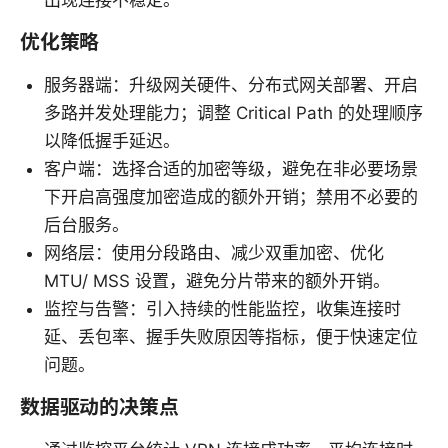
出现连接不稳定。
优化策略
服务器端：升级网关硬件、分布式网关部署、开启
多路并发处理能力；调整 Critical Path 的处理顺序
以降低握手延迟。
客户端：选择合适的加密等级，避免在非必要场景
下开启高强度加密造成的额外开销；禁用不必要的
后台服务。
网络层：使用分段路由、减少双重加密、优化
MTU/ MSS 设置，避免分片带来的额外开销。
监控与告警：引入持续的性能监控，收集连接时
延、丢包率、握手失败原因等指标，便于快速定位
问题。
数据驱动的决策点