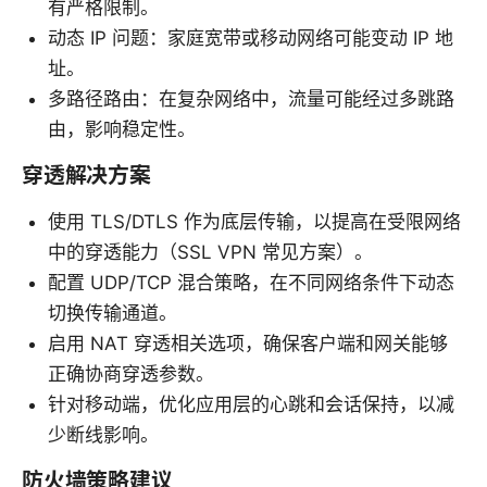
有严格限制。
动态 IP 问题：家庭宽带或移动网络可能变动 IP 地
址。
多路径路由：在复杂网络中，流量可能经过多跳路
由，影响稳定性。
穿透解决方案
使用 TLS/DTLS 作为底层传输，以提高在受限网络
中的穿透能力（SSL VPN 常见方案）。
配置 UDP/TCP 混合策略，在不同网络条件下动态
切换传输通道。
启用 NAT 穿透相关选项，确保客户端和网关能够
正确协商穿透参数。
针对移动端，优化应用层的心跳和会话保持，以减
少断线影响。
防火墙策略建议