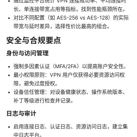
通过监控平台统计 VPN 连接成功率、平均连接时
长、单连接带宽占用等指标，找到性能瓶颈所在。
对比不同配置（如 AES-256 vs AES-128）的实际
带宽与延时差异，选择性价比最高的组合。
安全与合规要点
身份与访问管理
强制多因素认证（MFA/2FA）以提高账户安全性。
最小权限原则：VPN 用户仅获得必要资源访问权
限，避免过度授权。
设备信任管理：对设备健康状态、操作系统版本、
补丁等级进行检查并记录。
日志与审计
启用连接日志、认证日志、资源访问日志，建立集
中日志平台。