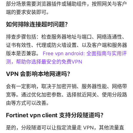
部分场景需要浏览器插件或辅助组件，按照网关与客户
端的要求安装即可。
如何排除连接超时问题？
排查步骤包括：检查服务器地址与端口、网络连通性、
证书有效性、代理或防火墙设置、以及客户端和服务器
版本是否兼容。
Free vpn android: 全面指南与实用评
测，帮助你选择最安全的免费VPN
VPN 会影响本地网速吗？
会有一定影响，取决于加密开销、服务器性能、网络带
宽等。通过优化加密参数、选择就近网关、使用分段路
由等方式可以改善。
Fortinet vpn client 支持分段隧道吗？
是的，分段隧道可以让指定流量走 VPN，其他流量直