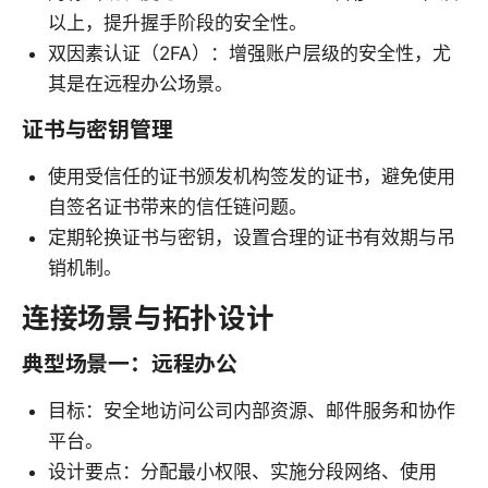
以上，提升握手阶段的安全性。
双因素认证（2FA）：增强账户层级的安全性，尤
其是在远程办公场景。
证书与密钥管理
使用受信任的证书颁发机构签发的证书，避免使用
自签名证书带来的信任链问题。
定期轮换证书与密钥，设置合理的证书有效期与吊
销机制。
连接场景与拓扑设计
典型场景一：远程办公
目标：安全地访问公司内部资源、邮件服务和协作
平台。
设计要点：分配最小权限、实施分段网络、使用