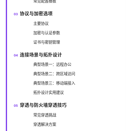
常见配置模板
协议与加密选项
主要协议
加密与认证参数
证书与密钥管理
连接场景与拓扑设计
典型场景一：远程办公
典型场景二：跨区域访问
典型场景三：移动端接入
拓扑设计实用建议
穿透与防火墙穿透技巧
常见穿透挑战
穿透解决方案