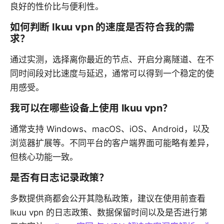
良好的性价比与便利性。
如何判断 Ikuu vpn 的速度是否符合我的需
求？
通过实测，选择离你最近的节点、开启分离隧道、在不
同时间段对比速度与延迟，通常可以得到一个稳定的使
用感受。
我可以在哪些设备上使用 Ikuu vpn？
通常支持 Windows、macOS、iOS、Android，以及
浏览器扩展等。不同平台的客户端界面可能略有差异，
但核心功能一致。
是否有日志记录政策？
多数提供商都会公开其隐私政策，建议在使用前查看
Ikuu vpn 的日志政策、数据保留时间以及是否进行第