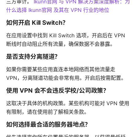
三方审计。
Ikunn官网 与 VPN 解决方案深度解析：为
什么选择 Ikunn官网 及其在 VPN 行业的地位
如何开启 Kill Switch？
在应用设置中找到 Kill Switch 选项，开启后在 VPN
断线时自动阻止所有流量，确保数据不会暴露。
是否支持分离隧道？
如果你需要某些应用直连本地网络而其他流量走
VPN，分离隧道功能会非常有用。开启后按需配置。
使用 VPN 会不会违反学校/公司政策？
这取决于具体的机构政策。某些机构可能对 VPN 使用
有限制，请在使用前了解相关条款。
如何选择最合适的服务器地点？