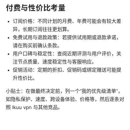
付费与性价比考量
订阅价格：不同计划的月费、年费可能会有较大差
异，长期订阅往往更划算。
免费试用与退款政策：若提供试用期或退款承诺，
请在购买前确认条款。
用户口碑与稳定性：查阅近期评测与用户评价，关
注节点质量、速度稳定性与客服响应。
促销活动：定期的折扣、促销码或绑定赠送可能提
升性价比。
小贴士：在做最终决定前，列一个“我的优先级清单”，
如隐私保护、速度、跨设备体验、价格等，然后逐条对
照 Ikuu vpn 与其他竞品。