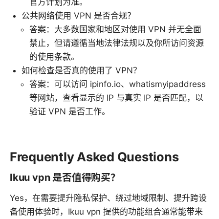
官方计划为准。
公共网络使用 VPN 是否合规？
答案：大多数国家和地区对使用 VPN 并无全面
禁止，但请遵循当地法律法规以及你所访问资源
的使用条款。
如何检查是否真的使用了 VPN？
答案：可以访问 ipinfo.io、whatismyipaddress
等网站，查看显示的 IP 与真实 IP 是否匹配，以
验证 VPN 是否工作。
Frequently Asked Questions
Ikuu vpn 是否值得购买？
Yes，在需要提升隐私保护、绕过地域限制、提升跨设
备使用体验时，Ikuu vpn 提供的功能组合通常能带来