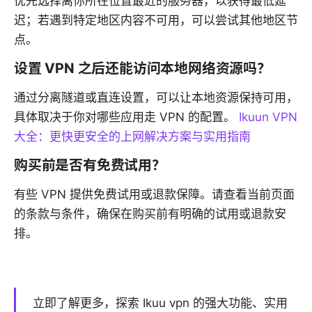
优先选择离你所在位置最近的服务器，以获得最低延
迟；若遇到特定地区内容不可用，可以尝试其他地区节
点。
设置 VPN 之后还能访问本地网络资源吗？
通过分离隧道或直连设置，可以让本地资源保持可用，
具体取决于你对哪些应用走 VPN 的配置。
Ikuun VPN
大全：更快更安全的上网解决方案与实用指南
购买前是否有免费试用？
有些 VPN 提供免费试用或退款保障。请查看当前页面
的条款与条件，确保在购买前有明确的试用或退款安
排。
立即了解更多，探索 Ikuu vpn 的强大功能、实用