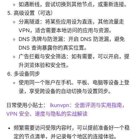
如遇断线，尝试切换到其他节点，或重新连接。
高级设置（可选）
分离隧道：将某些应用设为直连，其他流量走
VPN，适合需要本地访问的应用与资源。
DNS 洗牌与防泄漏：开启 DNS 防泄漏，避免
DNS 查询暴露你的真实位置。
广告拦截与安全筛选：如有需要，可以开启，提
升浏览体验和安全性。
多设备同步
使用同一个账户在手机、平板、电脑等设备上登
录，享受跨设备的自动切换与设置同步。
日常使用小贴士：
Ikunvpn：全面评测与实用指南，
VPN 安全、速度与隐私的实战解读
频繁需要访问受限内容时，可以提前准备好一个稳
定的节点清单，并记录每个地区的连接体验。