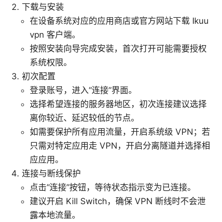
下载与安装
在设备系统对应的应用商店或官方网站下载 Ikuu
vpn 客户端。
按照安装向导完成安装，首次打开可能需要授权
系统权限。
初次配置
登录账号，进入“连接”界面。
选择希望连接的服务器地区，初次连接建议选择
离你较近、延迟较低的节点。
如需要保护所有应用流量，开启系统级 VPN；若
只需对特定应用走 VPN，开启分离隧道并选择相
应应用。
连接与断线保护
点击“连接”按钮，等待状态指示变为已连接。
建议开启 Kill Switch，确保 VPN 断线时不会泄
露本地流量。