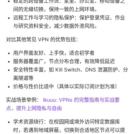
稳定的跨设备工作流：家里、办公室、移动设备之
间的无缝切换，保持一致的上网环境。
远程工作与学习的隐私保护：保护登录凭证、作业
与研究资料安全，减少数据外泄风险。
对比其他常见 VPN 的优势包括：
用户界面友好、上手快，适合初学者
服务器覆盖广，节点分布合理，有效降低延迟
安全特性丰富，如 Kill Switch、DNS 泄漏防护、分
离隧道等
价格与性价比适中（具体以实际订阅计划为准）
实战场景举例：
Ikuuu: VPNs 的完整指南与实战要
点，提升上网隐私与自由
学术资源绕行：在校园网或境外访问特定数据库
时，若遇到地域屏蔽，切换到合适地区节点可以提