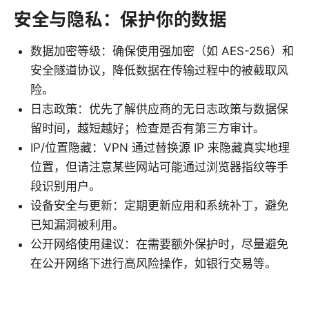
安全与隐私：保护你的数据
数据加密等级：确保使用强加密（如 AES-256）和
安全隧道协议，降低数据在传输过程中的被截取风
险。
日志政策：优先了解供应商的无日志政策与数据保
留时间，越短越好；检查是否有第三方审计。
IP/位置隐藏：VPN 通过替换源 IP 来隐藏真实地理
位置，但请注意某些网站可能通过浏览器指纹等手
段识别用户。
设备安全与更新：定期更新应用和系统补丁，避免
已知漏洞被利用。
公开网络使用建议：在需要额外保护时，尽量避免
在公开网络下进行高风险操作，如银行交易等。