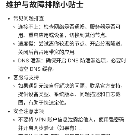
维护与故障排除小贴士
常见问题排查
连接不上：检查网络是否通畅、服务器是否可
用、重启应用或设备，切换到其他节点。
速度慢：尝试离你较近的节点、开启分离隧道、
关闭后台占用带宽的应用。
DNS 泄漏：确保开启 DNS 防泄漏选项，必要时
清空 DNS 缓存。
客服与支持
如果遇到无法自行解决的问题，联系官方支持，
提供设备类型、系统版本、问题描述和日志截
图，有助于快速定位。
安全注意事项
不要将 VPN 账户信息泄露给他人，使用强密码
并开启两步验证（如果有）。