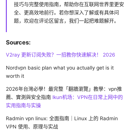
技巧与完整使用指南，帮助你在互联网世界里更安
全、更高效地前行。若你想深入了解或有具体问
题，欢迎在评论区留言，我们一起把难题解开。
Sources:
V2ray 更新订阅失败？一招教你快速解决！ 2026
Nordvpn basic plan what you actually get is it
worth it
2026年台灣必學！最完整「翻牆瀏覽」教學：vpn推
薦、實測與安全指南
Ikun机场：VPN在日常上网中的
实用指南与实操
Radmin vpn linux: 全面指南｜Linux 上的 Radmin
VPN 使用、原理与实战