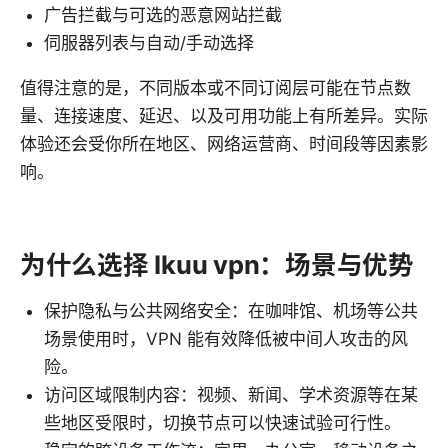
广告拦截与可选的恶意网站拦截
伺服器列表与自动/手动选择
值得注意的是，不同版本或不同订阅层可能在节点数
量、连接速度、延迟、以及可用功能上有所差异。实际
体验还会受你所在地区、网络运营商、时间段等因素影
响。
为什么选择 Ikuu vpn：场景与优势
保护隐私与公共网络安全：在咖啡馆、机场等公共
场景使用时，VPN 能有效降低被中间人攻击的风
险。
访问区域限制内容：视频、新闻、学术资源等在某
些地区受限时，切换节点可以快速试验可行性。