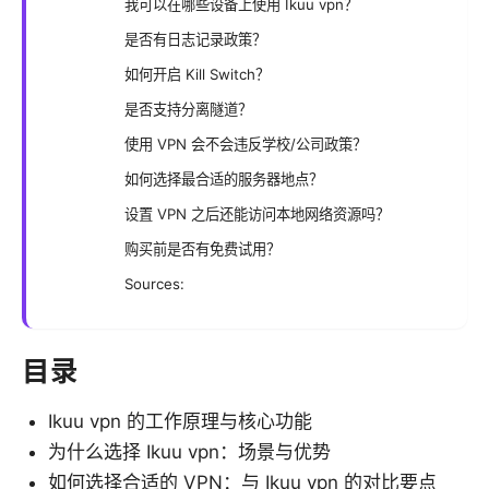
我可以在哪些设备上使用 Ikuu vpn？
是否有日志记录政策？
如何开启 Kill Switch？
是否支持分离隧道？
使用 VPN 会不会违反学校/公司政策？
如何选择最合适的服务器地点？
设置 VPN 之后还能访问本地网络资源吗？
购买前是否有免费试用？
Sources:
目录
Ikuu vpn 的工作原理与核心功能
为什么选择 Ikuu vpn：场景与优势
如何选择合适的 VPN：与 Ikuu vpn 的对比要点