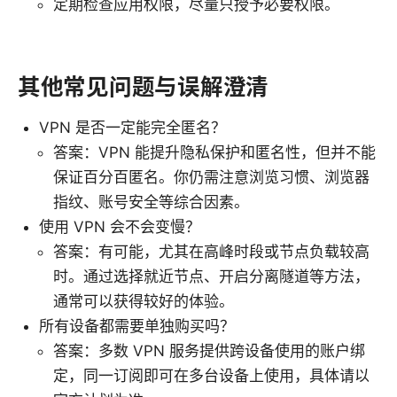
定期检查应用权限，尽量只授予必要权限。
其他常见问题与误解澄清
VPN 是否一定能完全匿名？
答案：VPN 能提升隐私保护和匿名性，但并不能
保证百分百匿名。你仍需注意浏览习惯、浏览器
指纹、账号安全等综合因素。
使用 VPN 会不会变慢？
答案：有可能，尤其在高峰时段或节点负载较高
时。通过选择就近节点、开启分离隧道等方法，
通常可以获得较好的体验。
所有设备都需要单独购买吗？
答案：多数 VPN 服务提供跨设备使用的账户绑
定，同一订阅即可在多台设备上使用，具体请以