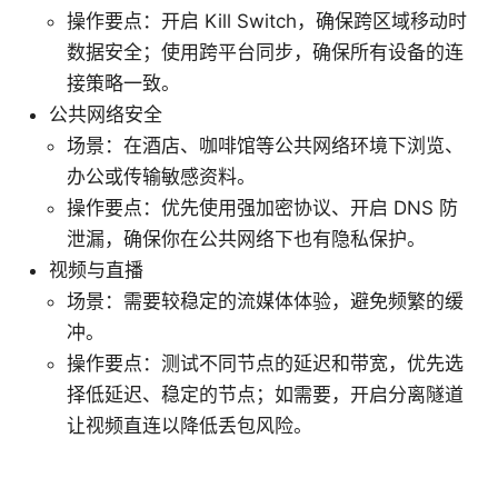
操作要点：开启 Kill Switch，确保跨区域移动时
数据安全；使用跨平台同步，确保所有设备的连
接策略一致。
公共网络安全
场景：在酒店、咖啡馆等公共网络环境下浏览、
办公或传输敏感资料。
操作要点：优先使用强加密协议、开启 DNS 防
泄漏，确保你在公共网络下也有隐私保护。
视频与直播
场景：需要较稳定的流媒体体验，避免频繁的缓
冲。
操作要点：测试不同节点的延迟和带宽，优先选
择低延迟、稳定的节点；如需要，开启分离隧道
让视频直连以降低丢包风险。