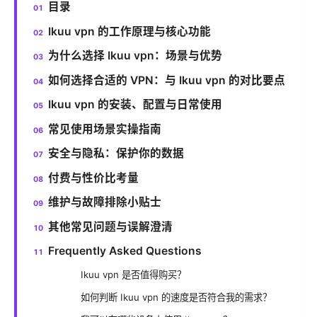
目录
Ikuu vpn 的工作原理与核心功能
为什么选择 Ikuu vpn：场景与优势
如何选择合适的 VPN：与 Ikuu vpn 的对比要点
Ikuu vpn 的安装、配置与日常使用
常见使用场景实操指南
安全与隐私：保护你的数据
付费与性价比考量
维护与故障排除小贴士
其他常见问题与误解澄清
Frequently Asked Questions
Ikuu vpn 是否值得购买？
如何判断 Ikuu vpn 的速度是否符合我的需求？