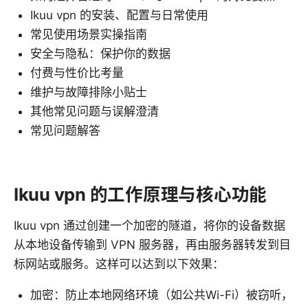
Ikuu vpn 的安装、配置与日常使用
常见使用场景实操指南
安全与隐私：保护你的数据
付费与性价比考量
维护与故障排除小贴士
其他常见问题与误解澄清
常见问题解答
Ikuu vpn 的工作原理与核心功能
Ikuu vpn 通过创建一个加密的隧道，将你的设备数据
从本地设备传输到 VPN 服务器，再由服务器转发到目
标网站或服务。这样可以达到以下效果：
加密：防止本地网络环境（如公共Wi-Fi）被窃听，