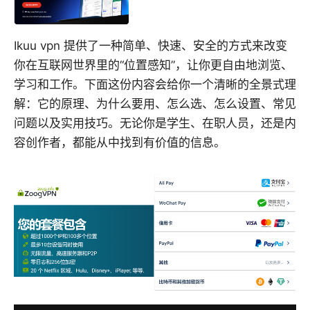
Ikuu vpn 提供了一种简单、快速、安全的方式来改变
你在互联网世界里的“位置感知”，让你更自由地浏览、
学习和工作。下面这份内容会给你一个清晰的全景式理
解：它的原理、为什么要用、怎么选、怎么设置、常见
问题以及实用技巧。无论你是学生、在职人员，还是内
容创作者，都能从中找到有价值的信息。