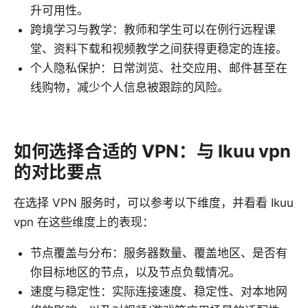
升可用性。
跨境学习与教学：教师和学生可以在例行远程课
堂、资料下载和视频教学之间获得更稳定的连接。
个人隐私保护：日常浏览、社交应用、邮件甚至在
线购物，减少个人信息被跟踪的风险。
如何选择合适的 VPN：与 Ikuu vpn
的对比要点
在选择 VPN 服务时，可以参考以下维度，并看看 Ikuu
vpn 在这些维度上的表现：
节点覆盖与分布：服务器数量、覆盖地区、是否有
你目标地区的节点，以及节点负载情况。
速度与稳定性：实际连接速度、稳定性、对本地网