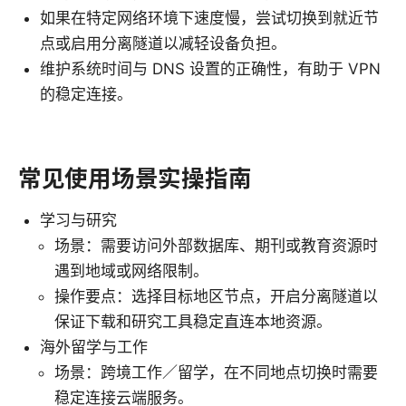
如果在特定网络环境下速度慢，尝试切换到就近节
点或启用分离隧道以减轻设备负担。
维护系统时间与 DNS 设置的正确性，有助于 VPN
的稳定连接。
常见使用场景实操指南
学习与研究
场景：需要访问外部数据库、期刊或教育资源时
遇到地域或网络限制。
操作要点：选择目标地区节点，开启分离隧道以
保证下载和研究工具稳定直连本地资源。
海外留学与工作
场景：跨境工作／留学，在不同地点切换时需要
稳定连接云端服务。