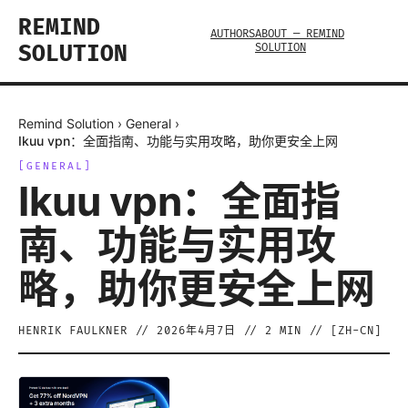
REMIND
AUTHORS
ABOUT — REMIND
SOLUTION
SOLUTION
Remind Solution
›
General
›
Ikuu vpn：全面指南、功能与实用攻略，助你更安全上网
[
GENERAL
]
Ikuu vpn：全面指
南、功能与实用攻
略，助你更安全上网
HENRIK FAULKNER
//
2026年4月7日
//
2
MIN // [
ZH-CN
]