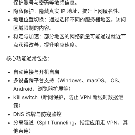
保护账号与密码等敏感信息。
隐私保护：隐藏真实 IP 地址，提升上网匿名性。
地理位置切换：通过选择不同的服务器地区，访问
区域限制的内容。
稳定与加速：部分地区的网络质量可能通过就近节
点获得改善，提升响应速度。
核心功能通常包括：
自动连接与开机自启
多设备跨平台支持（Windows、macOS、iOS、
Android、浏览器扩展等）
Kill switch（断网保护，防止 VPN 断线时数据泄
露）
DNS 洗牌与防窥监控
分离隧道（Split Tunneling，指定应用走 VPN、其
他直连）