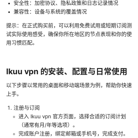
安全性：加密协议、隐私政策和日志记录情况
兼容性：设备与系统的覆盖情况
提示：在正式购买前，可以利用免费试用或短期订阅测
试实际使用感受，确保你所在地区的节点表现和你的使
用习惯匹配。
Ikuu vpn 的安装、配置与日常使用
以下步骤以常用的桌面和移动端场景为例，帮助你快速
上手。
注册与订阅
进入 Ikuu vpn 官方页面，选择合适的订阅计划
（通常有月/年等选项）。
完成账户注册，绑定邮箱或手机号，完成支付。