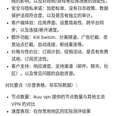
络的影响，以及对视频/游戏等应用场景的适配性。
安全与隐私承诺：加密标准、没有日志政策、数据
保护法规符合度、以及是否有独立的审计。
客户端体验：应用界面、设置简易性、跨平台同
步、以及连接/断开速度。
额外功能：Kill Switch、分离隧道、广告拦截、恶
意站点拦截、自动连接、断线重连等。
价格与性价比：订阅计划、促销活动、是否有免费
试用、订阅灵活性。
客户支持：响应速度、支持渠道（邮件、聊天、社
区），以及常见问题的自助资源。
对比要点（示意表格，非实际数据）：
节点数量：Ikuu vpn 提供的节点数量与其他主流
VPN 的对比
速度表现：在你常用地区的实际测评结果