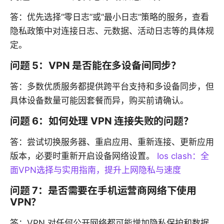
答：优先选择“零日志”或“最小日志”策略的服务，查看
隐私政策中对连接日志、元数据、活动日志等的具体规
定。
问题 5：VPN 是否能在多设备间同步？
答：多数优质服务都提供跨平台支持和多设备同步，但
具体设备数量可能因套餐而异，购买前请确认。
问题 6：如何处理 VPN 连接失败的问题？
答：尝试切换服务器、重启应用、重新连接、更新应用
版本，必要时重新开启设备网络设置。
Ios clash：全
面VPN选择与实用指南，提升上网隐私与速度
问题 7：是否需要在手机运营商网络下使用
VPN？
答：VPN 对任何公开网络都可能增加隐私保护和数据