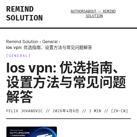
REMIND
AUTHORS
ABOUT — REMIND
SOLUTION
SOLUTION
Remind Solution
›
General
›
Ios vpn: 优选指南、设置方法与常见问题解答
[
GENERAL
]
Ios vpn: 优选指南、
设置方法与常见问题
解答
FELIX JOVANOVIC
//
2026年4月6日
//
3
MIN // [
ZH-CN
]