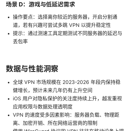
场景 D：游戏与低延迟需求
操作要点：选择离你较近的服务器，开启分割通
道，若有兴趣可尝试多跳 VPN 以提升稳定性
提示：通过测速工具定期测试不同服务器的延迟与
丢包率
数据与性能洞察
全球 VPN 市场规模在 2023-2026 年段内保持稳
健增长，预计未来几年仍有上升空间
iOS 用户对隐私保护的关注度持续上升，越发重视
应用权限与数据处理透明度
VPN 的速度受多因素影响：服务器负载、物理距
离、加密开销、所在网络运营商的限制