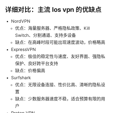
详细对比：主流 Ios vpn 的优缺点
NordVPN
优点：海量服务器、严格隐私政策、Kill
Switch、分割通道、支持多设备
缺点：在高峰时段可能出现速度波动，价格略高
ExpressVPN
优点：极佳的稳定性与速度、友好界面、强隐私
保护、良好跨平台支持
缺点：价格偏高
Surfshark
优点：无限设备连接、性价比高、清晰的隐私设
置
缺点：少数服务器速度不稳，适合预算有限的用
户