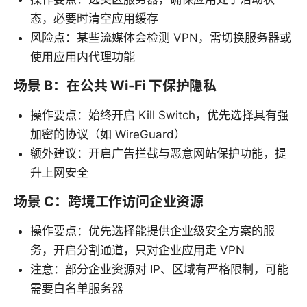
态，必要时清空应用缓存
风险点：某些流媒体会检测 VPN，需切换服务器或
使用应用内代理功能
场景 B：在公共 Wi‑Fi 下保护隐私
操作要点：始终开启 Kill Switch，优先选择具有强
加密的协议（如 WireGuard）
额外建议：开启广告拦截与恶意网站保护功能，提
升上网安全
场景 C：跨境工作访问企业资源
操作要点：优先选择能提供企业级安全方案的服
务，开启分割通道，只对企业应用走 VPN
注意：部分企业资源对 IP、区域有严格限制，可能
需要白名单服务器