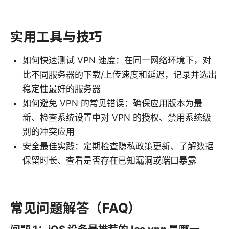
实用工具与技巧
如何快速测试 VPN 速度：在同一网络环境下，对
比不同服务器的下载/上传速度和延迟，记录并选出
稳定性最好的服务器
如何避免 VPN 的常见错误：确保应用版本为最
新、检查系统设置中对 VPN 的授权、禁用系统级
别的冲突应用
安全最佳实践：定期检查隐私政策更新、了解数据
保留时长、查看是否存在已知漏洞或端口暴露
常见问题解答（FAQ）