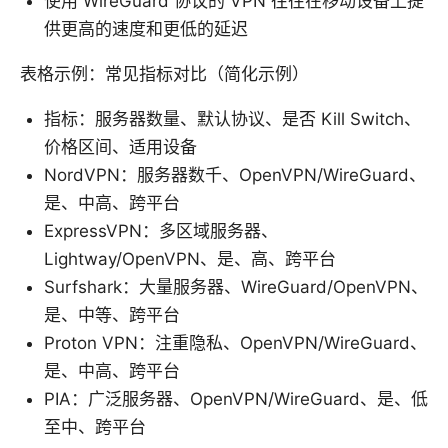
使用 WireGuard 协议的 VPN 往往在移动设备上提
供更高的速度和更低的延迟
表格示例：常见指标对比（简化示例）
指标：服务器数量、默认协议、是否 Kill Switch、
价格区间、适用设备
NordVPN：服务器数千、OpenVPN/WireGuard、
是、中高、跨平台
ExpressVPN：多区域服务器、
Lightway/OpenVPN、是、高、跨平台
Surfshark：大量服务器、WireGuard/OpenVPN、
是、中等、跨平台
Proton VPN：注重隐私、OpenVPN/WireGuard、
是、中高、跨平台
PIA：广泛服务器、OpenVPN/WireGuard、是、低
至中、跨平台