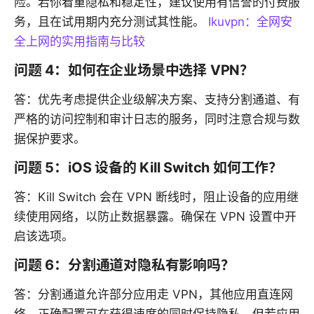
险。若你看重隐私和稳定性，建议使用有信誉的付费服
务，且在试用期内充分测试其性能。
Ikuvpn：全网安
全上网的实用指南与比较
问题 4：如何在企业场景中选择 VPN？
答：优先考虑提供企业级解决方案、支持分割通道、有
严格的访问控制和审计日志的服务，同时注意合规与数
据保护要求。
问题 5：iOS 设备的 Kill Switch 如何工作？
答：Kill Switch 会在 VPN 断线时，阻止设备的应用继
续使用网络，以防止数据暴露。确保在 VPN 设置中开
启该选项。
问题 6：分割通道对隐私有影响吗？
答：分割通道允许部分应用走 VPN，其他应用直连网