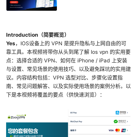
Introduction（简要概览）
Yes
，IOS设备上的 VPN 是提升隐私与上网自由的可
靠工具。本视频将带你从头到尾了解 Ios vpn 的实用要
点：选择合适的 VPN、如何在 iPhone / iPad 上安装
与设置、常见场景的使用技巧、以及避免踩坑的实用建
议。内容结构包括：VPN 选型对比、步骤化设置指
南、常见问题解答、以及实际使用场景的案例分析。以
下是本视频将覆盖的要点（供快速浏览）：