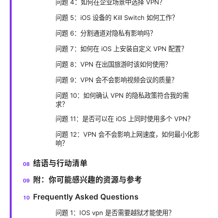
问题 4：如何在企业场景中选择 VPN？
问题 5：iOS 设备的 Kill Switch 如何工作？
问题 6：分割通道对隐私有影响吗？
问题 7：如何在 iOS 上安装自定义 VPN 配置？
问题 8：VPN 在出国旅游时该如何使用？
问题 9：VPN 会不会影响视频会议的质量？
问题 10：如何确认 VPN 的隐私政策符合我的需
求？
问题 11：是否可以在 iOS 上同时使用多个 VPN？
问题 12：VPN 会不会影响上网速度，如何最小化影
响？
结语与行动清单
附：你可能感兴趣的资源与参考
Frequently Asked Questions
问题 1：IOS vpn 是否需要越狱才能使用？