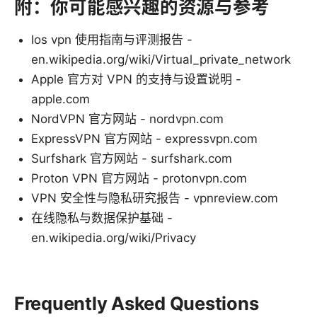
附：你可能感兴趣的资源与参考
Ios vpn 使用指南与评测报告 -
en.wikipedia.org/wiki/Virtual_private_network
Apple 官方对 VPN 的支持与设置说明 -
apple.com
NordVPN 官方网站 - nordvpn.com
ExpressVPN 官方网站 - expressvpn.com
Surfshark 官方网站 - surfshark.com
Proton VPN 官方网站 - protonvpn.com
VPN 安全性与隐私研究报告 - vpnreview.com
在线隐私与数据保护基础 -
en.wikipedia.org/wiki/Privacy
Frequently Asked Questions