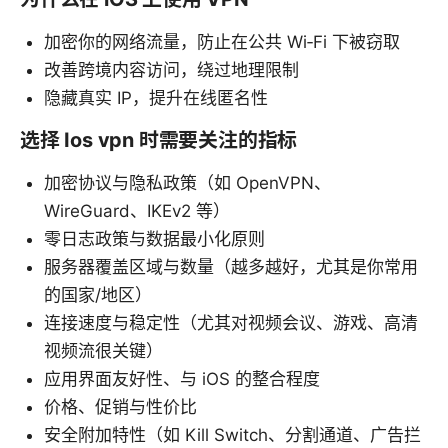
加密你的网络流量，防止在公共 Wi‑Fi 下被窃取
改善跨境内容访问，绕过地理限制
隐藏真实 IP，提升在线匿名性
选择 Ios vpn 时需要关注的指标
加密协议与隐私政策（如 OpenVPN、
WireGuard、IKEv2 等）
零日志政策与数据最小化原则
服务器覆盖区域与数量（越多越好，尤其是你常用
的国家/地区）
连接速度与稳定性（尤其对视频会议、游戏、高清
视频流很关键）
应用界面友好性、与 iOS 的整合程度
价格、促销与性价比
安全附加特性（如 Kill Switch、分割通道、广告拦