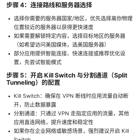
步骤 4：连接路线和服务器选择
选择你需要的服务器国家/地区，优先选择离你物理
位置较近的服务器以获得更快速度
如果需要解锁特定内容，选择目标地区的服务器
（如希望访问美国媒体，选美国服务器）
部分应用提供智能连接、快速连接或推荐优化设
置，先尝试智能模式
步骤 5：开启 Kill Switch 与分割通道（Split
Tunneling）的配置
Kill Switch：确保在 VPN 断线时应用流量自动断
开，防止数据暴露
分割通道：只通过 VPN 走指定应用的流量，其他
应用直连网络，提升速度和稳定性
如果你在企业网络或敏感场景，强烈建议开启 Kill
Switch