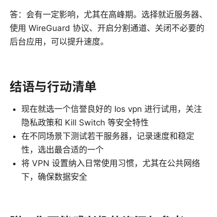
答：会有一定影响，尤其在高峰期。选择就近服务器、
使用 WireGuard 协议、开启分割通道、关闭不必要的
后台应用，可以提升速度。
结语与行动清单
现在就选一个信誉良好的 Ios vpn 进行试用，关注
隐私政策和 Kill Switch 等安全特性
在不同场景下测试若干服务器，记录速度和稳定
性，选出最合适的一个
将 VPN 设置纳入日常使用习惯，尤其在公共网络
下，确保数据安全