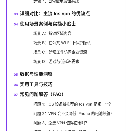
步骤 7：日常使用最佳实践
详细对比：主流 Ios vpn 的优缺点
使用场景案例与实操小贴士
场景 A：解锁区域内容
场景 B：在公共 Wi‑Fi 下保护隐私
场景 C：跨境工作访问企业资源
场景 D：游戏与低延迟需求
数据与性能洞察
实用工具与技巧
常见问题解答（FAQ）
问题 1：iOS 设备最推荐的 Ios vpn 是哪一个？
问题 2：VPN 会不会降低 iPhone 的电池续航？
问题 3：免费 VPN 值得使用吗？