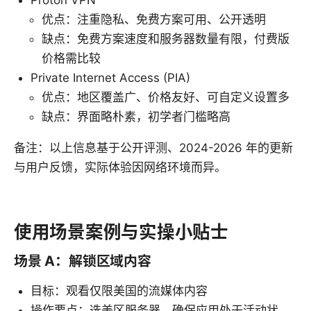
Proton VPN
优点：注重隐私、免费方案可用、公开透明
缺点：免费方案速度和服务器数量有限，付费版
价格需比较
Private Internet Access (PIA)
优点：地区覆盖广、价格友好、可自定义设置多
缺点：界面略朴素，初学者门槛略高
备注：以上信息基于公开评测、2024-2026 年的更新
与用户反馈，实际体验因网络环境而异。
使用场景案例与实操小贴士
场景 A：解锁区域内容
目标：观看仅限美国的流媒体内容
操作要点：选美区服务器，确保应用处于活动状