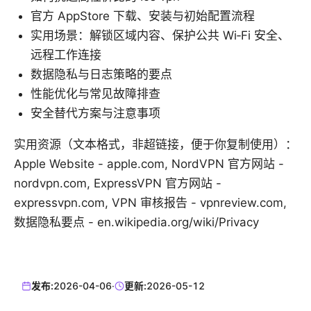
官方 AppStore 下载、安装与初始配置流程
实用场景：解锁区域内容、保护公共 Wi‑Fi 安全、
远程工作连接
数据隐私与日志策略的要点
性能优化与常见故障排查
安全替代方案与注意事项
实用资源（文本格式，非超链接，便于你复制使用）：
Apple Website - apple.com, NordVPN 官方网站 -
nordvpn.com, ExpressVPN 官方网站 -
expressvpn.com, VPN 审核报告 - vpnreview.com,
数据隐私要点 - en.wikipedia.org/wiki/Privacy
发布:
2026-04-06
·
更新:
2026-05-12