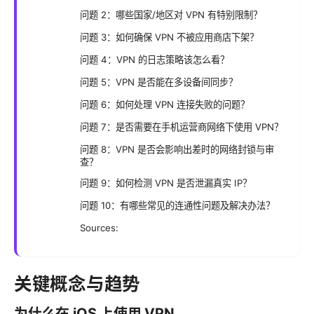
问题 2：哪些国家/地区对 VPN 有特别限制？
问题 3：如何确保 VPN 不被应用商店下架？
问题 4：VPN 的日志策略该怎么看？
问题 5：VPN 是否能在多设备间同步？
问题 6：如何处理 VPN 连接失败的问题？
问题 7：是否需要在手机运营商网络下使用 VPN？
问题 8：VPN 是否会影响出差时的网络封锁与审
查？
问题 9：如何检测 VPN 是否泄漏真实 IP？
问题 10：有哪些常见的连通性问题及解决办法？
Sources:
关键概念与趋势
为什么在 iOS 上使用 VPN