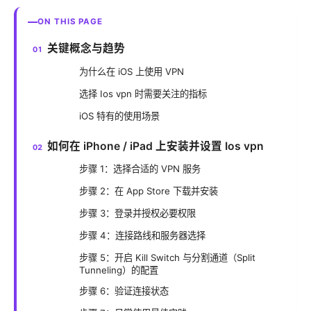
ON THIS PAGE
关键概念与趋势
为什么在 iOS 上使用 VPN
选择 Ios vpn 时需要关注的指标
iOS 特有的使用场景
如何在 iPhone / iPad 上安装并设置 Ios vpn
步骤 1：选择合适的 VPN 服务
步骤 2：在 App Store 下载并安装
步骤 3：登录并授权必要权限
步骤 4：连接路线和服务器选择
步骤 5：开启 Kill Switch 与分割通道（Split
Tunneling）的配置
步骤 6：验证连接状态