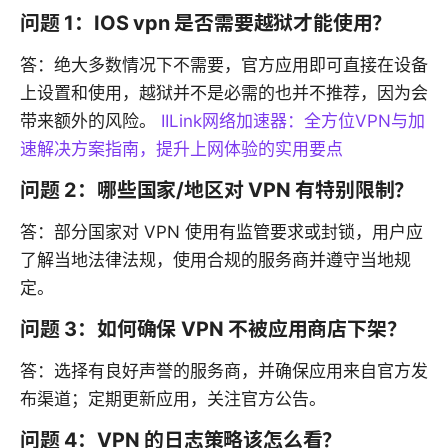
问题 1：IOS vpn 是否需要越狱才能使用？
答：绝大多数情况下不需要，官方应用即可直接在设备
上设置和使用，越狱并不是必需的也并不推荐，因为会
带来额外的风险。
IILink网络加速器：全方位VPN与加
速解决方案指南，提升上网体验的实用要点
问题 2：哪些国家/地区对 VPN 有特别限制？
答：部分国家对 VPN 使用有监管要求或封锁，用户应
了解当地法律法规，使用合规的服务商并遵守当地规
定。
问题 3：如何确保 VPN 不被应用商店下架？
答：选择有良好声誉的服务商，并确保应用来自官方发
布渠道；定期更新应用，关注官方公告。
问题 4：VPN 的日志策略该怎么看？