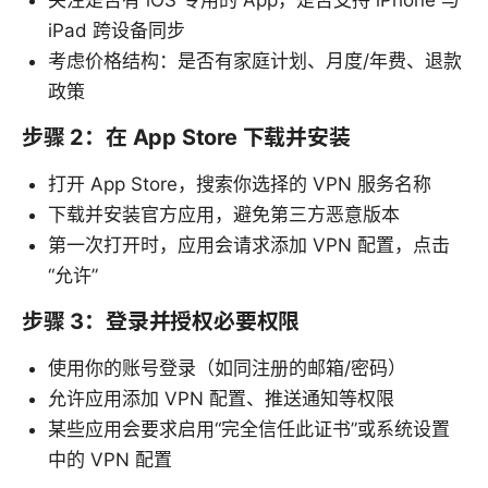
关注是否有 iOS 专用的 App，是否支持 iPhone 与
iPad 跨设备同步
考虑价格结构：是否有家庭计划、月度/年费、退款
政策
步骤 2：在 App Store 下载并安装
打开 App Store，搜索你选择的 VPN 服务名称
下载并安装官方应用，避免第三方恶意版本
第一次打开时，应用会请求添加 VPN 配置，点击
“允许”
步骤 3：登录并授权必要权限
使用你的账号登录（如同注册的邮箱/密码）
允许应用添加 VPN 配置、推送通知等权限
某些应用会要求启用“完全信任此证书”或系统设置
中的 VPN 配置