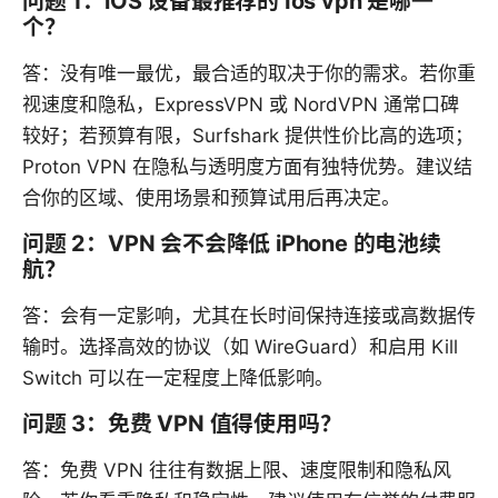
问题 1：iOS 设备最推荐的 Ios vpn 是哪一
个？
答：没有唯一最优，最合适的取决于你的需求。若你重
视速度和隐私，ExpressVPN 或 NordVPN 通常口碑
较好；若预算有限，Surfshark 提供性价比高的选项；
Proton VPN 在隐私与透明度方面有独特优势。建议结
合你的区域、使用场景和预算试用后再决定。
问题 2：VPN 会不会降低 iPhone 的电池续
航？
答：会有一定影响，尤其在长时间保持连接或高数据传
输时。选择高效的协议（如 WireGuard）和启用 Kill
Switch 可以在一定程度上降低影响。
问题 3：免费 VPN 值得使用吗？
答：免费 VPN 往往有数据上限、速度限制和隐私风