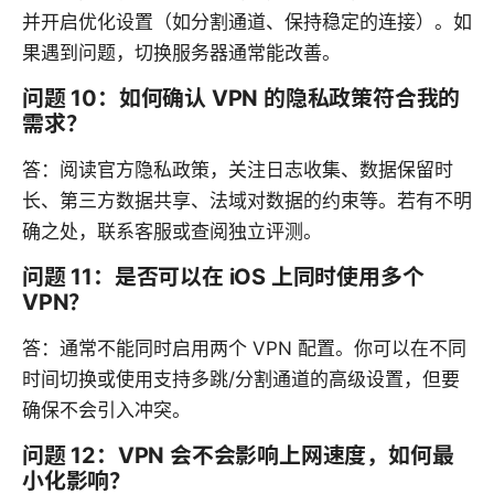
并开启优化设置（如分割通道、保持稳定的连接）。如
果遇到问题，切换服务器通常能改善。
问题 10：如何确认 VPN 的隐私政策符合我的
需求？
答：阅读官方隐私政策，关注日志收集、数据保留时
长、第三方数据共享、法域对数据的约束等。若有不明
确之处，联系客服或查阅独立评测。
问题 11：是否可以在 iOS 上同时使用多个
VPN？
答：通常不能同时启用两个 VPN 配置。你可以在不同
时间切换或使用支持多跳/分割通道的高级设置，但要
确保不会引入冲突。
问题 12：VPN 会不会影响上网速度，如何最
小化影响？