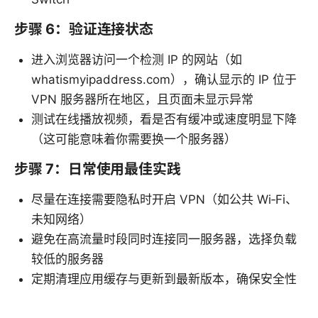
步骤 6：验证连接状态
进入浏览器访问一个检测 IP 的网站（如
whatismyipaddress.com），确认显示的 IP 位于
VPN 服务器所在地区，且页面未显示异常
测试在线播放视频，看是否有缓冲或速度明显下降
（这可能意味着你需要换一个服务器）
步骤 7：日常使用最佳实践
尽量在连接需要隐私时开启 VPN（如公共 Wi‑Fi、
未知网络）
避免在高流量时段同时连接同一服务器，选择负载
较低的服务器
定期清理应用缓存与更新到最新版本，确保安全性