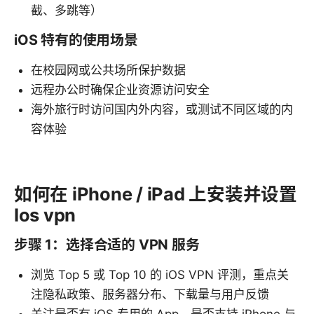
截、多跳等）
iOS 特有的使用场景
在校园网或公共场所保护数据
远程办公时确保企业资源访问安全
海外旅行时访问国内外内容，或测试不同区域的内
容体验
如何在 iPhone / iPad 上安装并设置
Ios vpn
步骤 1：选择合适的 VPN 服务
浏览 Top 5 或 Top 10 的 iOS VPN 评测，重点关
注隐私政策、服务器分布、下载量与用户反馈