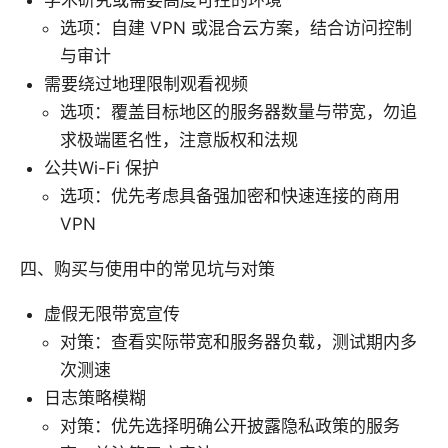
学术研究或需要高度可控的环境
选项：自建 VPN 或混合云方案，结合访问控制
与审计
需要绕过地理限制观看视频
选项：覆盖目标地区的服务器数量与带宽，勿追
求极端匿名性，注意版权和法规
公共Wi-Fi 保护
选项：优先考虑具备强加密和快速连接的商用
VPN
四、购买与使用中的常见坑与对策
虚假无限带宽宣传
对策：查看实际带宽和服务器负载，测试期内多
次测速
日志策略模糊
对策：优先选择明确公开披露隐私政策的服务