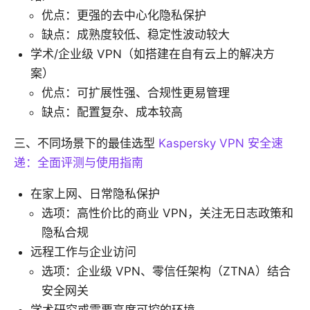
优点：更强的去中心化隐私保护
缺点：成熟度较低、稳定性波动较大
学术/企业级 VPN（如搭建在自有云上的解决方
案）
优点：可扩展性强、合规性更易管理
缺点：配置复杂、成本较高
三、不同场景下的最佳选型
Kaspersky VPN 安全速
递：全面评测与使用指南
在家上网、日常隐私保护
选项：高性价比的商业 VPN，关注无日志政策和
隐私合规
远程工作与企业访问
选项：企业级 VPN、零信任架构（ZTNA）结合
安全网关