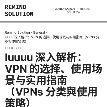
REMIND
AUTHORS
ABOUT — REMIND
SOLUTION
SOLUTION
Remind Solution
›
General
›
Iuuuu 深入解析：VPN 的选择、使用场景与实用指南（VPNs 分
类與使用策略）
[
GENERAL
]
Iuuuu 深入解析：
VPN 的选择、使用场
景与实用指南
（VPNs 分类與使用
策略）