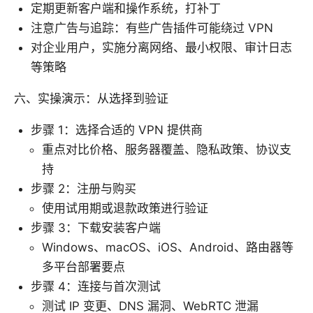
定期更新客户端和操作系统，打补丁
注意广告与追踪：有些广告插件可能绕过 VPN
对企业用户，实施分离网络、最小权限、审计日志
等策略
六、实操演示：从选择到验证
步骤 1：选择合适的 VPN 提供商
重点对比价格、服务器覆盖、隐私政策、协议支
持
步骤 2：注册与购买
使用试用期或退款政策进行验证
步骤 3：下载安装客户端
Windows、macOS、iOS、Android、路由器等
多平台部署要点
步骤 4：连接与首次测试
测试 IP 变更、DNS 漏洞、WebRTC 泄漏