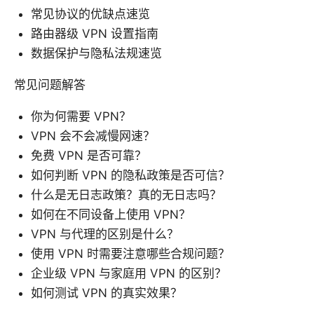
常见协议的优缺点速览
路由器级 VPN 设置指南
数据保护与隐私法规速览
常见问题解答
你为何需要 VPN？
VPN 会不会减慢网速？
免费 VPN 是否可靠？
如何判断 VPN 的隐私政策是否可信？
什么是无日志政策？真的无日志吗？
如何在不同设备上使用 VPN？
VPN 与代理的区别是什么？
使用 VPN 时需要注意哪些合规问题？
企业级 VPN 与家庭用 VPN 的区别？
如何测试 VPN 的真实效果？