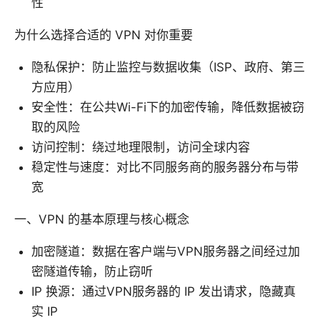
性
为什么选择合适的 VPN 对你重要
隐私保护：防止监控与数据收集（ISP、政府、第三
方应用）
安全性：在公共Wi-Fi下的加密传输，降低数据被窃
取的风险
访问控制：绕过地理限制，访问全球内容
稳定性与速度：对比不同服务商的服务器分布与带
宽
一、VPN 的基本原理与核心概念
加密隧道：数据在客户端与VPN服务器之间经过加
密隧道传输，防止窃听
IP 换源：通过VPN服务器的 IP 发出请求，隐藏真
实 IP