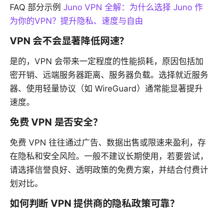
FAQ 部分示例
Juno VPN 全解：为什么选择 Juno 作
为你的VPN？提升隐私、速度与自由
VPN 会不会显著降低网速？
是的，VPN 会带来一定程度的性能损耗，原因包括加
密开销、远端服务器距离、服务器负载。选择就近服务
器、使用轻量协议（如 WireGuard）通常能显著提升
速度。
免费 VPN 是否安全？
免费 VPN 往往通过广告、数据出售或限速来盈利，存
在隐私和安全风险。一般不建议长期使用，若要尝试，
请选择信誉良好、透明政策的免费方案，并结合付费计
划对比。
如何判断 VPN 提供商的隐私政策可靠？