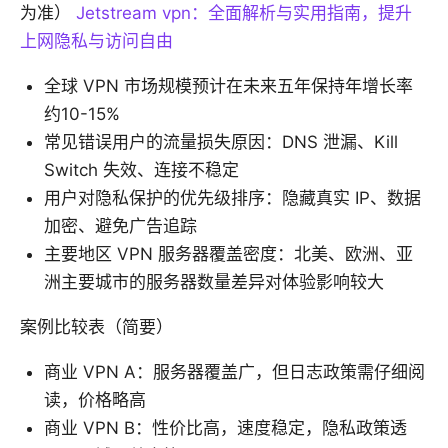
为准）
Jetstream vpn：全面解析与实用指南，提升
上网隐私与访问自由
全球 VPN 市场规模预计在未来五年保持年增长率
约10-15%
常见错误用户的流量损失原因：DNS 泄漏、Kill
Switch 失效、连接不稳定
用户对隐私保护的优先级排序：隐藏真实 IP、数据
加密、避免广告追踪
主要地区 VPN 服务器覆盖密度：北美、欧洲、亚
洲主要城市的服务器数量差异对体验影响较大
案例比较表（简要）
商业 VPN A：服务器覆盖广，但日志政策需仔细阅
读，价格略高
商业 VPN B：性价比高，速度稳定，隐私政策透