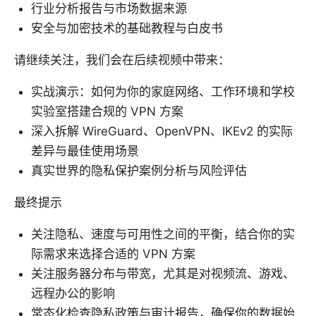
行业分析报告与市场数据来源
安全与加密技术的基础教程与白皮书
请继续关注，我们会在后续视频中带来：
实战演示：如何为你的家庭网络、工作环境和学校
实验室搭建合规的 VPN 方案
深入拆解 WireGuard、OpenVPN、IKEv2 的实际
差异与最佳使用场景
真实世界的隐私保护案例分析与风险评估
最终提示
关注隐私、速度与可用性之间的平衡，结合你的实
际需求来选择合适的 VPN 方案
关注服务器分布与带宽，尤其是对视频流、游戏、
远程办公的影响
常态化检查隐私政策与审计报告，确保你的数据始