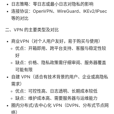
日志策略：零日志或最小日志对隐私的影响
连接协议：OpenVPN、WireGuard、IKEv2/IPsec
等的对比
二、VPN 的主要类型及对比
商业VPN（对个人用户友好，易于购买与使用）
优点：开箱即用、跨平台支持、客服与稳定性较
好
缺点：价格、隐私政策需仔细审阅、服务器覆盖
可能有限
自建 VPN（适合有技术背景的用户、企业或高隐私
需求）
优点：可控性高、日志透明、长期成本较低
缺点：维护成本高、需要服务器与运维能力
圈内分布式/去中心化 VPN（DVPN、分布式节点网
络）