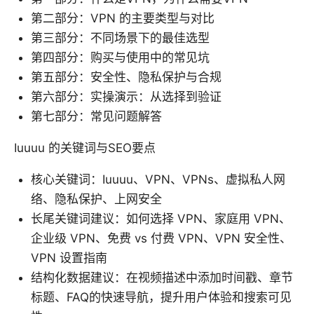
第二部分：VPN 的主要类型与对比
第三部分：不同场景下的最佳选型
第四部分：购买与使用中的常见坑
第五部分：安全性、隐私保护与合规
第六部分：实操演示：从选择到验证
第七部分：常见问题解答
Iuuuu 的关键词与SEO要点
核心关键词：Iuuuu、VPN、VPNs、虚拟私人网
络、隐私保护、上网安全
长尾关键词建议：如何选择 VPN、家庭用 VPN、
企业级 VPN、免费 vs 付费 VPN、VPN 安全性、
VPN 设置指南
结构化数据建议：在视频描述中添加时间戳、章节
标题、FAQ的快速导航，提升用户体验和搜索可见