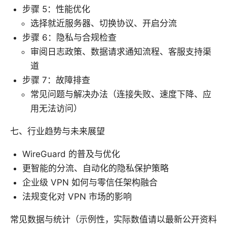
步骤 5：性能优化
选择就近服务器、切换协议、开启分流
步骤 6：隐私与合规检查
审阅日志政策、数据请求通知流程、客服支持渠
道
步骤 7：故障排查
常见问题与解决办法（连接失败、速度下降、应
用无法访问）
七、行业趋势与未来展望
WireGuard 的普及与优化
更智能的分流、自动化的隐私保护策略
企业级 VPN 如何与零信任架构融合
法规变化对 VPN 市场的影响
常见数据与统计（示例性，实际数值请以最新公开资料