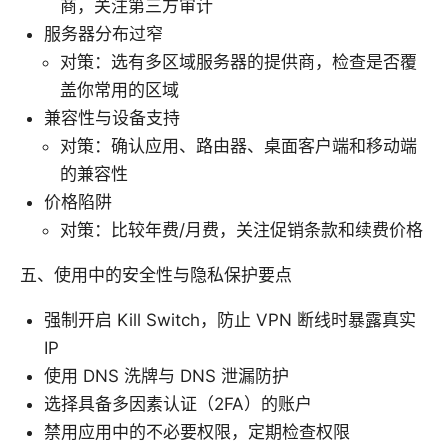
商，关注第三方审计
服务器分布过窄
对策：选有多区域服务器的提供商，检查是否覆
盖你常用的区域
兼容性与设备支持
对策：确认应用、路由器、桌面客户端和移动端
的兼容性
价格陷阱
对策：比较年费/月费，关注促销条款和续费价格
五、使用中的安全性与隐私保护要点
强制开启 Kill Switch，防止 VPN 断线时暴露真实
IP
使用 DNS 洗牌与 DNS 泄漏防护
选择具备多因素认证（2FA）的账户
禁用应用中的不必要权限，定期检查权限