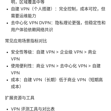
明，区域覆盖中等
自建 VPN（个人搭建）：完全控制，成本可控，但
需要运维能力
去中心化 VPN DVPN：隐私理论更强，但稳定性和
用户体验依赖网络共识
常见应用场景指标对比
安全性等级：自建 VPN > 企业级 VPN > 商业
VPN
使用便利性：商业 VPN > 去中心化 VPN > 自建
VPN
成本：自建 VPN（长期）低于商业 VPN（短期高
成本）
扩展资源与工具
VPN 评测工具与对比表