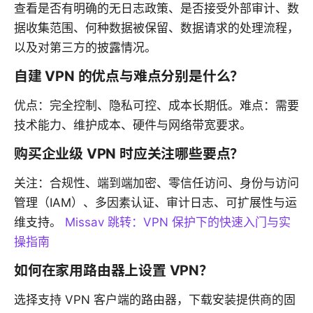
查看是否有明确的无日志政策、是否接受外部审计、数
据收集范围、何种数据被保留、数据请求的处理流程，
以及对第三方的披露情况。
自建 VPN 的优点与难点分别是什么？
优点：完全控制、隐私可控、成本长期低。难点：需要
技术能力、维护成本、硬件与网络带宽要求。
购买企业级 VPN 时应关注哪些要点？
关注：合规性、端到端加密、零信任访问、身份与访问
管理（IAM）、多因素认证、审计日志、可扩展性与运
维支持。
Missav 跳转：VPN 保护下的快速入门与实
操指南
如何在家用路由器上设置 VPN？
选择支持 VPN 客户端的路由器，下载安装提供商的固