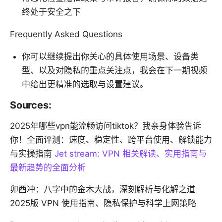
终处于安全之下
Frequently Asked Questions
你可以继续提出你关心的具体使用场景、设备类
型、以及对隐私的重点关注点，我会在下一期视频
中给出更精准的选取与设置建议。
Sources:
2025年哪些vpn能流畅访问tiktok？我亲身体验告诉
你！全面评测：速度、稳定性、跨平台使用、解锁能力
与实操指南
Jet stream: VPN 相关解读、实用指南与
最新趋势的全面分析
卯酉冲：八字中的金木大战，深刻解析与化解之道
2025版 VPN 使用指南、隐私保护与科学上网策略