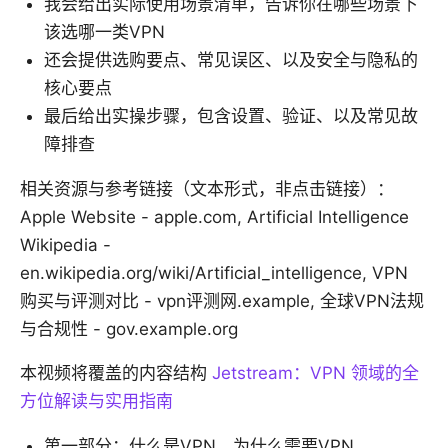
我会给出实际使用场景清单，告诉你在哪些场景下
该选哪一类VPN
还会提供选购要点、常见误区、以及安全与隐私的
核心要点
最后给出实操步骤，包含设置、验证、以及常见故
障排查
相关资源与参考链接（文本形式，非点击链接）：
Apple Website - apple.com, Artificial Intelligence
Wikipedia -
en.wikipedia.org/wiki/Artificial_intelligence, VPN
购买与评测对比 - vpn评测网.example, 全球VPN法规
与合规性 - gov.example.org
本视频将覆盖的内容结构
Jetstream：VPN 领域的全
方位解读与实用指南
第一部分：什么是VPN，为什么需要VPN