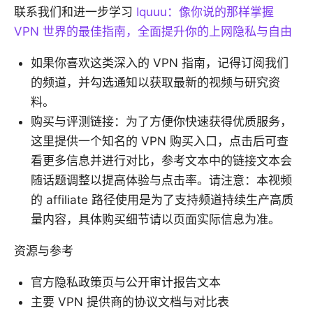
联系我们和进一步学习
Iquuu：像你说的那样掌握
VPN 世界的最佳指南，全面提升你的上网隐私与自由
如果你喜欢这类深入的 VPN 指南，记得订阅我们
的频道，并勾选通知以获取最新的视频与研究资
料。
购买与评测链接：为了方便你快速获得优质服务，
这里提供一个知名的 VPN 购买入口，点击后可查
看更多信息并进行对比，参考文本中的链接文本会
随话题调整以提高体验与点击率。请注意：本视频
的 affiliate 路径使用是为了支持频道持续生产高质
量内容，具体购买细节请以页面实际信息为准。
资源与参考
官方隐私政策页与公开审计报告文本
主要 VPN 提供商的协议文档与对比表