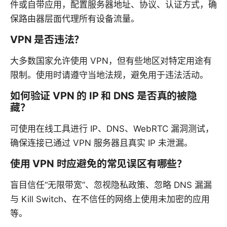
件或自带应用，配置服务器地址、协议、认证方式，确
保路由器层面代理所有设备流量。
VPN 是否违法？
大多数国家允许使用 VPN，但有些地区对特定用途有
限制。使用时请遵守当地法规，避免用于违法活动。
如何验证 VPN 的 IP 和 DNS 是否真的被隐
藏？
可使用在线工具进行 IP、DNS、WebRTC 漏洞测试，
确保连接已通过 VPN 服务器且真实 IP 未泄漏。
使用 VPN 时应避免的常见误区有哪些？
盲目信任“无限带宽”、忽视隐私政策、忽略 DNS 漏漏
与 Kill Switch、在不信任的网络上使用未加密的应用
等。