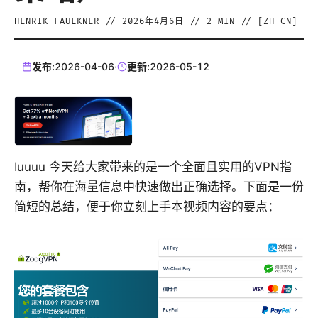
HENRIK FAULKNER
//
2026年4月6日
//
2
MIN // [
ZH-CN
]
发布:
2026-04-06
·
更新:
2026-05-12
Iuuuu 今天给大家带来的是一个全面且实用的VPN指
南，帮你在海量信息中快速做出正确选择。下面是一份
简短的总结，便于你立刻上手本视频内容的要点：