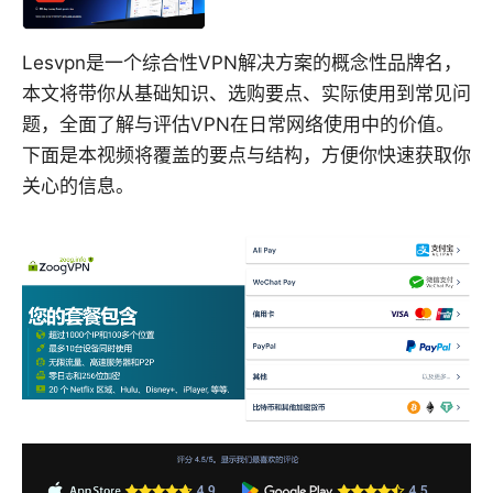
Lesvpn是一个综合性VPN解决方案的概念性品牌名，
本文将带你从基础知识、选购要点、实际使用到常见问
题，全面了解与评估VPN在日常网络使用中的价值。
下面是本视频将覆盖的要点与结构，方便你快速获取你
关心的信息。