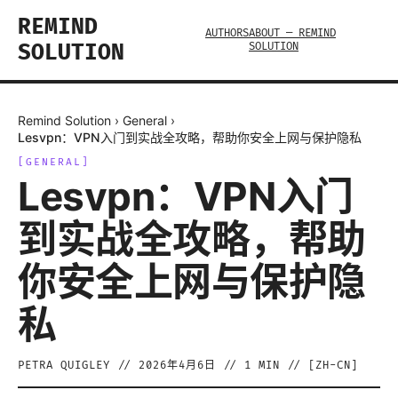
REMIND
AUTHORS
ABOUT — REMIND
SOLUTION
SOLUTION
Remind Solution
›
General
›
Lesvpn：VPN入门到实战全攻略，帮助你安全上网与保护隐私
[
GENERAL
]
Lesvpn：VPN入门
到实战全攻略，帮助
你安全上网与保护隐
私
PETRA QUIGLEY
//
2026年4月6日
//
1
MIN // [
ZH-CN
]