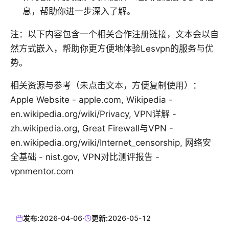
息，帮助你进一步深入了解。
注：以下内容包含一个相关合作注册链接，文本会以自
然方式嵌入，帮助你更方便地体验Lesvpn的服务与优
势。
相关资源与参考（未点击文本，方便复制使用）：
Apple Website - apple.com, Wikipedia -
en.wikipedia.org/wiki/Privacy, VPN详解 -
zh.wikipedia.org, Great Firewall与VPN -
en.wikipedia.org/wiki/Internet_censorship, 网络安
全基础 - nist.gov, VPN对比测评报告 -
vpnmentor.com
发布:
2026-04-06
·
更新:
2026-05-12