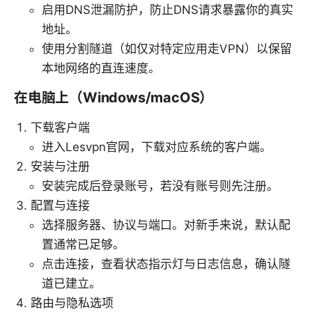
启用DNS泄漏防护，防止DNS请求暴露你的真实
地址。
使用分割隧道（如仅对特定应用走VPN）以保留
本地网络的直连速度。
在电脑上（Windows/macOS）
下载客户端
进入Lesvpn官网，下载对应系统的客户端。
安装与注册
安装完成后登录账号，若没有账号则先注册。
配置与连接
选择服务器、协议与端口。对新手来说，默认配
置通常已足够。
点击连接，查看状态指示灯与日志信息，确认隧
道已建立。
路由与隐私选项