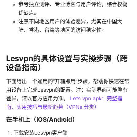
参考独立测评、专业博客与用户评论，综合权衡
优缺点。
注意不同地区用户的体验差异，尤其在中国大
陆、香港、台湾等地区的访问稳定性。
Lesvpn的具体设置与实操步骤（跨
设备指南）
下面给出一个通用的“开箱即用”步骤，帮助你快速在常
用设备上完成Lesvpn的配置。注：实际界面可能略有
差异，请以官方应用为准。
Lets vpn apk：完整指
南、实用技巧与最新趋势（VPNs 分类）
在手机上（iOS/Android）
下载安装Lesvpn客户端