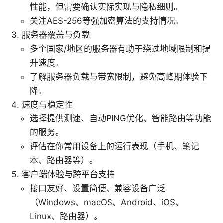
性能，但需要确认实际实现与隐私细则。
关注AES-256等强加密算法的支持情况。
服务器覆盖与负载
多个国家/地区的服务器有助于绕过地域限制和提
升速度。
了解服务器负载与带宽限制，避免高峰期体验下
降。
速度与稳定性
选择提供测速、自动PING优化、智能路由等功能
的服务。
评估在你常用设备上的运行表现（手机、笔记
本、路由器等）。
客户端体验与跨平台支持
接口友好、设置简便、兼容设备广泛
（Windows、macOS、Android、iOS、
Linux、路由器）。