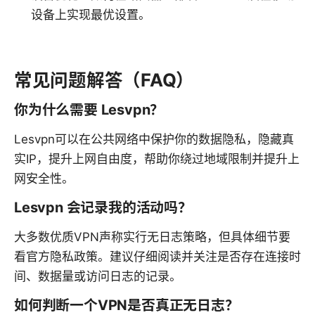
设备上实现最优设置。
常见问题解答（FAQ）
你为什么需要 Lesvpn？
Lesvpn可以在公共网络中保护你的数据隐私，隐藏真
实IP，提升上网自由度，帮助你绕过地域限制并提升上
网安全性。
Lesvpn 会记录我的活动吗？
大多数优质VPN声称实行无日志策略，但具体细节要
看官方隐私政策。建议仔细阅读并关注是否存在连接时
间、数据量或访问日志的记录。
如何判断一个VPN是否真正无日志？