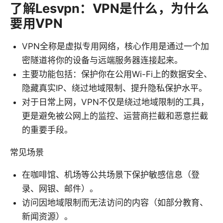
了解Lesvpn：VPN是什么，为什么
要用VPN
VPN全称是虚拟专用网络，核心作用是通过一个加
密隧道将你的设备与远端服务器连接起来。
主要功能包括：保护你在公用Wi-Fi上的数据安全、
隐藏真实IP、绕过地域限制、提升隐私保护水平。
对于日常上网，VPN不仅是绕过地域限制的工具，
更是避免被公网上的监控、运营商拦截和恶意拦截
的重要手段。
常见场景
在咖啡馆、机场等公共场景下保护敏感信息（登
录、网银、邮件）。
访问因地域限制而无法访问的内容（如部分教育、
新闻资源）。