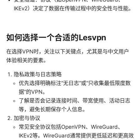
IKEv2）决定了数据在传输过程中的安全性与性能。
如何选择一个合适的Lesvpn
在选择VPN时，关注以下关键点，尤其是与中文用户
体验相关的要素。
隐私政策与日志策略
优先选择明确标注“无日志”或“只收集最低限度数
据”的VPN。
了解是否会记录连接时间、带宽使用、活动日志
等，避免长期保存个人信息。
加密与协议
常见安全协议包括OpenVPN、WireGuard、
IKEv2等。WireGuard通常提供更低延迟和更高效