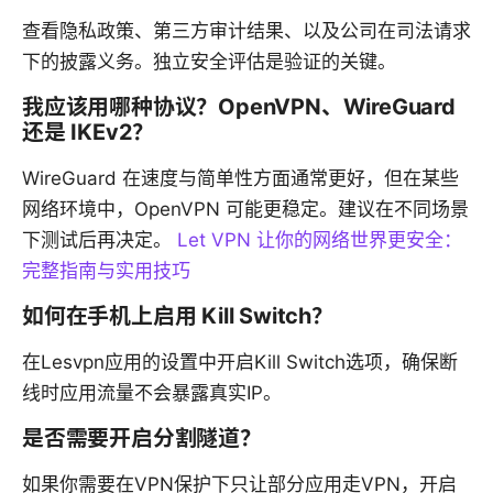
查看隐私政策、第三方审计结果、以及公司在司法请求
下的披露义务。独立安全评估是验证的关键。
我应该用哪种协议？OpenVPN、WireGuard
还是 IKEv2？
WireGuard 在速度与简单性方面通常更好，但在某些
网络环境中，OpenVPN 可能更稳定。建议在不同场景
下测试后再决定。
Let VPN 让你的网络世界更安全：
完整指南与实用技巧
如何在手机上启用 Kill Switch？
在Lesvpn应用的设置中开启Kill Switch选项，确保断
线时应用流量不会暴露真实IP。
是否需要开启分割隧道？
如果你需要在VPN保护下只让部分应用走VPN，开启