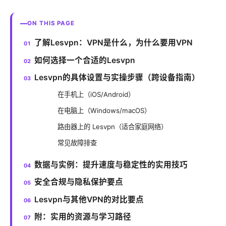
ON THIS PAGE
了解Lesvpn：VPN是什么，为什么要用VPN
如何选择一个合适的Lesvpn
Lesvpn的具体设置与实操步骤（跨设备指南）
在手机上（iOS/Android）
在电脑上（Windows/macOS）
路由器上的 Lesvpn（适合家庭网络）
常见故障排查
数据与实例：提升速度与稳定性的实用技巧
安全合规与隐私保护要点
Lesvpn与其他VPN的对比要点
附：实用的资源与学习路径