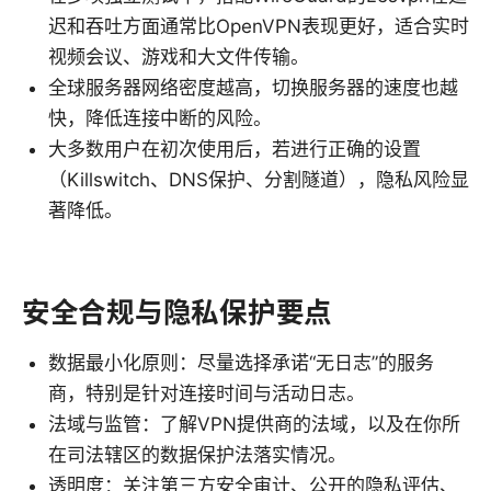
迟和吞吐方面通常比OpenVPN表现更好，适合实时
视频会议、游戏和大文件传输。
全球服务器网络密度越高，切换服务器的速度也越
快，降低连接中断的风险。
大多数用户在初次使用后，若进行正确的设置
（Killswitch、DNS保护、分割隧道），隐私风险显
著降低。
安全合规与隐私保护要点
数据最小化原则：尽量选择承诺“无日志”的服务
商，特别是针对连接时间与活动日志。
法域与监管：了解VPN提供商的法域，以及在你所
在司法辖区的数据保护法落实情况。
透明度：关注第三方安全审计、公开的隐私评估、