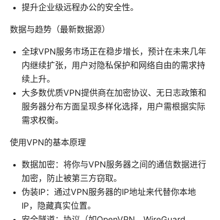
提升企业级远程办公的安全性。
数据与趋势（最新数据源）
全球VPN服务市场正在稳步增长，预计在未来几年
内继续扩张，用户对隐私保护和网络自由的需求持
续上升。
大多数优质VPN提供商在加密协议、无日志政策和
服务器分布方面呈现多样化选择，用户需根据实际
需求权衡。
使用VPN的基本原理
数据加密：将你与VPN服务器之间的通信数据进行
加密，防止被第三方窃取。
伪装IP：通过VPN服务器的IP地址来代替你本地
IP，隐藏真实位置。
安全隧道：协议（如OpenVPN、WireGuard、