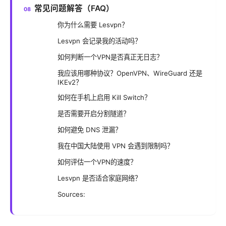
常见问题解答（FAQ）
你为什么需要 Lesvpn？
Lesvpn 会记录我的活动吗？
如何判断一个VPN是否真正无日志？
我应该用哪种协议？OpenVPN、WireGuard 还是
IKEv2？
如何在手机上启用 Kill Switch？
是否需要开启分割隧道？
如何避免 DNS 泄漏？
我在中国大陆使用 VPN 会遇到限制吗？
如何评估一个VPN的速度？
Lesvpn 是否适合家庭网络？
Sources: