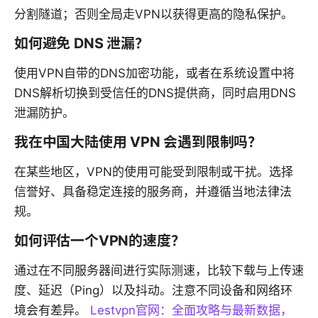
分割隧道；否则全局走VPN以获得更高的隐私保护。
如何避免 DNS 泄漏？
使用VPN自带的DNS加密功能，或者在系统设置中将
DNS解析切换到受信任的DNS提供商，同时启用DNS
泄漏防护。
我在中国大陆使用 VPN 会遇到限制吗？
在某些地区，VPN的使用可能受到限制或干扰。选择
信誉好、具备稳定连接的服务商，并遵循当地法律法
规。
如何评估一个VPN的速度？
通过在不同服务器间进行实际测速，比较下载与上传速
度、延迟（Ping）以及抖动。注意不同设备和网络环
境会有差异。
Lestvpn官网：全面攻略与最新数据，