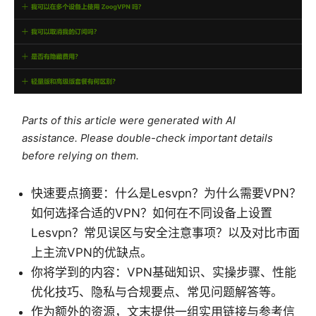
Parts of this article were generated with AI
assistance. Please double-check important details
before relying on them.
快速要点摘要：什么是Lesvpn？为什么需要VPN？
如何选择合适的VPN？如何在不同设备上设置
Lesvpn？常见误区与安全注意事项？以及对比市面
上主流VPN的优缺点。
你将学到的内容：VPN基础知识、实操步骤、性能
优化技巧、隐私与合规要点、常见问题解答等。
作为额外的资源，文末提供一组实用链接与参考信