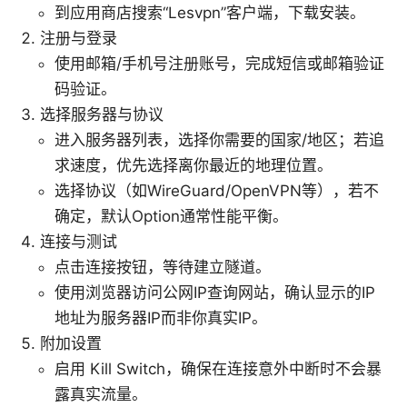
到应用商店搜索“Lesvpn”客户端，下载安装。
注册与登录
使用邮箱/手机号注册账号，完成短信或邮箱验证
码验证。
选择服务器与协议
进入服务器列表，选择你需要的国家/地区；若追
求速度，优先选择离你最近的地理位置。
选择协议（如WireGuard/OpenVPN等），若不
确定，默认Option通常性能平衡。
连接与测试
点击连接按钮，等待建立隧道。
使用浏览器访问公网IP查询网站，确认显示的IP
地址为服务器IP而非你真实IP。
附加设置
启用 Kill Switch，确保在连接意外中断时不会暴
露真实流量。