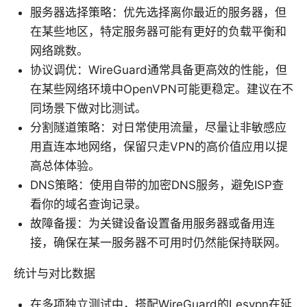
服务器选择策略：优先选择离你最近的服务器，但
在某些地区，特定服务器可能有更好的负载平衡和
网络跳数。
协议调优：WireGuard通常具备更高效的性能，但
在某些网络环境中OpenVPN可能更稳定。建议在不
同场景下做对比测试。
分割隧道策略：对日常使用流量，尽量让非敏感应
用直连本地网络，保留只走VPN的高价值应用以提
高总体体验。
DNS策略：使用自带的加密DNS服务，避免ISP查
看你的域名查询记录。
故障备援：为关键设备设置备用服务器或备用连
接，确保在某一服务器不可用时仍然能保持联网。
统计与对比数据
在多项独立测试中，搭配WireGuard的Lesvpn在延