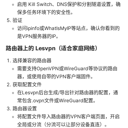
启用 Kill Switch、DNS保护和分割隧道设置，确
保多任务环境下的安全性。
验证
访问ipinfo或WhatIsMyIP等站点，确认你看到的
是VPN服务器的IP。
路由器上的 Lesvpn（适合家庭网络）
选择兼容的路由器
需要支持OpenVPN或WireGuard等协议的路由
器，或使用自带的VPN客户端固件。
获取配置文件
在Lesvpn后台生成/导出针对路由器的配置，通
常包含.ovpn文件或WireGuard配置。
路由器设置
将配置文件导入路由器的VPN客户端页面，开启
全局或分流（分流可以让部分设备直连）。