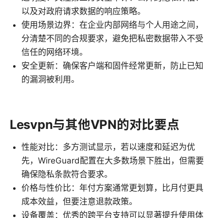
以及对政府请求数据的响应策略。
使用场景边界：在企业内部网络与个人用途之间，
分清楚不同的合规要求，避免把私密数据带入不受
信任的网络环境。
安全更新：确保客户端和固件经常更新，防止已知
的漏洞被利用。
Lesvpn与其他VPN的对比要点
性能对比：多方测试显示，若以速度和延迟为优
先，WireGuard配置在大多数场景下胜出，但需要
确保隐私条款符合要求。
价格与性价比：年付方案通常更划算，比月付更具
成本效益，但要注意退款政策。
设备覆盖：优秀的跨平台支持可以显著提升使用体