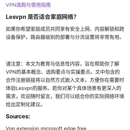
VPN选购与使用指南
Lesvpn 是否适合家庭网络？
如果你希望家庭成员共同享有安全上网、内容解锁和跨
设备保护，路由器级别的部署与分流设置将非常有用。
请注意：本文为教育与信息性内容，旨在帮助你了解
VPN的基本概念、选购要点与实操要点。文中包含的
合作注册链接将以自然方式嵌入文本，方便你在需要时
体验Lesvpn的服务。若你对某个具体场景有更深入的
需求，欢迎随时留言，我们可以结合你的实际网络环境
给出定制化建议。
Sources:
Vpn extension microsoft edge free