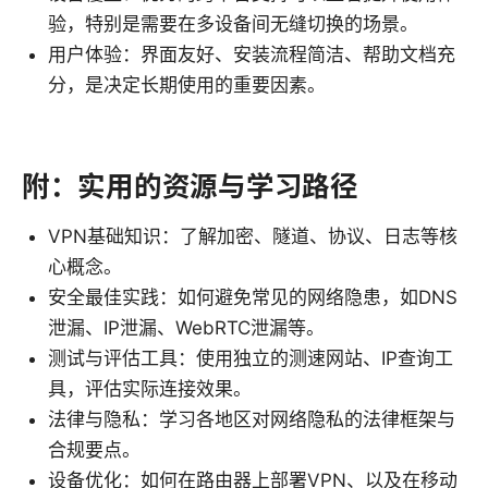
验，特别是需要在多设备间无缝切换的场景。
用户体验：界面友好、安装流程简洁、帮助文档充
分，是决定长期使用的重要因素。
附：实用的资源与学习路径
VPN基础知识：了解加密、隧道、协议、日志等核
心概念。
安全最佳实践：如何避免常见的网络隐患，如DNS
泄漏、IP泄漏、WebRTC泄漏等。
测试与评估工具：使用独立的测速网站、IP查询工
具，评估实际连接效果。
法律与隐私：学习各地区对网络隐私的法律框架与
合规要点。
设备优化：如何在路由器上部署VPN、以及在移动