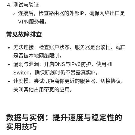
测试与验证
连接后，检查路由器的外部IP，确保网络出口是
VPN服务器。
常见故障排查
无法连接：检查账户状态、服务器是否繁忙、端口
是否被本地网络限制。
漏洞与泄漏：开启DNS与IPv6防护，使用Kill
Switch，确保断线时仍不暴露真实IP。
速度慢：尝试切换离你更近的服务器、切换协议、
关闭其他占用带宽的应用。
数据与实例：提升速度与稳定性的
实用技巧