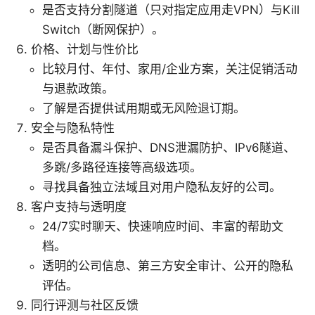
是否支持分割隧道（只对指定应用走VPN）与Kill
Switch（断网保护）。
价格、计划与性价比
比较月付、年付、家用/企业方案，关注促销活动
与退款政策。
了解是否提供试用期或无风险退订期。
安全与隐私特性
是否具备漏斗保护、DNS泄漏防护、IPv6隧道、
多跳/多路径连接等高级选项。
寻找具备独立法域且对用户隐私友好的公司。
客户支持与透明度
24/7实时聊天、快速响应时间、丰富的帮助文
档。
透明的公司信息、第三方安全审计、公开的隐私
评估。
同行评测与社区反馈