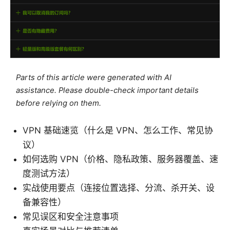
Parts of this article were generated with AI
assistance. Please double-check important details
before relying on them.
VPN 基础速览（什么是 VPN、怎么工作、常见协
议）
如何选购 VPN（价格、隐私政策、服务器覆盖、速
度测试方法）
实战使用要点（连接位置选择、分流、杀开关、设
备兼容性）
常见误区和安全注意事项