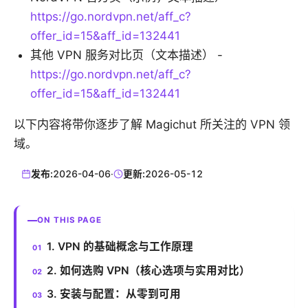
https://go.nordvpn.net/aff_c?
offer_id=15&aff_id=132441
其他 VPN 服务对比页（文本描述） -
https://go.nordvpn.net/aff_c?
offer_id=15&aff_id=132441
以下内容将带你逐步了解 Magichut 所关注的 VPN 领
域。
发布:
2026-04-06
·
更新:
2026-05-12
ON THIS PAGE
1. VPN 的基础概念与工作原理
2. 如何选购 VPN（核心选项与实用对比）
3. 安装与配置：从零到可用