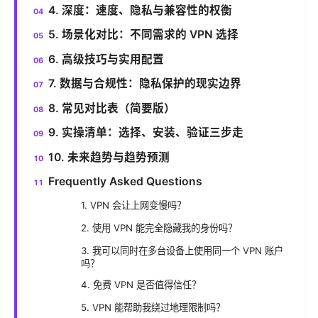
4. 深度：速度、隐私与兼容性的权衡
5. 场景化对比：不同需求的 VPN 选择
6. 高级技巧与实用配置
7. 数据与合规性：隐私保护的现实边界
8. 常见对比表（简要版）
9. 实操清单：选择、安装、验证三步走
10. 未来趋势与趋势预测
Frequently Asked Questions
1. VPN 会让上网变慢吗？
2. 使用 VPN 能完全隐藏我的身份吗？
3. 我可以同时在多台设备上使用同一个 VPN 账户
吗？
4. 免费 VPN 是否值得信任？
5. VPN 能帮助我绕过地理限制吗？