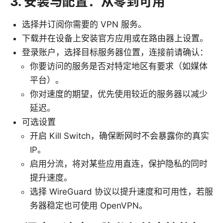
3. 安装与配置：从零到可用
选择并订阅你需要的 VPN 服务。
下载并在设备上安装官方应用或在路由器上设置。
登录账户，选择目标服务器位置，连接前请确认：
你要访问的服务是否对特定地区有要求（如媒体
平台）。
你对速度的期望，优先使用较近的服务器以减少
延迟。
可选设置
开启 Kill Switch，确保断网时不会暴露你的真实
IP。
启用分流，将对某些应用直连，保护隐私的同时
提升速度。
选择 WireGuard 协议以提升速度和可用性，若服
务器稳定也可使用 OpenVPN。