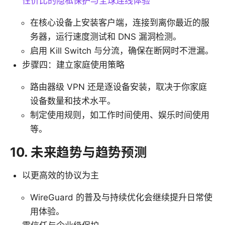
性价比的隐私保护与全球连线体验
在核心设备上安装客户端，连接到离你最近的服
务器，运行速度测试和 DNS 漏洞检测。
启用 Kill Switch 与分流，确保在断网时不泄漏。
步骤四：建立家庭使用策略
路由器级 VPN 还是逐设备安装，取决于你家庭
设备数量和技术水平。
制定使用规则，如工作时间使用、娱乐时间使用
等。
10. 未来趋势与趋势预测
以更高效的协议为主
WireGuard 的普及与持续优化会继续提升日常使
用体验。