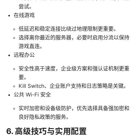
尝试。
在线游戏
低延迟和稳定连接比绕过地理限制更重要。
选择离你最近的服务器，必要时启用分流以保持
游戏直连。
远程办公
安全性高于速度，企业级方案和强认证机制更重
要。
Kill Switch、企业账户支持和日志策略是关键。
公共 Wi-Fi 安全
实时加密和设备级防护，优先选择具备强加密和
良好隐私政策的服务。
6. 高级技巧与实用配置