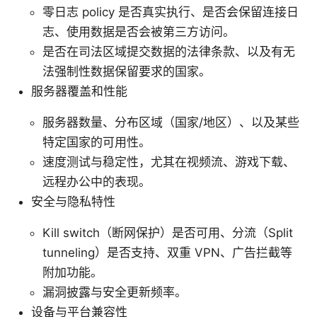
零日志 policy 是否真实执行、是否会保留连接日
志、使用数据是否会被第三方访问。
是否在司法区域提交数据的法律条款、以及有无
法强制性数据保留要求的国家。
服务器覆盖和性能
服务器数量、分布区域（国家/地区）、以及某些
特定国家的可用性。
速度测试与稳定性，尤其在视频流、游戏下载、
远程办公中的表现。
安全与隐私特性
Kill switch（断网保护）是否可用、分流（Split
tunneling）是否支持、双重 VPN、广告拦截等
附加功能。
漏洞披露与安全更新频率。
设备与平台兼容性