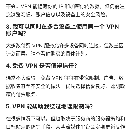
不会。VPN 能隐藏你的 IP 和加密你的数据，但仍需注
意浏览习惯、账户信息以及设备上的安全风险。
3. 我可以同时在多台设备上使用同一个 VPN
账户吗？
大多数付费 VPN 服务允许多设备同时连接，但数量因
计划而异。请查看你购买的具体计划。
4. 免费 VPN 是否值得信任？
通常不太值得。免费 VPN 往往有带宽限制、广告、数
据收集甚至不安全的做法。优先选择信誉良好、透明政
策的付费服务。
5. VPN 能帮助我绕过地理限制吗？
在很多情况下可以，但也取决于服务商的服务器策略和
目标站点的防护手段。某些流媒体平台会定期更新反作