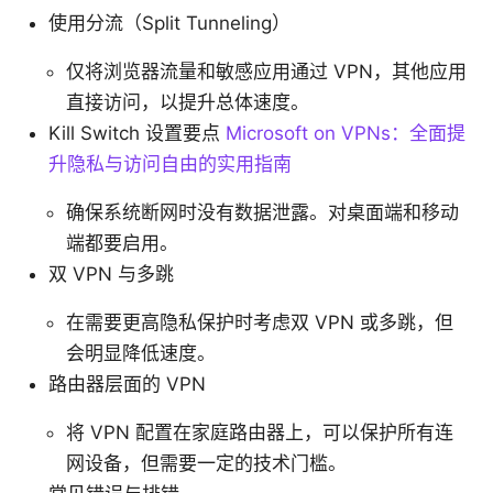
使用分流（Split Tunneling）
仅将浏览器流量和敏感应用通过 VPN，其他应用
直接访问，以提升总体速度。
Kill Switch 设置要点
Microsoft on VPNs：全面提
升隐私与访问自由的实用指南
确保系统断网时没有数据泄露。对桌面端和移动
端都要启用。
双 VPN 与多跳
在需要更高隐私保护时考虑双 VPN 或多跳，但
会明显降低速度。
路由器层面的 VPN
将 VPN 配置在家庭路由器上，可以保护所有连
网设备，但需要一定的技术门槛。