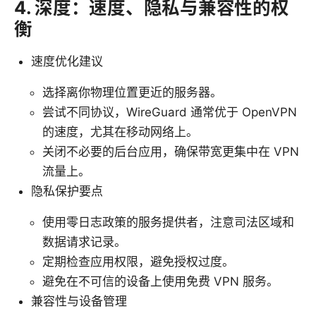
4. 深度：速度、隐私与兼容性的权
衡
速度优化建议
选择离你物理位置更近的服务器。
尝试不同协议，WireGuard 通常优于 OpenVPN
的速度，尤其在移动网络上。
关闭不必要的后台应用，确保带宽更集中在 VPN
流量上。
隐私保护要点
使用零日志政策的服务提供者，注意司法区域和
数据请求记录。
定期检查应用权限，避免授权过度。
避免在不可信的设备上使用免费 VPN 服务。
兼容性与设备管理