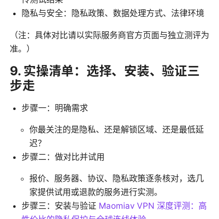
隐私与安全：隐私政策、数据处理方式、法律环境
（注：具体对比请以实际服务商官方页面与独立测评为
准。）
9. 实操清单：选择、安装、验证三
步走
步骤一：明确需求
你最关注的是隐私、还是解锁区域、还是最低延
迟？
步骤二：做对比并试用
报价、服务器、协议、隐私政策逐条核对，选几
家提供试用或退款的服务进行实测。
步骤三：安装与验证
Maomiav VPN 深度评测：高