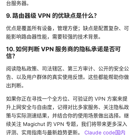
台服务器。
9. 路由器级 VPN 的优缺点是什么？
优点是覆盖所有设备，管理方便；缺点是配置复杂、可
能影响路由器性能，需要较强的技术背景。
10. 如何判断 VPN 服务商的隐私承诺是否可
信？
阅读隐私政策、司法辖区、第三方审计、公开的安全公
告、以及用户群体的真实使用反馈。这些都能帮助你做
出判断。
如果你正在寻找一个全方位、可验证的 VPN 方案来提
升上网安全与自由度，记得对比多家服务、关注隐私政
策与实际测速结果，并结合你的使用场景做出选择。继
续关注 Magichut 的 VPN 专题，我们将带来更多深入
评测、实用指南与最新趋势更新。
Claude code国内