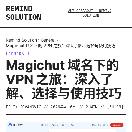
REMIND
AUTHORS
ABOUT — REMIND
SOLUTION
SOLUTION
Remind Solution
›
General
›
Magichut 域名下的 VPN 之旅：深入了解、选择与使用技巧
[
GENERAL
]
Magichut 域名下的
VPN 之旅：深入了
解、选择与使用技巧
FELIX JOVANOVIC
//
2026年4月6日
//
2
MIN // [
ZH-CN
]