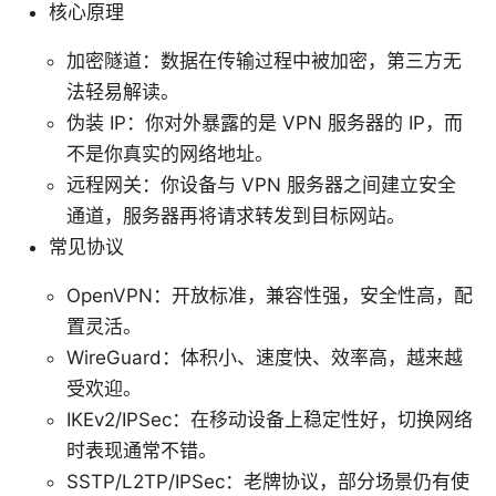
核心原理
加密隧道：数据在传输过程中被加密，第三方无
法轻易解读。
伪装 IP：你对外暴露的是 VPN 服务器的 IP，而
不是你真实的网络地址。
远程网关：你设备与 VPN 服务器之间建立安全
通道，服务器再将请求转发到目标网站。
常见协议
OpenVPN：开放标准，兼容性强，安全性高，配
置灵活。
WireGuard：体积小、速度快、效率高，越来越
受欢迎。
IKEv2/IPSec：在移动设备上稳定性好，切换网络
时表现通常不错。
SSTP/L2TP/IPSec：老牌协议，部分场景仍有使