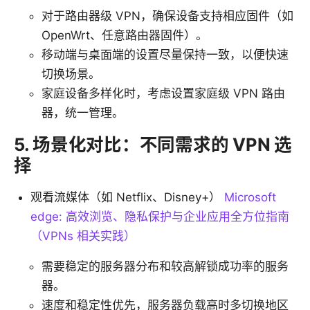
对于路由器级 VPN，确保设备支持相应固件（如
OpenWrt、任意路由器固件）。
移动端与桌面端的设置尽量保持一致，以便快速
切换场景。
家庭设备多样化时，考虑设置家庭级 VPN 路由
器，统一管理。
5. 场景化对比：不同需求的 VPN 选
择
观看流媒体（如 Netflix、Disney+）
Microsoft
edge: 高效浏览、隐私保护与企业应用全方位指南
（VPNs 相关实践）
需要稳定的服务器分布和较高解锁成功率的服务
器。
速度和稳定性优先，服务器负载高时多切换地区