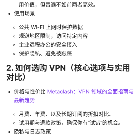
用价值，但普遍不如前两者高效。
使用场景
公共 Wi-Fi 上网时保护数据
规避地区限制，访问特定内容
企业远程办公的安全接入
保护隐私、避免被跟踪
2. 如何选购 VPN（核心选项与实用
对比）
价格与性价比
Metaclash：VPN 领域的全面指南与
最新趋势
月费、年费、以及长期订阅的折扣对比。
试用期与退款政策，确保你有“试错”的机会。
隐私与日志政策