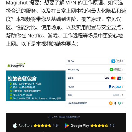
Magichut 提要：想要了解 VPN 的工作原理、如何选
择合适的服务、以及在日常上网中如何最大化隐私和速
度？本视频将带你从基础到进阶，覆盖原理、常见误
区、性能对比、使用场景、以及实用配置与安全要点，
帮助你在 Netflix、游戏、工作远程等场景中更安心地
上网。以下是本视频的结构要点：