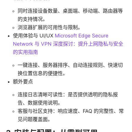
同时连接设备数量、桌面端、移动端、路由器等
的支持情况。
浏览器扩展的可用性与限制。
使用体验与 UI/UX
Microsoft Edge Secure
Network 与 VPN 深度探讨：提升上网隐私与安全
的实用指南
一键连接、服务器排序、自动连接规则、快速切
换位置信息的便捷性。
额外要点
连接日志清晰可读性：是否提供透明的隐私报
告、数据使用说明。
客服与社区支持：响应速度、FAQ 的完整性、常
见问题覆盖面。