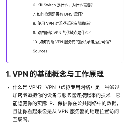
6. Kill Switch 是什么，为什么需要？
7. 如何检测是否有 DNS 漏洞？
8. 使用 VPN 对游戏延迟有帮助吗？
9. 路由器级 VPN 的优缺点是什么？
10. 如何判断 VPN 服务商的隐私承诺是否可信？
Sources:
1. VPN 的基础概念与工作原理
什么是 VPN？ VPN（虚拟专用网络）是一种通过
加密隧道把你的设备与服务器连接起来的技术。它
能隐藏你的实际 IP、保护你在公共网络中的数据，
且让你看起来像是从 VPN 服务器的地理位置访问
互联网。