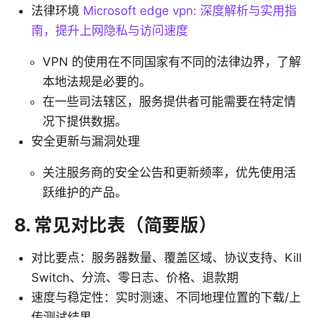
法律环境
Microsoft edge vpn: 深度解析与实用指
南，提升上网隐私与访问速度
VPN 的使用在不同国家有不同的法律边界，了解
本地法规是必要的。
在一些司法辖区，服务提供者可能需要在特定情
况下提供数据。
安全更新与漏洞处理
关注服务商的安全公告和更新频率，优先使用活
跃维护的产品。
8. 常见对比表（简要版）
对比要点：服务器数量、覆盖区域、协议支持、Kill
Switch、分流、零日志、价格、退款期
速度与稳定性：实时测速、不同地理位置的下载/上
传测试结果