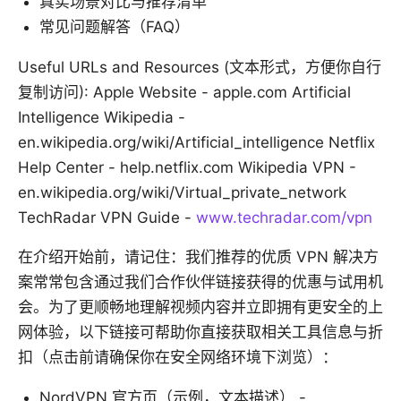
真实场景对比与推荐清单
常见问题解答（FAQ）
Useful URLs and Resources (文本形式，方便你自行
复制访问): Apple Website - apple.com Artificial
Intelligence Wikipedia -
en.wikipedia.org/wiki/Artificial_intelligence Netflix
Help Center - help.netflix.com Wikipedia VPN -
en.wikipedia.org/wiki/Virtual_private_network
TechRadar VPN Guide -
www.techradar.com/vpn
在介绍开始前，请记住：我们推荐的优质 VPN 解决方
案常常包含通过我们合作伙伴链接获得的优惠与试用机
会。为了更顺畅地理解视频内容并立即拥有更安全的上
网体验，以下链接可帮助你直接获取相关工具信息与折
扣（点击前请确保你在安全网络环境下浏览）：
NordVPN 官方页（示例，文本描述） -