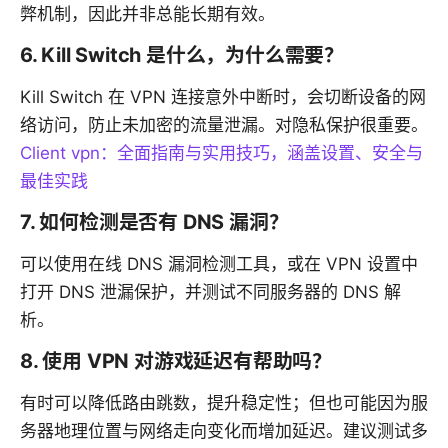
弊机制，因此并非总能长期有效。
6. Kill Switch 是什么，为什么需要？
Kill Switch 在 VPN 连接意外中断时，会切断设备的网
络访问，防止未加密的流量泄漏。对隐私保护很重要。
Client vpn：全面指南与实用技巧，涵盖设置、安全与
最佳实践
7. 如何检测是否有 DNS 漏洞？
可以使用在线 DNS 漏洞检测工具，或在 VPN 设置中
打开 DNS 泄漏保护，并测试不同服务器的 DNS 解
析。
8. 使用 VPN 对游戏延迟有帮助吗？
有时可以降低路由跳数，提升稳定性；但也可能因为服
务器地理位置与网络走向变化而增加延迟。建议测试多