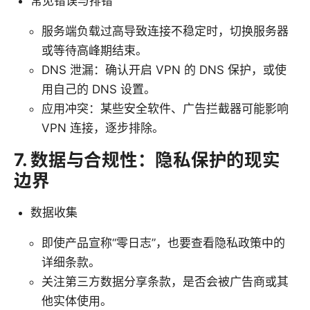
常见错误与排错
服务端负载过高导致连接不稳定时，切换服务器
或等待高峰期结束。
DNS 泄漏：确认开启 VPN 的 DNS 保护，或使
用自己的 DNS 设置。
应用冲突：某些安全软件、广告拦截器可能影响
VPN 连接，逐步排除。
7. 数据与合规性：隐私保护的现实
边界
数据收集
即使产品宣称“零日志”，也要查看隐私政策中的
详细条款。
关注第三方数据分享条款，是否会被广告商或其
他实体使用。