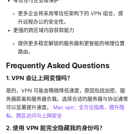
零信任与企业级保护
更多企业将采用零信任架构下的 VPN 组合，提
升远程办公的安全性。
更强的跨区域内容获取能力
提供更多稳定解锁的服务器和更智能的地理位置
路由。
Frequently Asked Questions
1. VPN 会让上网变慢吗？
是的，VPN 可能会略微降低速度，原因包括加密、服
务器距离和服务器负载。选择合适的服务器与协议通常
可以显著提升速度。
Mac vpn：全方位指南，提升隐
私、跨区访问与上网安全
2. 使用 VPN 能完全隐藏我的身份吗？