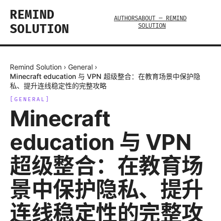
REMIND
AUTHORS
ABOUT — REMIND
SOLUTION
SOLUTION
Remind Solution
›
General
›
Minecraft education 与 VPN 超级整合：在教育场景中保护隐
私、提升连线稳定性的完整攻略
[
GENERAL
]
Minecraft
education 与 VPN
超级整合：在教育场
景中保护隐私、提升
连线稳定性的完整攻