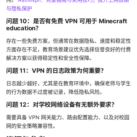
持。
Astrillvpn：完整指南与实用技巧，提升上网自由
与隐私保护
问题 10：是否有免费 VPN 可用于 Minecraft
education？
存在一些免费方案，但通常在数据隐私、速度和稳定性
方面存在不足，教育场景建议优先选择信誉良好的付费
解决方案以获得稳定性和安全性保障。
问题 11：VPN 的日志政策为何重要？
日志越少越好，尤其是在教育环境中，确保老师与学生
的行为数据不过度被记录，降低隐私风险。
问题 12：对学校网络设备有无额外要求？
需要具备 VPN 网关能力、路由配置能力、以及对校园
网的安全策略兼容性。