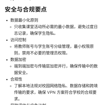
安全与合规要点
数据最小化原则
只收集课堂活动所必需的最小数据，避免过度日
志记录，确保学生隐私。
访问控制
将教师账号与学生账号分级管理，最小权限原
则，禁用不必要的管理员权限。
数据加密
端到端加密与传输层加密并行，确保传输中的数
据安全。
合规性
了解本地法规对校园网络隐私、数据存储和跨境
传输的要求，确保 VPN 方案符合学校的合规要
求。