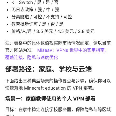
Kill Switch / 是 / 是 / 否
无日志政策 / 强 / 中 / 强
分离隧道 / 可控 / 不支持 / 可控
教育批量许可 / 是 / 否 / 是
价格/人/月 / 3.5 美元 / 4.5 美元 / 2.8 美元
注：表格中的具体数值视实际市场情况而定，请以当前
官方网站为准。
Miseav：VPNs 世界中的实用指南，
覆盖连接、隐私与速度优化
部署路径：家庭、学校与云端
下面给出三种典型场景的操作要点与步骤，确保你可以
快速落地 Minecraft education 的 VPN 部署。
场景一：家庭教师使用的个人 VPN 部署
目标：在家中稳定连接学校服务器，保障隐私与跨区域