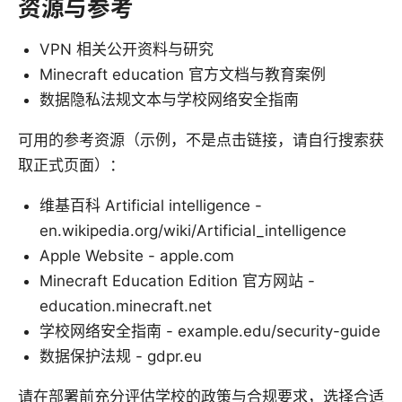
资源与参考
VPN 相关公开资料与研究
Minecraft education 官方文档与教育案例
数据隐私法规文本与学校网络安全指南
可用的参考资源（示例，不是点击链接，请自行搜索获
取正式页面）：
维基百科 Artificial intelligence -
en.wikipedia.org/wiki/Artificial_intelligence
Apple Website - apple.com
Minecraft Education Edition 官方网站 -
education.minecraft.net
学校网络安全指南 - example.edu/security-guide
数据保护法规 - gdpr.eu
请在部署前充分评估学校的政策与合规要求，选择合适