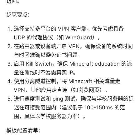
访问。
步骤要点：
选择支持多平台的 VPN 客户端，优先考虑具备
UDP 的代理协议（如 WireGuard）。
在路由器或设备端开启 VPN，确保设备的系统时间
与时区准确以避免证书问题。
启用 Kill Switch，确保 Minecraft education 的流
量在断线时不暴露真实 IP。
使用分离隧道控制，将 Minecraft 相关流量走
VPN，其他应用走直连（如浏览网页）。
进行速度测试和 ping 测试，确保与学校服务器的延
迟在可接受范围内（建议低于 100-150ms 的范
围，具体以学校服务器为准）。
模板配置清单：