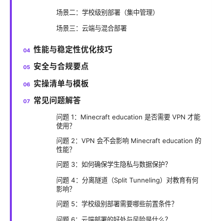
场景二：学校级别部署（集中管理）
场景三：云端与混合部署
性能与稳定性优化技巧
安全与合规要点
实操清单与模板
常见问题解答
问题 1：Minecraft education 是否需要 VPN 才能
使用？
问题 2：VPN 会不会影响 Minecraft education 的
性能？
问题 3：如何确保学生隐私与数据保护？
问题 4：分离隧道（Split Tunneling）对教育有何
影响？
问题 5：学校级别部署需要哪些前置条件？
问题 6：云端部署的好处与风险是什么？