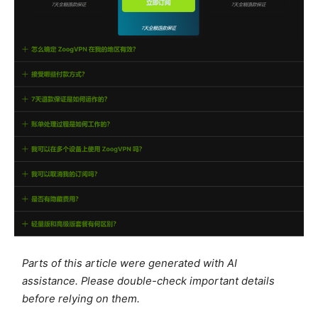
Parts of this article were generated with AI
assistance. Please double-check important details
before relying on them.