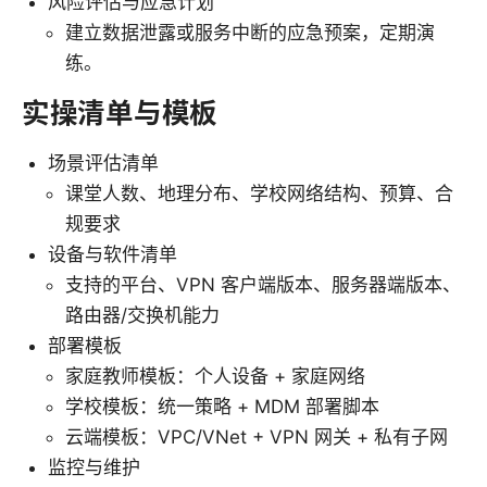
风险评估与应急计划
建立数据泄露或服务中断的应急预案，定期演
练。
实操清单与模板
场景评估清单
课堂人数、地理分布、学校网络结构、预算、合
规要求
设备与软件清单
支持的平台、VPN 客户端版本、服务器端版本、
路由器/交换机能力
部署模板
家庭教师模板：个人设备 + 家庭网络
学校模板：统一策略 + MDM 部署脚本
云端模板：VPC/VNet + VPN 网关 + 私有子网
监控与维护