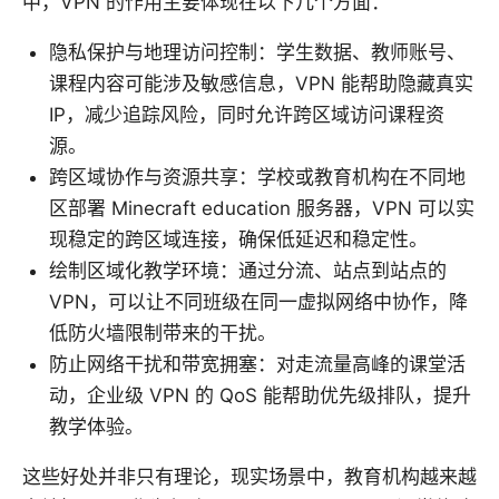
中，VPN 的作用主要体现在以下几个方面：
隐私保护与地理访问控制：学生数据、教师账号、
课程内容可能涉及敏感信息，VPN 能帮助隐藏真实
IP，减少追踪风险，同时允许跨区域访问课程资
源。
跨区域协作与资源共享：学校或教育机构在不同地
区部署 Minecraft education 服务器，VPN 可以实
现稳定的跨区域连接，确保低延迟和稳定性。
绘制区域化教学环境：通过分流、站点到站点的
VPN，可以让不同班级在同一虚拟网络中协作，降
低防火墙限制带来的干扰。
防止网络干扰和带宽拥塞：对走流量高峰的课堂活
动，企业级 VPN 的 QoS 能帮助优先级排队，提升
教学体验。
这些好处并非只有理论，现实场景中，教育机构越来越