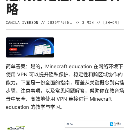
略
CAMILA IVERSON
//
2026年4月6日
//
3
MIN // [
ZH-CN
]
简单答案：是的，Minecraft education 在网络环境下
使用 VPN 可以提升隐私保护、稳定性和跨区域协作的
能力。下面是一份全面的指南，覆盖从关键概念到实操
步骤、注意事项，以及常见问题解答，帮助你在教育场
景中安全、高效地使用 VPN 连接进行 Minecraft
education 的教学与学习。