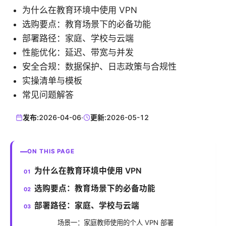
为什么在教育环境中使用 VPN
选购要点：教育场景下的必备功能
部署路径：家庭、学校与云端
性能优化：延迟、带宽与并发
安全合规：数据保护、日志政策与合规性
实操清单与模板
常见问题解答
发布:
2026-04-06
·
更新:
2026-05-12
ON THIS PAGE
为什么在教育环境中使用 VPN
选购要点：教育场景下的必备功能
部署路径：家庭、学校与云端
场景一：家庭教师使用的个人 VPN 部署