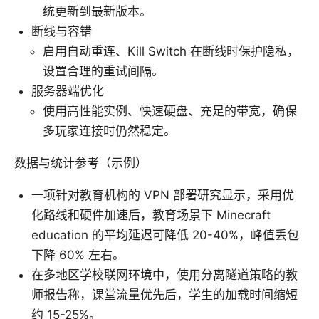
统更新到最新版本。
断线与容错
启用自动重连、Kill Switch 在断线时保护隐私，
设置合理的重试间隔。
服务器端优化
使用高性能实例、快速硬盘、充足的带宽，确保
多玩家连接时仍然稳定。
数据与统计参考（示例）
一项针对教育机构的 VPN 部署研究显示，采用优
化路线和硬件加速后，教育场景下 Minecraft
education 的平均延迟可降低 20-40%，峰值丢包
下降 60% 左右。
在多地区学校联网环境中，使用分离隧道策略的教
师报告称，课堂流量优先后，学生的加载时间缩短
约 15-25%。