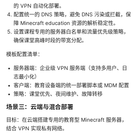
的 VPN 自动化部署。
配置统一的 DNS 策略，避免 DNS 污染或拦截，保
障 Minecraft education 资源的解析稳定性。
设置课程专用的服务器白名单和流量优先级策略，
确保课堂高峰时段的带宽分配。
模板配置清单：
服务器端：企业级 VPN 服务端（支持多用户、日
志最小化）
客户端：教育设备端的统一部署脚本或 MDM 配置
策略：课堂优先、夜间维护、故障转移
场景三：云端与混合部署
目标：在云端搭建专用的教育型 Minecraft 服务器，
结合 VPN 实现私有网络。