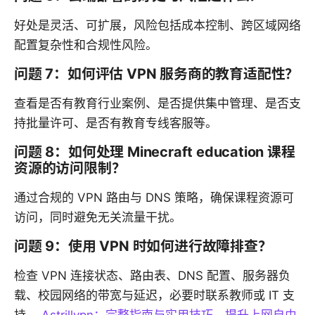
好处是灵活、可扩展，风险包括成本控制、跨区域网络
配置复杂性和合规性风险。
问题 7：如何评估 VPN 服务商的教育适配性？
查看是否有教育行业案例、是否提供集中管理、是否支
持批量许可、是否有教育专线客服等。
问题 8：如何处理 Minecraft education 课程
资源的访问限制？
通过合规的 VPN 路由与 DNS 策略，确保课程资源可
访问，同时避免无关流量干扰。
问题 9：使用 VPN 时如何进行故障排查？
检查 VPN 连接状态、路由表、DNS 配置、服务器负
载、校园网络的带宽与延迟，必要时联系教师或 IT 支