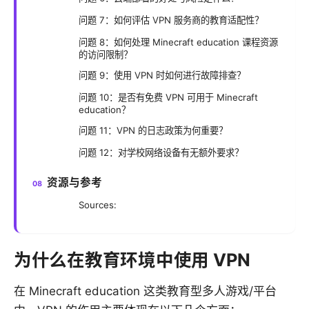
问题 7：如何评估 VPN 服务商的教育适配性？
问题 8：如何处理 Minecraft education 课程资源
的访问限制？
问题 9：使用 VPN 时如何进行故障排查？
问题 10：是否有免费 VPN 可用于 Minecraft
education？
问题 11：VPN 的日志政策为何重要？
问题 12：对学校网络设备有无额外要求？
资源与参考
Sources:
为什么在教育环境中使用 VPN
在 Minecraft education 这类教育型多人游戏/平台