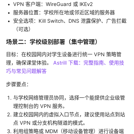
VPN 客户端：WireGuard 或 IKEv2
服务器位置：学校所在地或邻近区域的服务器
安全选项：Kill Switch、DNS 泄露保护、广告拦截
（可选）
场景二：学校级别部署（集中管理）
目标：在校园网内对学生设备进行统一 VPN 策略管
理，确保课堂体验。
Astrill 下载：完整指南、使用技
巧与常见问题解答
步骤要点：
与学校网络管理员协同，选择一个能提供企业级管
理控制台的 VPN 服务。
建立校园网内的虚拟入口节点，建议使用站点到站
点 VPN 或分支机构隧道的模式。
利用组策略或 MDM（移动设备管理）进行设备端