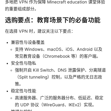
多地把 VPN 作为保障 Minecraft education 课堂体验
的重要组成部分。
选购要点：教育场景下的必备功能
在选择 VPN 时，建议关注以下要点：
兼容性与设备覆盖
支持 Windows、macOS、iOS、Android 以及
常见教育设备（Chromebook 等）的客户端。
安全性与隐私
强制开启 Kill Switch、DNS 泄露保护、分离隧道
（Split tunneling）控制，以及严格的无日志政
策。
稳定性与性能
高速服务器、广泛的服务器分布、低延迟、稳定
的 UDP 协议（WireGuard、IKEv2）实现。