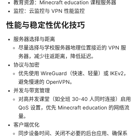
教育资源：Minecraft education 课程服务器
监控：云监控与 VPN 性能监控
性能与稳定性优化技巧
服务器选择与距离
尽量选择与学校服务器地理位置接近的 VPN 服
务器，减少往返距离，降低延迟。
协议与加密
优先使用 WireGuard（快速、轻量）或 IKEv2，
避免慢速的 OpenVPN。
并发与带宽管理
对高并发课堂（如全班 30-40 人同时连接）启用
QoS 设置，优先 Minecraft education 的网络流
量。
客户端优化
同步设备时间、关闭不必要的后台应用、确保系