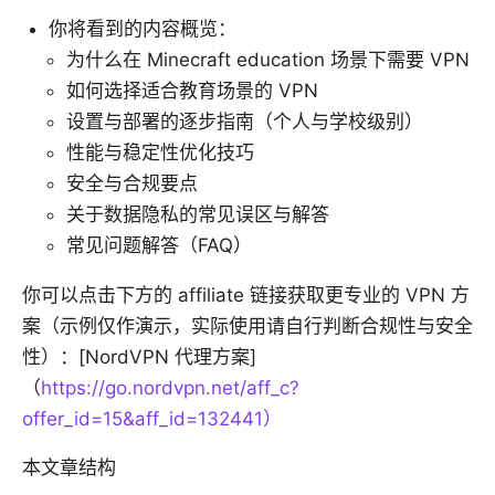
你将看到的内容概览：
为什么在 Minecraft education 场景下需要 VPN
如何选择适合教育场景的 VPN
设置与部署的逐步指南（个人与学校级别）
性能与稳定性优化技巧
安全与合规要点
关于数据隐私的常见误区与解答
常见问题解答（FAQ）
你可以点击下方的 affiliate 链接获取更专业的 VPN 方
案（示例仅作演示，实际使用请自行判断合规性与安全
性）：[NordVPN 代理方案]
（
https://go.nordvpn.net/aff_c?
offer_id=15&aff_id=132441）
本文章结构