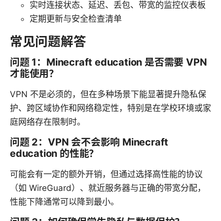
实时连接状态、延迟、丢包、带宽的监控仪表板
定期更新与安全检查清单
常见问题解答
问题 1：Minecraft education 是否需要 VPN
才能使用？
VPN 不是必须的，但在多种场景下能显著提升隐私保
护、跨区域协作和网络稳定性，特别是在学校环境或家
庭网络存在限制时。
问题 2：VPN 会不会影响 Minecraft
education 的性能？
可能会有一定的额外开销，但通过选择高性能的协议
（如 WireGuard）、就近服务器与正确的带宽分配，
性能下降通常可以降到最小。