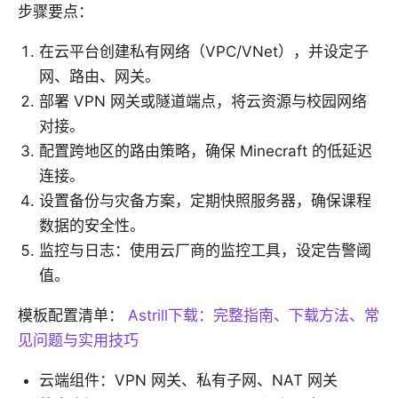
步骤要点：
在云平台创建私有网络（VPC/VNet），并设定子
网、路由、网关。
部署 VPN 网关或隧道端点，将云资源与校园网络
对接。
配置跨地区的路由策略，确保 Minecraft 的低延迟
连接。
设置备份与灾备方案，定期快照服务器，确保课程
数据的安全性。
监控与日志：使用云厂商的监控工具，设定告警阈
值。
模板配置清单：
Astrill下载：完整指南、下载方法、常
见问题与实用技巧
云端组件：VPN 网关、私有子网、NAT 网关