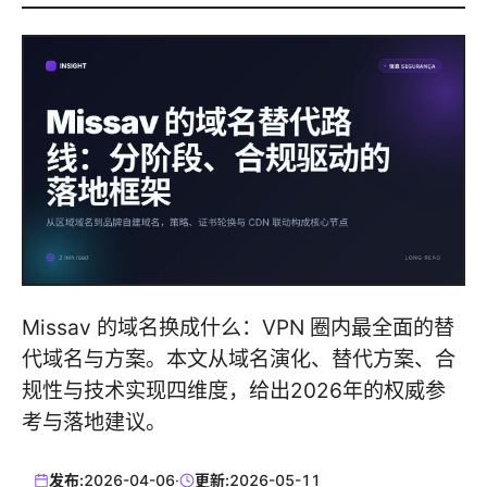
Missav 的域名换成什么：VPN 圈内最全面的替
代域名与方案。本文从域名演化、替代方案、合
规性与技术实现四维度，给出2026年的权威参
考与落地建议。
发布:
2026-04-06
·
更新:
2026-05-11