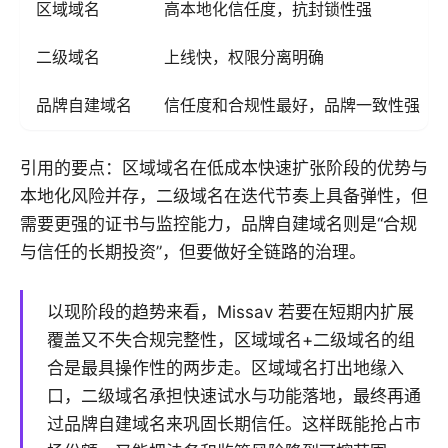
区域域名
高本地化信任度，抗封锁性强
二级域名
上线快，权限分离明确
品牌自建域名
信任度和合规性最好，品牌一致性强
引用的要点：区域域名在低成本快速扩张阶段的优势与
本地化风险并存，二级域名在迭代节奏上具备弹性，但
需要更强的证书与监控能力，品牌自建域名则是“合规
与信任的长期投资”，但要做好全链路的治理。
以现阶段的趋势来看，Missav 若要在短期内扩展
覆盖又不失合规完整性，区域域名+二级域名的组
合是最具操作性的两步走。区域域名打出地缘入
口，二级域名承担快速试水与功能落地，最终再通
过品牌自建域名来巩固长期信任。这样既能抢占市