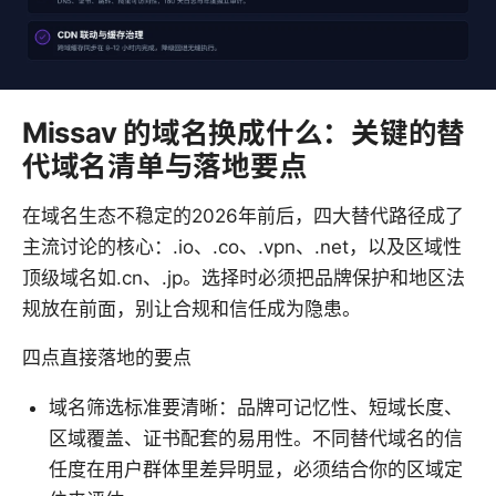
Missav 的域名换成什么：关键的替
代域名清单与落地要点
在域名生态不稳定的2026年前后，四大替代路径成了
主流讨论的核心：.io、.co、.vpn、.net，以及区域性
顶级域名如.cn、.jp。选择时必须把品牌保护和地区法
规放在前面，别让合规和信任成为隐患。
四点直接落地的要点
域名筛选标准要清晰：品牌可记忆性、短域长度、
区域覆盖、证书配套的易用性。不同替代域名的信
任度在用户群体里差异明显，必须结合你的区域定