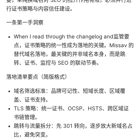
行证书策略与内容信任建设。
一条第一手洞察
When I read through the changelog and监管要
点，证书策略的统一性成为落地的关键。Missav 的
替代域名落地，最关键的并非域名本身，而是跳
转、证书、监控与 SEO 的联动节奏。
落地清单要点（简版格式）
域名筛选标准：品牌可记性、短域长度、区域覆
盖、证书支持。
TLS 策略：统一证书、OCSP、HSTS、跨区域证
书链管理。
跳转与流量拆分：先 301 转向，逐步放大新域名占
比，避免突变。