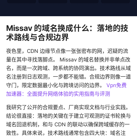
Missav 的域名换成什么：落地的技
术路线与合规边界
夜色里，CDN 边缘节点像一张张密布的网，迟疑的流
量在其中寻找落脚点。 Missav 的域名替换并非单点改
名，而是一次跨域、跨系统的协同演出。技术路线从域
名注册到日志观测，一步都不能错。合规边界则像一道
守门，限定数据最小化与跨境访问的边界。
Vpn免费
加速器：全面提升网络体验的实用指南与评测
我研究了公开的合规要点、厂商实现文档与行业实践。
结论很直接：落地的关键在于建立可观测的证书轮换与
域名回退机制，和与 CDN 的联动以确保跨域缓存的一
致性。具体来说，技术路线通常包含四大块：域名注