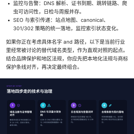
监控与告警：DNS 解析、证书到期、跳转链路、爬
虫可访问性，日检与周报并存。
SEO 与索引传递：站点地图、canonical、
301/302 策略的统一落地，监控索引状态变化。
如果你正在考虑具体名字 and 路径，以下是当前行业
里经常被讨论的替代域名类型，作为直观对照的起点。
结合品牌保护和地区法规，你应先把本地化法规与商标
保护条线对齐，再决定最终组合。