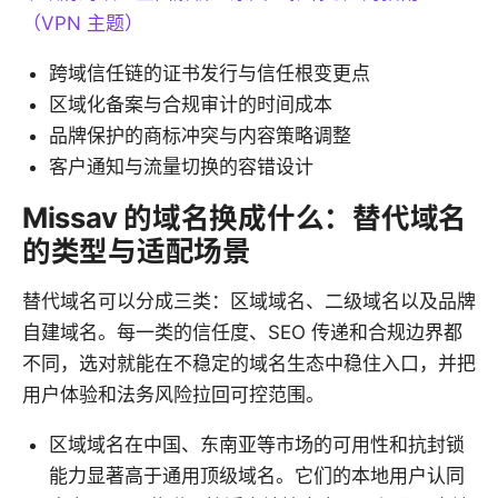
（VPN 主题）
跨域信任链的证书发行与信任根变更点
区域化备案与合规审计的时间成本
品牌保护的商标冲突与内容策略调整
客户通知与流量切换的容错设计
Missav 的域名换成什么：替代域名
的类型与适配场景
替代域名可以分成三类：区域域名、二级域名以及品牌
自建域名。每一类的信任度、SEO 传递和合规边界都
不同，选对就能在不稳定的域名生态中稳住入口，并把
用户体验和法务风险拉回可控范围。
区域域名在中国、东南亚等市场的可用性和抗封锁
能力显著高于通用顶级域名。它们的本地用户认同