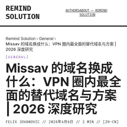
REMIND
AUTHORS
ABOUT — REMIND
SOLUTION
SOLUTION
Remind Solution
›
General
›
Missav 的域名换成什么：VPN 圈内最全面的替代域名与方案 |
2026 深度研究
[
GENERAL
]
Missav 的域名换成
什么：VPN 圈内最全
面的替代域名与方案
| 2026 深度研究
FELIX JOVANOVIC
//
2026年4月6日
//
2
MIN // [
ZH-CN
]