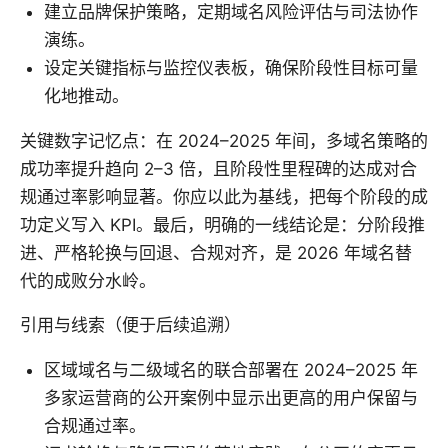
建立品牌保护策略，定期域名风险评估与司法协作
演练。
设定关键指标与监控仪表板，确保阶段性目标可量
化地推动。
关键数字记忆点：在 2024–2025 年间，多域名策略的
成功率提升趋向 2–3 倍，且阶段性里程碑的达成对合
规通过率影响显著。你应以此为基线，把每个阶段的成
功定义写入 KPI。最后，明确的一线结论是：分阶段推
进、严格轮换与回退、合规对齐，是 2026 年域名替
代的成败分水岭。
引用与线索（便于后续追溯）
区域域名与二级域名的联合部署在 2024–2025 年
多家运营商的公开案例中显示出更高的用户保留与
合规通过率。