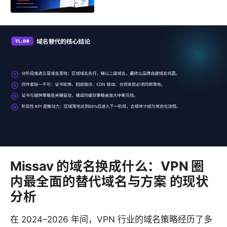
Missav 的域名换成什么：VPN 圈
内最全面的替代域名与方案 的现状
分析
在 2024–2026 年间，VPN 行业的域名策略经历了多