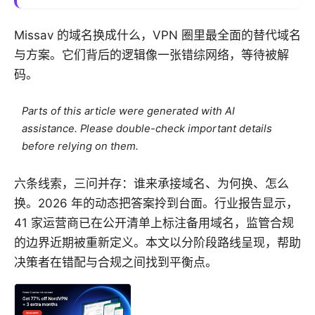
Missav 的域名换成什么，VPN 圈里最全面的替代域名
与方案。它们背后的逻辑像一张错综网络，等待被解
码。
Parts of this article were generated with AI
assistance. Please double-check important details
before relying on them.
六条线索，三问并存：谁来承接域名、为何换、怎么
换。2026 年的动态把答案拎到台面。行业报告显示，
41 家运营商已在公开清单上标注备用域名，监管合规
的边界近期被重新定义。本文以分阶段路线呈现，帮助
决策者在错配与合规之间找到平衡点。