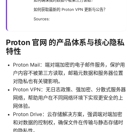
如何确保我的数据不被第三方读取？
如何获取最新的 Proton VPN 更新与公告？
Sources:
Proton 官网 的产品体系与核心隐私
特性
Proton Mail：端对端加密的电子邮件服务，保护用
户内容不被第三方读取，邮箱元数据和服务器位置
对隐私也有关键影响。
Proton VPN：无日志政策、强加密、分散式服务器
网络，帮助用户在不同网络环境下实现更安全的上
网体验。
Proton Drive：云存储解决方案，强调端对端加密
和对数据的控制权，确保文件在传输与静态存储时
的隐私性。