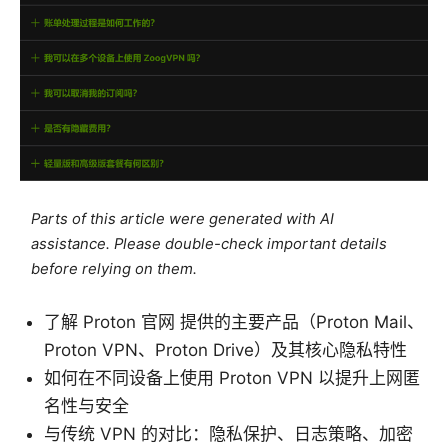
Parts of this article were generated with AI
assistance. Please double-check important details
before relying on them.
了解 Proton 官网 提供的主要产品（Proton Mail、
Proton VPN、Proton Drive）及其核心隐私特性
如何在不同设备上使用 Proton VPN 以提升上网匿
名性与安全
与传统 VPN 的对比：隐私保护、日志策略、加密