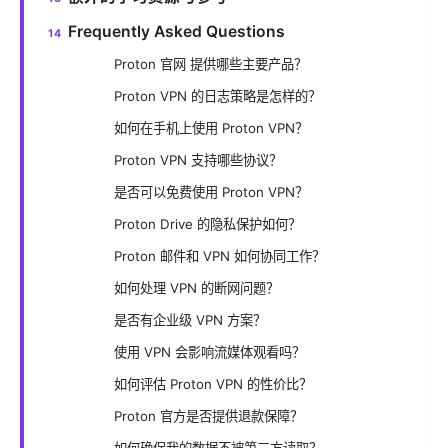
Frequently Asked Questions
Proton 官网 提供哪些主要产品？
Proton VPN 的日志策略是怎样的？
如何在手机上使用 Proton VPN？
Proton VPN 支持哪些协议？
是否可以免费使用 Proton VPN？
Proton Drive 的隐私保护如何？
Proton 邮件和 VPN 如何协同工作？
如何处理 VPN 的断网问题？
是否有企业级 VPN 方案？
使用 VPN 会影响流媒体观看吗？
如何评估 Proton VPN 的性价比？
Proton 官方是否提供退款保障？