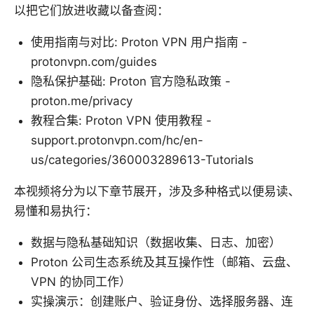
以把它们放进收藏以备查阅：
使用指南与对比: Proton VPN 用户指南 -
protonvpn.com/guides
隐私保护基础: Proton 官方隐私政策 -
proton.me/privacy
教程合集: Proton VPN 使用教程 -
support.protonvpn.com/hc/en-
us/categories/360003289613-Tutorials
本视频将分为以下章节展开，涉及多种格式以便易读、
易懂和易执行：
数据与隐私基础知识（数据收集、日志、加密）
Proton 公司生态系统及其互操作性（邮箱、云盘、
VPN 的协同工作）
实操演示：创建账户、验证身份、选择服务器、连