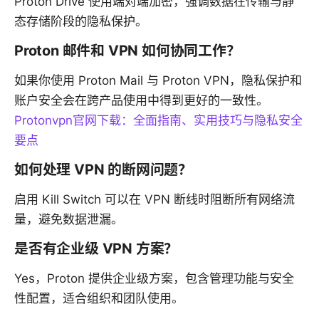
Proton Drive 使用端对端加密，强调数据在传输与静
态存储阶段的隐私保护。
Proton 邮件和 VPN 如何协同工作？
如果你使用 Proton Mail 与 Proton VPN，隐私保护和
账户安全会在跨产品使用中得到更好的一致性。
Protonvpn官网下载：全面指南、实用技巧与隐私安全
要点
如何处理 VPN 的断网问题？
启用 Kill Switch 可以在 VPN 断线时阻断所有网络流
量，避免数据泄漏。
是否有企业级 VPN 方案？
Yes，Proton 提供企业级方案，包含管理功能与安全
性配置，适合组织和团队使用。