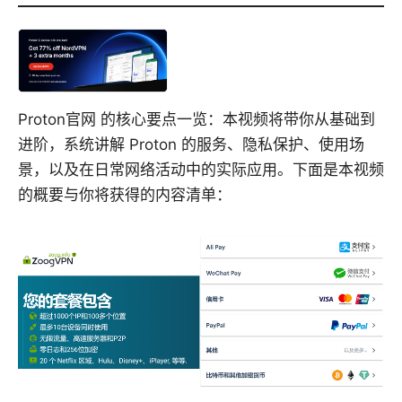
Proton官网 的核心要点一览：本视频将带你从基础到
进阶，系统讲解 Proton 的服务、隐私保护、使用场
景，以及在日常网络活动中的实际应用。下面是本视频
的概要与你将获得的内容清单：