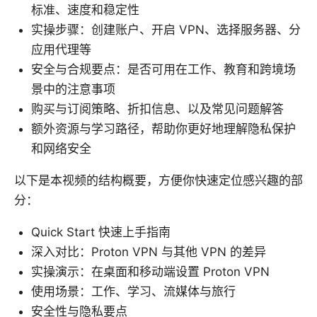
标准、速度和稳定性
实操步骤：创建账户、开启 VPN、选择服务器、分
应用代理等
安全与合规要点：是否可用在工作、教育和跨境场
景中的注意事项
购买与订阅策略、折扣信息、以及常见问题解答
额外资源与学习路径，帮助你更好地理解隐私保护
和网络安全
以下是本视频的结构概要，方便你快速定位感兴趣的部
分：
Quick Start 快速上手指南
深入对比：Proton VPN 与其他 VPN 的差异
实操演示：在桌面和移动端设置 Proton VPN
使用场景：工作、学习、流媒体与旅行
安全性与隐私要点