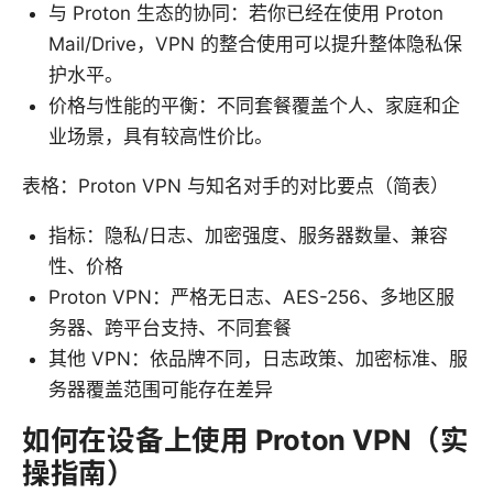
与 Proton 生态的协同：若你已经在使用 Proton
Mail/Drive，VPN 的整合使用可以提升整体隐私保
护水平。
价格与性能的平衡：不同套餐覆盖个人、家庭和企
业场景，具有较高性价比。
表格：Proton VPN 与知名对手的对比要点（简表）
指标：隐私/日志、加密强度、服务器数量、兼容
性、价格
Proton VPN：严格无日志、AES-256、多地区服
务器、跨平台支持、不同套餐
其他 VPN：依品牌不同，日志政策、加密标准、服
务器覆盖范围可能存在差异
如何在设备上使用 Proton VPN（实
操指南）