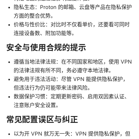
隐私生态：Proton 的邮箱、云盘等产品在隐私保护
方面的整合优势。
价格与性价比：对比时不仅看单价，还要看可同时
连接设备数、附加功能等。
安全与使用合规的提示
遵循当地法律法规：在不同国家和地区，使用 VPN
的法律法规有所不同，务必遵守本地法律。
避免用于违法活动：尽管 VPN 能提供隐私保护，
但违法行为仍可能带来法律风险。
数据保护习惯：定期更新密码、启用双因素认证、
注意账户安全设置。
常见配置误区与纠正
以为开 VPN 就万无一失：VPN 提供隐私保护，但