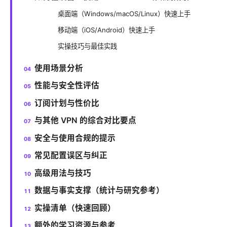
桌面端（Windows/macOS/Linux）快速上手
移动端（iOS/Android）快速上手
实操技巧与最佳实践
使用场景分析
性能与安全性评估
订阅计划与性价比
与其他 VPN 的综合对比要点
安全与使用合规的提示
常见配置误区与纠正
高级用法与技巧
数据与事实支撑（统计与研究参考）
实操清单（快速回顾）
额外的学习资源与参考