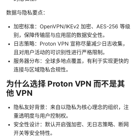
数据与隐私要点：
加密标准：OpenVPN/IKEv2 加密、AES-256 等级
别，保障传输层与应用层的数据安全性。
日志策略：Proton VPN 宣称尽量减少日志收集，
且对用户活动的可识别性进行严格限制。
服务器分布：全球多地点覆盖，有利于实现更快的
连接与区域隐私合规性。
为什么选择 Proton VPN 而不是其
他 VPN
隐私友好背景：来自以隐私为核心理念的组织，注
重透明度与用户控制权。
安全性设计：默认开启强加密、无日志策略、断网
开关等安全特性。