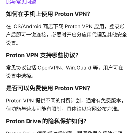
比与常见问题
如何在手机上使用 Proton VPN？
在 iOS/Android 商店下载 Proton VPN 应用，登录账
户后即可一键连接，必要时开启分应用代理及其他安全
设置。
Proton VPN 支持哪些协议？
常见协议包括 OpenVPN、WireGuard 等，用户可在
设置中选择。
是否可以免费使用 Proton VPN？
Proton VPN 提供不同的付费计划，通常有免费版本，
但功能与速度可能有限制，具体请以官网公布为准。
Proton Drive 的隐私保护如何？