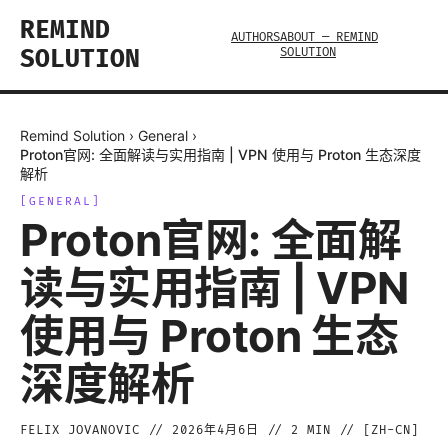
REMIND
AUTHORS
ABOUT — REMIND
SOLUTION
SOLUTION
Remind Solution
›
General
›
Proton官网: 全面解读与实用指南 | VPN 使用与 Proton 生态深度
解析
[
GENERAL
]
Proton官网: 全面解
读与实用指南 | VPN
使用与 Proton 生态
深度解析
FELIX JOVANOVIC
//
2026年4月6日
//
2
MIN // [
ZH-CN
]