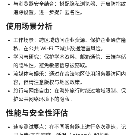
与浏览器安全结合：搭配隐私浏览器、开启防指纹
追踪设置，进一步提升匿名性。
使用场景分析
工作场景：跨区域访问企业资源、保护企业通信隐
私、在公共 Wi-Fi 下减少数据泄露风险。
学习与研究：保护学术资料、邮箱通信、云端存储
的隐私性，避免敏感信息被窃取。
流媒体与娱乐：通过在合法地区使用服务器访问内
容，但请注意版权与地区政策。
旅行与网络自由：在海外旅行时绕过地域限制、保
护公共网络环境下的隐私。
性能与安全性评估
速度测试要点：在不同服务器上进行多次测速，记