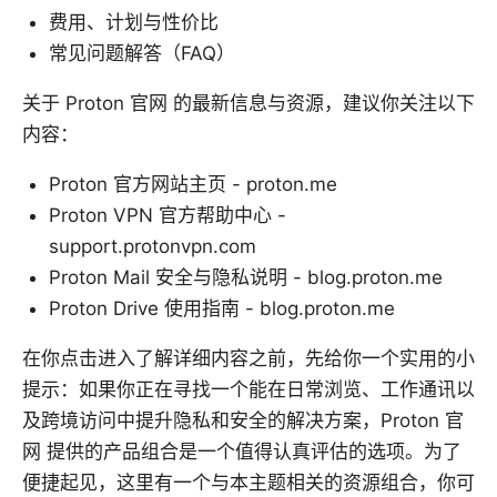
费用、计划与性价比
常见问题解答（FAQ）
关于 Proton 官网 的最新信息与资源，建议你关注以下
内容：
Proton 官方网站主页 - proton.me
Proton VPN 官方帮助中心 -
support.protonvpn.com
Proton Mail 安全与隐私说明 - blog.proton.me
Proton Drive 使用指南 - blog.proton.me
在你点击进入了解详细内容之前，先给你一个实用的小
提示：如果你正在寻找一个能在日常浏览、工作通讯以
及跨境访问中提升隐私和安全的解决方案，Proton 官
网 提供的产品组合是一个值得认真评估的选项。为了
便捷起见，这里有一个与本主题相关的资源组合，你可