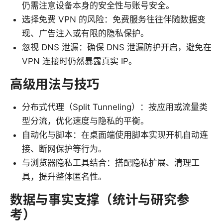
仍需注意设备本身的安全性与账号安全。
选择免费 VPN 的风险：免费服务往往伴随数据变
现、广告注入或有限的隐私保护。
忽视 DNS 泄漏：确保 DNS 泄漏防护开启，避免在
VPN 连接时仍然暴露真实 IP。
高级用法与技巧
分布式代理（Split Tunneling）：按应用或流量类
型分流，优化速度与隐私的平衡。
自动化与脚本：在桌面端使用脚本实现开机自动连
接、断网保护等行为。
与浏览器隐私工具结合：搭配隐私扩展、清理工
具，提升整体匿名性。
数据与事实支撑（统计与研究参
考）