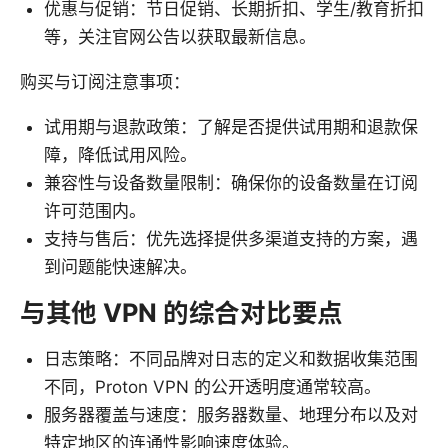
优惠与促销：节日促销、长期折扣、学生/教育折扣
等，关注官网公告以获取最新信息。
购买与订阅注意事项：
试用期与退款政策：了解是否提供试用期和退款保
障，降低试用风险。
兼容性与设备数量限制：确保你的设备数量在订阅
许可范围内。
支持与售后：优先选择提供多渠道支持的方案，遇
到问题能快速解决。
与其他 VPN 的综合对比要点
日志策略：不同品牌对日志的定义和数据收集范围
不同，Proton VPN 的公开透明度通常较高。
服务器覆盖与速度：服务器数量、地理分布以及对
特定地区的连通性影响速度体验。