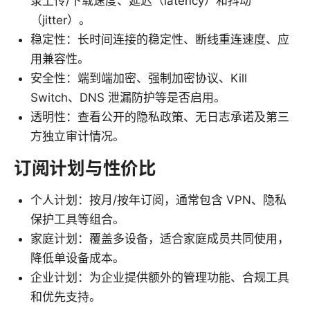
录上传/下载速度、延迟（latency）和抖动
（jitter）。
稳定性：长时间连接的稳定性、断线重连速度、应
用兼容性。
安全性：端到端加密、强制加密协议、Kill
Switch、DNS 泄漏防护等是否启用。
透明性：查看公开的隐私政策、无日志承诺及第三
方独立审计情况。
订阅计划与性价比
个人计划：按月/按年订阅，通常包含 VPN、隐私
保护工具等组合。
家庭计划：覆盖多设备，适合家庭成员共同使用，
降低单设备成本。
企业计划：为企业提供额外的管理功能、合规工具
和优先支持。