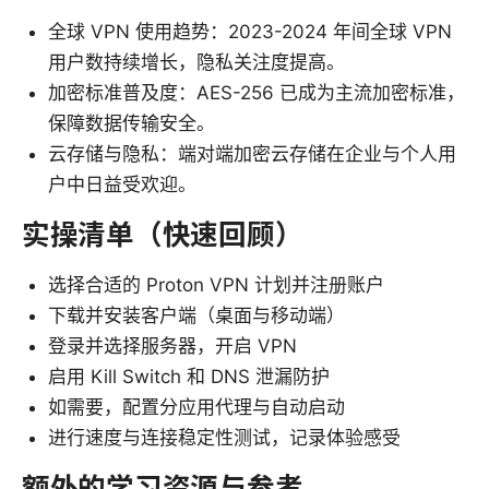
全球 VPN 使用趋势：2023-2024 年间全球 VPN
用户数持续增长，隐私关注度提高。
加密标准普及度：AES-256 已成为主流加密标准，
保障数据传输安全。
云存储与隐私：端对端加密云存储在企业与个人用
户中日益受欢迎。
实操清单（快速回顾）
选择合适的 Proton VPN 计划并注册账户
下载并安装客户端（桌面与移动端）
登录并选择服务器，开启 VPN
启用 Kill Switch 和 DNS 泄漏防护
如需要，配置分应用代理与自动启动
进行速度与连接稳定性测试，记录体验感受
额外的学习资源与参考