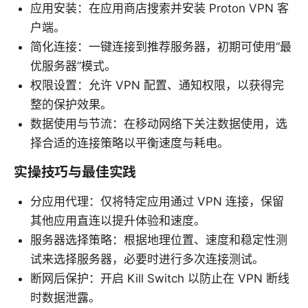
应用安装：在应用商店搜索并安装 Proton VPN 客
户端。
简化连接：一键连接到推荐服务器，初期可使用“最
优服务器”模式。
权限设置：允许 VPN 配置、通知权限，以获得完
整的保护效果。
数据使用与节流：在移动网络下关注数据使用，选
择合适的连接策略以平衡速度与耗电。
实操技巧与最佳实践
分应用代理：仅将特定应用通过 VPN 连接，保留
其他应用直连以提升体验和速度。
服务器选择策略：根据地理位置、速度和稳定性测
试来选择服务器，必要时进行多次连接测试。
断网后保护：开启 Kill Switch 以防止在 VPN 断线
时数据泄露。