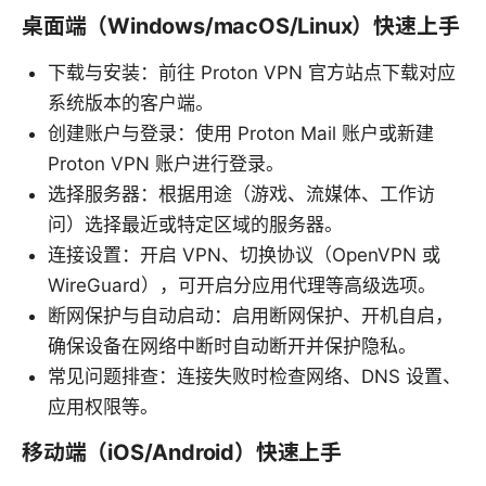
桌面端（Windows/macOS/Linux）快速上手
下载与安装：前往 Proton VPN 官方站点下载对应
系统版本的客户端。
创建账户与登录：使用 Proton Mail 账户或新建
Proton VPN 账户进行登录。
选择服务器：根据用途（游戏、流媒体、工作访
问）选择最近或特定区域的服务器。
连接设置：开启 VPN、切换协议（OpenVPN 或
WireGuard），可开启分应用代理等高级选项。
断网保护与自动启动：启用断网保护、开机自启，
确保设备在网络中断时自动断开并保护隐私。
常见问题排查：连接失败时检查网络、DNS 设置、
应用权限等。
移动端（iOS/Android）快速上手