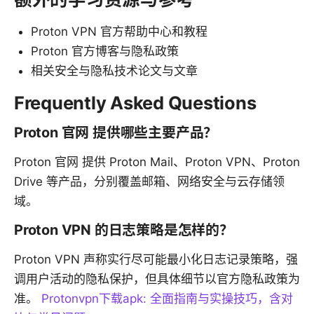
Proton VPN 官方帮助中心和教程
Proton 官方博客与隐私政策
相关安全与隐私技术论文与文章
Frequently Asked Questions
Proton 官网 提供哪些主要产品？
Proton 官网 提供 Proton Mail、Proton VPN、Proton
Drive 等产品，分别覆盖邮箱、网络安全与云存储领
域。
Proton VPN 的日志策略是怎样的？
Proton VPN 声称实行尽可能最小化日志记录策略，强
调用户活动的隐私保护，但具体细节以官方隐私政策为
准。
Protonvpn下载apk: 全面指南与实操技巧，含对