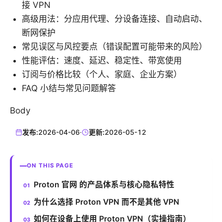
接 VPN
高级用法：分应用代理、分设备连接、自动启动、
断网保护
常见误区与风控要点（错误配置可能带来的风险）
性能评估：速度、延迟、稳定性、带宽使用
订阅与价格比较（个人、家庭、企业方案）
FAQ 小结与常见问题解答
Body
发布:
2026-04-06
·
更新:
2026-05-12
ON THIS PAGE
Proton 官网 的产品体系与核心隐私特性
为什么选择 Proton VPN 而不是其他 VPN
如何在设备上使用 Proton VPN（实操指南）