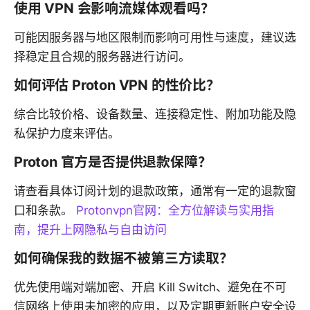
使用 VPN 会影响流媒体观看吗？
可能因服务器与地区限制而影响可用性与速度，建议选
择稳定且合规的服务器进行访问。
如何评估 Proton VPN 的性价比？
综合比较价格、设备数量、连接稳定性、附加功能及隐
私保护力度来评估。
Proton 官方是否提供退款保障？
请查看具体订阅计划的退款政策，通常有一定的退款窗
口和条款。
Protonvpn官网：全方位解读与实用指
南，提升上网隐私与自由访问
如何确保我的数据不被第三方读取？
优先使用端对端加密、开启 Kill Switch、避免在不可
信网络上使用未加密的应用，以及定期更新账户安全设