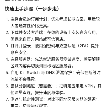
快速上手步骤（一步步走）
选择合适的订阅计划：优先考虑长期方案，用量较
大者通常性价比更高。
下载并安装客戶端：在你的设备上安装官方应用，
确保来自官方网站或可信商店。
打开并登录：使用强密码与双重认证（2FA）提升
账户安全。
选择服务器：先选就近服务器测试速度，若要解锁
区域内容再切换到目标地区服务器。
启用 Kill Switch 与 DNS 泄漏保护：确保在断线时
流量不会暴露。
尝试分割隧道（若需要）：把特定应用走 VPN，其
他流量直连，提升速度与体验。
测速与稳定性测试：对比不同地区服务器的延迟与
带宽，记录最优配置。