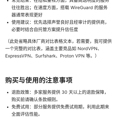
常见结果：在隐私重视方面，具备高透明度的服务
往往胜出；在速度方面，搭载 WireGuard 的服务
器通常表现更好
使用建议：优先选择声誉良好且经审计的提供商，
必要时结合自托管方案提升信任度
（此处省略具体厂商对比表格文本，若需要，我可提供
一个完整的对比表，涵盖主要竞品如 NordVPN、
ExpressVPN、Surfshark、Proton VPN 等。）
购买与使用的注意事项
退款政策：多家服务提供 30 天以上的退款保障，
购买前请确认条款细则。
免费试用：部分服务提供免费试用期，利用此期来
全面评估性能。