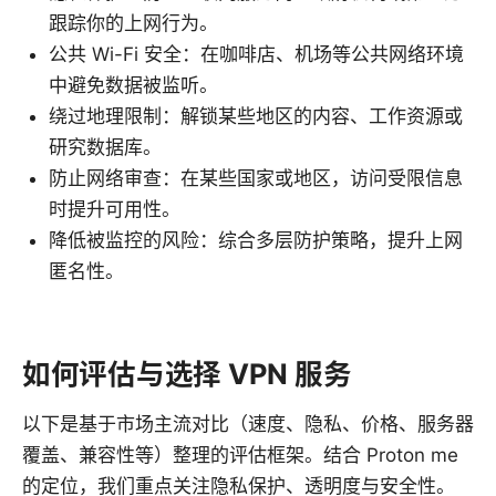
跟踪你的上网行为。
公共 Wi-Fi 安全：在咖啡店、机场等公共网络环境
中避免数据被监听。
绕过地理限制：解锁某些地区的内容、工作资源或
研究数据库。
防止网络审查：在某些国家或地区，访问受限信息
时提升可用性。
降低被监控的风险：综合多层防护策略，提升上网
匿名性。
如何评估与选择 VPN 服务
以下是基于市场主流对比（速度、隐私、价格、服务器
覆盖、兼容性等）整理的评估框架。结合 Proton me
的定位，我们重点关注隐私保护、透明度与安全性。