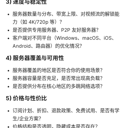
3) 速度与稳定性
服务器数量与分布、带宽上限、对视频流的解锁能
力（如 4K/720p 等）？
是否提供专用服务器、P2P 友好服务器？
客户端对不同平台（Windows、macOS、iOS、
Android、路由器）的优化情况？
4) 服务器覆盖与可用性
服务器覆盖的地区是否符合你的使用场景？
服务器容量是否充足，是否常出现高负载？
是否提供分布在核心地区的多跳网络选项？
5) 价格与性价比
订阅计划、折扣、退款政策、免费试用、是否有学
生/企业方案？
价格结构是否透明，隐藏成本是否存在？