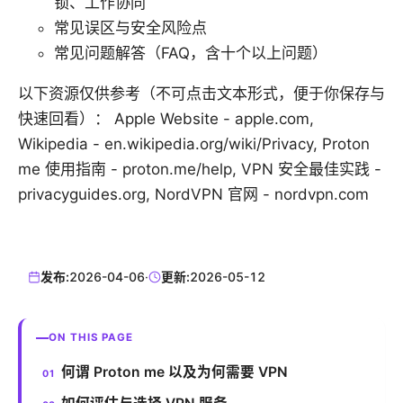
锁、工作协同
常见误区与安全风险点
常见问题解答（FAQ，含十个以上问题）
以下资源仅供参考（不可点击文本形式，便于你保存与
快速回看）： Apple Website - apple.com,
Wikipedia - en.wikipedia.org/wiki/Privacy, Proton
me 使用指南 - proton.me/help, VPN 安全最佳实践 -
privacyguides.org, NordVPN 官网 - nordvpn.com
发布:
2026-04-06
·
更新:
2026-05-12
ON THIS PAGE
何谓 Proton me 以及为何需要 VPN