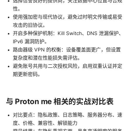
选择信誉良好的提供商，关注数据中心位置与合规
性。
使用强加密与现代协议，避免过时明文传输或易受
攻击的旧协议。
开启多种保护机制：Kill Switch、DNS 泄漏保护、
IPv6 漏洞防护。
路由器级 VPN 的权衡：设备覆盖面更广，但设置
复杂度和潜在性能损失需评估。
避免账号共用与二次授权风险，启用双重认证并定
期更新密码。
与 Proton me 相关的实战对比表
对比要点：隐私政策、日志策略、服务器分布、速
度、价格、兼容性、解锁能力