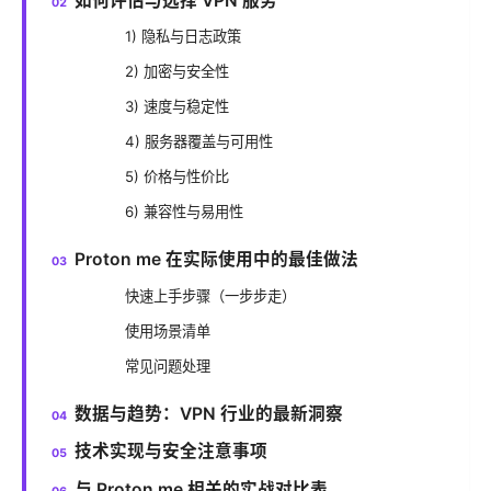
如何评估与选择 VPN 服务
1) 隐私与日志政策
2) 加密与安全性
3) 速度与稳定性
4) 服务器覆盖与可用性
5) 价格与性价比
6) 兼容性与易用性
Proton me 在实际使用中的最佳做法
快速上手步骤（一步步走）
使用场景清单
常见问题处理
数据与趋势：VPN 行业的最新洞察
技术实现与安全注意事项
与 Proton me 相关的实战对比表