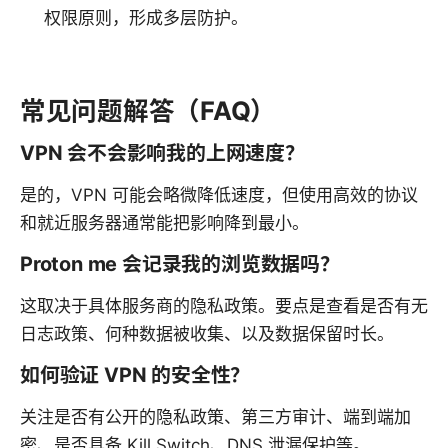
权限原则，形成多层防护。
常见问题解答（FAQ）
VPN 会不会影响我的上网速度？
是的，VPN 可能会略微降低速度，但使用高效的协议
和就近服务器通常能把影响降到最小。
Proton me 会记录我的浏览数据吗？
这取决于具体服务商的隐私政策。要点是查看是否有无
日志政策、何种数据被收集、以及数据保留时长。
如何验证 VPN 的安全性？
关注是否有公开的隐私政策、第三方审计、端到端加
密、是否具备 Kill Switch、DNS 泄漏保护等。