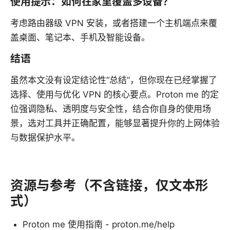
使用提示：如何在家里覆盖多设备？
考虑路由器级 VPN 安装，或者搭建一个主机端点来覆
盖桌面、笔记本、手机及智能设备。
结语
虽然本文没有设定结论性“总结”，但你现在已经掌握了
选择、使用与优化 VPN 的核心要点。Proton me 的定
位强调隐私、透明度与安全性，结合你自身的使用场
景，选对工具并正确配置，能够显著提升你的上网体验
与数据保护水平。
资源与参考（不含链接，仅文本形
式）
Proton me 使用指南 - proton.me/help