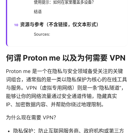
使用提示：如何在家里覆盖多设备？
结语
资源与参考（不含链接，仅文本形式）
Sources:
何谓 Proton me 以及为何需要 VPN
Proton me 是一个在隐私与安全领域备受关注的关键
词组合，通常指的是一类以隐私保护为核心的在线工具
与服务。VPN（虚拟专用网络）则是一条“隐私隧道”，
能够让你的网络流量通过安全通道传输，隐藏真实
IP、加密数据内容、并帮助你绕过地理限制。
为什么现在需要 VPN？
隐私保护：防止互联网服务商、政府机构或第三方