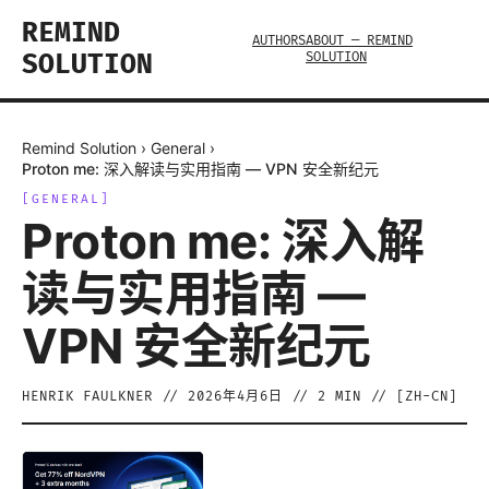
REMIND
AUTHORS
ABOUT — REMIND
SOLUTION
SOLUTION
Remind Solution
›
General
›
Proton me: 深入解读与实用指南 — VPN 安全新纪元
[
GENERAL
]
Proton me: 深入解
读与实用指南 —
VPN 安全新纪元
HENRIK FAULKNER
//
2026年4月6日
//
2
MIN // [
ZH-CN
]