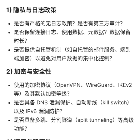
1) 隐私与日志政策
是否有严格的无日志政策？是否有第三方审计？
是否保留连接日志、使用数据、元数据？数据保留
时长？
是否提供自托管机制（如自托管的邮件服务、端到
端加密）以避免对用户数据的集中化控制？
2) 加密与安全性
使用的加密协议（OpenVPN、WireGuard、IKEv2
等）及其默认加密等级？
是否具备 DNS 泄漏保护、自动断线（kill switch）
以及 IPv6 漏洞防护？
是否具备多跳、分割隧道（split tunneling）等高级
功能？