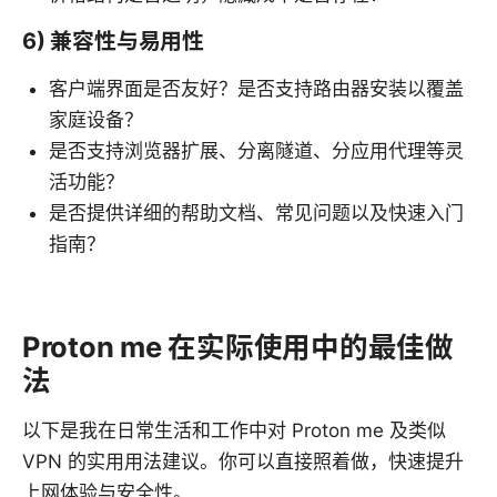
6) 兼容性与易用性
客户端界面是否友好？是否支持路由器安装以覆盖
家庭设备？
是否支持浏览器扩展、分离隧道、分应用代理等灵
活功能？
是否提供详细的帮助文档、常见问题以及快速入门
指南？
Proton me 在实际使用中的最佳做
法
以下是我在日常生活和工作中对 Proton me 及类似
VPN 的实用用法建议。你可以直接照着做，快速提升
上网体验与安全性。