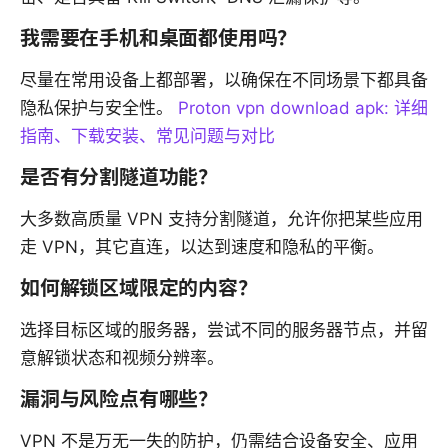
我需要在手机和桌面都使用吗？
尽量在常用设备上都部署，以确保在不同场景下都具备
隐私保护与安全性。
Proton vpn download apk: 详细
指南、下载安装、常见问题与对比
是否有分割隧道功能？
大多数高质量 VPN 支持分割隧道，允许你把某些应用
走 VPN，其它直连，以达到速度和隐私的平衡。
如何解锁区域限定的内容？
选择目标区域的服务器，尝试不同的服务器节点，并留
意解锁状态和视频分辨率。
漏洞与风险点有哪些？
VPN 不是万无一失的防护，仍需结合设备安全、应用