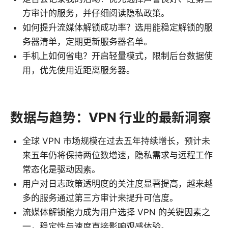
方审计的服务，并仔细阅读隐私政策。
如何提升流媒体解锁成功率？选用能稳定解锁的服
务器清单，定期更新服务器名单。
手机上如何省电？开启轻量模式，限制后台数据使
用，优先使用近距离服务器。
数据与趋势：VPN 行业的最新洞察
全球 VPN 市场规模在过去五年持续增长，预计未
来五年仍将保持两位数增速，隐私需求与远程工作
常态化是驱动因素。
用户对日志政策透明度的关注度显著提高，越来越
多的服务通过第三方审计来提升可信度。
流媒体解锁能力成为用户选择 VPN 的关键因素之
一，稳定性与速度直接影响观感体验。