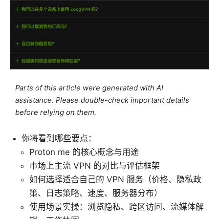
Parts of this article were generated with AI
assistance. Please double-check important details
before relying on them.
你将看到哪些要点：
Proton me 的核心概念与用途
市场上主流 VPN 的对比与评估框架
如何选择适合自己的 VPN 服务（价格、隐私政
策、日志策略、速度、服务器分布）
使用场景实操：浏览隐私、跨区访问、流媒体解