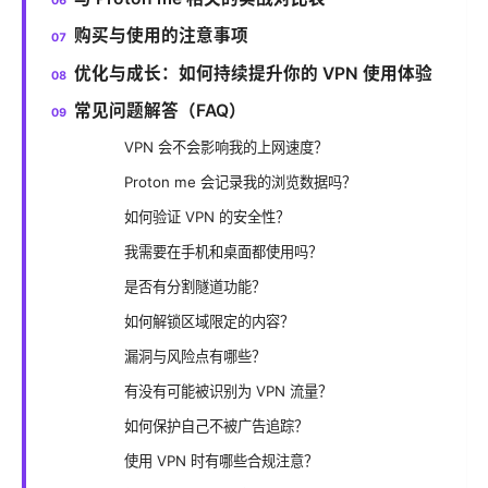
购买与使用的注意事项
优化与成长：如何持续提升你的 VPN 使用体验
常见问题解答（FAQ）
VPN 会不会影响我的上网速度？
Proton me 会记录我的浏览数据吗？
如何验证 VPN 的安全性？
我需要在手机和桌面都使用吗？
是否有分割隧道功能？
如何解锁区域限定的内容？
漏洞与风险点有哪些？
有没有可能被识别为 VPN 流量？
如何保护自己不被广告追踪？
使用 VPN 时有哪些合规注意？