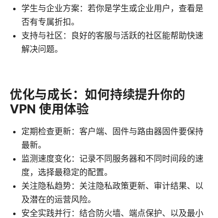
学生与企业方案：若你是学生或企业用户，查看是
否有专属折扣。
支持与社区：良好的客服与活跃的社区能帮助快速
解决问题。
优化与成长：如何持续提升你的
VPN 使用体验
定期检查更新：客户端、固件与路由器固件要保持
最新。
监测速度变化：记录不同服务器和不同时间段的速
度，选择最稳定的配置。
关注隐私趋势：关注隐私政策更新、审计结果、以
及潜在的运营风险。
安全实践并行：结合防火墙、端点保护、以及最小