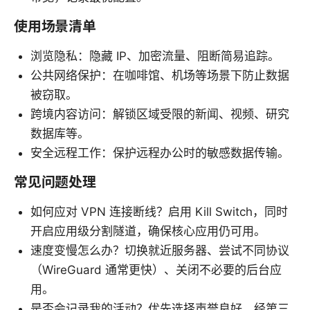
使用场景清单
浏览隐私：隐藏 IP、加密流量、阻断简易追踪。
公共网络保护：在咖啡馆、机场等场景下防止数据
被窃取。
跨境内容访问：解锁区域受限的新闻、视频、研究
数据库等。
安全远程工作：保护远程办公时的敏感数据传输。
常见问题处理
如何应对 VPN 连接断线？启用 Kill Switch，同时
开启应用级分割隧道，确保核心应用仍可用。
速度变慢怎么办？切换就近服务器、尝试不同协议
（WireGuard 通常更快）、关闭不必要的后台应
用。
是否会记录我的活动？优先选择声誉良好、经第三