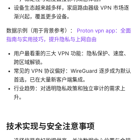
设备生态越来越多样，家庭路由器级 VPN 市场逐
渐兴起，覆盖更多设备。
数据示例（用于背景参考）：
Proton vpn app：全面
指南与实用技巧，提升隐私与上网自由
用户最看重的三大 VPN 功能：隐私保护、速度、
跨区域解锁。
常见的 VPN 协议偏好：WireGuard 逐步成为默认
首选，已在大量新客户端集成。
行业趋势：对透明隐私政策和独立审计的需求上
升。
技术实现与安全注意事项