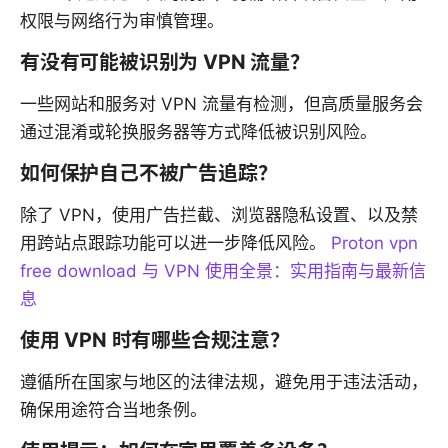
权限与网络行为审慎管理。
有没有可能被识别为 VPN 流量？
一些网站和服务对 VPN 流量有检测，但高质量服务会
通过混淆或轮换服务器等方式降低被识别风险。
如何保护自己不被广告追踪？
除了 VPN，使用广告拦截、浏览器隐私设置、以及禁
用跨站点跟踪功能可以进一步降低风险。
Proton vpn
free download 与 VPN 使用全景：实用指南与最新信
息
使用 VPN 时有哪些合规注意？
遵循所在国家与地区的法律法规，避免用于违法活动，
确保用途符合当地条例。