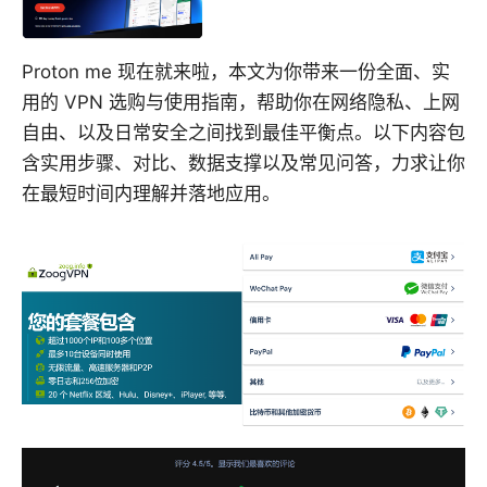
Proton me 现在就来啦，本文为你带来一份全面、实
用的 VPN 选购与使用指南，帮助你在网络隐私、上网
自由、以及日常安全之间找到最佳平衡点。以下内容包
含实用步骤、对比、数据支撑以及常见问答，力求让你
在最短时间内理解并落地应用。