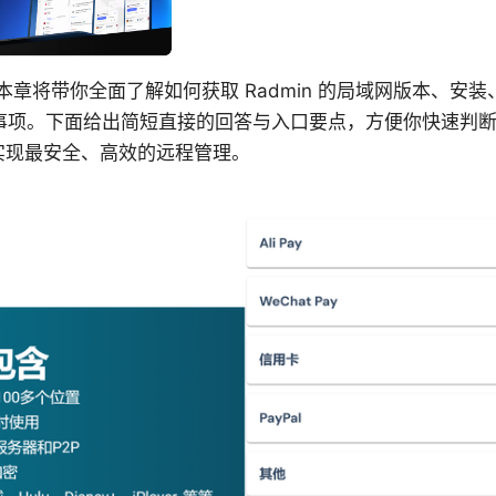
下载：本章将带你全面了解如何获取 Radmin 的局域网版本、安装
事项。下面给出简短直接的回答与入口要点，方便你快速判
如何实现最安全、高效的远程管理。