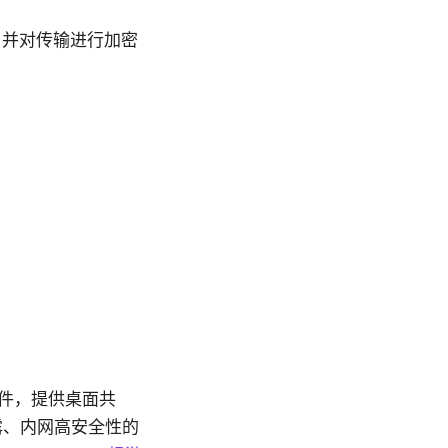
，并对传输进行加密
制软件，提供桌面共
露、内网高安全性的