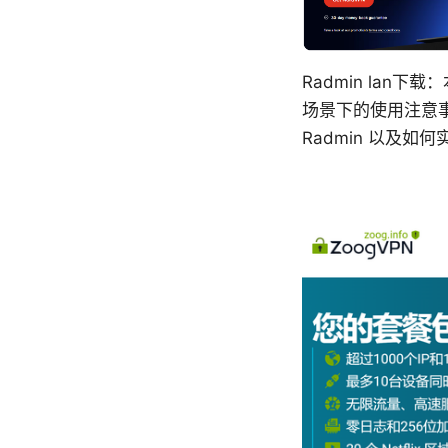
Radmin lan
场景下的使用注意
Radmin 以及