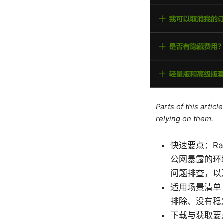
Parts of this artic
relying on them.
快速要点：Ra
公网暴露的环
问题排查，以
适用场景清单
排除、没有稳
下载与获取要