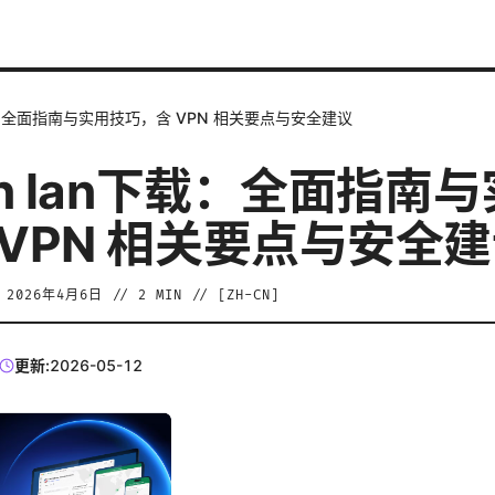
下载：全面指南与实用技巧，含 VPN 相关要点与安全建议
in lan下载：全面指南
 VPN 相关要点与安全
/
2026年4月6日
//
2
MIN // [
ZH-CN
]
更新:
2026-05-12