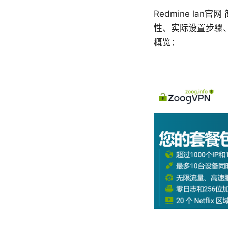
Redmine lan
性、实际设置步骤
概览：