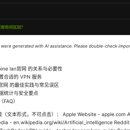
le were generated with AI assistance. Please double-check impor
dmine lan官网 的关系与必要性
合适的 VPN 服务
lan官网 的最佳实践与常见误区
据统计与安全要点
（FAQ）
式，不可点击）： Apple Website - apple.com Artif
edia - en.wikipedia.org/wiki/Artificial_intelligence Redd