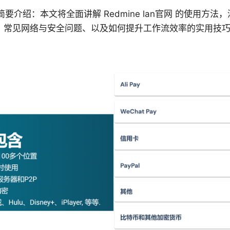
官网 简要介绍：本文将全面讲解 Redmine lan官网 的使用方法，
、常见网络与安全问题、以及如何提升工作流效率的实用技