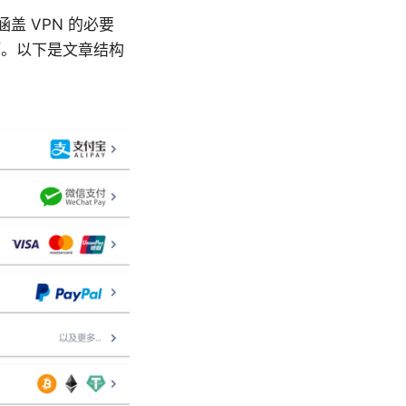
涵盖 VPN 的必要
巧。以下是文章结构