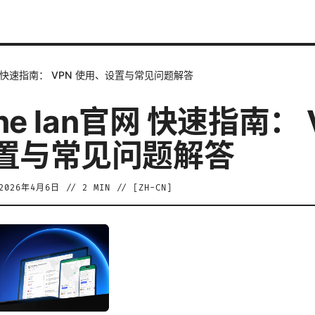
n官网 快速指南： VPN 使用、设置与常见问题解答
ne lan官网 快速指南： 
置与常见问题解答
2026年4月6日
//
2
MIN // [
ZH-CN
]