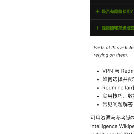
Parts of this artic
relying on them.
VPN 与 Re
如何选择并配置
Redmine 
实用技巧、数
常见问题解答
可用资源与参考链接（文本形
Intelligence Wikip