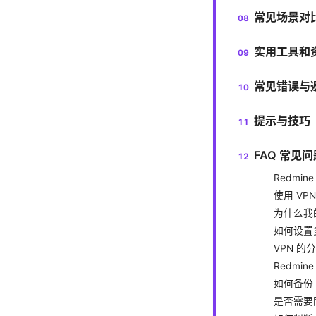
常见场景对
实用工具和
常见错误与
提示与技巧
FAQ 常见问
Redmin
使用 VP
为什么我的
如何设置多
VPN 
Redmi
如何备份 
是否需要固