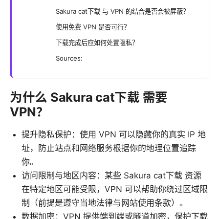
Sakura cat下载 与 VPN 的结合是否会被屏蔽？
使用免费 VPN 是否可行？
下载完成后应如何处置隐私？
Sources:
为什么 Sakura cat下载 需要
VPN？
提升隐私保护：使用 VPN 可以隐藏你的真实 IP 地
址，防止站点和网络服务根据你的地理位置追踪
你。
访问限制与地区内容：某些 Sakura cat下载 资源
在特定地区可能受限，VPN 可以帮助你绕过区域限
制（前提是遵守当地法律与网站使用条款）。
数据加密：VPN 提供端到端或隧道加密，保护下载