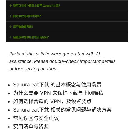
Parts of this article were generated with AI
assistance. Please double-check important details
before relying on them.
Sakura cat下载 的基本概念与使用场景
为什么需要 VPN 来保护下载与上网隐私
如何选择合适的 VPN，及设置要点
Sakura cat下载 相关的常见问题与解决方案
常见误区与安全建议
实用清单与资源