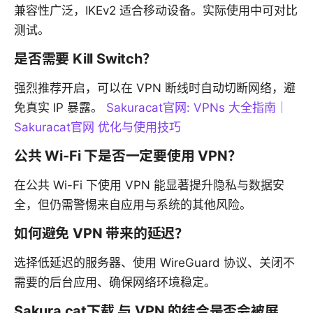
兼容性广泛，IKEv2 适合移动设备。实际使用中可对比
测试。
是否需要 Kill Switch？
强烈推荐开启，可以在 VPN 断线时自动切断网络，避
免真实 IP 暴露。
Sakuracat官网: VPNs 大全指南｜
Sakuracat官网 优化与使用技巧
公共 Wi-Fi 下是否一定要使用 VPN？
在公共 Wi-Fi 下使用 VPN 能显著提升隐私与数据安
全，但仍需警惕来自应用与系统的其他风险。
如何避免 VPN 带来的延迟？
选择低延迟的服务器、使用 WireGuard 协议、关闭不
需要的后台应用、确保网络环境稳定。
Sakura cat下载 与 VPN 的结合是否会被屏