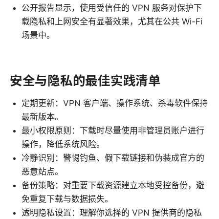
公开报告显示，使用受信任的 VPN 服务对保护下
载隐私和上网安全有显著效果，尤其在公共 Wi-Fi
场景中。
安全与隐私的最佳实践清单
定期更新：VPN 客户端、操作系统、杀毒软件保持
最新版本。
最小权限原则：下载时尽量使用非管理员账户进行
操作，降低系统风险。
冷静识别：警惕钓鱼、假下载链接和伪装成官方的
恶意站点。
备份策略：对重要下载资源建立本地受控备份，避
免重复下载与数据损失。
透明隐私设置：理解你选择的 VPN 提供商的隐私