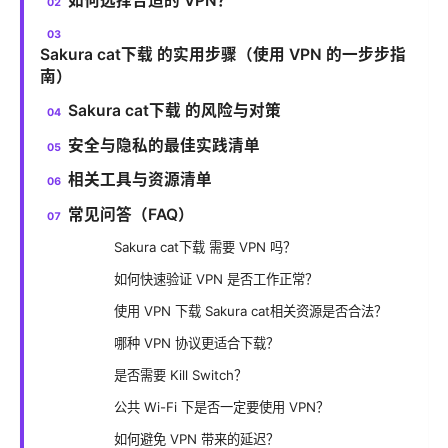
如何选择合适的 VPN？
Sakura cat下载 的实用步骤（使用 VPN 的一步步指
南）
Sakura cat下载 的风险与对策
安全与隐私的最佳实践清单
相关工具与资源清单
常见问答（FAQ）
Sakura cat下载 需要 VPN 吗？
如何快速验证 VPN 是否工作正常？
使用 VPN 下载 Sakura cat相关资源是否合法？
哪种 VPN 协议更适合下载？
是否需要 Kill Switch？
公共 Wi-Fi 下是否一定要使用 VPN？
如何避免 VPN 带来的延迟？