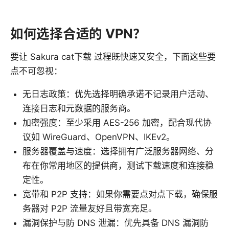
如何选择合适的 VPN？
要让 Sakura cat下载 过程既快速又安全，下面这些要
点不可忽视：
无日志政策：优先选择明确承诺不记录用户活动、
连接日志和元数据的服务商。
加密强度：至少采用 AES-256 加密，配合现代协
议如 WireGuard、OpenVPN、IKEv2。
服务器覆盖与速度：选择拥有广泛服务器网络、分
布在你常用地区的提供商，测试下载速度和连接稳
定性。
宽带和 P2P 支持：如果你需要点对点下载，确保服
务器对 P2P 流量友好且带宽充足。
漏洞保护与防 DNS 泄漏：优先具备 DNS 漏洞防