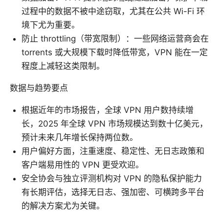
过程中的数据不被中途窃取，尤其在公共 Wi-Fi 环
境下尤为重要。
防止 throttling（带宽限制）：一些网络运营商会在
torrents 或大规模下载时降低带宽，VPN 能在一定
程度上减轻这类限制。
数据与趋势要点
根据近年的市场报告，全球 VPN 用户数持续增
长，2025 年全球 VPN 市场规模达到数十亿美元，
预计未来几年增长保持两位数。
用户偏好方面，注重速度、稳定性、无日志政策和
客户端易用性的 VPN 更受欢迎。
安全协会与独立评测机构对 VPN 的隐私保护能力
有长期评估，选择无日志、强加密、可横跨多平台
的解决方案尤为关键。