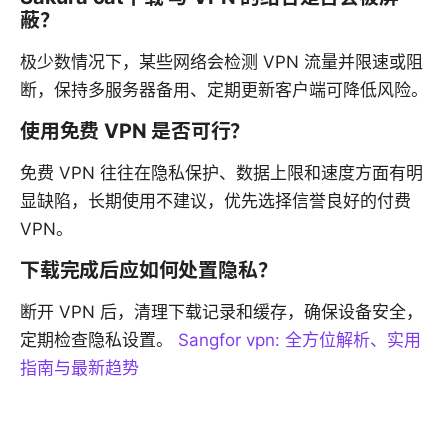
蔽？
极少数情况下，某些网络会检测 VPN 流量并限速或阻
断，保持多服务器备用、定期更新客户端可降低风险。
使用免费 VPN 是否可行？
免费 VPN 往往在隐私保护、数据上限和速度方面有明
显缺陷，长期使用不建议，优先选择信誉良好的付费
VPN。
下载完成后应如何处置隐私？
断开 VPN 后，清理下载记录和缓存，确保设备安全，
定期检查隐私设置。
Sangfor vpn: 全方位解析、实用
指南与最新趋势