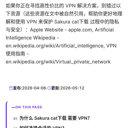
如果你正在寻找高性价比的 VPN 解决方案，别错过以
下资源（这些资源在文中被自然引用，帮助你更好地理
解和使用 VPN 来保护 Sakura cat下载 过程中的隐私
与安全）：Apple Website - apple.com, Artificial
Intelligence Wikipedia -
en.wikipedia.org/wiki/Artificial_intelligence, VPN
使用指南 -
en.wikipedia.org/wiki/Virtual_private_network
发布:
2026-04-06
·
更新:
2026-05-12
ON THIS PAGE
为什么 Sakura cat下载 需要 VPN？