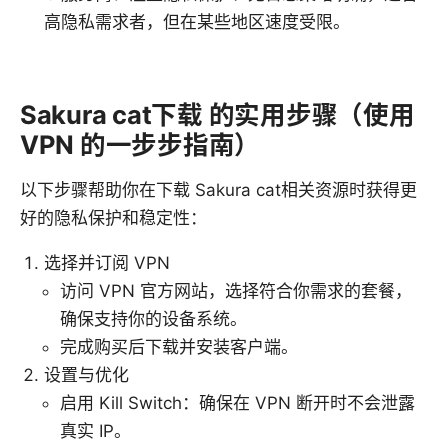
高隐私需求者，但在某些地区速度受限。
Sakura cat下载 的实用步骤（使用
VPN 的一步步指南）
以下步骤帮助你在下载 Sakura cat相关资源时获得更
好的隐私保护和稳定性：
选择并订阅 VPN
访问 VPN 官方网站，选择符合你需求的套餐，
确保支持你的设备系统。
完成购买后下载并安装客户端。
设置与优化
启用 Kill Switch：确保在 VPN 断开时不会泄露
真实 IP。