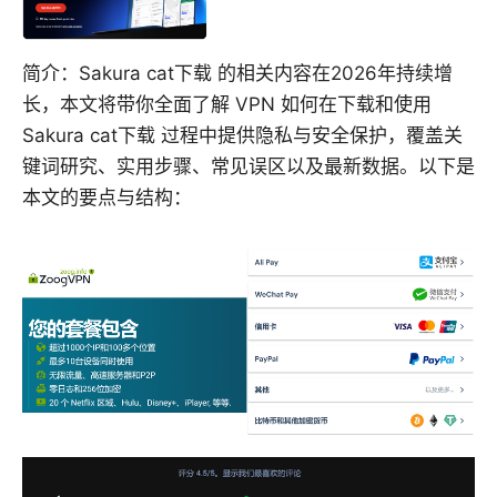
简介：Sakura cat下载 的相关内容在2026年持续增
长，本文将带你全面了解 VPN 如何在下载和使用
Sakura cat下载 过程中提供隐私与安全保护，覆盖关
键词研究、实用步骤、常见误区以及最新数据。以下是
本文的要点与结构：