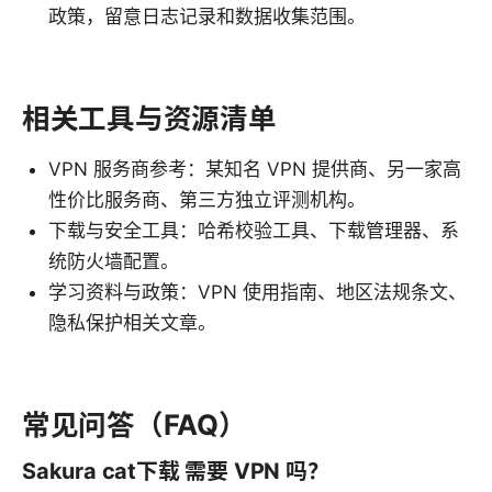
政策，留意日志记录和数据收集范围。
相关工具与资源清单
VPN 服务商参考：某知名 VPN 提供商、另一家高
性价比服务商、第三方独立评测机构。
下载与安全工具：哈希校验工具、下载管理器、系
统防火墙配置。
学习资料与政策：VPN 使用指南、地区法规条文、
隐私保护相关文章。
常见问答（FAQ）
Sakura cat下载 需要 VPN 吗？