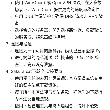
使用 WireGuard 或 OpenVPN 协议：在大多数
场景下，WireGuard 提供更高的速度与稳定性。
启用 DNS 泄漏防护：确保 DNS 请求走 VPN 隧
道。
选择合适的服务器：优先选择离你近、负载较低
的服务器，避免高峰期拥堵。
连接与验证
连接到一个可用的服务器，确认已显示虚拟 IP。
进行简单的隐私测试（如快速的 IP 与 DNS 检
查），确认没有泄露。
Sakura cat下载 的实操要点
使用受信任的来源：尽量通过官方渠道或信誉良
好的镜像站点下载资源。
遵守所在地区法律与网站条款：确保你的下载行
为不违反当地法规。
使用下载管理工具与防火墙组合：提升下载效