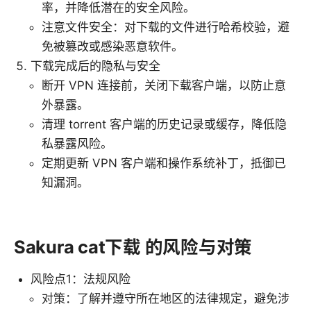
率，并降低潜在的安全风险。
注意文件安全：对下载的文件进行哈希校验，避
免被篡改或感染恶意软件。
下载完成后的隐私与安全
断开 VPN 连接前，关闭下载客户端，以防止意
外暴露。
清理 torrent 客户端的历史记录或缓存，降低隐
私暴露风险。
定期更新 VPN 客户端和操作系统补丁，抵御已
知漏洞。
Sakura cat下载 的风险与对策
风险点1：法规风险
对策：了解并遵守所在地区的法律规定，避免涉