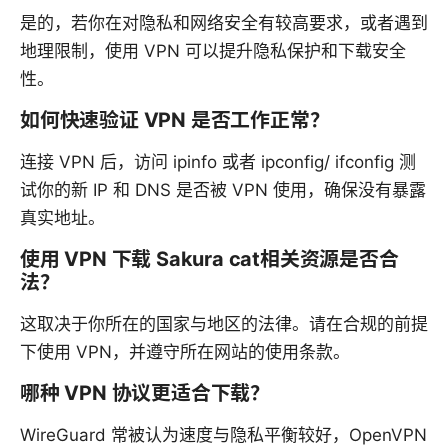
是的，若你在对隐私和网络安全有较高要求，或者遇到
地理限制，使用 VPN 可以提升隐私保护和下载安全
性。
如何快速验证 VPN 是否工作正常？
连接 VPN 后，访问 ipinfo 或者 ipconfig/ ifconfig 测
试你的新 IP 和 DNS 是否被 VPN 使用，确保没有暴露
真实地址。
使用 VPN 下载 Sakura cat相关资源是否合
法？
这取决于你所在的国家与地区的法律。请在合规的前提
下使用 VPN，并遵守所在网站的使用条款。
哪种 VPN 协议更适合下载？
WireGuard 常被认为速度与隐私平衡较好，OpenVPN