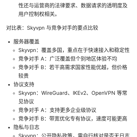
性还与运营商的法律要求、数据请求的透明度及
用户控制权相关。
对比表：Skyvpn 与竞争对手的要点比较
服务器覆盖
Skyvpn：覆盖多国，重点在于快速接入和稳定性
竞争对手 A：广泛覆盖但个别地区体验不均
竞争对手 B：若干高需求国家性能优越，但价格
较贵
协议支持
Skyvpn：WireGuard、IKEv2、OpenVPN 等常
见协议
竞争对手 A：支持更多企业级协议
竞争对手 B：带宽优化专有协议，速度可能更高
隐私与日志
Skyvpn：公开隐私政策，需自行核对是否无日志