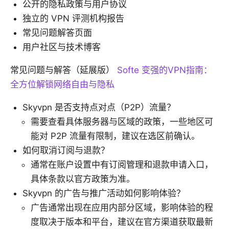
公开的隐私政策与用户协议
独立的 VPN 评测机构报告
常见问题解答页面
用户社区与技术博客
常见问题与解答（延展版）
Softe 变强的VPN指南：
全方位解锁网络自由与隐私
Skyvpn 是否支持点对点（P2P）流量？
需要查看具体服务器与区域的政策，一些地区可
能对 P2P 流量有限制，建议在选区前确认。
如何取消订阅与退款？
通常在账户设置中有订阅管理和退款申请入口，
具体条款以官方政策为准。
Skyvpn 的广告与推广活动如何影响体验？
广告通常出现在应用内部分区域，影响体验的程
度取决于版本和平台，建议在官方渠道获取最新