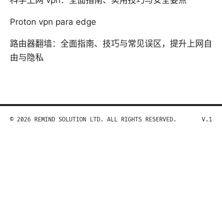
科学上网 vpn：全面指南、实用技巧与安全要点
Proton vpn para edge
路由器翻墙：全面指南、技巧与常见误区，提升上网自
由与隐私
© 2026 REMIND SOLUTION LTD. ALL RIGHTS RESERVED.
V.1