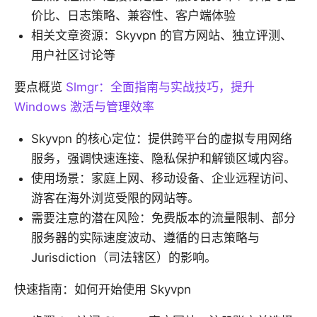
价比、日志策略、兼容性、客户端体验
相关文章资源：Skyvpn 的官方网站、独立评测、
用户社区讨论等
要点概览
Slmgr：全面指南与实战技巧，提升
Windows 激活与管理效率
Skyvpn 的核心定位：提供跨平台的虚拟专用网络
服务，强调快速连接、隐私保护和解锁区域内容。
使用场景：家庭上网、移动设备、企业远程访问、
游客在海外浏览受限的网站等。
需要注意的潜在风险：免费版本的流量限制、部分
服务器的实际速度波动、遵循的日志策略与
Jurisdiction（司法辖区）的影响。
快速指南：如何开始使用 Skyvpn