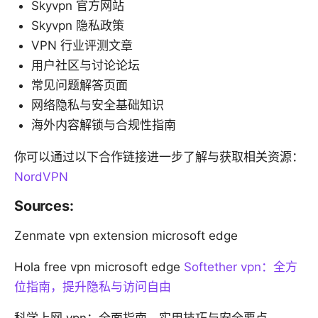
Skyvpn 官方网站
Skyvpn 隐私政策
VPN 行业评测文章
用户社区与讨论论坛
常见问题解答页面
网络隐私与安全基础知识
海外内容解锁与合规性指南
你可以通过以下合作链接进一步了解与获取相关资源：
NordVPN
Sources:
Zenmate vpn extension microsoft edge
Hola free vpn microsoft edge
Softether vpn：全方
位指南，提升隐私与访问自由