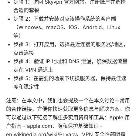
步骤 1：访问 Skyvpn 官方网站，注册账户并选择
合适的套餐
步骤 2：下载并安装对应该操作系统的客户端
（Windows、macOS、iOS、Android、Linux
等）
步骤 3：打开应用，选择最近连接的服务器/地区，
点击连接
步骤 4：验证 IP 地址和 DNS 泄漏，确保数据流量
走在 VPN 通道上
步骤 5：在需要的场景下切换服务器，保持最佳速
度和稳定性
注意：在本文中，我们也会提及一个在本文讨论中常用
的合作链接，方便你快速获取更多信息与解决方案。你
可以通过以下链接了解更多实用资料和工具：Apple 用
户指南 - apple.com、隐私保护基础知识 -
en.wikipedia.org/wiki/Privacy、VPN 安全性简明指