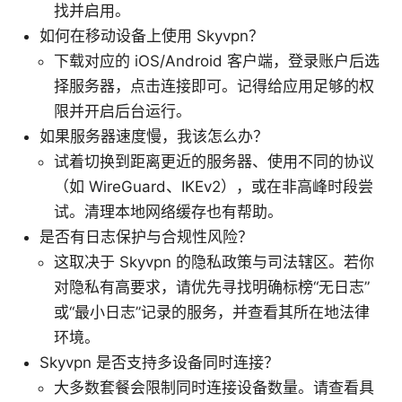
找并启用。
如何在移动设备上使用 Skyvpn？
下载对应的 iOS/Android 客户端，登录账户后选
择服务器，点击连接即可。记得给应用足够的权
限并开启后台运行。
如果服务器速度慢，我该怎么办？
试着切换到距离更近的服务器、使用不同的协议
（如 WireGuard、IKEv2），或在非高峰时段尝
试。清理本地网络缓存也有帮助。
是否有日志保护与合规性风险？
这取决于 Skyvpn 的隐私政策与司法辖区。若你
对隐私有高要求，请优先寻找明确标榜“无日志”
或“最小日志”记录的服务，并查看其所在地法律
环境。
Skyvpn 是否支持多设备同时连接？
大多数套餐会限制同时连接设备数量。请查看具