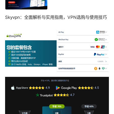
Skyvpn：全面解析与实用指南，VPN选购与使用技巧