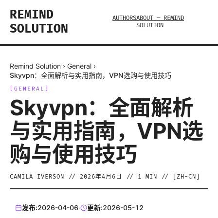
REMIND
AUTHORS
ABOUT — REMIND
SOLUTION
SOLUTION
Remind Solution
›
General
›
Skyvpn：全面解析与实用指南，VPN选购与使用技巧
[
GENERAL
]
Skyvpn：全面解析
与实用指南，VPN选
购与使用技巧
CAMILA IVERSON
//
2026年4月6日
//
1
MIN // [
ZH-CN
]
发布:
2026-04-06
·
更新:
2026-05-12