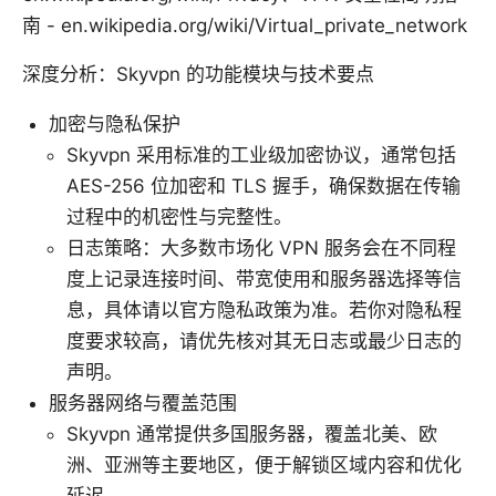
南 - en.wikipedia.org/wiki/Virtual_private_network
深度分析：Skyvpn 的功能模块与技术要点
加密与隐私保护
Skyvpn 采用标准的工业级加密协议，通常包括
AES-256 位加密和 TLS 握手，确保数据在传输
过程中的机密性与完整性。
日志策略：大多数市场化 VPN 服务会在不同程
度上记录连接时间、带宽使用和服务器选择等信
息，具体请以官方隐私政策为准。若你对隐私程
度要求较高，请优先核对其无日志或最少日志的
声明。
服务器网络与覆盖范围
Skyvpn 通常提供多国服务器，覆盖北美、欧
洲、亚洲等主要地区，便于解锁区域内容和优化