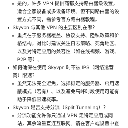
是的，许多 VPN 提供商都支持路由器级设置，
适合全家设备或多设备环境。但不同路由器的设
置方式不同，需参考官方路由器教程。
Skyvpn 与其他 VPN 的主要区别在哪？
重点在于服务器覆盖、协议支持、隐私政策和价
格结构。对比时建议关注日志策略、死角地区、
以及对特定应用的兼容性（如在线视频、游戏、
P2P 等）。
如何确保在使用 Skyvpn 时不被 IPS（网络运营
商）限速？
虽然无法完全避免，选择稳定的服务器、启用遮
蔽模式（若有）、以及避免高峰时段使用可能有
助于降低限速概率。
Skyvpn 是否支持分流（Split Tunneling）？
分流功能允许你只通过 VPN 走特定应用或网
站，其余流量直连互联网。请在客户端设置中查