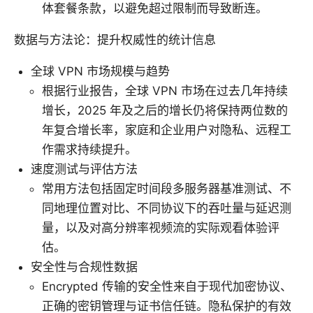
体套餐条款，以避免超过限制而导致断连。
数据与方法论：提升权威性的统计信息
全球 VPN 市场规模与趋势
根据行业报告，全球 VPN 市场在过去几年持续
增长，2025 年及之后的增长仍将保持两位数的
年复合增长率，家庭和企业用户对隐私、远程工
作需求持续提升。
速度测试与评估方法
常用方法包括固定时间段多服务器基准测试、不
同地理位置对比、不同协议下的吞吐量与延迟测
量，以及对高分辨率视频流的实际观看体验评
估。
安全性与合规性数据
Encrypted 传输的安全性来自于现代加密协议、
正确的密钥管理与证书信任链。隐私保护的有效