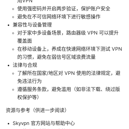
用VPN
使用强密码并开启两步验证，保护账户安全
避免在不可信网络环境下进行敏感操作
兼容性与设备管理
对于家中多设备场景，路由器级 VPN 可以提升
覆盖面
在移动设备上，养成在快速网络环境下测试 VPN
的习惯，避免在弱信号区域浪费流量
法律与合规
了解所在国家/地区对 VPN 使用的法律规定，避
免违法行为
遵循服务条款，避免滥用（如非法下载、绕过版
权保护等）
资源与参考（供进一步阅读）
Skyvpn 官方网站与帮助中心