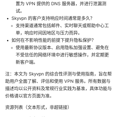
置为 VPN 提供的 DNS 服务器，并进行泄漏测
试。
Skyvpn 的客户支持响应时间通常是多久？
支持渠道通常包括邮件、实时聊天或帮助中心工
单，响应时间因地区与压力而异。
如何在不影响性能的前提下提升隐私保护？
使用最新协议版本、启用隐私加强设置、避免在
不受信任的网络环境中进行敏感操作，并定期更
新客户端。
注：本文为 Skyvpn 的综合性评测与使用指南，旨在帮
助用户全面了解、评估和使用 VPN 服务。所有数据与
描述均以公开资料及常规行业实践为基准，具体功能与
价格请以官方页面为准。
资源列表（文本形式，非超链接）