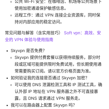
公共 Wi-Fi 安全：在咖啡店、机场等公共场景下
使用加密通道保护敏感信息。
远程工作：通过 VPN 连接企业资源库，同时保
持对内部应用的稳定访问。
常见问题与解答（含实用技巧）
Soft vpn：高效、安
全的 VPN 体验与使用指南
Skyvpn 是否免费？
Skyvpn 提供付费套餐以获得持续服务，部分时
段或区域可能提供限时免费试用，但长期使用通
常需要购买订阅。请以官方价格页面为准。
如何验证我的连接是否通过 Skyvpn 加密？
可以使用 DNS 泄漏检测工具和 IP 测试工具，确
认外部 IP 地址在 VPN 服务器之外不可直接暴
露，且 DNS 请求通过 VPN 服务走。
我可以在路由器上配置 Skyvpn 吗？