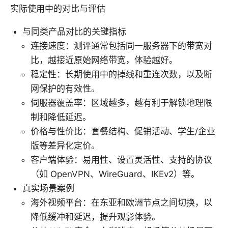
实际使用中的对比与评估
与同类产品对比的关键指标
连接速度：测评通常包括同一服务器下的带宽对
比，越接近原始网络带宽，体验越好。
稳定性：长期使用中的掉线和重连次数，以及断
网保护的有效性。
伺服器覆盖率：区域越多，越有利于解锁地理限
制和降低延迟。
价格与性价比：套餐结构、促销活动、学生/企业
版等差异化定价。
客户端体验：易用性、设置灵活性、支持的协议
（如 OpenVPN、WireGuard、IKEv2）等。
真实场景案例
海外视频平台：在东亚和欧洲节点之间切换，以
降低缓冲和延迟，提升观影体验。