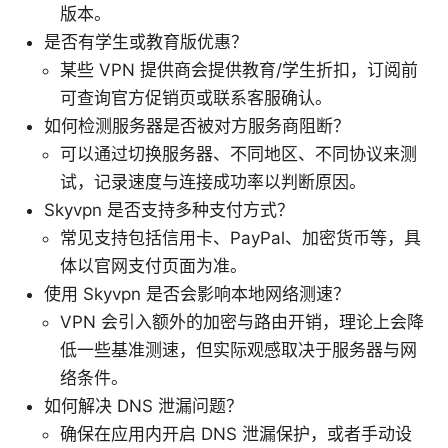
版本。
是否有学生或教育版优惠？
某些 VPN 提供商会提供教育/学生折扣，订阅前
可查询官方促销页或联系客服确认。
如何检测服务器是否被对方服务商阻断？
可以通过切换服务器、不同地区、不同协议来测
试，记录速度与连接成功率以判断原因。
Skyvpn 是否支持多种支付方式？
常见支持包括信用卡、PayPal、加密货币等，具
体以官网支付页面为准。
使用 Skyvpn 是否会影响本地网络测速？
VPN 会引入额外的加密与路由开销，理论上会降
低一些基准测速，但实际观感取决于服务器与网
络条件。
如何解决 DNS 泄漏问题？
确保在应用内开启 DNS 泄漏保护，或者手动设