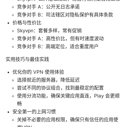
竞争对手 A：公开无日志承诺
竞争对手 B：司法辖区对隐私保护有具体条款
价格与性价比
Skyvpn：套餐多样，常有促销
竞争对手 A：高性价比，但有时速度波动
竞争对手 B：高端定位，适合重度用户
实用技巧与最佳实践
优化你的 VPN 使用体验
选择就近的服务器，降低延迟
尝试不同的协议组合，找到最稳定的配置
使用分流功能，确保关键应用直连，Play 会更顺
畅
安全第一的上网习惯
关掉不必要的应用权限，确保只有信任的应用使