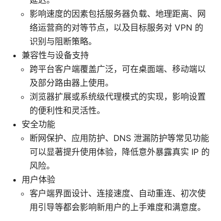
延迟。
影响速度的因素包括服务器负载、地理距离、网
络运营商的对等节点，以及目标服务对 VPN 的
识别与阻断策略。
兼容性与设备支持
跨平台客户端覆盖广泛，可在桌面端、移动端以
及部分路由器上使用。
浏览器扩展或系统级代理模式的实现，影响设置
的便利性和灵活性。
安全功能
断网保护、应用防护、DNS 泄漏防护等常见功能
可以显著提升使用体验，降低意外暴露真实 IP 的
风险。
用户体验
客户端界面设计、连接速度、自动重连、初次使
用引导等都会影响新用户的上手难度和满意度。