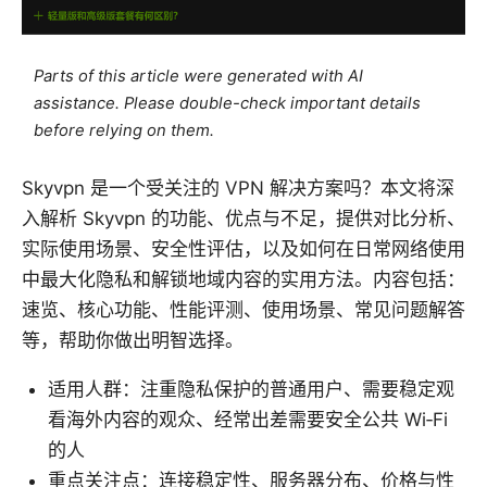
Parts of this article were generated with AI
assistance. Please double-check important details
before relying on them.
Skyvpn 是一个受关注的 VPN 解决方案吗？本文将深
入解析 Skyvpn 的功能、优点与不足，提供对比分析、
实际使用场景、安全性评估，以及如何在日常网络使用
中最大化隐私和解锁地域内容的实用方法。内容包括：
速览、核心功能、性能评测、使用场景、常见问题解答
等，帮助你做出明智选择。
适用人群：注重隐私保护的普通用户、需要稳定观
看海外内容的观众、经常出差需要安全公共 Wi‑Fi
的人
重点关注点：连接稳定性、服务器分布、价格与性