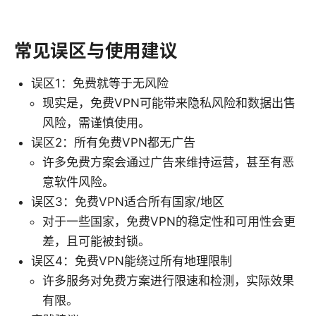
常见误区与使用建议
误区1：免费就等于无风险
现实是，免费VPN可能带来隐私风险和数据出售
风险，需谨慎使用。
误区2：所有免费VPN都无广告
许多免费方案会通过广告来维持运营，甚至有恶
意软件风险。
误区3：免费VPN适合所有国家/地区
对于一些国家，免费VPN的稳定性和可用性会更
差，且可能被封锁。
误区4：免费VPN能绕过所有地理限制
许多服务对免费方案进行限速和检测，实际效果
有限。