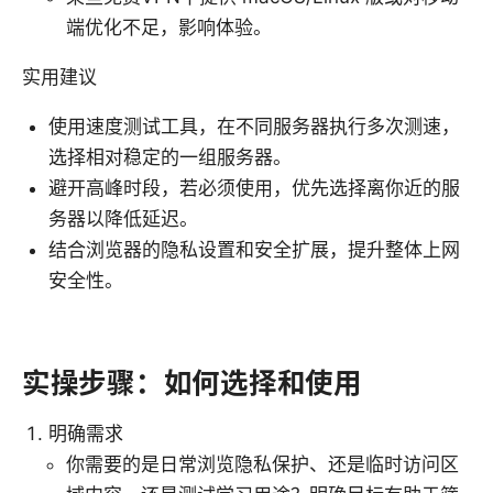
端优化不足，影响体验。
实用建议
使用速度测试工具，在不同服务器执行多次测速，
选择相对稳定的一组服务器。
避开高峰时段，若必须使用，优先选择离你近的服
务器以降低延迟。
结合浏览器的隐私设置和安全扩展，提升整体上网
安全性。
实操步骤：如何选择和使用
明确需求
你需要的是日常浏览隐私保护、还是临时访问区