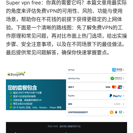
Super vpn free：你真的需要它吗？本篇文章用最实际
的角度来评估免费VPN的可用性、风险、功能与使用
场景，帮助你在不花钱的前提下获得更稳定的上网体
验。下面是一个清晰的路线图：先了解免费VPN的工
作原理和常见问题，再对比市面上热门选项，给出实操
步骤、安全注意事项，以及在不同场景下的最佳做法。
最后提供常见问题解答，确保你快速掌握要点。