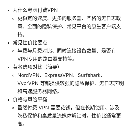
为什么考虑付费VPN
更稳定的速度、更多的服务器、严格的无日志政
策、全面的隐私保护、常见平台的原生客户端支
持。
常见性价比要点
年费与月费对比、同时连接设备数量、是否有
VPN专用的路由器支持等。
著名选项对比（简要）
NordVPN、ExpressVPN、Surfshark、
VyprVPN 等都提供较强的隐私保护、无日志声明
和高速服务器网络。
价格与风险平衡
虽然付费 VPN 需要花钱，但在长期使用、涉及
隐私保护和高质量流媒体解锁时，性价比通常更
高。