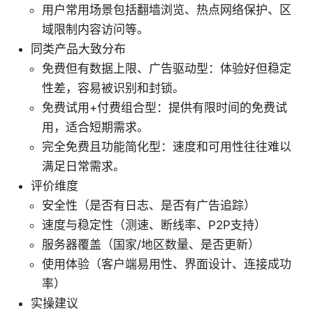
用户常用场景包括翻墙浏览、热点网络保护、区
域限制内容访问等。
同类产品大致分布
免费但有数据上限、广告驱动型：体验好但稳定
性差，容易被识别和封锁。
免费试用+付费组合型：提供有限时间的免费试
用，适合短期需求。
完全免费且功能简化型：速度和可用性往往难以
满足日常需求。
评价维度
安全性（是否有日志、是否有广告追踪）
速度与稳定性（测速、断线率、P2P支持）
服务器覆盖（国家/地区数量、是否更新）
使用体验（客户端易用性、界面设计、连接成功
率）
实操建议