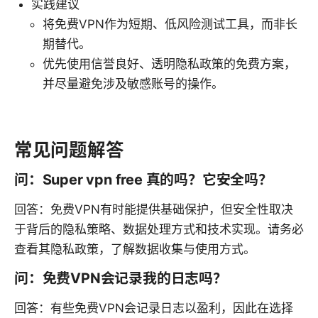
实践建议
将免费VPN作为短期、低风险测试工具，而非长
期替代。
优先使用信誉良好、透明隐私政策的免费方案，
并尽量避免涉及敏感账号的操作。
常见问题解答
问：Super vpn free 真的吗？它安全吗？
回答：免费VPN有时能提供基础保护，但安全性取决
于背后的隐私策略、数据处理方式和技术实现。请务必
查看其隐私政策，了解数据收集与使用方式。
问：免费VPN会记录我的日志吗？
回答：有些免费VPN会记录日志以盈利，因此在选择