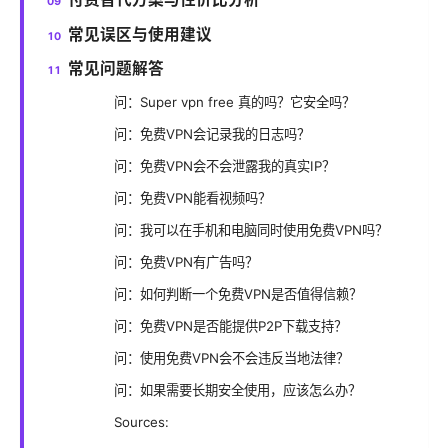
常见误区与使用建议
常见问题解答
问：Super vpn free 真的吗？它安全吗？
问：免费VPN会记录我的日志吗？
问：免费VPN会不会泄露我的真实IP？
问：免费VPN能看视频吗？
问：我可以在手机和电脑同时使用免费VPN吗？
问：免费VPN有广告吗？
问：如何判断一个免费VPN是否值得信赖？
问：免费VPN是否能提供P2P下载支持？
问：使用免费VPN会不会违反当地法律？
问：如果需要长期安全使用，应该怎么办？
Sources: