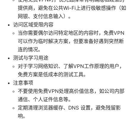
提供商，避免在公共Wi-Fi上进行极敏感操作（如
网银、支付信息输入）。
访问区域受限内容
当你需要偶尔访问特定地区的内容时，免费VPN
可以作为临时解决方案，但要准备好遇到突然断
连的情况。
测试与学习用途
对于学习网络知识、了解VPN工作原理的用户，
免费方案是低成本的测试工具。
注意事项
不要使用免费VPN处理高价值信息，如公司内部
通信、个人证件信息等。
定期清理浏览器缓存、DNS 设置，避免残留影
响。