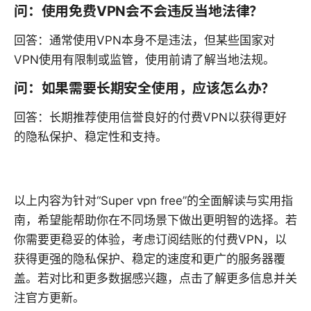
问：使用免费VPN会不会违反当地法律？
回答：通常使用VPN本身不是违法，但某些国家对
VPN使用有限制或监管，使用前请了解当地法规。
问：如果需要长期安全使用，应该怎么办？
回答：长期推荐使用信誉良好的付费VPN以获得更好
的隐私保护、稳定性和支持。
以上内容为针对“Super vpn free”的全面解读与实用指
南，希望能帮助你在不同场景下做出更明智的选择。若
你需要更稳妥的体验，考虑订阅结账的付费VPN，以
获得更强的隐私保护、稳定的速度和更广的服务器覆
盖。若对比和更多数据感兴趣，点击了解更多信息并关
注官方更新。