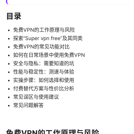
目录
免费VPN的工作原理与风险
探索“Super vpn free”及其同类
免费VPN的常见功能对比
如何在日常场景中使用免费VPN
安全与隐私：需要知道的坑
性能与稳定性：测速与体验
实操步骤：如何选择和使用
付费替代方案与性价比分析
常见误区与使用建议
常见问题解答
免费VPN的工作原理与风险