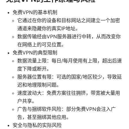
免费VPN的基本机制
它通过在你的设备和目标网站之间建立一个加密
通道来隐藏你的真实IP地址。
数据传输经由VPN服务器进行中转，从而改变你
在网络上的可见位置。
免费VPN的典型限制
数据流量上限：每日/每月使用有上限，超出后速
度下降或断开。
服务器位置有限：可选的国家/地区较少，导致延
迟和地理限制问题。
速度波动大：免费方案往往拥挤，带宽被大量用
户共享。
广告与捆绑软件风险：部分免费VPN会注入广
告，甚至捆绑其他应用。
安全与隐私的实际风险