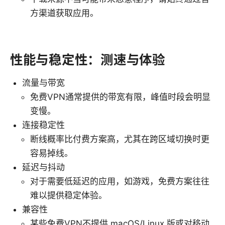
方渠道获取应用。
性能与稳定性：测速与体验
流量与带宽
免费VPN通常提供的带宽有限，峰值时段会明显
变慢。
连接稳定性
断线概率比付费方案高，尤其在跨区域切换时更
容易掉线。
延迟与抖动
对于需要低延迟的应用，如游戏，免费方案往往
难以提供稳定体验。
兼容性
某些免费VPN不提供 macOS/Linux 版或对移动