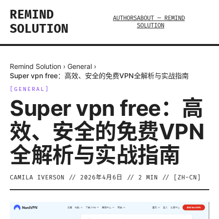
REMIND
AUTHORS
ABOUT — REMIND
SOLUTION
SOLUTION
Remind Solution
›
General
›
Super vpn free：高效、安全的免费VPN全解析与实战指南
[
GENERAL
]
Super vpn free：高
效、安全的免费VPN
全解析与实战指南
CAMILA IVERSON
//
2026年4月6日
//
2
MIN // [
ZH-CN
]