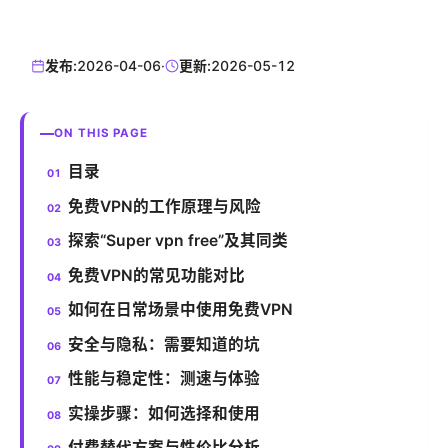
发布:
2026-04-06
·
更新:
2026-05-12
ON THIS PAGE
目录
免费VPN的工作原理与风险
探索“Super vpn free”及其同类
免费VPN的常见功能对比
如何在日常场景中使用免费VPN
安全与隐私：需要知道的坑
性能与稳定性：测速与体验
实操步骤：如何选择和使用
付费替代方案与性价比分析