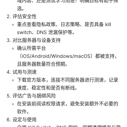
域内容、还是测试学习用途？明确目标有助于筛
选。
评估安全性
重点查看隐私政策、日志策略、是否具备 kill
switch、DNS 泄漏保护等。
对比服务器与设备支持
确认所需平台
（iOS/Android/Windows/macOS）都被支持，
且服务器数量符合预期。
试用与测速
下载官方版本，连接不同服务器进行测速，记录
速度、稳定性和是否有断线。
评估广告与捆绑风险
在安装前阅读权限请求，避免安装额外不必要的
软件。
设定与使用