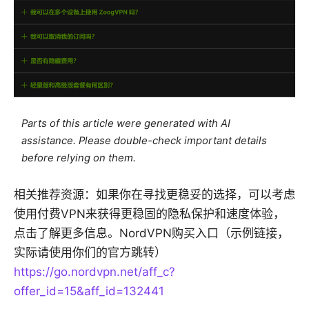
Parts of this article were generated with AI
assistance. Please double-check important details
before relying on them.
相关推荐资源：如果你在寻找更稳妥的选择，可以考虑
使用付费VPN来获得更稳固的隐私保护和速度体验，
点击了解更多信息。NordVPN购买入口（示例链接，
实际请使用你们的官方跳转）
https://go.nordvpn.net/aff_c?
offer_id=15&aff_id=132441