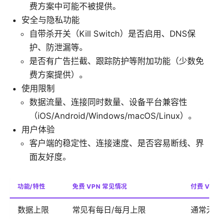
费方案中可能不被提供。
安全与隐私功能
自带杀开关（Kill Switch）是否启用、DNS保
护、防泄漏等。
是否有广告拦截、跟踪防护等附加功能（少数免
费方案提供）。
使用限制
数据流量、连接同时数量、设备平台兼容性
（iOS/Android/Windows/macOS/Linux）。
用户体验
客户端的稳定性、连接速度、是否容易断线、界
面友好度。
功能/特性
免费 VPN 常见情况
付费 VP
数据上限
常见有每日/每月上限
通常无