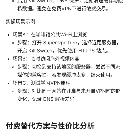
启用 Kill Switch、DNS 保护，定期清理缓存与隐
私数据。避免在免费VPN下进行敏感交易。
实操场景示例
场景A：在咖啡馆公共Wi-Fi上浏览
步骤：打开 Super vpn free，选择近距服务器，
开启 Kill Switch，优先使用 HTTPS 站点。
场景B：临时访问海外视频内容
步骤：切换到支持该地区的服务器，尝试不同流
媒体的兼容性，若发现缓冲太多，结束使用。
场景C：测试学习VPN原理
步骤：对比同一网站在开启与未开启VPN时的IP
变化，记录 DNS 解析差异。
付费替代方案与性价比分析