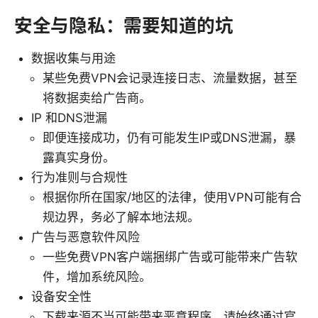
安全与隐私：需要知道的坑
数据收集与用途
某些免费VPN会记录连接日志、流量数据，甚至
将数据卖给广告商。
IP 和DNS泄漏
即便连接成功，仍有可能发生IP或DNS泄漏，暴
露真实身份。
行为准则与合规性
根据你所在国家/地区的法律，使用VPN可能有合
规边界，务必了解本地法规。
广告与恶意软件风险
一些免费VPN客户端捆绑广告或可能带来广告软
件，增加系统风险。
设备安全性
下载来源不当可能带来恶意程序，请始终通过官