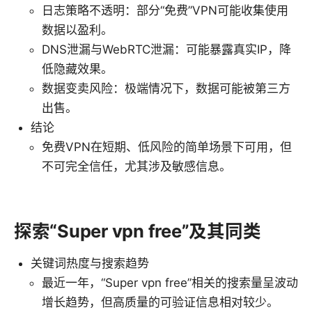
日志策略不透明：部分“免费”VPN可能收集使用
数据以盈利。
DNS泄漏与WebRTC泄漏：可能暴露真实IP，降
低隐藏效果。
数据变卖风险：极端情况下，数据可能被第三方
出售。
结论
免费VPN在短期、低风险的简单场景下可用，但
不可完全信任，尤其涉及敏感信息。
探索“Super vpn free”及其同类
关键词热度与搜索趋势
最近一年，“Super vpn free”相关的搜索量呈波动
增长趋势，但高质量的可验证信息相对较少。