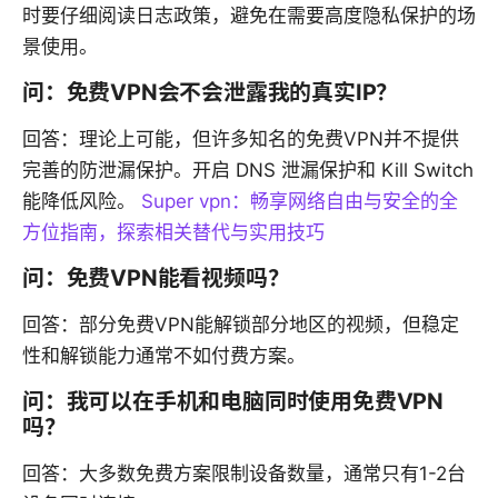
时要仔细阅读日志政策，避免在需要高度隐私保护的场
景使用。
问：免费VPN会不会泄露我的真实IP？
回答：理论上可能，但许多知名的免费VPN并不提供
完善的防泄漏保护。开启 DNS 泄漏保护和 Kill Switch
能降低风险。
Super vpn：畅享网络自由与安全的全
方位指南，探索相关替代与实用技巧
问：免费VPN能看视频吗？
回答：部分免费VPN能解锁部分地区的视频，但稳定
性和解锁能力通常不如付费方案。
问：我可以在手机和电脑同时使用免费VPN
吗？
回答：大多数免费方案限制设备数量，通常只有1-2台