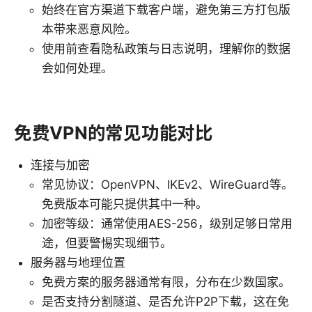
始终在官方渠道下载客户端，避免第三方打包版
本带来恶意风险。
使用前查看隐私政策与日志说明，理解你的数据
会如何处理。
免费VPN的常见功能对比
连接与加密
常见协议：OpenVPN、IKEv2、WireGuard等。
免费版本可能只提供其中一种。
加密等级：通常使用AES-256，级别足够日常用
途，但要警惕实现细节。
服务器与地理位置
免费方案的服务器通常有限，分布在少数国家。
是否支持分割隧道、是否允许P2P下载，这在免