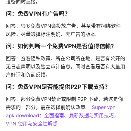
设备同时连接。
问：免费VPN有广告吗？
回答：很多免费VPN会投放广告，甚至带有捆绑软件
风险。尽量选择标注明确、无广告的版本。
问：如何判断一个免费VPN是否值得信赖？
回答：查看隐私政策、所在公司所在地、是否有公开的
无日志声明以及独立审计信息。同时查看是否有大量用
户好评和负面反馈。
问：免费VPN是否能提供P2P下载支持？
回答：部分免费VPN禁止或限制 P2P 下载，若这是你
需求的一部分，需在选择前确认政策。
Super vpn
apk download：全面指南、最新数据与实用技巧，
VPN 使用与安全性解惑