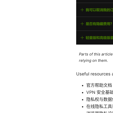
Parts of this artic
relying on them.
Useful resou
官方帮助文档 - of
VPN 安全基础百科 
隐私权与数据保护
在线隐私工具评测 -