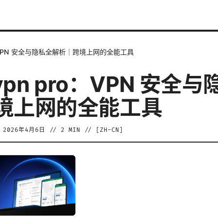
ro：VPN 安全与隐私全解析｜跨境上网的全能工具
rvpn pro：VPN 安全
境上网的全能工具
/
2026年4月6日
//
2
MIN // [
ZH-CN
]