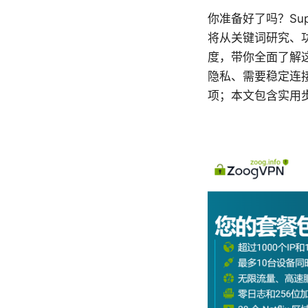
你准备好了吗？Sup
将从关键词研究、
度，带你全面了解这
隐私、需要稳定连接
项；本文包含实用