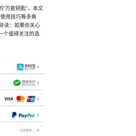
的“万能钥匙”。本文
际使用技巧等多角
的导读：如果你关心
是一个值得关注的选