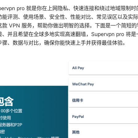
ervpn pro 就是你在上网隐私、快速连接和绕过地域限制时
功能评测、使用场景、安全性、性能对比、常见误区以及实
款 VPN 服务，帮助你做出明智的选择。下面是一个简短
、并且希望在全球多地实现高速翻墙，Supervpn pro 将
步骤、数据与对比，确保你能快速上手并获得最佳体验。