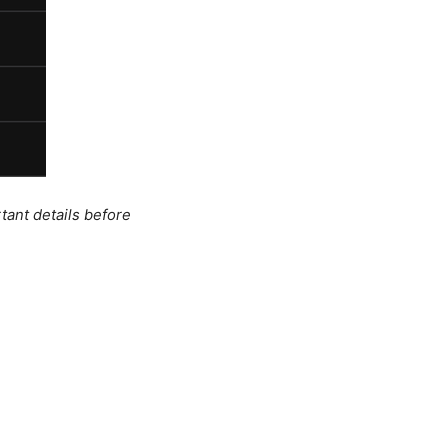
tant details before