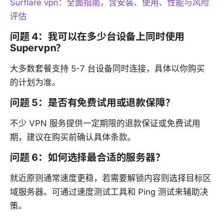
Surflare vpn：全面指南，含安装、使用、性能与风险
评估
问题 4：我可以在多少台设备上同时使用
Supervpn？
大多数套餐支持 5-7 台设备同时连接，具体以你购买
的计划为准。
问题 5：是否有免费试用或退款保障？
不少 VPN 服务提供一定期限的退款保证或免费试用
期，建议在购买前确认具体条款。
问题 6：如何选择最合适的服务器？
就近原则通常速度更稳，若需要解锁内容则选择目标区
域服务器。可通过速度测试工具和 Ping 测试来辅助决
策。