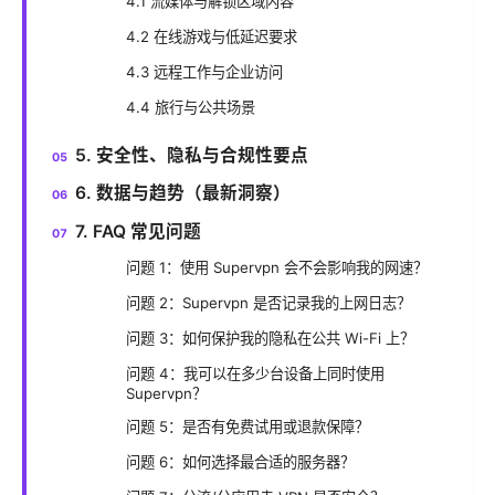
4.1 流媒体与解锁区域内容
4.2 在线游戏与低延迟要求
4.3 远程工作与企业访问
4.4 旅行与公共场景
5. 安全性、隐私与合规性要点
6. 数据与趋势（最新洞察）
7. FAQ 常见问题
问题 1：使用 Supervpn 会不会影响我的网速？
问题 2：Supervpn 是否记录我的上网日志？
问题 3：如何保护我的隐私在公共 Wi-Fi 上？
问题 4：我可以在多少台设备上同时使用
Supervpn？
问题 5：是否有免费试用或退款保障？
问题 6：如何选择最合适的服务器？