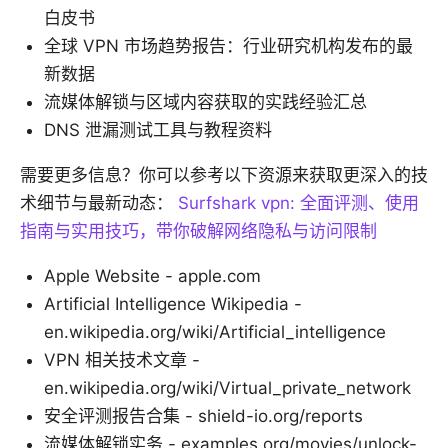
白皮书
全球 VPN 市场趋势报告：行业研究机构发布的最
新数据
流媒体解锁与区域内容获取的实践经验汇总
DNS 泄漏测试工具与教程资料
需要更多信息？你可以参考以下资源来获取更深入的技
术细节与最新动态：
Surfshark vpn: 全面评测、使用
指南与实用技巧，带你破解网络隐私与访问限制
Apple Website - apple.com
Artificial Intelligence Wikipedia -
en.wikipedia.org/wiki/Artificial_intelligence
VPN 相关技术文章 -
en.wikipedia.org/wiki/Virtual_private_network
安全评测报告合集 - shield-io.org/reports
流媒体解锁实务 - examples.org/movies/unlock-