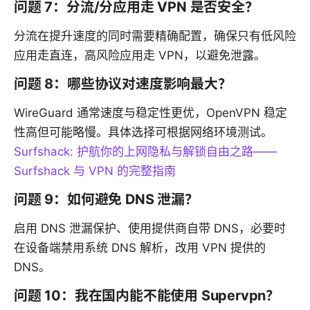
问题 7：分流/分应用走 VPN 是否安全？
分流在提升速度的同时需要精确配置，确保只有低风险
应用走直连，高风险应用走 VPN，以避免泄露。
问题 8：哪些协议对速度影响最大？
WireGuard 通常速度与稳定性更优，OpenVPN 稳定
性高但可能略慢。具体选择可根据网络环境测试。
Surfshack: 护航你的上网隐私与解锁自由之路——
Surfshack 与 VPN 的完整指南
问题 9：如何避免 DNS 泄漏？
启用 DNS 泄漏保护、使用提供商自带 DNS，必要时
在设备端禁用系统 DNS 解析，改用 VPN 提供的
DNS。
问题 10：我在国内能不能使用 Supervpn？