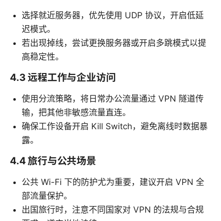
选择就近服务器，优先使用 UDP 协议，开启低延
迟模式。
若出现掉线，尝试更换服务器或开启多跳模式以提
高稳定性。
4.3 远程工作与企业访问
使用分流策略，将日常办公流量通过 VPN 隧道传
输，把其他非敏感流量直连。
确保工作设备开启 Kill Switch，避免离线时数据暴
露。
4.4 旅行与公共场景
公共 Wi-Fi 下的防护尤为重要，建议开启 VPN 全
部流量保护。
出国旅行时，注意不同国家对 VPN 的法规与合规