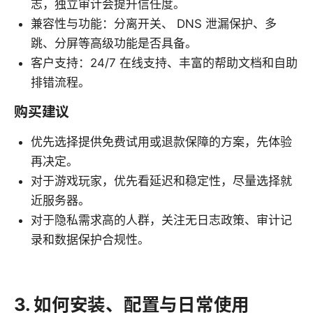
志，独立审计会提升信任度。
兼容性与功能：分离开关、 DNS 泄漏保护、多
跳、分屏等高级功能是否具备。
客户支持：24/7 在线支持、丰富的帮助文档和自助
排错流程。
购买建议
优先选择提供免费试用或退款保障的方案，先体验
再决定。
对于游戏玩家，优先看延迟和稳定性，尽量选择就
近服务器。
对于隐私需求高的人群，关注无日志政策、审计记
录和数据保护合规性。
3. 如何安装、配置与日常使用