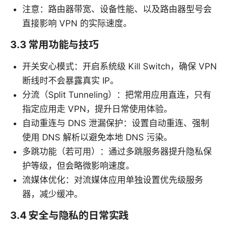
注意：路由器带宽、设备性能、以及路由器型号会
直接影响 VPN 的实际速度。
3.3 常用功能与技巧
开关安心模式：开启系统级 Kill Switch，确保 VPN
断线时不会暴露真实 IP。
分流（Split Tunneling）：把常用应用直连，只有
指定应用走 VPN，提升日常使用体验。
自动重连与 DNS 泄漏保护：设置自动重连、强制
使用 DNS 解析以避免本地 DNS 污染。
多跳功能（若可用）：通过多跳服务器提升隐私保
护等级，但会略微影响速度。
流媒体优化：对流媒体应用单独设置优先级服务
器，减少缓冲。
3.4 安全与隐私的日常实践