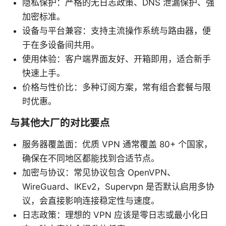
隐私保护：严格的无日志政策、DNS 泄漏保护、强
加密标准。
设备与平台兼容：支持主流操作系统与路由器，便
于在多设备间共用。
使用体验：客户端界面友好、开箱即用，适合新手
快速上手。
价格与性价比：多种订阅方案，常有组合套餐与限
时优惠。
与其他大厂的对比要点
服务器覆盖面：优质 VPN 通常覆盖 80+ 个国家，
确保在不同地区都能找到合适节点。
加密与协议：常见协议包含 OpenVPN、
WireGuard、IKEv2，Supervpn 是否默认启用多协
议，会直接影响连接稳定性与速度。
日志政策：理想的 VPN 应该是零日志或最小化日