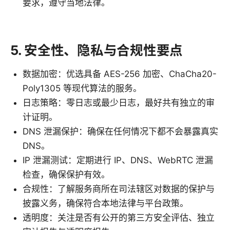
要求，遵守当地法律。
5. 安全性、隐私与合规性要点
数据加密：优选具备 AES-256 加密、ChaCha20-
Poly1305 等现代算法的服务。
日志策略：零日志或最少日志，最好共有独立的审
计证明。
DNS 泄漏保护：确保在任何情况下都不会暴露真实
DNS。
IP 泄漏测试：定期进行 IP、DNS、WebRTC 泄漏
检查，确保保护有效。
合规性：了解服务商所在司法辖区对数据的保护与
披露义务，确保符合本地法律与平台政策。
透明度：关注是否有公开的第三方安全评估、独立