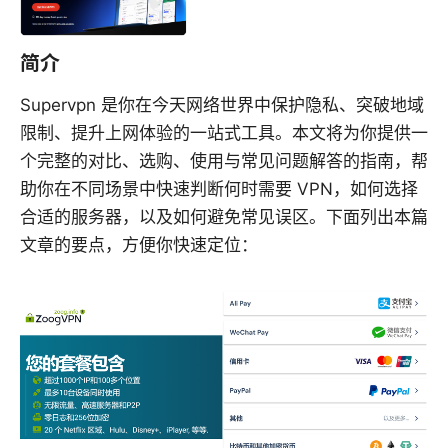
简介
Supervpn 是你在今天网络世界中保护隐私、突破地域
限制、提升上网体验的一站式工具。本文将为你提供一
个完整的对比、选购、使用与常见问题解答的指南，帮
助你在不同场景中快速判断何时需要 VPN，如何选择
合适的服务器，以及如何避免常见误区。下面列出本篇
文章的要点，方便你快速定位：