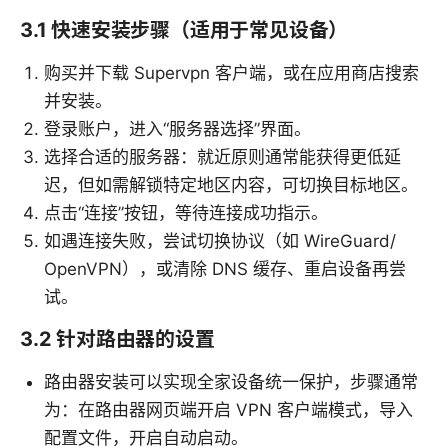
3.1 快速安装步骤（适用于常见设备）
购买并下载 Supervpn 客户端，或在应用商店搜索
并安装。
登录账户，进入“服务器选择”界面。
选择合适的服务器：就近原则通常能获得更低延
迟，但如需解锁特定地区内容，可切换目标地区。
点击“连接”按钮，等待连接成功指示。
如遇连接失败，尝试切换协议（如 WireGuard/
OpenVPN），或清除 DNS 缓存、重启设备再尝
试。
3.2 针对路由器的设置
路由器安装可以实现全家设备统一保护，步骤通常
为：在路由器网页端开启 VPN 客户端模式，导入
配置文件，开启自动启动。