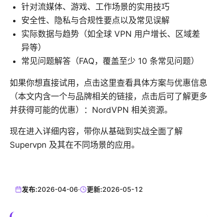
针对流媒体、游戏、工作场景的实用技巧
安全性、隐私与合规性要点以及常见误解
实际数据与趋势（如全球 VPN 用户增长、区域差
异等）
常见问题解答（FAQ，覆盖至少 10 条常见问题）
如果你想直接试用，点击这里查看具体方案与优惠信息
（本文内含一个与品牌相关的链接，点击后可了解更多
并获得可能的优惠）：NordVPN 相关资源。
现在进入详细内容，带你从基础到实战全面了解
Supervpn 及其在不同场景的应用。
发布:
2026-04-06
·
更新:
2026-05-12