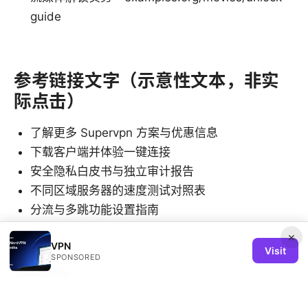
guide
参考链接文字（示意性文本，非实
际点击）
了解更多 Supervpn 方案与优惠信息
下载客户端并体验一键连接
安全隐私白皮书与独立审计报告
不同区域服务器的速度测试对照表
分流与多跳功能设置指南
×
VPN
Visit
SPONSORED
Sources:
Nordvpn on linux accessing your local network like