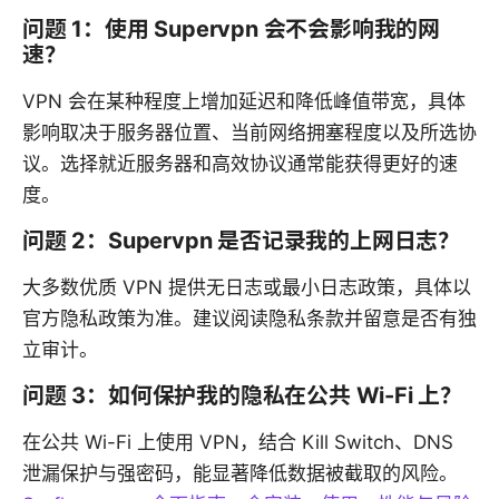
问题 1：使用 Supervpn 会不会影响我的网
速？
VPN 会在某种程度上增加延迟和降低峰值带宽，具体
影响取决于服务器位置、当前网络拥塞程度以及所选协
议。选择就近服务器和高效协议通常能获得更好的速
度。
问题 2：Supervpn 是否记录我的上网日志？
大多数优质 VPN 提供无日志或最小日志政策，具体以
官方隐私政策为准。建议阅读隐私条款并留意是否有独
立审计。
问题 3：如何保护我的隐私在公共 Wi-Fi 上？
在公共 Wi-Fi 上使用 VPN，结合 Kill Switch、DNS
泄漏保护与强密码，能显著降低数据被截取的风险。