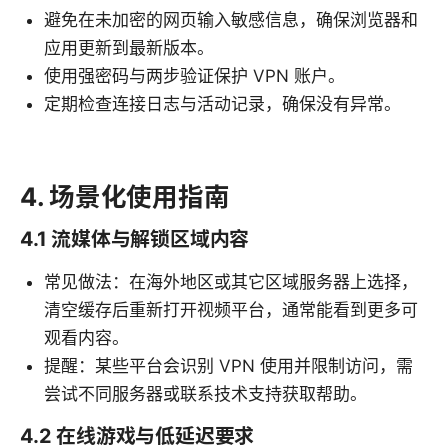
避免在未加密的网页输入敏感信息，确保浏览器和
应用更新到最新版本。
使用强密码与两步验证保护 VPN 账户。
定期检查连接日志与活动记录，确保没有异常。
4. 场景化使用指南
4.1 流媒体与解锁区域内容
常见做法：在海外地区或其它区域服务器上选择，
清空缓存后重新打开视频平台，通常能看到更多可
观看内容。
提醒：某些平台会识别 VPN 使用并限制访问，需
尝试不同服务器或联系技术支持获取帮助。
4.2 在线游戏与低延迟要求