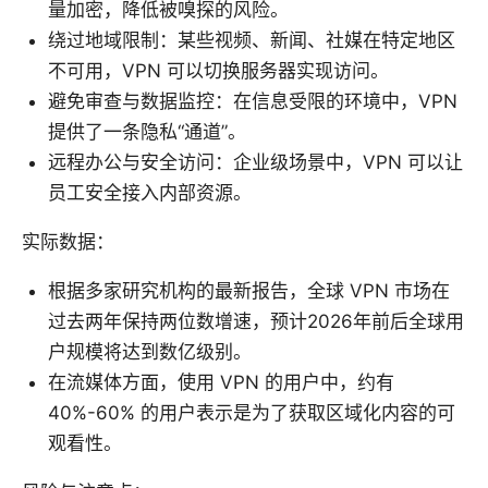
量加密，降低被嗅探的风险。
绕过地域限制：某些视频、新闻、社媒在特定地区
不可用，VPN 可以切换服务器实现访问。
避免审查与数据监控：在信息受限的环境中，VPN
提供了一条隐私“通道”。
远程办公与安全访问：企业级场景中，VPN 可以让
员工安全接入内部资源。
实际数据：
根据多家研究机构的最新报告，全球 VPN 市场在
过去两年保持两位数增速，预计2026年前后全球用
户规模将达到数亿级别。
在流媒体方面，使用 VPN 的用户中，约有
40%-60% 的用户表示是为了获取区域化内容的可
观看性。