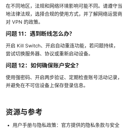
在不同地区，法规和网络环境影响可能不同。请遵守当
地法律法规，选择合规的使用方式，并了解网络运营商
对 VPN 的政策。
问题 11：遇到断线怎么办？
开启 Kill Switch、开启自动重连功能，若问题持续，
尝试切换服务器、协议或重新启动设备。
问题 12：如何确保账户安全？
使用强密码、开启两步验证、定期检查账号活动记录，
并避免在不可信设备上保存登录信息。
资源与参考
用户手册与隐私政策：官方提供的隐私条款与安全