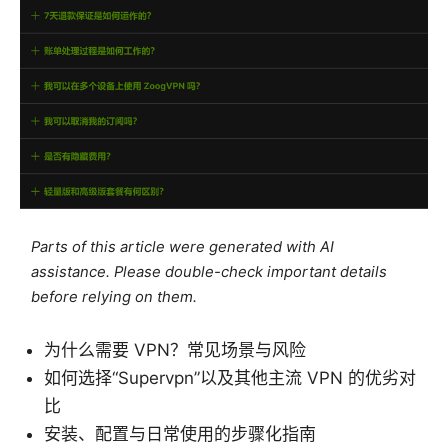
Parts of this article were generated with AI
assistance. Please double-check important details
before relying on them.
为什么需要 VPN？常见场景与风险
如何选择“Supervpn”以及其他主流 VPN 的优劣对
比
安装、配置与日常使用的步骤化指南