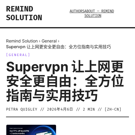
REMIND
AUTHORS
ABOUT — REMIND
SOLUTION
SOLUTION
Remind Solution
›
General
›
Supervpn 让上网更安全更自由：全方位指南与实用技巧
[
GENERAL
]
Supervpn 让上网更
安全更自由：全方位
指南与实用技巧
PETRA QUIGLEY
//
2026年4月6日
//
2
MIN // [
ZH-CN
]