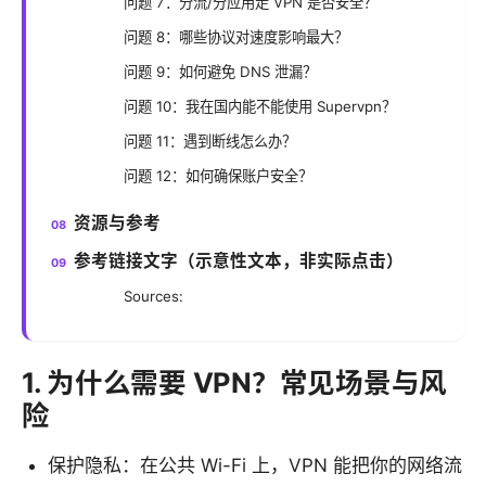
问题 7：分流/分应用走 VPN 是否安全？
问题 8：哪些协议对速度影响最大？
问题 9：如何避免 DNS 泄漏？
问题 10：我在国内能不能使用 Supervpn？
问题 11：遇到断线怎么办？
问题 12：如何确保账户安全？
资源与参考
参考链接文字（示意性文本，非实际点击）
Sources:
1. 为什么需要 VPN？常见场景与风
险
保护隐私：在公共 Wi-Fi 上，VPN 能把你的网络流