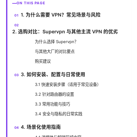
ON THIS PAGE
1. 为什么需要 VPN？常见场景与风险
2. 选购对比：Supervpn 与其他主流 VPN 的优劣
为什么选择 Supervpn？
与其他大厂的对比要点
购买建议
3. 如何安装、配置与日常使用
3.1 快速安装步骤（适用于常见设备）
3.2 针对路由器的设置
3.3 常用功能与技巧
3.4 安全与隐私的日常实践
4. 场景化使用指南