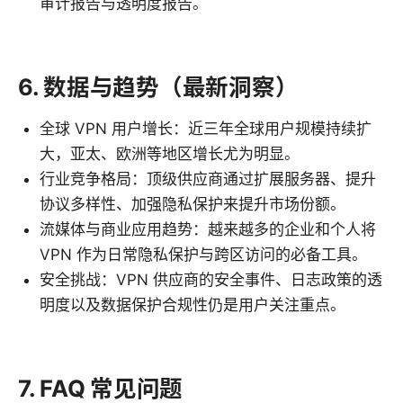
审计报告与透明度报告。
6. 数据与趋势（最新洞察）
全球 VPN 用户增长：近三年全球用户规模持续扩
大，亚太、欧洲等地区增长尤为明显。
行业竞争格局：顶级供应商通过扩展服务器、提升
协议多样性、加强隐私保护来提升市场份额。
流媒体与商业应用趋势：越来越多的企业和个人将
VPN 作为日常隐私保护与跨区访问的必备工具。
安全挑战：VPN 供应商的安全事件、日志政策的透
明度以及数据保护合规性仍是用户关注重点。
7. FAQ 常见问题