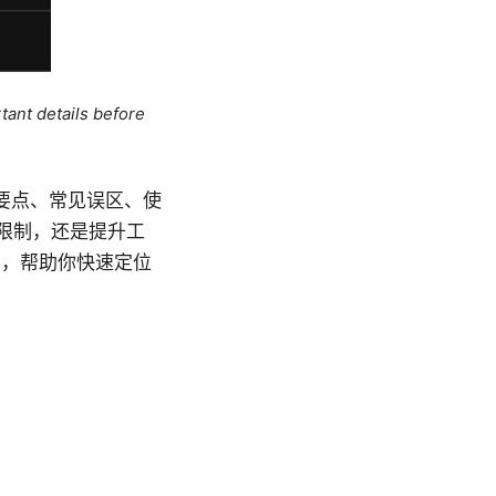
tant details before
选购要点、常见误区、使
域限制，还是提升工
点，帮助你快速定位