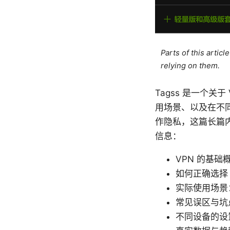
Parts of this artic
relying on them.
Tagss 是一个关
用场景、以及在不同
作隐私，这篇长篇
信息：
VPN 的基础
如何正确选择
实际使用场景
常见误区与坑
不同设备的设