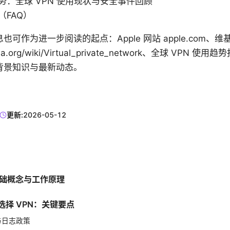
势：全球 VPN 使用现状与安全事件回顾
（FAQ）
可作为进一步阅读的起点：Apple 网站 apple.com、
dia.org/wiki/Virtual_private_network、全球 VPN
背景知识与最新动态。
更新:
2026-05-12
 的基础概念与工作原理
确选择 VPN：关键要点
私与日志政策