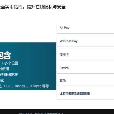
 的全面实用指南，提升在线隐私与安全