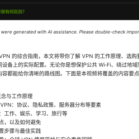
le were generated with AI assistance. Please double-check impor
于 VPN 的综合指南，本文将带你了解 VPN 的工作原理、
设备上的实际配置。无论你是想保护公共 Wi‑Fi、绕过地
内容都能给你清晰的路线图。下面是本视频将覆盖的内容要
概念与工作原理
 VPN：协议、隐私政策、服务器分布等要素
：工作、娱乐、学习、旅行等
点，以及如何避免
置步骤与最佳实践