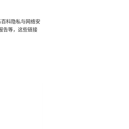
维基百科隐私与网络安
 使用趋势报告等，这些链接