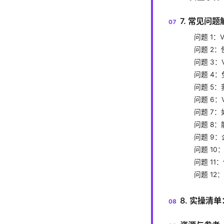
7. 常见问
问题 1：
问题 2：
问题 3
问题 4：
问题 5
问题 6：
问题 7：
问题 8
问题 9：
问题 10
问题 11
问题 1
8. 实操清