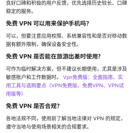
良好口碑和积极的用户反馈，优先选择历史较长、口碑
稳定的服务。
免费 VPN 可以用来保护手机吗？
可以，但要注意应用权限、系统兼容性和是否对移动数
据有额外限制，确保设备安全性。
免费 VPN 是否能在旅游出差时使用？
可作为临时解决方案，但不建议长期使用，尤其是涉及
敏感账户和工作数据时。
Vpn免费版：全面指南、实
用工具与选购要点（VPN免费版、免费VPN、VPN试
用版等）
免费 VPN 是否合规？
各地法规不同，使用前了解当地法律对 VPN 的规定，
遵守当地与使用场景相关的合规要求。