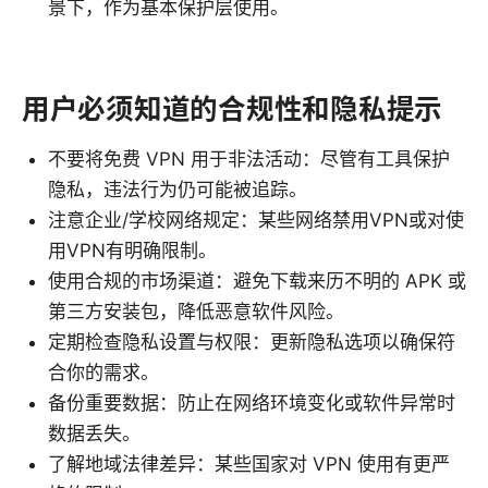
景下，作为基本保护层使用。
用户必须知道的合规性和隐私提示
不要将免费 VPN 用于非法活动：尽管有工具保护
隐私，违法行为仍可能被追踪。
注意企业/学校网络规定：某些网络禁用VPN或对使
用VPN有明确限制。
使用合规的市场渠道：避免下载来历不明的 APK 或
第三方安装包，降低恶意软件风险。
定期检查隐私设置与权限：更新隐私选项以确保符
合你的需求。
备份重要数据：防止在网络环境变化或软件异常时
数据丢失。
了解地域法律差异：某些国家对 VPN 使用有更严