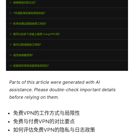
Parts of this article were generated with AI
assistance. Please double-check important details
before relying on them.
免费VPN的工作方式与局限性
免费与付费VPN的对比要点
如何评估免费VPN的隐私与日志政策