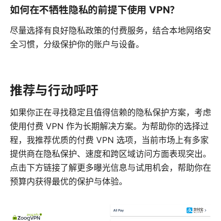
如何在不牺牲隐私的前提下使用 VPN？
尽量选择有良好隐私政策的付费服务，结合本地网络安
全习惯，分级保护你的账户与设备。
推荐与行动呼吁
如果你正在寻找稳定且值得信赖的隐私保护方案，考虑
使用付费 VPN 作为长期解决方案。为帮助你的选择过
程，我推荐优质的付费 VPN 选项，当前市场上有多家
提供商在隐私保护、速度和跨区域访问方面表现突出。
点击下方链接了解更多曝光信息与试用机会，帮助你在
预算内获得最优的保护与体验。