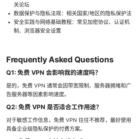
关论坛
数据保护与隐私法规：相关国家/地区的隐私保护法
安全实践与网络基础教程：常见加密协议、认证机
制、浏览器安全设置
Frequently Asked Questions
Q1: 免费 VPN 会影响我的速度吗？
是的，免费 VPN 通常会因带宽限制、服务器拥堵和广
告服务器等因素影响速度。
Q2: 免费 VPN 是否适合工作用途？
对于敏感工作信息，免费 VPN 往往不推荐，最好使用
具备企业级隐私保护的付费方案。