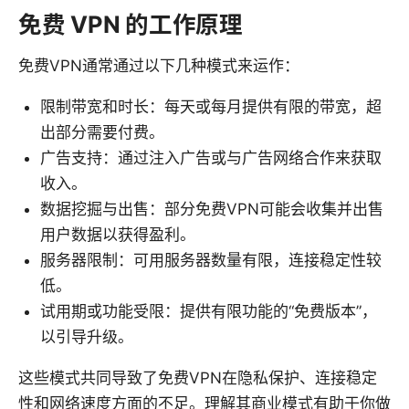
免费 VPN 的工作原理
免费VPN通常通过以下几种模式来运作：
限制带宽和时长：每天或每月提供有限的带宽，超
出部分需要付费。
广告支持：通过注入广告或与广告网络合作来获取
收入。
数据挖掘与出售：部分免费VPN可能会收集并出售
用户数据以获得盈利。
服务器限制：可用服务器数量有限，连接稳定性较
低。
试用期或功能受限：提供有限功能的“免费版本”，
以引导升级。
这些模式共同导致了免费VPN在隐私保护、连接稳定
性和网络速度方面的不足。理解其商业模式有助于你做