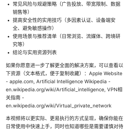
常见风险与规避策略（广告投放、带宽限制、数据
销售等）
提高安全性的实用技巧（多因素认证、设备端安
全、避免敏感操作）
使用场景与推荐清单（日常浏览、流媒体、跨境研
究等）
结论与实用资源列表
如果你愿意进一步了解更全面的解决方案，可以查看以
下资源（文本格式，便于复制收藏）：Apple Website
- apple.com, Artificial Intelligence Wikipedia -
en.wikipedia.org/wiki/Artificial_intelligence, VPN相
关指南 -
en.wikipedia.org/wiki/Virtual_private_network
本视频将以更实际、更易执行的方式呈现，确保你能在
日常使用中快速上手，同时也知道哪些是需要谨慎对待