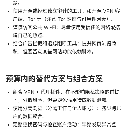
露。
使用开源或经过独立审计的工具：如开源 VPN 客
户端、Tor 等（注意 Tor 速度与可用性因素）。
谨慎访问公共 Wi-Fi：尽量使用受信任的网络或搭
建自己的热点。
结合广告拦截和追踪阻断工具：提升网页浏览隐
私，但要留意某些网站功能依赖脚本。
预算内的替代方案与组合方案
组合 VPN + 代理插件：在不影响隐私策略的前提
下，分散风险，但要避免混用造成数据泄露。
使用分离浏览（分离工作与个人账号）：减少跨账
户的数据聚合。
定期更换密码与检查账户活动：早期发现异常登