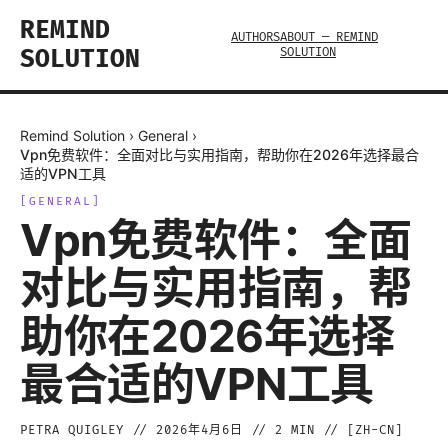
REMIND
AUTHORS
ABOUT — REMIND
SOLUTION
SOLUTION
Remind Solution
›
General
›
Vpn免费软件：全面对比与实用指南，帮助你在2026年选择最合
适的VPN工具
[
GENERAL
]
Vpn免费软件：全面
对比与实用指南，帮
助你在2026年选择
最合适的VPN工具
PETRA QUIGLEY
//
2026年4月6日
//
2
MIN // [
ZH-CN
]