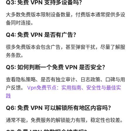
Q3: 免费 VPN 支持多设备吗？
大多数免费版本限制设备数量，付费版本通常提供多设
备同时连接。
Q4: 免费 VPN 是否有广告？
很多免费版本会包含广告，甚至弹窗干扰，尽量了解服
务条款。
Q5: 如何判断一个免费 VPN 是否安全？
查看隐私策略、是否有独立审计、日志政策、口碑与用
户反馈。
Vpn免费节点：实用指南、安全性与最佳实
践
Q6: 免费 VPN 可以解锁所有地区内容吗？
通常不能，免费服务的解锁能力有限，稳定性也较差。