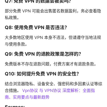
Q7: 免费 VPN 的数据会被卖吗？
部分免费 VPN 可能会出售匿名数据盈利，务必查看隐
私政策。
Q8: 使用免费 VPN 是否违法？
大多数地区使用 VPN 本身不违法，但请遵守当地法规
与使用条款。
Q9: 免费 VPN 的退款政策是怎样的？
免费版本不存在退款问题，付费方案才有退款条款。
Q10: 如何提升免费 VPN 的安全性？
结合浏览器隐私、设备安全、强密码和多因素认证等综
合措施。
Vpn协议 与 VPN协议 深度解析：全面指
南、实用要点与最新趋势