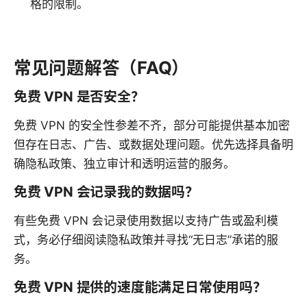
格的限制。
常见问题解答（FAQ）
免费 VPN 是否安全？
免费 VPN 的安全性参差不齐，部分可能提供基本加密
但存在日志、广告、或数据处理问题。优先选择具备明
确隐私政策、独立审计和透明运营的服务。
免费 VPN 会记录我的数据吗？
有些免费 VPN 会记录使用数据以支持广告或盈利模
式，务必仔细阅读隐私政策并寻找“无日志”承诺的服
务。
免费 VPN 提供的速度能满足日常使用吗？