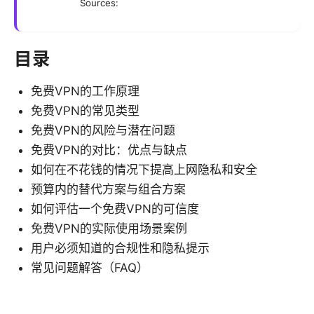
Sources:
目录
免费VPN的工作原理
免费VPN的常见类型
免费VPN的风险与潜在问题
免费VPN的对比：优点与缺点
如何在不花钱的情况下提高上网隐私和安全
预算内的替代方案与组合方案
如何评估一个免费VPN的可信度
免费VPN的实际使用场景案例
用户必须知道的合规性和隐私提示
常见问题解答（FAQ）