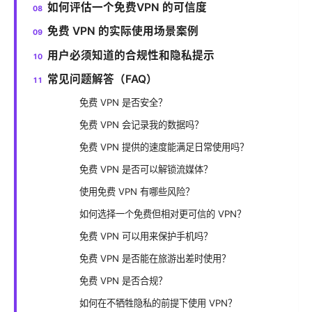
如何评估一个免费VPN 的可信度
免费 VPN 的实际使用场景案例
用户必须知道的合规性和隐私提示
常见问题解答（FAQ）
免费 VPN 是否安全？
免费 VPN 会记录我的数据吗？
免费 VPN 提供的速度能满足日常使用吗？
免费 VPN 是否可以解锁流媒体？
使用免费 VPN 有哪些风险？
如何选择一个免费但相对更可信的 VPN？
免费 VPN 可以用来保护手机吗？
免费 VPN 是否能在旅游出差时使用？
免费 VPN 是否合规？
如何在不牺牲隐私的前提下使用 VPN？