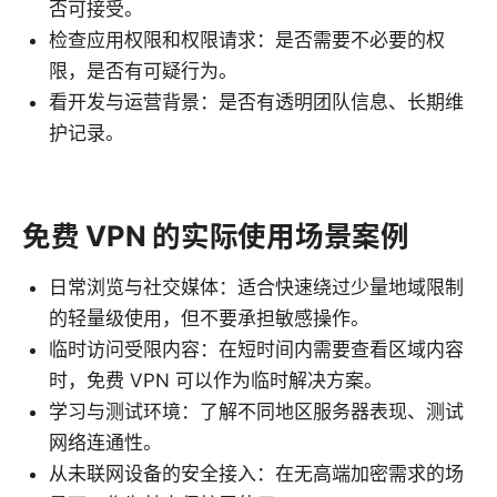
否可接受。
检查应用权限和权限请求：是否需要不必要的权
限，是否有可疑行为。
看开发与运营背景：是否有透明团队信息、长期维
护记录。
免费 VPN 的实际使用场景案例
日常浏览与社交媒体：适合快速绕过少量地域限制
的轻量级使用，但不要承担敏感操作。
临时访问受限内容：在短时间内需要查看区域内容
时，免费 VPN 可以作为临时解决方案。
学习与测试环境：了解不同地区服务器表现、测试
网络连通性。
从未联网设备的安全接入：在无高端加密需求的场