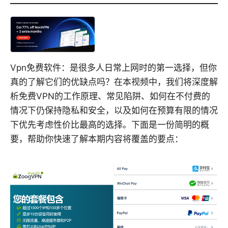
Vpn免费软件：是很多人日常上网时的第一选择，但你
真的了解它们的优缺点吗？在本视频中，我们将深度解
析免费VPN的工作原理、常见陷阱、如何在不付费的
情况下仍保持隐私和安全，以及如何在预算有限的情况
下优先考虑性价比最高的选择。下面是一份简明的概
要，帮助你快速了解本期内容将覆盖的要点：