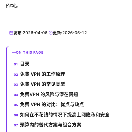
的坑。
发布:
2026-04-06
·
更新:
2026-05-12
ON THIS PAGE
目录
免费 VPN 的工作原理
免费 VPN 的常见类型
免费VPN 的风险与潜在问题
免费 VPN 的对比：优点与缺点
如何在不花钱的情况下提高上网隐私和安全
预算内的替代方案与组合方案