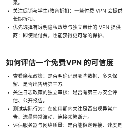
录。
关注促销与学生/教育折扣：一些付费 VPN 会提供
长期折扣。
优先选择有透明隐私政策与独立审计的 VPN 提供
商：即使是付费，也能获得更可靠的保护。
如何评估一个免费VPN 的可信度
查看隐私政策：是否明确记录哪些数据、多久保
留、是否出售给第三方。
关注日志政策的独立审核：是否有第三方安全评
估、公开报告。
测试实际行为：在使用期内关注是否出现异常广
告、流量异常波动、连接频繁断开。
评估服务器与网络质量：是否能稳定连接、速度是