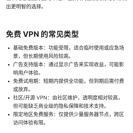
出更明智的选择。
免费 VPN 的常见类型
基础免费版本：功能受限，适合临时使用或应急场
景，但长期使用风险较高。
广告支持版本：通过显示广告来实现收益，可能影
响用户体验。
免费试用期：短期内提供全功能，但到期后需付费
或放弃。
社区/开源 VPN：由社区维护，透明度相对较高，
但可能缺乏商业级的隐私保障和技术支持。
限定地区免费服务：仅提供少量服务器节点，跨区
访问体验有限。