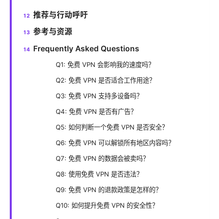
推荐与行动呼吁
参考与资源
Frequently Asked Questions
Q1: 免费 VPN 会影响我的速度吗？
Q2: 免费 VPN 是否适合工作用途？
Q3: 免费 VPN 支持多设备吗？
Q4: 免费 VPN 是否有广告？
Q5: 如何判断一个免费 VPN 是否安全？
Q6: 免费 VPN 可以解锁所有地区内容吗？
Q7: 免费 VPN 的数据会被卖吗？
Q8: 使用免费 VPN 是否违法？
Q9: 免费 VPN 的退款政策是怎样的？
Q10: 如何提升免费 VPN 的安全性？