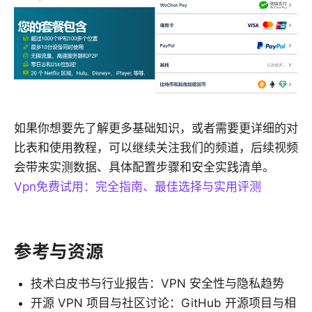
如果你想要先了解更多基础知识，或者需要更详细的对
比表和使用教程，可以继续关注我们的频道，后续视频
会带来实测数据、具体配置步骤和安全实践清单。
Vpn免费试用：完全指南、最佳选择与实用评测
参考与资源
技术白皮书与行业报告：VPN 安全性与隐私趋势
开源 VPN 项目与社区讨论：GitHub 开源项目与相