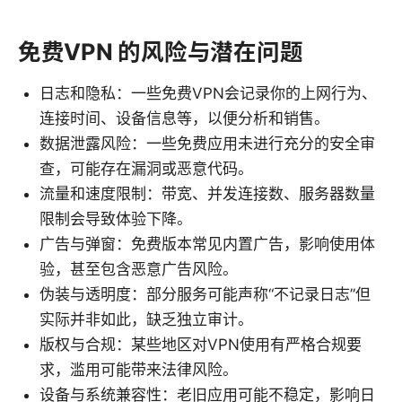
免费VPN 的风险与潜在问题
日志和隐私：一些免费VPN会记录你的上网行为、
连接时间、设备信息等，以便分析和销售。
数据泄露风险：一些免费应用未进行充分的安全审
查，可能存在漏洞或恶意代码。
流量和速度限制：带宽、并发连接数、服务器数量
限制会导致体验下降。
广告与弹窗：免费版本常见内置广告，影响使用体
验，甚至包含恶意广告风险。
伪装与透明度：部分服务可能声称“不记录日志”但
实际并非如此，缺乏独立审计。
版权与合规：某些地区对VPN使用有严格合规要
求，滥用可能带来法律风险。
设备与系统兼容性：老旧应用可能不稳定，影响日