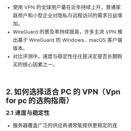
使用 VPN 的全球用户量在近年持续上升，普通家
庭用户和小型企业对隐私与远程访问的需求日益增
加。
WireGuard 的普及率持续提高，许多主流 VPN 推
出基于 WireGuard 的 Windows、macOS 客户端
版本。
对比评测中，速度与稳定性往往是决定是否长期购
买的核心因素之一。
2. 如何选择适合 PC 的 VPN（Vpn
for pc 的选购指南）
2.1 速度与稳定性
服务器覆盖广泛的供应商通常能提供更稳定的连