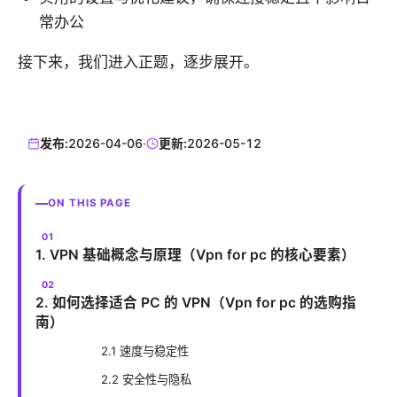
常办公
接下来，我们进入正题，逐步展开。
发布:
2026-04-06
·
更新:
2026-05-12
ON THIS PAGE
1. VPN 基础概念与原理（Vpn for pc 的核心要素）
2. 如何选择适合 PC 的 VPN（Vpn for pc 的选购指
南）
2.1 速度与稳定性
2.2 安全性与隐私