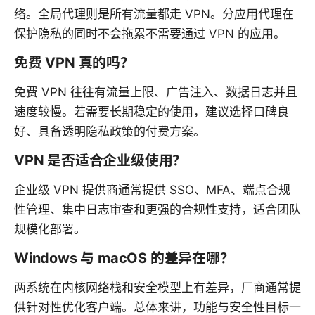
络。全局代理则是所有流量都走 VPN。分应用代理在
保护隐私的同时不会拖累不需要通过 VPN 的应用。
免费 VPN 真的吗？
免费 VPN 往往有流量上限、广告注入、数据日志并且
速度较慢。若需要长期稳定的使用，建议选择口碑良
好、具备透明隐私政策的付费方案。
VPN 是否适合企业级使用？
企业级 VPN 提供商通常提供 SSO、MFA、端点合规
性管理、集中日志审查和更强的合规性支持，适合团队
规模化部署。
Windows 与 macOS 的差异在哪？
两系统在内核网络栈和安全模型上有差异，厂商通常提
供针对性优化客户端。总体来讲，功能与安全性目标一