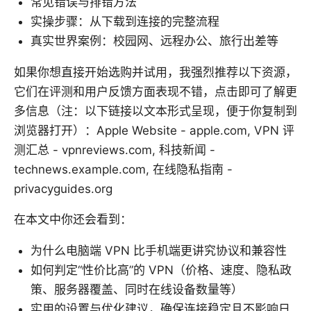
常见错误与排错方法
实操步骤：从下载到连接的完整流程
真实世界案例：校园网、远程办公、旅行出差等
如果你想直接开始选购并试用，我强烈推荐以下资源，
它们在评测和用户反馈方面表现不错，点击即可了解更
多信息（注：以下链接以文本形式呈现，便于你复制到
浏览器打开）：Apple Website - apple.com, VPN 评
测汇总 - vpnreviews.com, 科技新闻 -
technews.example.com, 在线隐私指南 -
privacyguides.org
在本文中你还会看到：
为什么电脑端 VPN 比手机端更讲究协议和兼容性
如何判定“性价比高”的 VPN（价格、速度、隐私政
策、服务器覆盖、同时在线设备数量等）
实用的设置与优化建议，确保连接稳定且不影响日