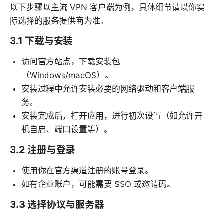
以下步骤以主流 VPN 客户端为例，具体细节请以你实
际选择的服务提供商为准。
3.1 下载与安装
访问官方站点，下载安装包
（Windows/macOS）。
安装过程中允许安装必要的网络驱动和客户端服
务。
安装完成后，打开应用，进行初次设置（如允许开
机自启、端口设置等）。
3.2 注册与登录
使用你在官方渠道注册的账号登录。
如有企业账户，可能需要 SSO 或邀请码。
3.3 选择协议与服务器