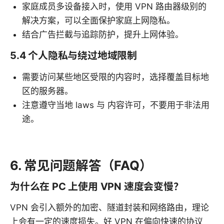
家庭成员多设备接入时，使用 VPN 路由器级别的
解决方案，可以全面保护家庭上网隐私。
结合广告拦截与追踪防护，提升上网体验。
5.4 个人隐私与绕过地域限制
需要访问某些地区受限的内容时，选择覆盖目标地
区的服务器。
注意遵守当地 laws 与 内容许可，不要用于非法用
途。
6. 常见问题解答（FAQ）
为什么在 PC 上使用 VPN 速度会变慢？
VPN 会引入额外的加密、隧道封装和网络路由，理论
上会有一定的速度损失。好 VPN 在偏向快速的协议