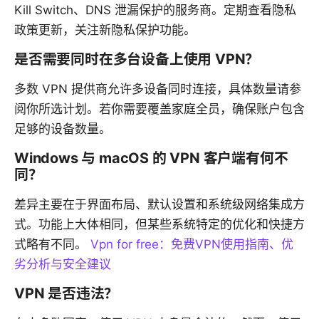
Kill Switch、DNS 泄漏保护的服务商。定期查看隐私
政策更新，关注新隐私保护功能。
是否需要同时在多台设备上使用 VPN？
多数 VPN 提供商允许多设备同时连接，具体数量请参
阅你所选计划。若你需要覆盖家庭全员，确保账户包含
足够的设备数量。
Windows 与 macOS 的 VPN 客户端有何不
同？
差异主要在于界面布局、默认设置和系统级网络集成方
式。功能上大体相同，但某些系统特定的优化和快捷方
式略有不同。
Vpn for free：免费VPN使用指南、优
劣分析与安全建议
VPN 是否违法？