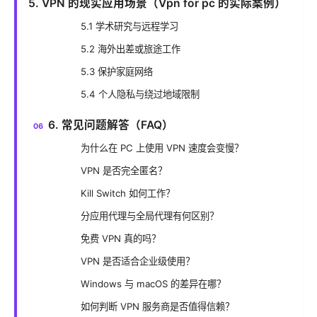
5. VPN 的现实应用场景（Vpn for pc 的实际案例）
5.1 学术研究与远程学习
5.2 海外出差或旅途工作
5.3 保护家庭网络
5.4 个人隐私与绕过地域限制
6. 常见问题解答（FAQ）
为什么在 PC 上使用 VPN 速度会变慢？
VPN 是否完全匿名？
Kill Switch 如何工作？
分应用代理与全局代理有何区别？
免费 VPN 真的吗？
VPN 是否适合企业级使用？
Windows 与 macOS 的差异在哪？
如何判断 VPN 服务商是否值得信赖？