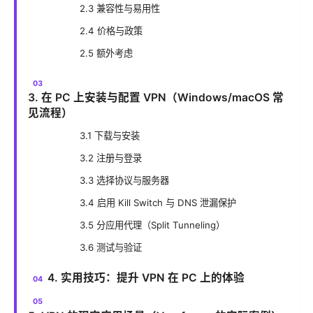
2.3 兼容性与易用性
2.4 价格与政策
2.5 额外考虑
3. 在 PC 上安装与配置 VPN（Windows/macOS 常
见流程）
3.1 下载与安装
3.2 注册与登录
3.3 选择协议与服务器
3.4 启用 Kill Switch 与 DNS 泄漏保护
3.5 分应用代理（Split Tunneling）
3.6 测试与验证
4. 实用技巧：提升 VPN 在 PC 上的体验