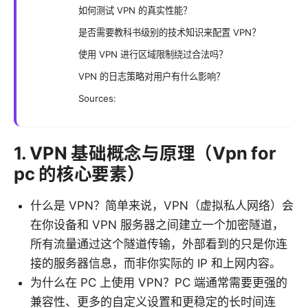
如何测试 VPN 的真实性能？
是否需要教科书级别的技术知识来配置 VPN？
使用 VPN 进行区域限制绕过合法吗？
VPN 的日志策略对用户有什么影响？
Sources:
1. VPN 基础概念与原理（Vpn for
pc 的核心要素）
什么是 VPN？简单来说，VPN（虚拟私人网络）会
在你设备和 VPN 服务器之间建立一个加密隧道，
所有流量通过这个隧道传输，外部看到的只是你连
接的服务器信息，而非你实际的 IP 和上网内容。
为什么在 PC 上使用 VPN？PC 端通常需要更强的
兼容性、更多的自定义设置和更稳定的长时间连