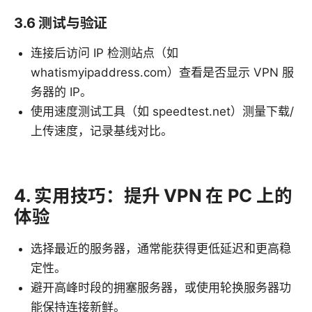
3.6 测试与验证
连接后访问 IP 检测站点（如
whatismyipaddress.com）查看是否显示 VPN 服
务器的 IP。
使用速度测试工具（如 speedtest.net）测量下载/
上传速度，记录基线对比。
4. 实用技巧：提升 VPN 在 PC 上的
体验
选择最近的服务器，通常能获得更低延迟和更高稳
定性。
避开高峰时段的拥塞服务器，或使用轮换服务器功
能保持连接新鲜。