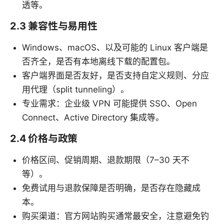
透等。
2.3 兼容性与易用性
Windows、macOS、以及可能的 Linux 客户端是
否齐全，是否有本地离线下载的配置包。
客户端界面是否友好，是否支持自定义规则、分应
用代理（split tunneling）。
专业需求：企业级 VPN 可能提供 SSO、Open
Connect、Active Directory 集成等。
2.4 价格与政策
价格区间、促销周期、退款期限（7–30 天不
等）。
免费试用与退款保障是否明确，是否存在隐藏成
本。
购买渠道：官方网站购买通常最安全，注意避免钓