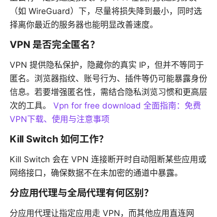
（如 WireGuard）下，尽量将损失降到最小，同时选
择离你最近的服务器也能明显改善速度。
VPN 是否完全匿名？
VPN 提供隐私保护，隐藏你的真实 IP，但并不等同于
匿名。浏览器指纹、账号行为、插件等仍可能暴露身份
信息。若要增强匿名性，需结合隐私浏览习惯和更高层
次的工具。
Vpn for free download 全面指南：免费
VPN下载、使用与注意事项
Kill Switch 如何工作？
Kill Switch 会在 VPN 连接断开时自动阻断某些应用或
网络接口，确保数据不在未加密的通道中暴露。
分应用代理与全局代理有何区别？
分应用代理让指定应用走 VPN，而其他应用直连网