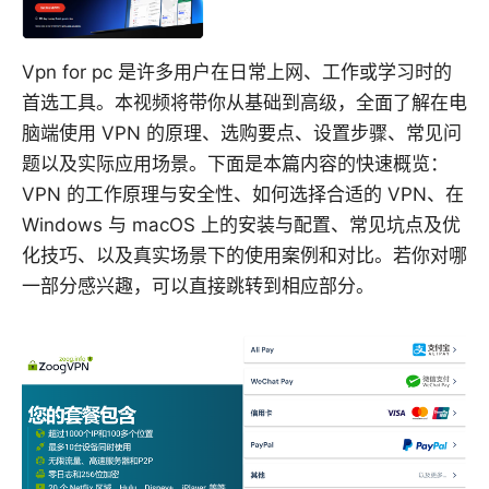
Vpn for pc 是许多用户在日常上网、工作或学习时的
首选工具。本视频将带你从基础到高级，全面了解在电
脑端使用 VPN 的原理、选购要点、设置步骤、常见问
题以及实际应用场景。下面是本篇内容的快速概览：
VPN 的工作原理与安全性、如何选择合适的 VPN、在
Windows 与 macOS 上的安装与配置、常见坑点及优
化技巧、以及真实场景下的使用案例和对比。若你对哪
一部分感兴趣，可以直接跳转到相应部分。