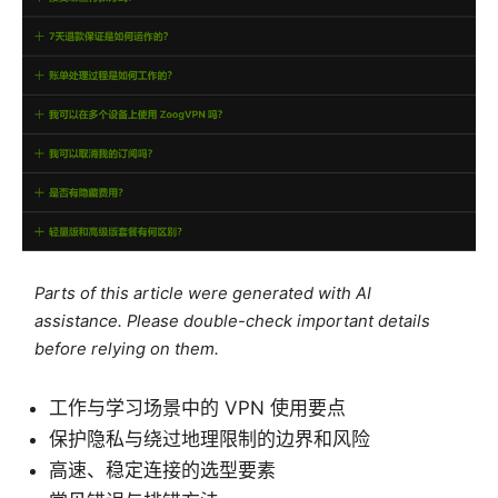
Parts of this article were generated with AI
assistance. Please double-check important details
before relying on them.
工作与学习场景中的 VPN 使用要点
保护隐私与绕过地理限制的边界和风险
高速、稳定连接的选型要素