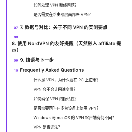
如何处理 VPN 断线问题？
是否需要在路由器层面部署 VPN？
7. 数据与对比：关于不同 VPN 的实测要点
8. 使用 NordVPN 的友好提醒（天然融入 affiliate 提
示）
9. 结语与下一步
Frequently Asked Questions
什么是 VPN，为什么要在 PC 上使用？
VPN 会不会让网速变慢？
如何确保 VPN 的隐私性？
是否需要同时在多台设备上使用 VPN？
Windows 与 macOS 的 VPN 客户端有何不同？
VPN 是否违法？