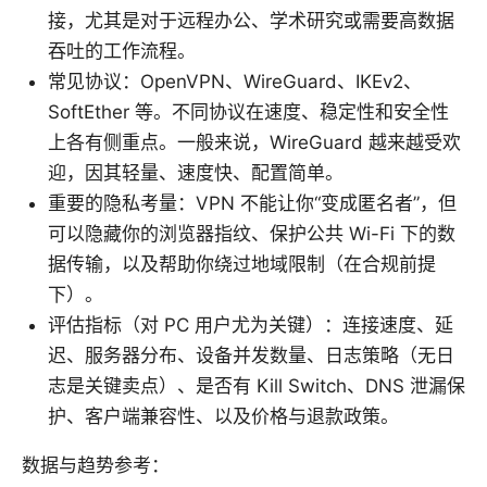
接，尤其是对于远程办公、学术研究或需要高数据
吞吐的工作流程。
常见协议：OpenVPN、WireGuard、IKEv2、
SoftEther 等。不同协议在速度、稳定性和安全性
上各有侧重点。一般来说，WireGuard 越来越受欢
迎，因其轻量、速度快、配置简单。
重要的隐私考量：VPN 不能让你“变成匿名者”，但
可以隐藏你的浏览器指纹、保护公共 Wi-Fi 下的数
据传输，以及帮助你绕过地域限制（在合规前提
下）。
评估指标（对 PC 用户尤为关键）：连接速度、延
迟、服务器分布、设备并发数量、日志策略（无日
志是关键卖点）、是否有 Kill Switch、DNS 泄漏保
护、客户端兼容性、以及价格与退款政策。
数据与趋势参考：