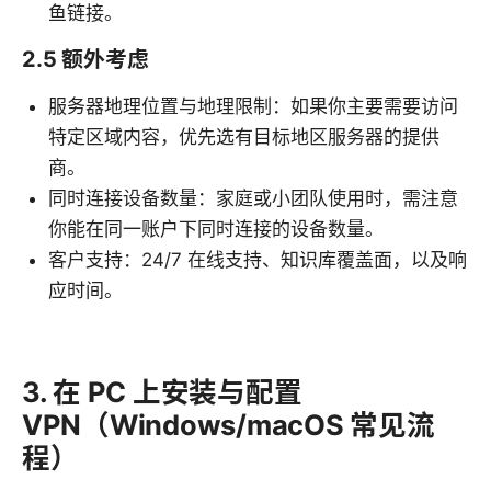
鱼链接。
2.5 额外考虑
服务器地理位置与地理限制：如果你主要需要访问
特定区域内容，优先选有目标地区服务器的提供
商。
同时连接设备数量：家庭或小团队使用时，需注意
你能在同一账户下同时连接的设备数量。
客户支持：24/7 在线支持、知识库覆盖面，以及响
应时间。
3. 在 PC 上安装与配置
VPN（Windows/macOS 常见流
程）