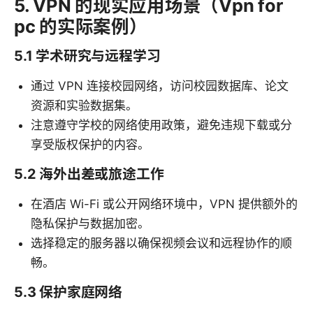
5. VPN 的现实应用场景（Vpn for
pc 的实际案例）
5.1 学术研究与远程学习
通过 VPN 连接校园网络，访问校园数据库、论文
资源和实验数据集。
注意遵守学校的网络使用政策，避免违规下载或分
享受版权保护的内容。
5.2 海外出差或旅途工作
在酒店 Wi-Fi 或公开网络环境中，VPN 提供额外的
隐私保护与数据加密。
选择稳定的服务器以确保视频会议和远程协作的顺
畅。
5.3 保护家庭网络