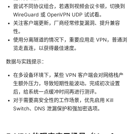
尝试不同协议组合，若遇到视频会议卡顿，切换到
WireGuard 或 OpenVPN UDP 试试看。
关注客户端更新，厂商经常修复漏洞、提升兼容
性。
使用分离隧道的情况下，重要应用走 VPN，普通浏
览走直连，以获得最佳速度。
数据与实践提示：
在多设备环境下，某些 VPN 客户端会对网络栈产
生额外压力，导致短期性能波动。完成初次设置
后，给系统一点缓冲时间再进行测评。
对于需要高安全性的工作场景，优先启用 Kill
Switch、DNS 泄漏保护和强加密选项。