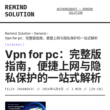
REMIND
AUTHORS
ABOUT — REMIND
SOLUTION
SOLUTION
Remind Solution
›
General
›
Vpn for pc：完整版指南，便捷上网与隐私保护的一站式解析
[
GENERAL
]
Vpn for pc：完整版
指南，便捷上网与隐
私保护的一站式解析
FELIX JOVANOVIC
//
2026年4月6日
//
3
MIN // [
ZH-CN
]