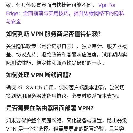
致，但具体设置界面与快捷键可能不同。
Vpn for
Edge：全面指南与实用技巧，提升边缘网络下的隐私
与安全
如何判断 VPN 服务商是否值得信赖？
关注隐私政策（是否记录日志）、独立审计、服务器覆
盖、协议支持、退款政策和客服响应速度。试用期内实
际测试性能、稳定性和兼容性是最好的一步。
如何处理 VPN 断线问题？
确保 Kill Switch 启用，保持客户端版本更新，尝试切
换到备用服务器或备用协议，必要时联系技术支持。
是否需要在路由器层面部署 VPN？
如果要保护整个家庭网络、简化设备端设置，路由器级
VPN 是一个好选择。但需要更高的配置经验，且兼容