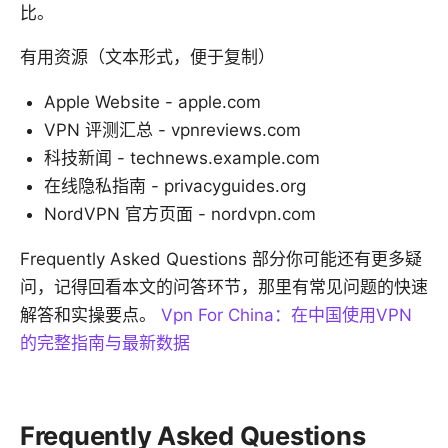
比。
有用资源（文本形式，便于复制）
Apple Website - apple.com
VPN 评测汇总 - vpnreviews.com
科技新闻 - technews.example.com
在线隐私指南 - privacyguides.org
NordVPN 官方页面 - nordvpn.com
Frequently Asked Questions 部分你可能还有更多疑
问，记得回看本文的问答环节，那里有常见问题的快速
解答和实操要点。
Vpn For China：在中国使用VPN
的完整指南与最新数据
Frequently Asked Questions