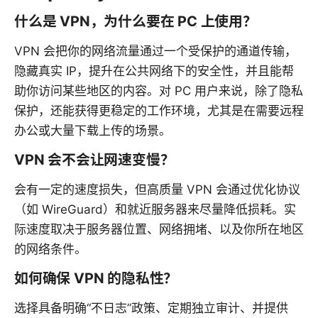
什么是 VPN，为什么要在 PC 上使用？
VPN 会把你的网络流量通过一个受保护的通道传输，
隐藏真实 IP，提升在公共网络下的安全性，并且能帮
助你访问某些地区的内容。对 PC 用户来说，除了隐私
保护，还能获得更稳定的工作环境，尤其是在需要远程
办公或大量下载上传的场景。
VPN 会不会让网速变慢？
会有一定的速度损失，但高质量 VPN 会通过优化协议
（如 WireGuard）和就近服务器来尽量降低损耗。实
际速度取决于服务器位置、网络拥堵、以及你所在地区
的网络条件。
如何确保 VPN 的隐私性？
选择具备明确“不日志”政策、定期独立审计、并提供