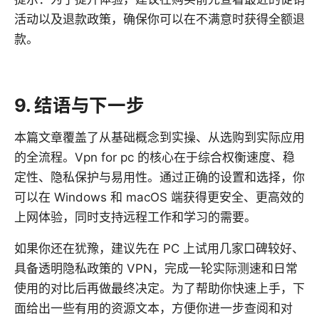
活动以及退款政策，确保你可以在不满意时获得全额退
款。
9. 结语与下一步
本篇文章覆盖了从基础概念到实操、从选购到实际应用
的全流程。Vpn for pc 的核心在于综合权衡速度、稳
定性、隐私保护与易用性。通过正确的设置和选择，你
可以在 Windows 和 macOS 端获得更安全、更高效的
上网体验，同时支持远程工作和学习的需要。
如果你还在犹豫，建议先在 PC 上试用几家口碑较好、
具备透明隐私政策的 VPN，完成一轮实际测速和日常
使用的对比后再做最终决定。为了帮助你快速上手，下
面给出一些有用的资源文本，方便你进一步查阅和对