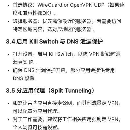
首选协议：WireGuard or OpenVPN UDP（如果速
度和兼容性都OK）。
选择服务器：优先离你最近的服务器，若需要访问
特定区域内容，选对应地区的服务器。
3.4 启用 Kill Switch 与 DNS 泄漏保护
打开设置，启用 Kill Switch，以防 VPN 断线时泄
漏真实 IP。
确保 DNS 泄漏保护开启，部分应用会提供专用
DNS 设置。
3.5 分应用代理（Split Tunneling）
如需让某些应用直接走公网，而其他流量走 VPN，
可以配置分应用代理。
对于工作需要，建议将工作相关应用强制走 VPN，
个人浏览可按需设置。