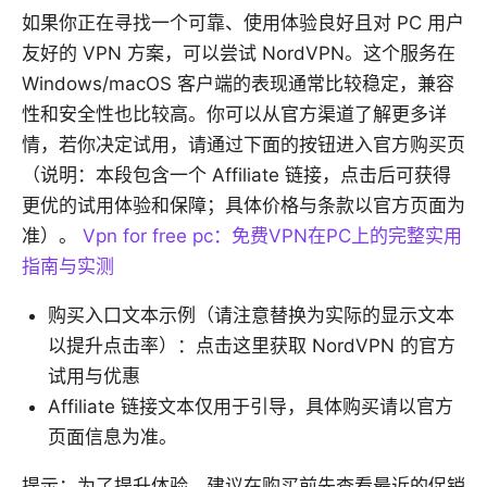
如果你正在寻找一个可靠、使用体验良好且对 PC 用户
友好的 VPN 方案，可以尝试 NordVPN。这个服务在
Windows/macOS 客户端的表现通常比较稳定，兼容
性和安全性也比较高。你可以从官方渠道了解更多详
情，若你决定试用，请通过下面的按钮进入官方购买页
（说明：本段包含一个 Affiliate 链接，点击后可获得
更优的试用体验和保障；具体价格与条款以官方页面为
准）。
Vpn for free pc：免费VPN在PC上的完整实用
指南与实测
购买入口文本示例（请注意替换为实际的显示文本
以提升点击率）：点击这里获取 NordVPN 的官方
试用与优惠
Affiliate 链接文本仅用于引导，具体购买请以官方
页面信息为准。
提示：为了提升体验，建议在购买前先查看最近的促销