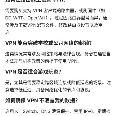
需要购买支持 VPN 客户端的路由器，或刷固件（如
DD-WRT、OpenWrt）。过程因路由器型号而异，通
常涉及下载VPN配置文件、修改路由器设置以及重
启。
VPN 能否突破学校或公司网络的封锁？
这类情况常常涉及网络策略与法律合规。务必在遵循当
地法规与机构政策的前提下使用 VPN。
VPN 是否适合游戏玩家？
是，尤其是需要稳定跨区域连接或降低延迟的场景。注
意选择低延迟、具备网络优化的节点和协议。
如何确保 VPN 不泄露我的数据？
启用 Kill Switch、DNS 泄漏保护、禁用 IPv6、定期检