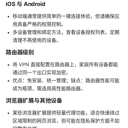
iOS 与 Android
移动端通常提供简单的一键连接体验，但请确保应
用具备严格的权限控制。
多设备管理和绑定方法，查看设备授权列表，定期
清理不再使用的设备。
路由器级别
将 VPN 直接配置在路由器上，家庭所有设备都能
通过同一个出口实现加密。
优点：免安装、统一管理；缺点：路由器性能可能
成为瓶颈，需选用高性能路由器。
浏览器扩展与其他设备
某些浏览器扩展提供轻量代理功能，适合快速绕过
区域限制的网页浏览，但可能在隐私保护方面不如