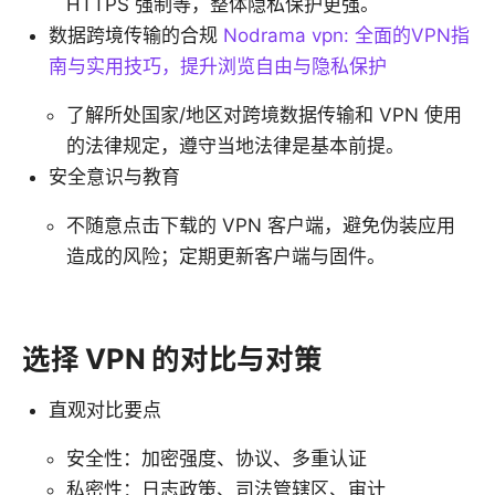
HTTPS 强制等，整体隐私保护更强。
数据跨境传输的合规
Nodrama vpn: 全面的VPN指
南与实用技巧，提升浏览自由与隐私保护
了解所处国家/地区对跨境数据传输和 VPN 使用
的法律规定，遵守当地法律是基本前提。
安全意识与教育
不随意点击下载的 VPN 客户端，避免伪装应用
造成的风险；定期更新客户端与固件。
选择 VPN 的对比与对策
直观对比要点
安全性：加密强度、协议、多重认证
私密性：日志政策、司法管辖区、审计