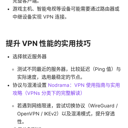
完整客户端。
游戏主机、智能电视等设备可能需要通过路由器或
中继设备实现 VPN 连接。
提升 VPN 性能的实用技巧
选择就近服务器
测试不同最近的服务器，比较延迟（Ping 值）与
实际速度，选用最稳定的节点。
协议与混淆设置
Nodrama：VPN 使用指南与实用
攻略（VPNs 分类下的完整解读）
若遇到网络限速，尝试切换协议（WireGuard /
OpenVPN / IKEv2）以及混淆模式，提升穿透
性。