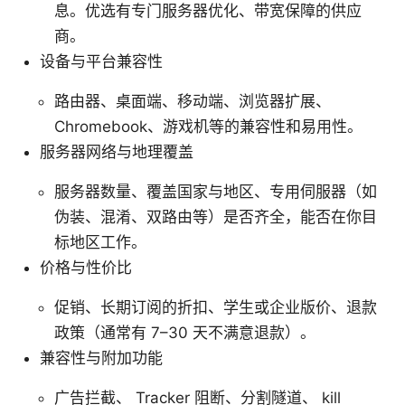
息。优选有专门服务器优化、带宽保障的供应
商。
设备与平台兼容性
路由器、桌面端、移动端、浏览器扩展、
Chromebook、游戏机等的兼容性和易用性。
服务器网络与地理覆盖
服务器数量、覆盖国家与地区、专用伺服器（如
伪装、混淆、双路由等）是否齐全，能否在你目
标地区工作。
价格与性价比
促销、长期订阅的折扣、学生或企业版价、退款
政策（通常有 7–30 天不满意退款）。
兼容性与附加功能
广告拦截、 Tracker 阻断、分割隧道、 kill