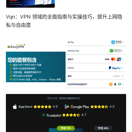
Vqn：VPN 领域的全面指南与实操技巧，提升上网隐
私与自由度