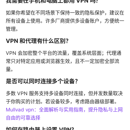
我需要在手机和电脑上都用 VPN 吗？
如果你希望在不同场景下保持一致的隐私保护，建议在
所有设备上使用。许多厂商提供多设备账户，方便统一
管理。
VPN 和代理有什么区别？
VPN 会加密整个平台的流量，覆盖系统层面；代理通
常只对特定应用或浏览器生效，且不一定加密全部流
量。
是否可以同时连接多个设备？
多数 VPN 服务支持多设备同时连接，但并发数量取决
于你购买的计划。若设备较多，考虑路由器级部署。
Mullvad vpn：全面解析与实用指南，提升隐私与上网
自由的可靠选择
如何在路由器上设置 VPN？