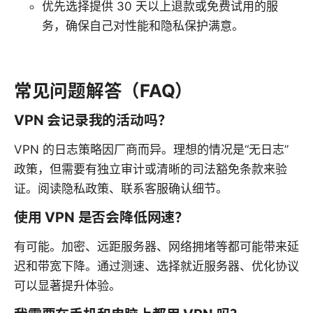
优先选择提供 30 天以上退款或免费试用的服
务，确保自己对性能和隐私保护满意。
常见问题解答（FAQ）
VPN 会记录我的活动吗？
VPN 的日志策略因厂商而异。理想的情况是“无日志”
政策，但需要有独立审计或清晰的司法豁免条款来验
证。阅读隐私政策、联系客服确认细节。
使用 VPN 是否会降低网速？
有可能。加密、远距服务器、网络拥堵等都可能带来延
迟和带宽下降。通过测速、选择就近服务器、优化协议
可以显著提升体验。