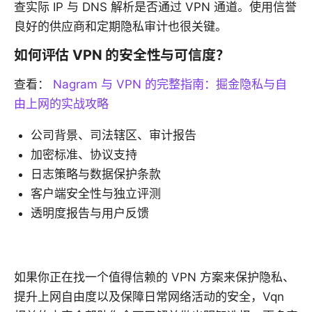
查实际 IP 与 DNS 解析是否通过 VPN 通道。使用信誉
良好的供应商和定期隐私审计也很关键。
如何评估 VPN 的安全性与可信度？
查看：
Nagram 与 VPN 的完整指南：掘金隐私与自
由上网的实战攻略
公司背景、司法辖区、审计报告
加密标准、协议支持
日志策略与数据保护条款
客户端安全性与独立评测
透明度报告与用户反馈
如果你正在找一个值得信赖的 VPN 方案来保护隐私、
提升上网自由度以及保障日常网络活动的安全，Vqn