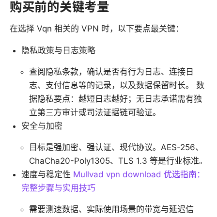
购买前的关键考量
在选择 Vqn 相关的 VPN 时，以下要点最关键：
隐私政策与日志策略
查阅隐私条款，确认是否有行为日志、连接日
志、支付信息等的记录，以及数据保留时长。 数
据隐私要点：越短日志越好；无日志承诺需有独
立第三方审计或司法证据链可验证。
安全与加密
目标是强加密、强认证、现代协议。AES-256、
ChaCha20-Poly1305、TLS 1.3 等是行业标准。
速度与稳定性
Mullvad vpn download 优选指南：
完整步骤与实用技巧
需要测速数据、实际使用场景的带宽与延迟信