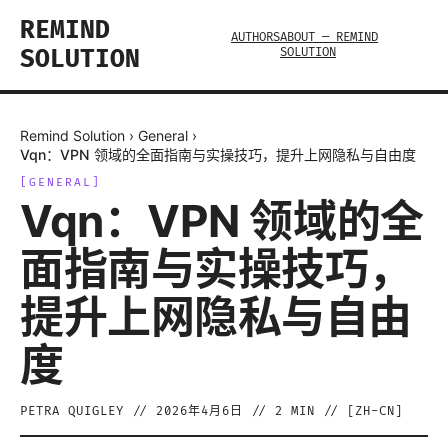
REMIND
AUTHORS
ABOUT — REMIND
SOLUTION
SOLUTION
Remind Solution
›
General
›
Vqn：VPN 领域的全面指南与实操技巧，提升上网隐私与自由度
[
GENERAL
]
Vqn：VPN 领域的全
面指南与实操技巧，
提升上网隐私与自由
度
PETRA QUIGLEY
//
2026年4月6日
//
2
MIN // [
ZH-CN
]