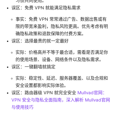
习惯共同使用。
误区：免费 VPN 就能满足隐私需求
事实：免费 VPN 常常通过广告、数据出售或有
限的带宽来盈利，隐私风险更高。优先考虑有明
确隐私政策和退款保障的付费方案。
误区：选择最贵的就一定最好
实际：价格高并不等于最合适，需看是否满足你
的使用场景、设备、网络条件以及隐私需求。
误区：一键翻墙就搞定
实际：稳定性、延迟、服务器覆盖、以及合规和
安全设置都影响实际体验。
误区：路由器级 VPN 就完全安全
Mullvad官网：
VPN 安全与隐私全面指南，深入解析 Mullvad官网
与使用技巧