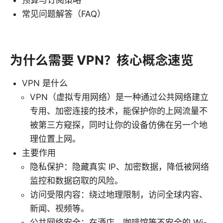
常见问题解答（FAQ）
为什么需要 VPN？核心概念速览
VPN 是什么
VPN（虚拟专用网络）是一种通过公共网络建立
专用、加密连接的技术，能保护你的上网流量不
被第三方窥探，同时让你的设备仿佛在另一个地
理位置上网。
主要作用
隐私保护：隐藏真实 IP、加密数据，降低被网络
监控和数据窃取的风险。
访问受限内容：绕过地理限制，访问全球内容、
新闻、视频等。
公共网络安全：在酒店、咖啡馆等不安全的 Wi-