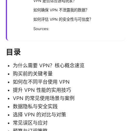
VPN 是否适合游戏玩家？
如何确保 VPN 不泄露我的数据？
如何评估 VPN 的安全性与可信度？
Sources:
目录
为什么需要 VPN？核心概念速览
购买前的关键考量
如何在不同平台使用 VPN
提升 VPN 性能的实用技巧
VPN 的常见使用场景与案例
数据隐私与安全实践
选择 VPN 的对比与对策
常见误区与应对
预算与订阅策略