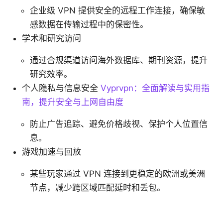
企业级 VPN 提供安全的远程工作连接，确保敏
感数据在传输过程中的保密性。
学术和研究访问
通过合规渠道访问海外数据库、期刊资源，提升
研究效率。
个人隐私与信息安全
Vyprvpn：全面解读与实用指
南，提升安全与上网自由度
防止广告追踪、避免价格歧视、保护个人位置信
息。
游戏加速与回放
某些玩家通过 VPN 连接到更稳定的欧洲或美洲
节点，减少跨区域匹配延时和丢包。