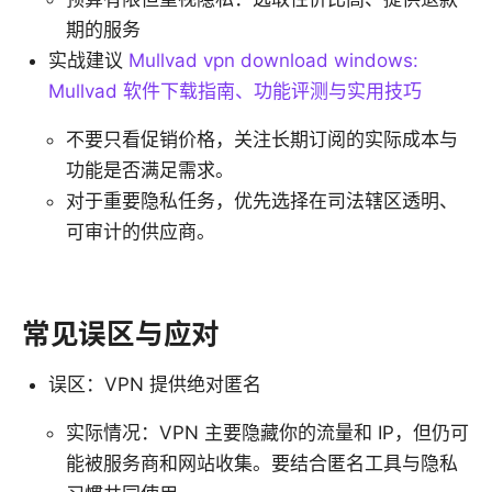
期的服务
实战建议
Mullvad vpn download windows:
Mullvad 软件下载指南、功能评测与实用技巧
不要只看促销价格，关注长期订阅的实际成本与
功能是否满足需求。
对于重要隐私任务，优先选择在司法辖区透明、
可审计的供应商。
常见误区与应对
误区：VPN 提供绝对匿名
实际情况：VPN 主要隐藏你的流量和 IP，但仍可
能被服务商和网站收集。要结合匿名工具与隐私