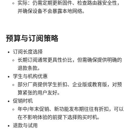
实际：仍需定期更新固件、检查路由器安全性，
并确保设备不会暴露本地网络。
预算与订阅策略
订阅长度选择
长期订阅通常更具性价比，但需确保提供明确的
退款条款。
学生与机构优惠
部分厂商提供学生折扣、企业版或教育版，对预
算紧张的用户友好。
促销时机
年中/年末促销、新功能发布期往往有折扣，可以
在不影响体验的前提下选择购买时机。
退款与试用