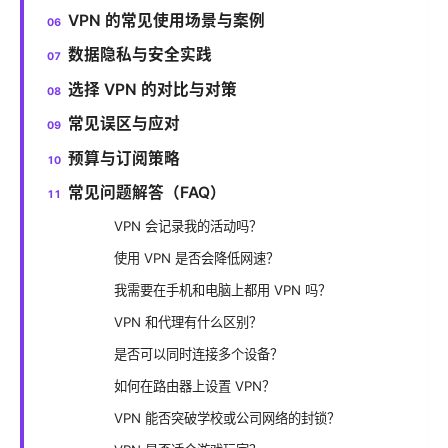
VPN 的常见使用场景与案例
数据隐私与安全实践
选择 VPN 的对比与对策
常见误区与应对
预算与订阅策略
常见问题解答（FAQ）
VPN 会记录我的活动吗？
使用 VPN 是否会降低网速？
我需要在手机和电脑上都用 VPN 吗？
VPN 和代理有什么区别？
是否可以同时连接多个设备？
如何在路由器上设置 VPN？
VPN 能否突破学校或公司网络的封锁？