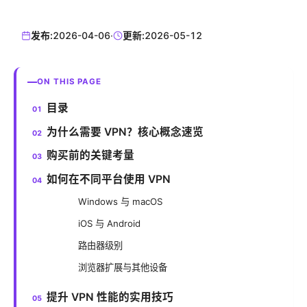
发布:
2026-04-06
·
更新:
2026-05-12
ON THIS PAGE
目录
为什么需要 VPN？核心概念速览
购买前的关键考量
如何在不同平台使用 VPN
Windows 与 macOS
iOS 与 Android
路由器级别
浏览器扩展与其他设备
提升 VPN 性能的实用技巧