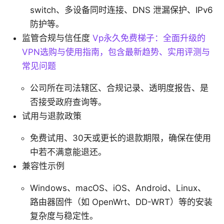
switch、多设备同时连接、DNS 泄漏保护、IPv6
防护等。
监管合规与信任度
Vp永久免费梯子：全面升级的
VPN选购与使用指南，包含最新趋势、实用评测与
常见问题
公司所在司法辖区、合规记录、透明度报告、是
否接受政府查询等。
试用与退款政策
免费试用、30天或更长的退款期限，确保在使用
中若不满意能退还。
兼容性示例
Windows、macOS、iOS、Android、Linux、
路由器固件（如 OpenWrt、DD-WRT）等的安装
复杂度与稳定性。