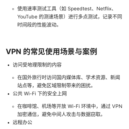
使用速率测试工具（如 Speedtest、Netflix、
YouTube 的测速场景）进行多点测试，记录不同
时间段的性能波动。
VPN 的常见使用场景与案例
访问受地理限制的内容
在国外旅行时访问国内媒体库、学术资源、新闻
站点等，避免区域限制带来的困扰。
公共 Wi-Fi 下的安全上网
在咖啡馆、机场等开放 Wi-Fi 环境中，通过 VPN
加密通信，避免中间人攻击与数据窃取。
远程办公