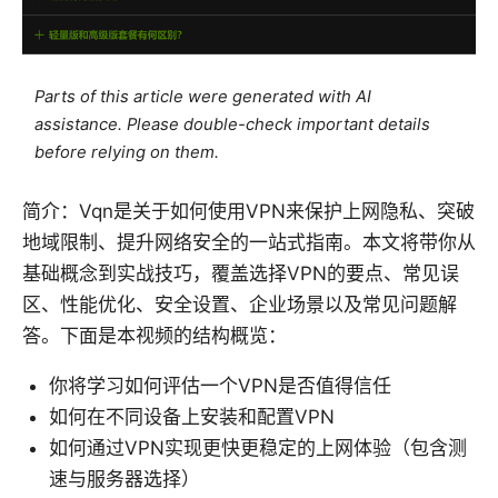
Parts of this article were generated with AI
assistance. Please double-check important details
before relying on them.
简介：Vqn是关于如何使用VPN来保护上网隐私、突破
地域限制、提升网络安全的一站式指南。本文将带你从
基础概念到实战技巧，覆盖选择VPN的要点、常见误
区、性能优化、安全设置、企业场景以及常见问题解
答。下面是本视频的结构概览：
你将学习如何评估一个VPN是否值得信任
如何在不同设备上安装和配置VPN
如何通过VPN实现更快更稳定的上网体验（包含测
速与服务器选择）