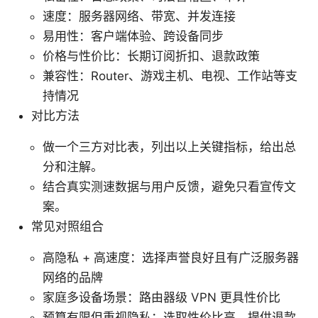
速度：服务器网络、带宽、并发连接
易用性：客户端体验、跨设备同步
价格与性价比：长期订阅折扣、退款政策
兼容性：Router、游戏主机、电视、工作站等支
持情况
对比方法
做一个三方对比表，列出以上关键指标，给出总
分和注解。
结合真实测速数据与用户反馈，避免只看宣传文
案。
常见对照组合
高隐私 + 高速度：选择声誉良好且有广泛服务器
网络的品牌
家庭多设备场景：路由器级 VPN 更具性价比
预算有限但重视隐私：选取性价比高、提供退款