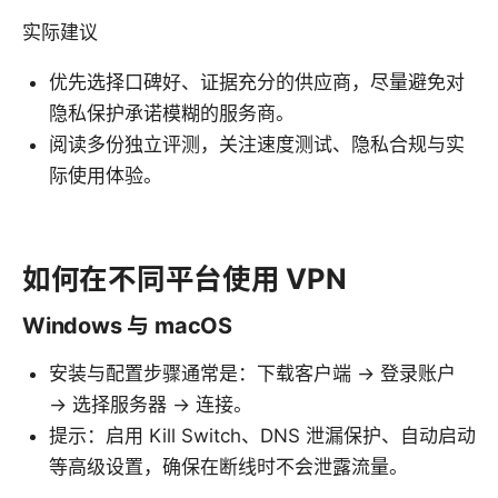
实际建议
优先选择口碑好、证据充分的供应商，尽量避免对
隐私保护承诺模糊的服务商。
阅读多份独立评测，关注速度测试、隐私合规与实
际使用体验。
如何在不同平台使用 VPN
Windows 与 macOS
安装与配置步骤通常是：下载客户端 → 登录账户
→ 选择服务器 → 连接。
提示：启用 Kill Switch、DNS 泄漏保护、自动启动
等高级设置，确保在断线时不会泄露流量。