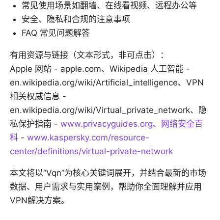
常见使用场景如翻墙、在线看视频、远程办公等
安全、隐私和合规的注意事项
FAQ 常见问题解答
有用资源与链接（文本形式，非可点击）：
Apple 网站 - apple.com、Wikipedia 人工智能 -
en.wikipedia.org/wiki/Artificial_intelligence、VPN
相关权威信息 -
en.wikipedia.org/wiki/Virtual_private_network、隐
私保护指南 -
www.privacyguides.org、网络安全百
科
-
www.kaspersky.com/resource-
center/definitions/virtual-private-network
本文将以“Vqn”为核心关键词展开，并结合最新的市场
数据、用户需求与实用案例，帮助你全面理解并应用
VPN解决方案。