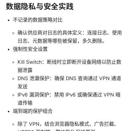
数据隐私与安全实践
不记录的数据策略对比
确认供应商对日志的具体定义：连接日志、使用
日志、元数据等哪些被保留，多久删除。
强制性安全设置
Kill Switch：断线时立即断开设备网络以防止数
据泄露
DNS 泄漏保护：确保 DNS 查询通过 VPN 通道
发送
IPv6 漏洞保护：禁用 IPv6 或确保通过 VPN 暗
道传输
端到端的保护组合
除了 VPN，结合浏览器隐私模式、广告拦截、