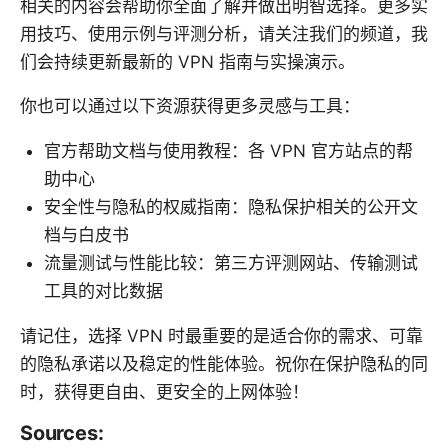
相关的内容会帮助你全面了解并做出明智选择。更多实
用技巧、使用示例与评测分析，请关注我们的频道，我
们会持续更新最新的 VPN 指南与实操演示。
你也可以通过以下资源获得更多灵感与工具：
官方帮助文档与使用教程：各 VPN 官方站点的帮
助中心
安全性与隐私的权威指南：隐私保护相关的公开文
档与白皮书
流量测试与性能比较：第三方评测网站、传输测试
工具的对比数据
请记住，选择 VPN 时最重要的是适合你的需求、可靠
的隐私承诺以及稳定的性能体验。祝你在保护隐私的同
时，获得更自由、更安全的上网体验！
Sources: