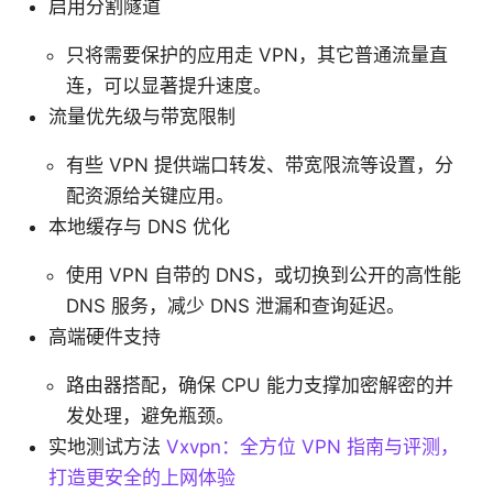
启用分割隧道
只将需要保护的应用走 VPN，其它普通流量直
连，可以显著提升速度。
流量优先级与带宽限制
有些 VPN 提供端口转发、带宽限流等设置，分
配资源给关键应用。
本地缓存与 DNS 优化
使用 VPN 自带的 DNS，或切换到公开的高性能
DNS 服务，减少 DNS 泄漏和查询延迟。
高端硬件支持
路由器搭配，确保 CPU 能力支撑加密解密的并
发处理，避免瓶颈。
实地测试方法
Vxvpn：全方位 VPN 指南与评测，
打造更安全的上网体验