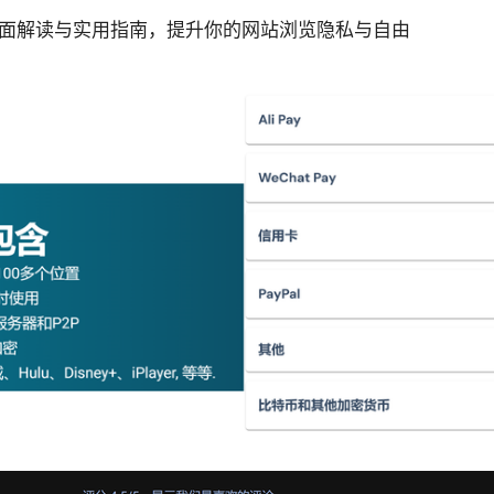
列：全面解读与实用指南，提升你的网站浏览隐私与自由