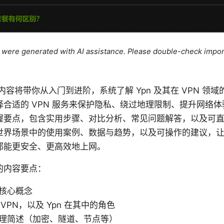
le were generated with AI assistance. Please double-check impor
频内容将带你从入门到进阶，系统了解 Ypn 及其在 VPN 领
合适的 VPN 服务来保护隐私、绕过地理限制、提升网络
握要点，包含实用步骤、对比分析、常见问题解答，以及可
世界场景中的使用案例、数据与趋势，以及可操作的建议，
都能更安全、更高效地上网。
的内容要点：
与核心概念
VPN，以及 Ypn 在其中的角色
作原理简述（加密、隧道、节点等）