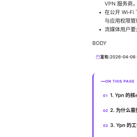
VPN 服务
在公开 Wi‑
与应用权限管
流媒体用户要
BODY
发布:
2026-04-06
·
ON THIS PAGE
1. Ypn 
2. 为什么需
3. Ypn 