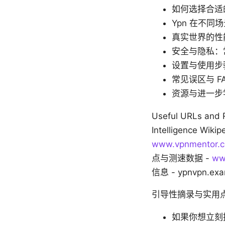
如何选择合适
Ypn 在不
真实世界的性
安全与隐私：
设置与使用步
常见误区与 FA
资源与进一步
Useful URLs and
Intelligence Wiki
www.vpnmentor.
点与测速数据 -
ww
信息 - ypnvpn.exa
引导性摘录与实用
如果你想立刻