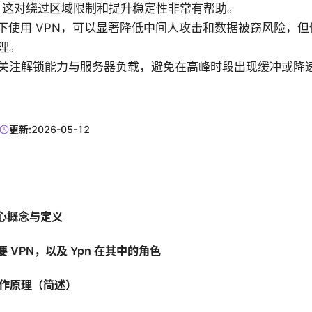
商，这对绕过区域限制和提升稳定性非常有帮助。
Fi 下使用 VPN，可以显著降低中间人攻击和数据被窃风险，
理。
关注解锁能力与服务器负载，避免在高峰时段出现缓冲或降
更新:
2026-05-12
的核心概念与定义
要 VPN，以及 Ypn 在其中的角色
的工作原理（简述）