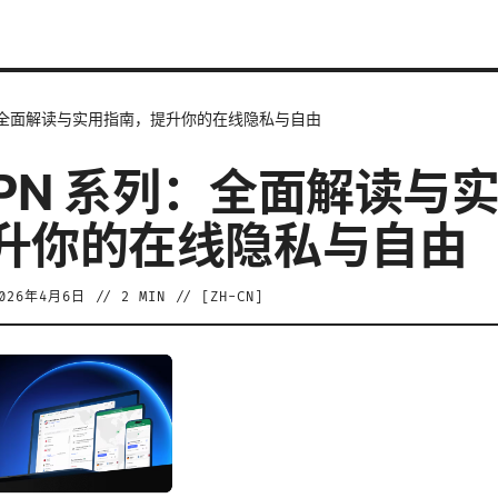
列：全面解读与实用指南，提升你的在线隐私与自由
VPN 系列：全面解读与
升你的在线隐私与自由
026年4月6日
//
2
MIN // [
ZH-CN
]