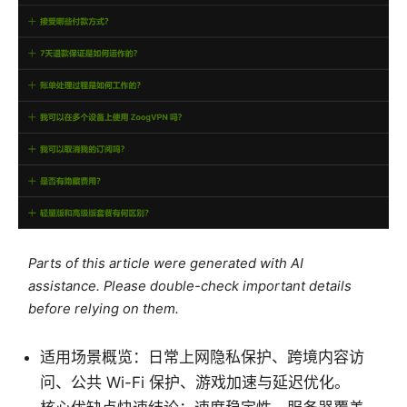
Parts of this article were generated with AI
assistance. Please double-check important details
before relying on them.
适用场景概览：日常上网隐私保护、跨境内容访
问、公共 Wi-Fi 保护、游戏加速与延迟优化。