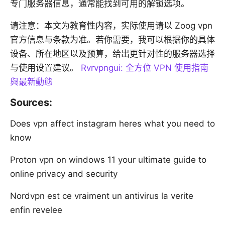
专门服务器信息，通常能找到可用的解锁选项。
请注意：本文为教育性内容，实际使用请以 Zoog vpn
官方信息与条款为准。若你需要，我可以根据你的具体
设备、所在地区以及预算，给出更针对性的服务器选择
与使用设置建议。
Rvrvpngui: 全方位 VPN 使用指南
與最新動態
Sources:
Does vpn affect instagram heres what you need to
know
Proton vpn on windows 11 your ultimate guide to
online privacy and security
Nordvpn est ce vraiment un antivirus la verite
enfin revelee