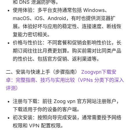
和 DNS 泄漏防护等。
使用体验：多平台支持通常包括 Windows、
macOS、iOS、Android，有时也提供浏览器扩
展。体验好坏与应用的稳定性、连接速度、断线恢
复能力密切相关。
价格与性价比：不同套餐和促销会影响性价比，长
期订阅往往比月费更划算。购买前需对比同类产品
的性价比、包括官方促销、返利渠道等。
二、安装与快速上手（步骤指南）
Zoogvpn下载安
卓：完整指南、技巧与实用比较（VPNs 分类下的深入
评测）
注册与下载：前往 Zoog vpn 官方网站注册账户，
下载适用于你的设备的客户端。
初次安装：按照向导完成安装，通常需要授予网络
权限和 VPN 配置权限。