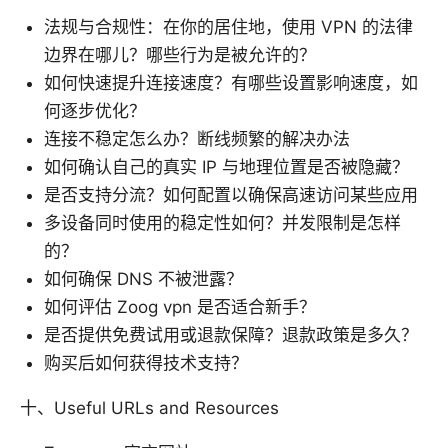
法规与合规性：在你的居住地，使用 VPN 的法律
边界在哪儿？哪些行为是被允许的？
如何快速提升连接速度？有哪些设置影响速度，如
何逐步优化？
连接不稳定怎么办？断线频繁的解决办法
如何确认自己的真实 IP 与地理位置是否被隐藏？
是否支持分流？如何配置以确保高速访问某些应用
多设备同时使用的稳定性如何？并发限制是怎样
的？
如何确保 DNS 不被泄露？
如何评估 Zoog vpn 是否适合新手？
是否提供免费试用或退款保障？退款政策是多久？
购买后如何获得技术支持？
十、Useful URLs and Resources