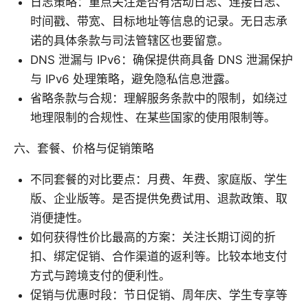
日志策略：重点关注是否有活动日志、连接日志、
时间戳、带宽、目标地址等信息的记录。无日志承
诺的具体条款与司法管辖区也要留意。
DNS 泄漏与 IPv6：确保提供商具备 DNS 泄漏保护
与 IPv6 处理策略，避免隐私信息泄露。
省略条款与合规：理解服务条款中的限制，如绕过
地理限制的合规性、在某些国家的使用限制等。
六、套餐、价格与促销策略
不同套餐的对比要点：月费、年费、家庭版、学生
版、企业版等。是否提供免费试用、退款政策、取
消便捷性。
如何获得性价比最高的方案：关注长期订阅的折
扣、绑定促销、合作渠道的返利等。比较本地支付
方式与跨境支付的便利性。
促销与优惠时段：节日促销、周年庆、学生专享等