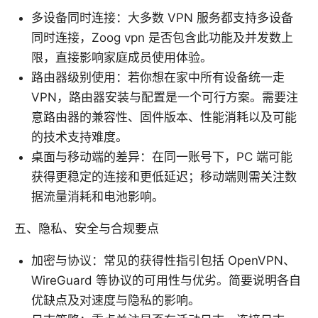
多设备同时连接：大多数 VPN 服务都支持多设备
同时连接，Zoog vpn 是否包含此功能及并发数上
限，直接影响家庭成员使用体验。
路由器级别使用：若你想在家中所有设备统一走
VPN，路由器安装与配置是一个可行方案。需要注
意路由器的兼容性、固件版本、性能消耗以及可能
的技术支持难度。
桌面与移动端的差异：在同一账号下，PC 端可能
获得更稳定的连接和更低延迟；移动端则需关注数
据流量消耗和电池影响。
五、隐私、安全与合规要点
加密与协议：常见的获得性指引包括 OpenVPN、
WireGuard 等协议的可用性与优劣。简要说明各自
优缺点及对速度与隐私的影响。