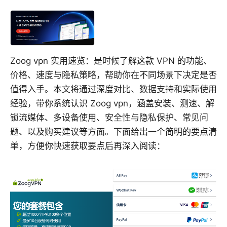
Zoog vpn 实用速览：是时候了解这款 VPN 的功能、
价格、速度与隐私策略，帮助你在不同场景下决定是否
值得入手。本文将通过深度对比、数据支持和实际使用
经验，带你系统认识 Zoog vpn，涵盖安装、测速、解
锁流媒体、多设备使用、安全性与隐私保护、常见问
题、以及购买建议等方面。下面给出一个简明的要点清
单，方便你快速获取要点后再深入阅读：