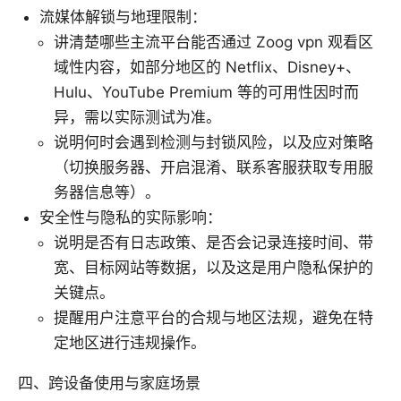
流媒体解锁与地理限制：
讲清楚哪些主流平台能否通过 Zoog vpn 观看区
域性内容，如部分地区的 Netflix、Disney+、
Hulu、YouTube Premium 等的可用性因时而
异，需以实际测试为准。
说明何时会遇到检测与封锁风险，以及应对策略
（切换服务器、开启混淆、联系客服获取专用服
务器信息等）。
安全性与隐私的实际影响：
说明是否有日志政策、是否会记录连接时间、带
宽、目标网站等数据，以及这是用户隐私保护的
关键点。
提醒用户注意平台的合规与地区法规，避免在特
定地区进行违规操作。
四、跨设备使用与家庭场景