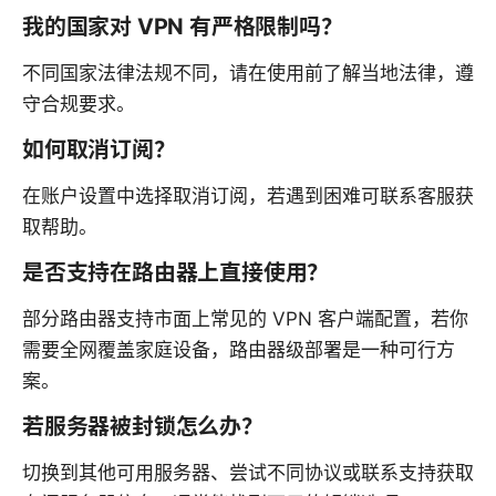
我的国家对 VPN 有严格限制吗？
不同国家法律法规不同，请在使用前了解当地法律，遵
守合规要求。
如何取消订阅？
在账户设置中选择取消订阅，若遇到困难可联系客服获
取帮助。
是否支持在路由器上直接使用？
部分路由器支持市面上常见的 VPN 客户端配置，若你
需要全网覆盖家庭设备，路由器级部署是一种可行方
案。
若服务器被封锁怎么办？
切换到其他可用服务器、尝试不同协议或联系支持获取