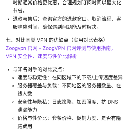
时期通常价格更优惠，合理规划订阅时间以最大化
节省。
退款与售后：查询官方的退款窗口、取消流程、客
服响应时间，确保遇到问题能及时解决。
七、对比同类 VPN 的优缺点（实用对比表格）
Zoogvpn 官网 - ZoogVPN 官网评测与使用指南，
VPN 安全性、速度与性价比解析
与知名对手的对比要点：
速度与稳定性：在同区域下的下载/上传速度差异
服务器覆盖与负载：不同地区的服务器数量、在
线人数
安全性与隐私：日志策略、加密强度、抗 DNS
泄漏能力
价格与性价比：套餐价格、促销力度、是否有隐
藏费用