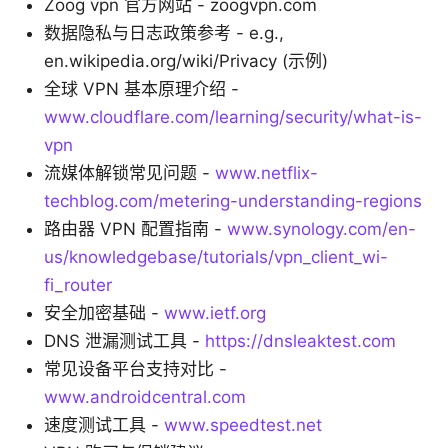
Zoog vpn 官方网站 - zoogvpn.com
数据隐私与日志政策参考 - e.g.,
en.wikipedia.org/wiki/Privacy (示例)
全球 VPN 基本原理介绍 -
www.cloudflare.com/learning/security/what-is-
vpn
流媒体解锁常见问题 -
www.netflix-
techblog.com/metering-understanding-regions
路由器 VPN 配置指南 -
www.synology.com/en-
us/knowledgebase/tutorials/vpn_client_wi-
fi_router
安全加密基础 -
www.ietf.org
DNS 泄漏测试工具 -
https://dnsleaktest.com
常见设备平台支持对比 -
www.androidcentral.com
速度测试工具 -
www.speedtest.net