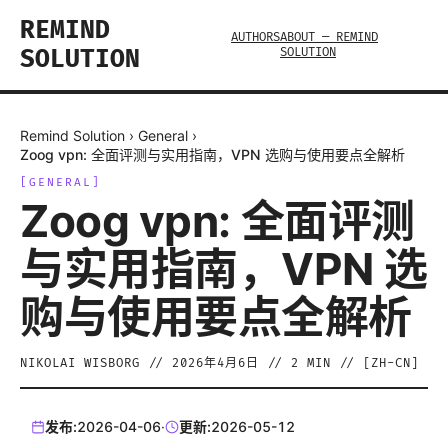
REMIND
AUTHORS
ABOUT — REMIND
SOLUTION
SOLUTION
Remind Solution
›
General
›
Zoog vpn: 全面评测与实用指南，VPN 选购与使用要点全解析
[
GENERAL
]
Zoog vpn: 全面评测
与实用指南，VPN 选
购与使用要点全解析
NIKOLAI WISBORG
//
2026年4月6日
//
2
MIN // [
ZH-CN
]
发布:
2026-04-06
·
更新:
2026-05-12