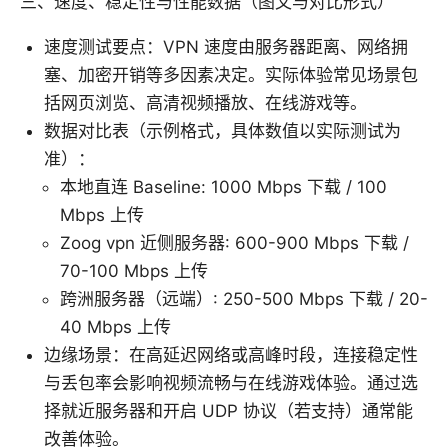
三、速度、稳定性与性能数据（图文与对比形式）
速度测试要点：VPN 速度由服务器距离、网络拥
塞、加密开销等多因素决定。实际体验常见场景包
括网页浏览、高清视频播放、在线游戏等。
数据对比表（示例格式，具体数值以实际测试为
准）：
本地直连 Baseline: 1000 Mbps 下载 / 100
Mbps 上传
Zoog vpn 近侧服务器: 600-900 Mbps 下载 /
70-100 Mbps 上传
跨洲服务器（远端）: 250-500 Mbps 下载 / 20-
40 Mbps 上传
边缘场景：在高延迟网络或高峰时段，连接稳定性
与丢包率会影响视频流畅与在线游戏体验。通过选
择就近服务器和开启 UDP 协议（若支持）通常能
改善体验。