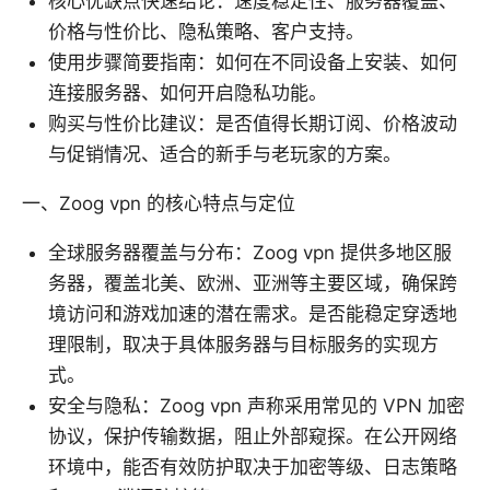
核心优缺点快速结论：速度稳定性、服务器覆盖、
价格与性价比、隐私策略、客户支持。
使用步骤简要指南：如何在不同设备上安装、如何
连接服务器、如何开启隐私功能。
购买与性价比建议：是否值得长期订阅、价格波动
与促销情况、适合的新手与老玩家的方案。
一、Zoog vpn 的核心特点与定位
全球服务器覆盖与分布：Zoog vpn 提供多地区服
务器，覆盖北美、欧洲、亚洲等主要区域，确保跨
境访问和游戏加速的潜在需求。是否能稳定穿透地
理限制，取决于具体服务器与目标服务的实现方
式。
安全与隐私：Zoog vpn 声称采用常见的 VPN 加密
协议，保护传输数据，阻止外部窥探。在公开网络
环境中，能否有效防护取决于加密等级、日志策略