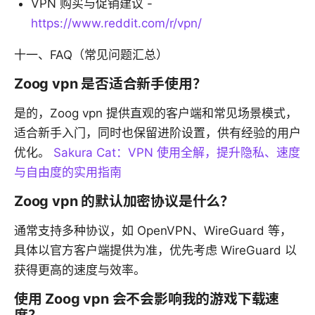
VPN 购买与促销建议 -
https://www.reddit.com/r/vpn/
十一、FAQ（常见问题汇总）
Zoog vpn 是否适合新手使用？
是的，Zoog vpn 提供直观的客户端和常见场景模式，
适合新手入门，同时也保留进阶设置，供有经验的用户
优化。
Sakura Cat：VPN 使用全解，提升隐私、速度
与自由度的实用指南
Zoog vpn 的默认加密协议是什么？
通常支持多种协议，如 OpenVPN、WireGuard 等，
具体以官方客户端提供为准，优先考虑 WireGuard 以
获得更高的速度与效率。
使用 Zoog vpn 会不会影响我的游戏下载速