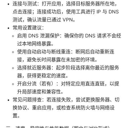
连接与测试：打开应用，选择目标服务器所在地，
点击连接；连接成功后，使用工具进行 IP 与 DNS
测试，确认流量已通过 VPN。
常用设置建议：
启用 DNS 泄漏保护：确保你的 DNS 请求不会经
过本地网络暴露。
使用自动启动与断线重连：断网后自动重新连
接，避免长时间暴露在未加密的环境。
选择就近服务器：起步阶段选择离你最近的服务
器，获得更稳定的速度。
开启分流（若有）：对特定应用直连直链，以提
升局部速度和兼容性。
常见问题排查：若连接失败，尝试更换服务器、切
换协议、重启应用，或检查系统防火墙与网络设
置。