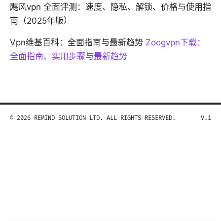
飓风vpn 全面评测：速度、隐私、解锁、价格与使用指
南（2025年版）
Vpn维基百科：全面指南与最新趋势
Zoogvpn下载：
全面指南、实用步骤与最新趋势
© 2026 REMIND SOLUTION LTD. ALL RIGHTS RESERVED.
V.1