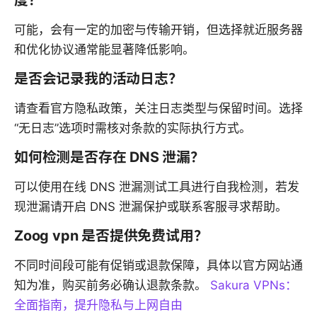
度？
可能，会有一定的加密与传输开销，但选择就近服务器
和优化协议通常能显著降低影响。
是否会记录我的活动日志？
请查看官方隐私政策，关注日志类型与保留时间。选择
“无日志”选项时需核对条款的实际执行方式。
如何检测是否存在 DNS 泄漏？
可以使用在线 DNS 泄漏测试工具进行自我检测，若发
现泄漏请开启 DNS 泄漏保护或联系客服寻求帮助。
Zoog vpn 是否提供免费试用？
不同时间段可能有促销或退款保障，具体以官方网站通
知为准，购买前务必确认退款条款。
Sakura VPNs：
全面指南，提升隐私与上网自由