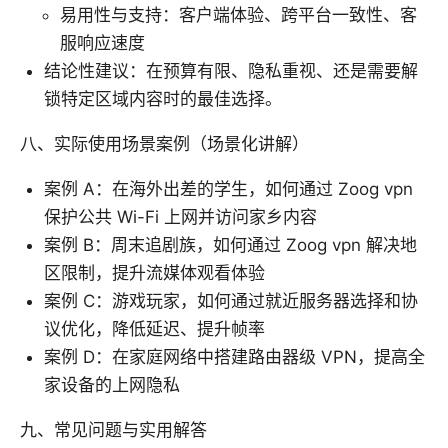
易用性与支持：客户端体验、跨平台一致性、客
服响应速度
结论性建议：在预算有限、隐私重视、还是需要解
锁特定区域内容时的最佳选择。
八、实际使用场景案例（场景化讲解）
案例 A：在海外出差的学生，如何通过 Zoog vpn
保护公共 Wi-Fi 上网并访问家乡内容
案例 B：周末追剧族，如何通过 Zoog vpn 解决地
区限制，提升流媒体观看体验
案例 C：游戏玩家，如何通过就近服务器选择和协
议优化，降低延迟、提升帧率
案例 D：在家庭网络中搭建路由器级 VPN，提高全
家设备的上网隐私
九、常见问题与实用解答