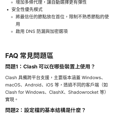
增加多條代理，讓自動選擇更有彈性
安全性優先模式
將最信任的節點放在首位，限制不熟悉節點的使
用
啟用 DNS 防漏與加密選項
FAQ 常見問題區
問題1：Clash 可以在哪些裝置上使用？
Clash 具備跨平台支援，主要版本涵蓋 Windows、
macOS、Android、iOS 等，透過不同的客戶端（如
Clash for Windows、ClashX、Shadowrocket 等）
實現。
問題2：設定檔的基本結構是什麼？