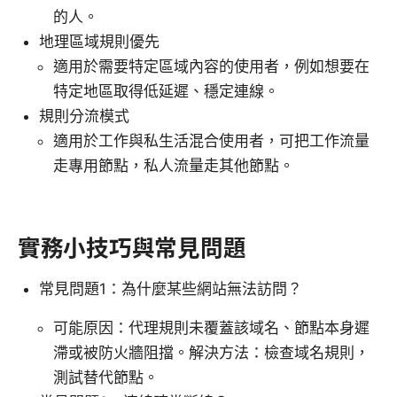
的人。
地理區域規則優先
適用於需要特定區域內容的使用者，例如想要在
特定地區取得低延遲、穩定連線。
規則分流模式
適用於工作與私生活混合使用者，可把工作流量
走專用節點，私人流量走其他節點。
實務小技巧與常見問題
常見問題1：為什麼某些網站無法訪問？
可能原因：代理規則未覆蓋該域名、節點本身遲
滯或被防火牆阻擋。解決方法：檢查域名規則，
測試替代節點。