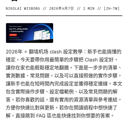
NIKOLAI WISBORG
//
2026年4月7日
//
2
MIN // [
ZH-TW
]
2026年 ⭐ 翻墙机场 clash 設定教學：新手也能搞懂的
穩定，今天要帶你用最簡單的步驟把 Clash 設定好，
讓你在家也能輕鬆穩定地翻牆。下面是一步步的清單、
實測數據、常見問題，以及可以直接照做的實作步驟，
讓新手也能在短時間內完成設定並獲得穩定連線。本文
包含實際操作步驟、設定檔範例、以及常見問題的解
答。若你喜歡的話，還有實用的資源清單與參考連結，
方便你快速比對與更新。若你在閱讀過程中想快速了
解，直接跳到 FAQ 區也能快速找到你想要的答案。