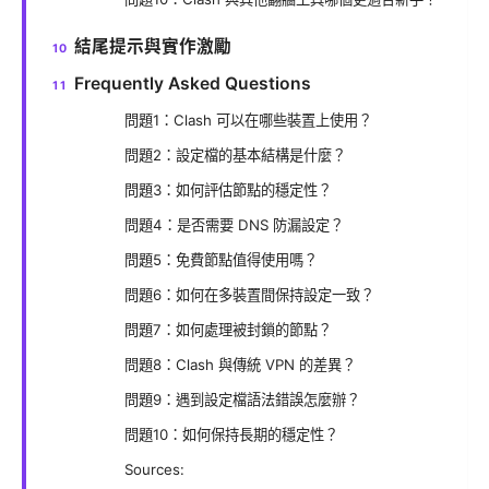
結尾提示與實作激勵
Frequently Asked Questions
問題1：Clash 可以在哪些裝置上使用？
問題2：設定檔的基本結構是什麼？
問題3：如何評估節點的穩定性？
問題4：是否需要 DNS 防漏設定？
問題5：免費節點值得使用嗎？
問題6：如何在多裝置間保持設定一致？
問題7：如何處理被封鎖的節點？
問題8：Clash 與傳統 VPN 的差異？
問題9：遇到設定檔語法錯誤怎麼辦？
問題10：如何保持長期的穩定性？
Sources: