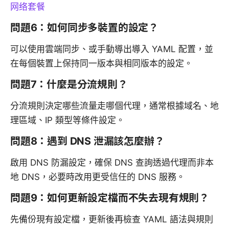
网络套餐
問題6：如何同步多裝置的設定？
可以使用雲端同步、或手動導出導入 YAML 配置，並
在每個裝置上保持同一版本與相同版本的設定。
問題7：什麼是分流規則？
分流規則決定哪些流量走哪個代理，通常根據域名、地
理區域、IP 類型等條件設定。
問題8：遇到 DNS 泄漏該怎麼辦？
啟用 DNS 防漏設定，確保 DNS 查詢透過代理而非本
地 DNS，必要時改用更受信任的 DNS 服務。
問題9：如何更新設定檔而不失去現有規則？
先備份現有設定檔，更新後再檢查 YAML 語法與規則