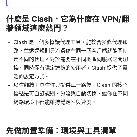
什麼是 Clash，它為什麼在 VPN/翻
牆領域這麼熱門？
Clash 是一個多協議代理工具，能整合多條代理通
路，並透過規則分流讓你在同一個客戶端就能同時
走不同的代理。對於需要在不同地區伺服器之間切
換、同時保有穩定連線的使用者，Clash 提供了靈
活的設定方式。
以往翻牆工具往往只提供單一路徑，Clash 的核心
優點是可自訂規則、分流與自動切換，讓你在不同
網路環境下都能維持穩定性與速度。
先做前置準備：環境與工具清單