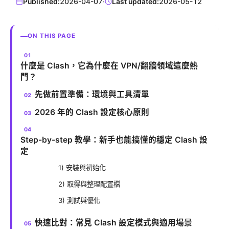
Published:
2026-04-07
·
Last updated:
2026-05-12
ON THIS PAGE
什麼是 Clash，它為什麼在 VPN/翻牆領域這麼熱
門？
先做前置準備：環境與工具清單
2026 年的 Clash 設定核心原則
Step-by-step 教學：新手也能搞懂的穩定 Clash 設
定
1) 安裝與初始化
2) 取得與整理配置檔
3) 測試與優化
快速比對：常見 Clash 設定模式與適用場景