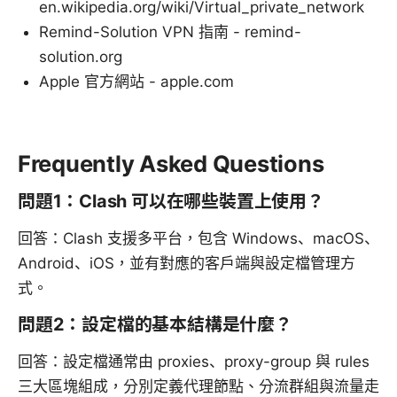
en.wikipedia.org/wiki/Virtual_private_network
Remind-Solution VPN 指南 - remind-
solution.org
Apple 官方網站 - apple.com
Frequently Asked Questions
問題1：Clash 可以在哪些裝置上使用？
回答：Clash 支援多平台，包含 Windows、macOS、
Android、iOS，並有對應的客戶端與設定檔管理方
式。
問題2：設定檔的基本結構是什麼？
回答：設定檔通常由 proxies、proxy-group 與 rules
三大區塊組成，分別定義代理節點、分流群組與流量走