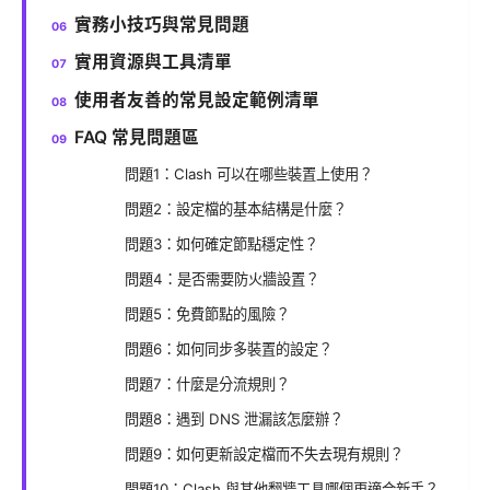
實務小技巧與常見問題
實用資源與工具清單
使用者友善的常見設定範例清單
FAQ 常見問題區
問題1：Clash 可以在哪些裝置上使用？
問題2：設定檔的基本結構是什麼？
問題3：如何確定節點穩定性？
問題4：是否需要防火牆設置？
問題5：免費節點的風險？
問題6：如何同步多裝置的設定？
問題7：什麼是分流規則？
問題8：遇到 DNS 泄漏該怎麼辦？
問題9：如何更新設定檔而不失去現有規則？
問題10：Clash 與其他翻牆工具哪個更適合新手？