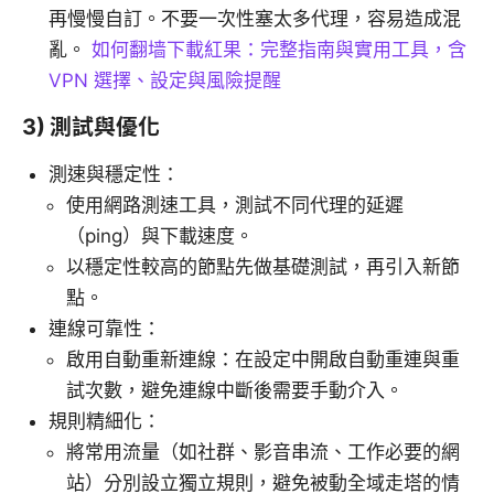
再慢慢自訂。不要一次性塞太多代理，容易造成混
亂。
如何翻墙下載紅果：完整指南與實用工具，含
VPN 選擇、設定與風險提醒
3) 測試與優化
測速與穩定性：
使用網路測速工具，測試不同代理的延遲
（ping）與下載速度。
以穩定性較高的節點先做基礎測試，再引入新節
點。
連線可靠性：
啟用自動重新連線：在設定中開啟自動重連與重
試次數，避免連線中斷後需要手動介入。
規則精細化：
將常用流量（如社群、影音串流、工作必要的網
站）分別設立獨立規則，避免被動全域走塔的情