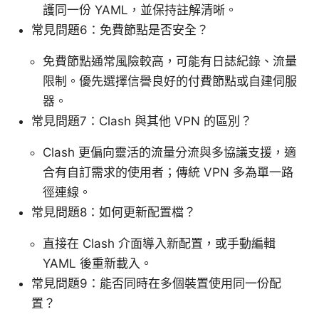
護同一份 YAML，並保持註解清晰。
常見問題6：免費節點是否安全？
免費節點通常風險較高，可能有日誌紀錄、流量
限制。優先選擇信譽良好的付費節點或自建伺服
器。
常見問題7：Clash 與其他 VPN 的區別？
Clash 更偏向靈活的流量分流與多協議支援，適
合有自訂需求的使用者；傳統 VPN 多為單一路
徑連線。
常見問題8：如何更新配置檔？
直接在 Clash 介面導入新配置，或手動編輯
YAML 後重新載入。
常見問題9：能否同時在多個裝置使用同一份配
置？