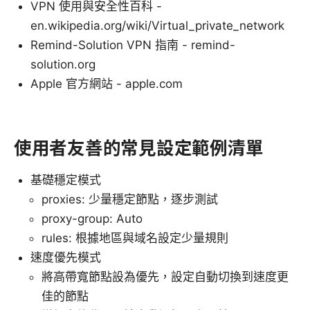
VPN 使用與安全性百科 -
en.wikipedia.org/wiki/Virtual_private_network
Remind-Solution VPN 指南 - remind-
solution.org
Apple 官方網站 - apple.com
使用者友善的常見設定範例清單
基礎穩定模式
proxies: 少量穩定節點，逐步測試
proxy-group: Auto
rules: 根據地區與域名設定少量規則
速度優先模式
將高帶寬節點設為優先，設定自動切換到速度更
佳的節點