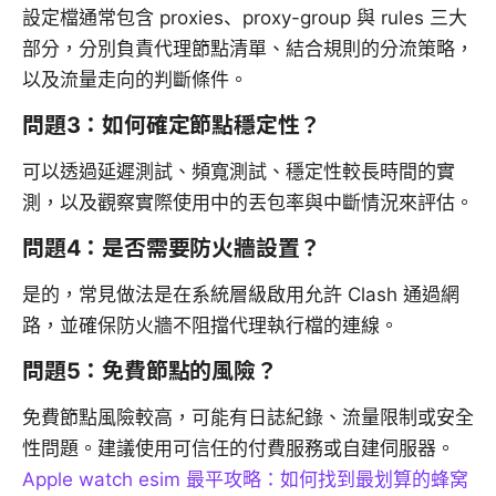
設定檔通常包含 proxies、proxy-group 與 rules 三大
部分，分別負責代理節點清單、結合規則的分流策略，
以及流量走向的判斷條件。
問題3：如何確定節點穩定性？
可以透過延遲測試、頻寬測試、穩定性較長時間的實
測，以及觀察實際使用中的丟包率與中斷情況來評估。
問題4：是否需要防火牆設置？
是的，常見做法是在系統層級啟用允許 Clash 通過網
路，並確保防火牆不阻擋代理執行檔的連線。
問題5：免費節點的風險？
免費節點風險較高，可能有日誌紀錄、流量限制或安全
性問題。建議使用可信任的付費服務或自建伺服器。
Apple watch esim 最平攻略：如何找到最划算的蜂窝