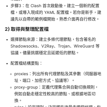
步驟3：在 Clash 首次啟動後，建立一個新的配置
檔，或導入現成的 YAML 配置檔。若你是新手，建
議先以自帶的範例檔開始，熟悉介面再自行修改。
2) 取得與整理配置檔
選擇節點來源：建立多條代理節點，包含著名的
Shadowsocks、V2Ray、Trojan、WireGuard 等
協議。儘量挑選穩定且延遲低的節點。
配置檔結構要點：
proxies：列出所有代理節點及其參數（伺服器地
址、端口、加密方式、協議等）。
proxy-group：定義代理集合與自動切換規則，
例如自動走穩定性較高的節點、或根據地區切
換。