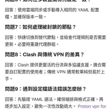
回答：使用雲端同步或手動導入相同的 YAML 配置
檔，並確保版本一致。
問題7：如何處理被封鎖的節點？
回答：快速切換到替代節點，並檢查代理規則是否需要
更新，必要時重建代理群組。
問題8：Clash 與傳統 VPN 的差異？
回答：Clash 提供更靈活的分流與多協議支援，適合需
要自訂配置的使用者；傳統 VPN 通常較單純但易於上
手。
問題9：遇到設定檔語法錯誤怎麼辦？
回答：先驗證 YAML 語法，確保縮排與格式正確，再
逐步加入設定，避免一次性改動過大。
Proton vpn for