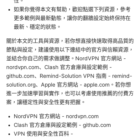
性。
如果你覺得本文有幫助，歡迎點選下列資源，參考
更多範例與最新動態，讓你的翻牆設定始終保持在
最新、穩定的狀態。
關於本文的工具與資源，若你想直接快速取得高品質的
節點與設定，建議使用以下連結中的官方與信賴資源，
並結合你自己的需求做調整。NordVPN 官方網站 -
nordvpn.com、Clash 官方倉庫與設定範例 -
github.com、Remind-Solution VPN 指南 - remind-
solution.org、Apple 官方網站 - apple.com。若你想
進一步加速學習與實作，也可以考慮使用推薦的付費方
案，讓穩定性與安全性更有把握。
NordVPN 官方網站 - nordvpn.com
Clash 官方倉庫與設定範例 - github.com
VPN 使用與安全性百科 -