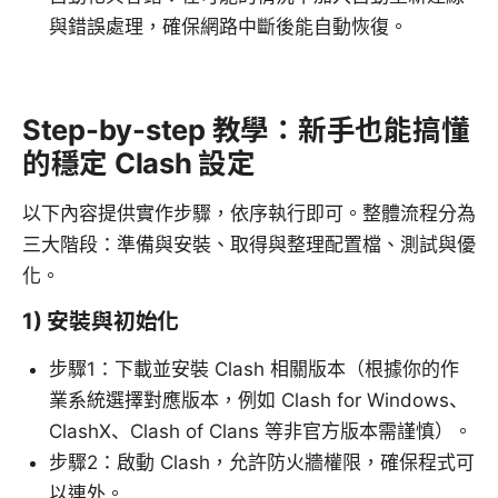
與錯誤處理，確保網路中斷後能自動恢復。
Step-by-step 教學：新手也能搞懂
的穩定 Clash 設定
以下內容提供實作步驟，依序執行即可。整體流程分為
三大階段：準備與安裝、取得與整理配置檔、測試與優
化。
1) 安裝與初始化
步驟1：下載並安裝 Clash 相關版本（根據你的作
業系統選擇對應版本，例如 Clash for Windows、
ClashX、Clash of Clans 等非官方版本需謹慎）。
步驟2：啟動 Clash，允許防火牆權限，確保程式可
以連外。