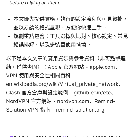
before relying on them.
本文優先提供實務可執行的設定流程與可見數據，
並以易讀的格式呈現，方便你快速上手。
規劃重點包含：工具選擇與比對、核心設定、常見
錯誤排解、以及多裝置使用情境。
以下是本次文章的實用資源與參考資料（非可點擊連
結，僅供查閱）：Apple 官方網站 - apple.com、
VPN 使用與安全性相關百科 -
en.wikipedia.org/wiki/Virtual_private_network、
Clash 官方倉庫與設定範例 - github.com/etc、
NordVPN 官方網站 - nordvpn.com、Remind-
Solution VPN 指南 - remind-solution.org