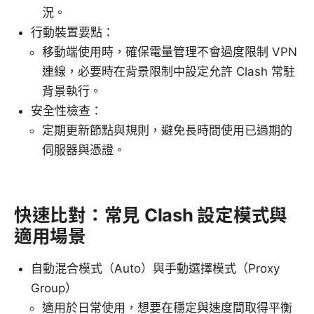
況。
行動裝置要點：
移動端使用時，確保電量管理不會過度限制 VPN
連線，必要時在背景限制中設定允許 Clash 常駐
背景執行。
安全性檢查：
定期更新節點與規則，避免長時間使用已過期的
伺服器與憑證。
快速比對：常見 Clash 設定模式與
適用場景
自動混合模式（Auto）與手動選擇模式（Proxy
Group）
適用於日常使用，想要在穩定與速度間取得平衡