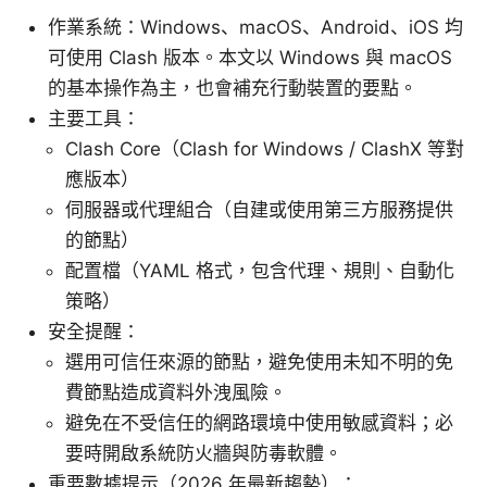
作業系統：Windows、macOS、Android、iOS 均
可使用 Clash 版本。本文以 Windows 與 macOS
的基本操作為主，也會補充行動裝置的要點。
主要工具：
Clash Core（Clash for Windows / ClashX 等對
應版本）
伺服器或代理組合（自建或使用第三方服務提供
的節點）
配置檔（YAML 格式，包含代理、規則、自動化
策略）
安全提醒：
選用可信任來源的節點，避免使用未知不明的免
費節點造成資料外洩風險。
避免在不受信任的網路環境中使用敏感資料；必
要時開啟系統防火牆與防毒軟體。
重要數據提示（2026 年最新趨勢）：