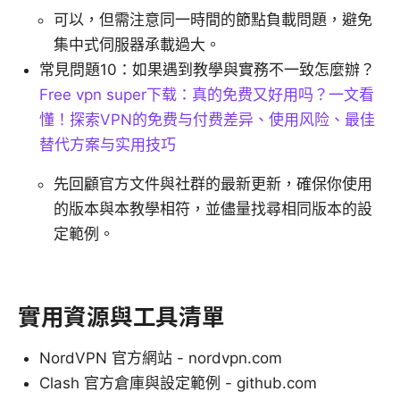
可以，但需注意同一時間的節點負載問題，避免
集中式伺服器承載過大。
常見問題10：如果遇到教學與實務不一致怎麼辦？
Free vpn super下载：真的免费又好用吗？一文看
懂！探索VPN的免费与付费差异、使用风险、最佳
替代方案与实用技巧
先回顧官方文件與社群的最新更新，確保你使用
的版本與本教學相符，並儘量找尋相同版本的設
定範例。
實用資源與工具清單
NordVPN 官方網站 - nordvpn.com
Clash 官方倉庫與設定範例 - github.com