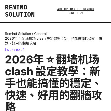
REMIND
AUTHORS
ABOUT — REMIND
SOLUTION
SOLUTION
Remind Solution
›
General
›
2026年 ⭐ 翻墙机场 clash 設定教學：新手也能搞懂的穩定、快
速、好用的翻牆攻略
[
GENERAL
]
2026年 ⭐ 翻墙机场
clash 設定教學：新
手也能搞懂的穩定、
快速、好用的翻牆攻
略