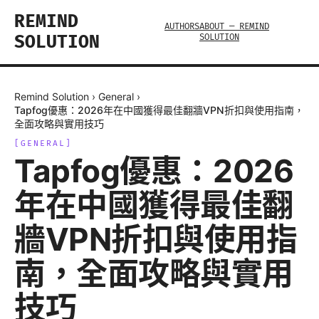
REMIND
AUTHORS
ABOUT — REMIND
SOLUTION
SOLUTION
Remind Solution
›
General
›
Tapfog優惠：2026年在中國獲得最佳翻牆VPN折扣與使用指南，
全面攻略與實用技巧
[
GENERAL
]
Tapfog優惠：2026
年在中國獲得最佳翻
牆VPN折扣與使用指
南，全面攻略與實用
技巧