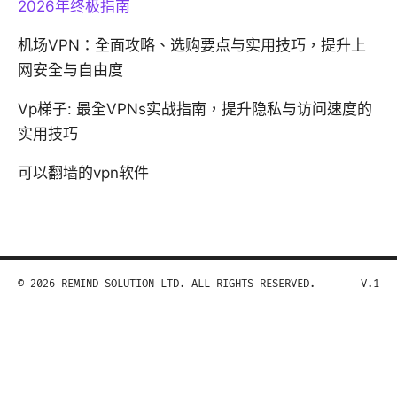
2026年终极指南
机场VPN：全面攻略、选购要点与实用技巧，提升上
网安全与自由度
Vp梯子: 最全VPNs实战指南，提升隐私与访问速度的
实用技巧
可以翻墙的vpn软件
© 2026 REMIND SOLUTION LTD. ALL RIGHTS RESERVED.
V.1