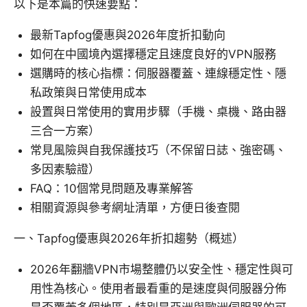
以下是本篇的快速要點：
最新Tapfog優惠與2026年度折扣動向
如何在中國境內選擇穩定且速度良好的VPN服務
選購時的核心指標：伺服器覆蓋、連線穩定性、隱
私政策與日常使用成本
設置與日常使用的實用步驟（手機、桌機、路由器
三合一方案）
常見風險與自我保護技巧（不保留日誌、強密碼、
多因素驗證）
FAQ：10個常見問題及專業解答
相關資源與參考網址清單，方便日後查閱
一、Tapfog優惠與2026年折扣趨勢（概述）
2026年翻牆VPN市場整體仍以安全性、穩定性與可
用性為核心。使用者最看重的是速度與伺服器分佈