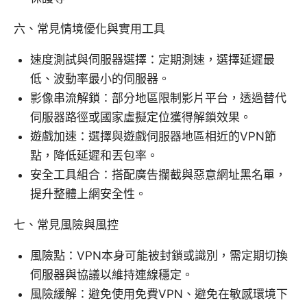
六、常見情境優化與實用工具
速度測試與伺服器選擇：定期測速，選擇延遲最
低、波動率最小的伺服器。
影像串流解鎖：部分地區限制影片平台，透過替代
伺服器路徑或國家虛擬定位獲得解鎖效果。
遊戲加速：選擇與遊戲伺服器地區相近的VPN節
點，降低延遲和丟包率。
安全工具組合：搭配廣告攔截與惡意網址黑名單，
提升整體上網安全性。
七、常見風險與風控
風險點：VPN本身可能被封鎖或識別，需定期切換
伺服器與協議以維持連線穩定。
風險緩解：避免使用免費VPN、避免在敏感環境下