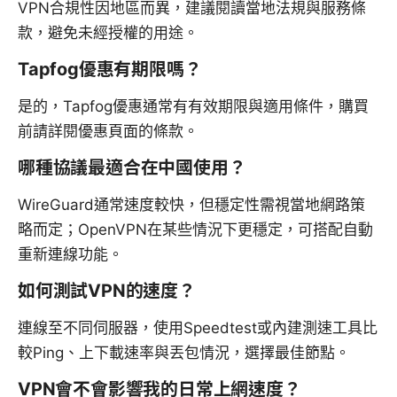
VPN合規性因地區而異，建議閱讀當地法規與服務條
款，避免未經授權的用途。
Tapfog優惠有期限嗎？
是的，Tapfog優惠通常有有效期限與適用條件，購買
前請詳閱優惠頁面的條款。
哪種協議最適合在中國使用？
WireGuard通常速度較快，但穩定性需視當地網路策
略而定；OpenVPN在某些情況下更穩定，可搭配自動
重新連線功能。
如何測試VPN的速度？
連線至不同伺服器，使用Speedtest或內建測速工具比
較Ping、上下載速率與丟包情況，選擇最佳節點。
VPN會不會影響我的日常上網速度？