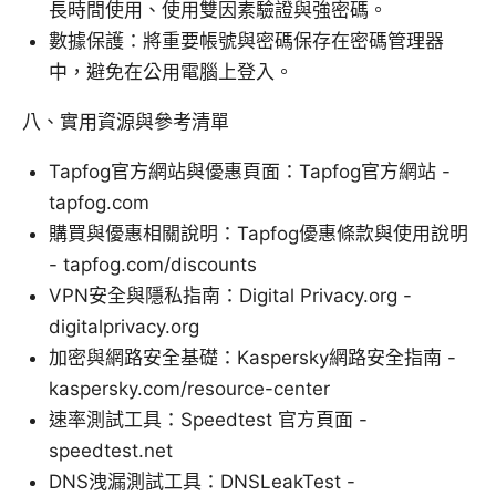
長時間使用、使用雙因素驗證與強密碼。
數據保護：將重要帳號與密碼保存在密碼管理器
中，避免在公用電腦上登入。
八、實用資源與參考清單
Tapfog官方網站與優惠頁面：Tapfog官方網站 -
tapfog.com
購買與優惠相關說明：Tapfog優惠條款與使用說明
- tapfog.com/discounts
VPN安全與隱私指南：Digital Privacy.org -
digitalprivacy.org
加密與網路安全基礎：Kaspersky網路安全指南 -
kaspersky.com/resource-center
速率測試工具：Speedtest 官方頁面 -
speedtest.net
DNS洩漏測試工具：DNSLeakTest -