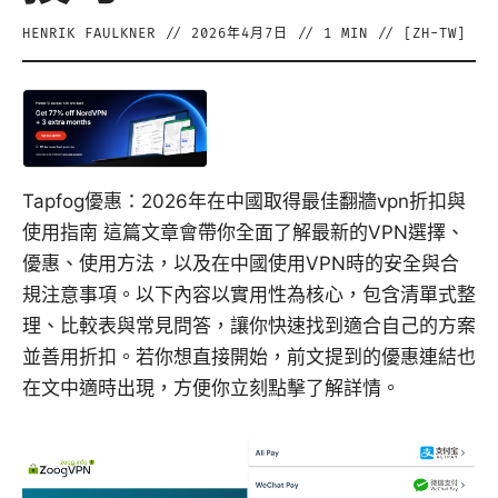
HENRIK FAULKNER
//
2026年4月7日
//
1
MIN // [
ZH-TW
]
Tapfog優惠：2026年在中國取得最佳翻牆vpn折扣與
使用指南 這篇文章會帶你全面了解最新的VPN選擇、
優惠、使用方法，以及在中國使用VPN時的安全與合
規注意事項。以下內容以實用性為核心，包含清單式整
理、比較表與常見問答，讓你快速找到適合自己的方案
並善用折扣。若你想直接開始，前文提到的優惠連結也
在文中適時出現，方便你立刻點擊了解詳情。