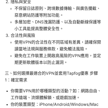
隱私與安全
不保留日誌原則、跨境數據傳輸、與廣告攔截、
惡意網站防護等附加功能。
多層加密、DNS洩漏防護、以及自動斷線保護等
小工具能提高整體安全性。
合法性與風險
使用VPN的合法性在不同區域有差異，請確保閱
讀當地法規與服務條款，避免觸法風險。
避免在工作裝置上開啟高風險的VPN應用，並定
期更新軟體版本以防止漏洞。
三、如何選擇最適合的VPN並套用Tapfog優惠 步驟
1：確定需求
你需要VPN用於哪種類型的活動？如：網路自由、
工作遠端、流媒體解鎖、或遊戲加速。
你的裝置類型：iPhone/Android/Windows/Mac