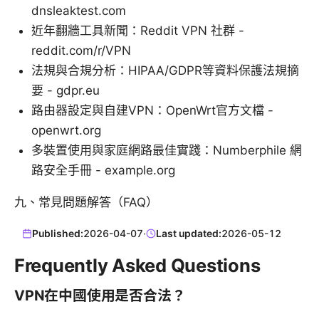
dnsleaktest.com
近年翻牆工具新聞：Reddit VPN 社群 -
reddit.com/r/VPN
法規與合規分析：HIPAA/GDPR等資料保護法規摘
要 - gdpr.eu
路由器設定與自建VPN：OpenWrt官方文檔 -
openwrt.org
多裝置使用與家庭網路最佳實踐：Numberphile 網
路安全手冊 - example.org
九、常見問題解答（FAQ）
Published:
2026-04-07
·
Last updated:
2026-05-12
Frequently Asked Questions
VPN在中國使用是否合法？