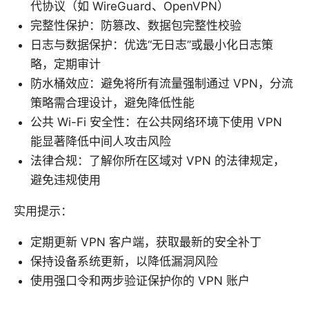
代协议（如 WireGuard、OpenVPN）
完整性保护：防篡改、数据包完整性校验
日志与数据保护：优选“无日志”或最小化日志策
略，定期审计
防水桶效应：避免将所有流量强制通过 VPN，分流
策略需合理设计，避免降低性能
公共 Wi-Fi 安全性：在公共网络环境下使用 VPN
能显著降低中间人攻击风险
法律合规：了解你所在区域对 VPN 的法律规定，
避免违规使用
实用提示：
定期更新 VPN 客户端，获取最新的安全补丁
保持设备系统更新，以降低漏洞风险
使用强口令和两步验证保护你的 VPN 账户