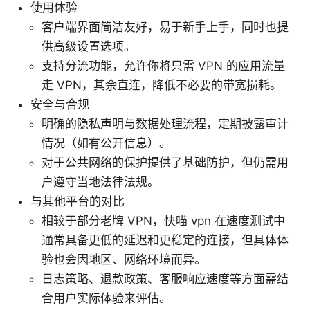
使用体验
客户端界面简洁友好，易于新手上手，同时也提
供高级设置选项。
支持分流功能，允许你将只需 VPN 的应用流量
走 VPN，其余直连，降低不必要的带宽损耗。
安全与合规
明确的隐私声明与数据处理流程，定期披露审计
情况（如有公开信息）。
对于公共网络的保护提供了基础防护，但仍需用
户遵守当地法律法规。
与其他平台的对比
相较于部分老牌 VPN，快喵 vpn 在速度测试中
通常具备更低的延迟和更稳定的连接，但具体体
验也会因地区、网络环境而异。
日志策略、退款政策、客服响应速度等方面需结
合用户实际体验来评估。