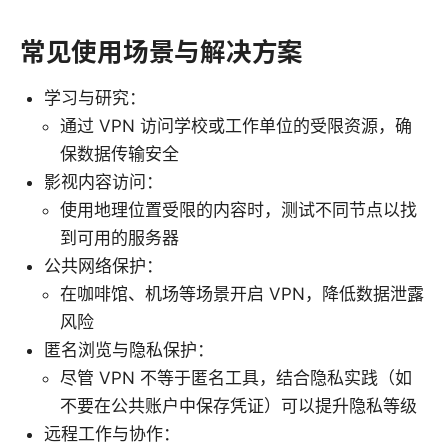
常见使用场景与解决方案
学习与研究：
通过 VPN 访问学校或工作单位的受限资源，确
保数据传输安全
影视内容访问：
使用地理位置受限的内容时，测试不同节点以找
到可用的服务器
公共网络保护：
在咖啡馆、机场等场景开启 VPN，降低数据泄露
风险
匿名浏览与隐私保护：
尽管 VPN 不等于匿名工具，结合隐私实践（如
不要在公共账户中保存凭证）可以提升隐私等级
远程工作与协作：