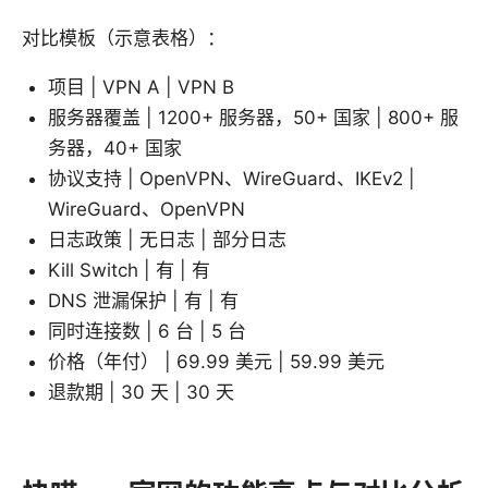
对比模板（示意表格）：
项目 | VPN A | VPN B
服务器覆盖 | 1200+ 服务器，50+ 国家 | 800+ 服
务器，40+ 国家
协议支持 | OpenVPN、WireGuard、IKEv2 |
WireGuard、OpenVPN
日志政策 | 无日志 | 部分日志
Kill Switch | 有 | 有
DNS 泄漏保护 | 有 | 有
同时连接数 | 6 台 | 5 台
价格（年付） | 69.99 美元 | 59.99 美元
退款期 | 30 天 | 30 天