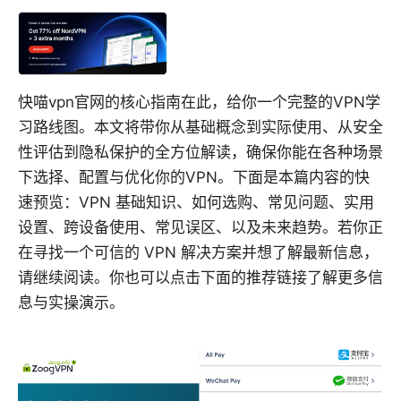
快喵vpn官网的核心指南在此，给你一个完整的VPN学
习路线图。本文将带你从基础概念到实际使用、从安全
性评估到隐私保护的全方位解读，确保你能在各种场景
下选择、配置与优化你的VPN。下面是本篇内容的快
速预览：VPN 基础知识、如何选购、常见问题、实用
设置、跨设备使用、常见误区、以及未来趋势。若你正
在寻找一个可信的 VPN 解决方案并想了解最新信息，
请继续阅读。你也可以点击下面的推荐链接了解更多信
息与实操演示。