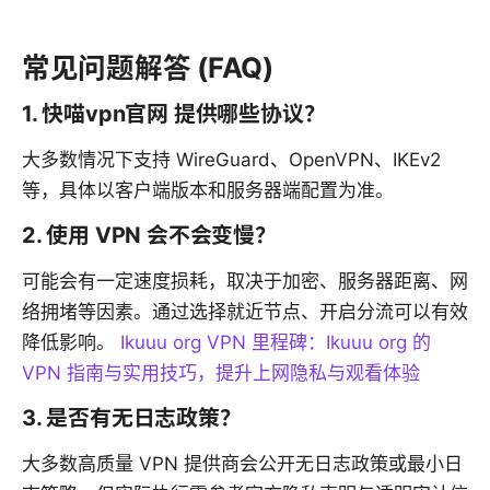
常见问题解答 (FAQ)
1. 快喵vpn官网 提供哪些协议？
大多数情况下支持 WireGuard、OpenVPN、IKEv2
等，具体以客户端版本和服务器端配置为准。
2. 使用 VPN 会不会变慢？
可能会有一定速度损耗，取决于加密、服务器距离、网
络拥堵等因素。通过选择就近节点、开启分流可以有效
降低影响。
Ikuuu org VPN 里程碑：Ikuuu org 的
VPN 指南与实用技巧，提升上网隐私与观看体验
3. 是否有无日志政策？
大多数高质量 VPN 提供商会公开无日志政策或最小日