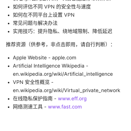
如何评估不同 VPN 的安全性与速度
如何在不同平台上设置 VPN
常见问题与解决办法
实用技巧：提升隐私、绕地域限制、降低延迟
推荐资源（供参考，非点击即用，请自行判断）：
Apple Website - apple.com
Artificial Intelligence Wikipedia -
en.wikipedia.org/wiki/Artificial_intelligence
VPN 安全性概览 -
en.wikipedia.org/wiki/Virtual_private_network
在线隐私保护指南 -
www.eff.org
网络测速工具 -
www.fast.com