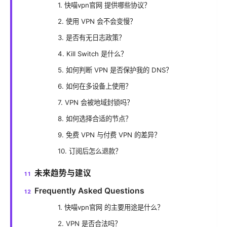
1. 快喵vpn官网 提供哪些协议？
2. 使用 VPN 会不会变慢？
3. 是否有无日志政策？
4. Kill Switch 是什么？
5. 如何判断 VPN 是否保护我的 DNS？
6. 如何在多设备上使用？
7. VPN 会被地域封锁吗？
8. 如何选择合适的节点？
9. 免费 VPN 与付费 VPN 的差异？
10. 订阅后怎么退款？
未来趋势与建议
Frequently Asked Questions
1. 快喵vpn官网 的主要用途是什么？
2. VPN 是否合法吗？