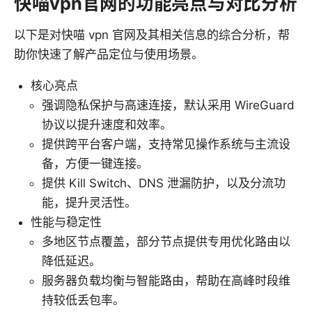
快喵vpn官网的功能亮点与对比分析
以下是对快喵 vpn 官网及其相关信息的综合分析，帮
助你快速了解产品定位与使用场景。
核心亮点
强调隐私保护与高速连接，默认采用 WireGuard
协议以提升速度和效率。
提供跨平台客户端，支持常见操作系统与主流设
备，方便一键连接。
提供 Kill Switch、DNS 泄漏防护，以及分流功
能，提升灵活性。
性能与稳定性
多地区节点覆盖，部分节点提供专用优化路由以
降低延迟。
服务器负载均衡与智能路由，帮助在高峰时段维
持较低丢包率。