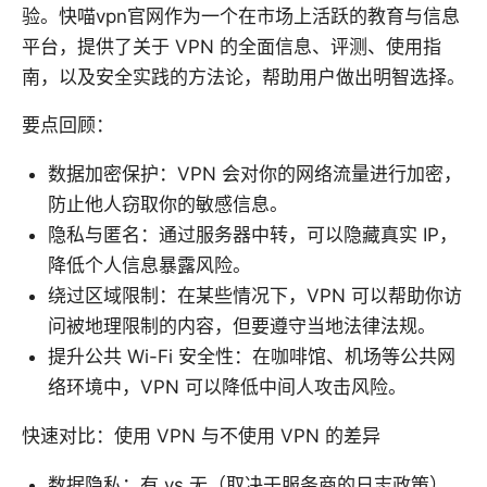
验。快喵vpn官网作为一个在市场上活跃的教育与信息
平台，提供了关于 VPN 的全面信息、评测、使用指
南，以及安全实践的方法论，帮助用户做出明智选择。
要点回顾：
数据加密保护：VPN 会对你的网络流量进行加密，
防止他人窃取你的敏感信息。
隐私与匿名：通过服务器中转，可以隐藏真实 IP，
降低个人信息暴露风险。
绕过区域限制：在某些情况下，VPN 可以帮助你访
问被地理限制的内容，但要遵守当地法律法规。
提升公共 Wi-Fi 安全性：在咖啡馆、机场等公共网
络环境中，VPN 可以降低中间人攻击风险。
快速对比：使用 VPN 与不使用 VPN 的差异
数据隐私：有 vs 无（取决于服务商的日志政策）