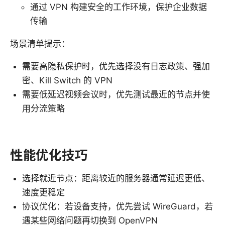
通过 VPN 构建安全的工作环境，保护企业数据
传输
场景清单提示：
需要高隐私保护时，优先选择没有日志政策、强加
密、Kill Switch 的 VPN
需要低延迟视频会议时，优先测试最近的节点并使
用分流策略
性能优化技巧
选择就近节点：距离较近的服务器通常延迟更低、
速度更稳定
协议优化：若设备支持，优先尝试 WireGuard，若
遇某些网络问题再切换到 OpenVPN