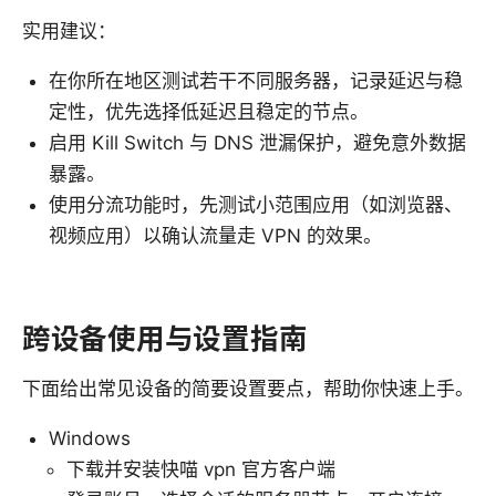
实用建议：
在你所在地区测试若干不同服务器，记录延迟与稳
定性，优先选择低延迟且稳定的节点。
启用 Kill Switch 与 DNS 泄漏保护，避免意外数据
暴露。
使用分流功能时，先测试小范围应用（如浏览器、
视频应用）以确认流量走 VPN 的效果。
跨设备使用与设置指南
下面给出常见设备的简要设置要点，帮助你快速上手。
Windows
下载并安装快喵 vpn 官方客户端