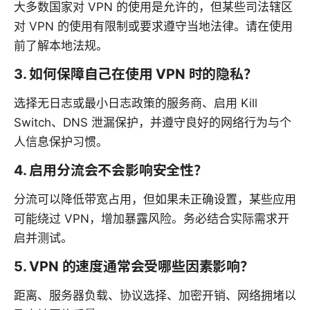
大多数国家对 VPN 的使用是允许的，但某些司法辖区
对 VPN 的使用有限制或要求遵守当地法律。请在使用
前了解本地法规。
3. 如何保障自己在使用 VPN 时的隐私？
选择无日志或最小日志政策的服务商、启用 Kill
Switch、DNS 泄漏保护，并遵守良好的网络行为与个
人信息保护习惯。
4. 启用分流会不会影响安全性？
分流可以降低带宽占用，但如果未正确设置，某些应用
可能绕过 VPN，增加暴露风险。务必结合实际需求开
启并测试。
5. VPN 的速度通常会受哪些因素影响？
距离、服务器负载、协议选择、加密开销、网络拥堵以