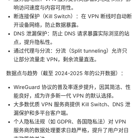
响访问速度与内容可用性。
断连接保护（Kill Switch）：在 VPN 断线时自动断
开设备网络，防止数据暴露。
DNS 泄漏保护：防止 DNS 请求暴露实际浏览的站
点，提升隐私性。
通过代理与分流：分流（Split tunneling）允许只
让部分流量走 VPN，剩余流量直连。
数据点与趋势（截至 2024-2025 年的公开数据）：
WireGuard 协议的普及率逐步提升，因其简洁、性
能良好，成为许多新一代 VPN 的默认选择。
大多数优质 VPN 服务商提供 Kill Switch、DNS 泄
漏保护和多平台客户端。
个人隐私法规（如 GDPR、各国隐私法）对 VPN
服务商的数据处理要求日趋严格，提升了用户对日