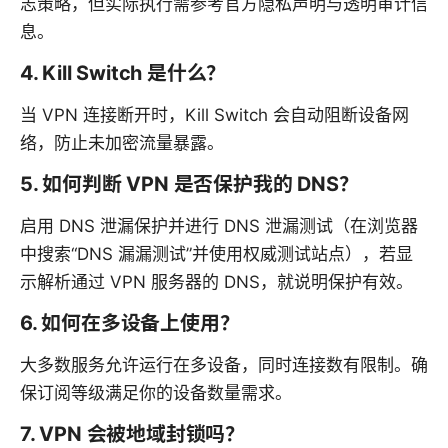
志策略，但实际执行需参考官方隐私声明与透明审计信
息。
4. Kill Switch 是什么？
当 VPN 连接断开时，Kill Switch 会自动阻断设备网
络，防止未加密流量暴露。
5. 如何判断 VPN 是否保护我的 DNS？
启用 DNS 泄漏保护并进行 DNS 泄漏测试（在浏览器
中搜索“DNS 漏漏测试”并使用权威测试站点），若显
示解析通过 VPN 服务器的 DNS，就说明保护有效。
6. 如何在多设备上使用？
大多数服务允许运行在多设备，同时连接数有限制。确
保订阅等级满足你的设备数量需求。
7. VPN 会被地域封锁吗？