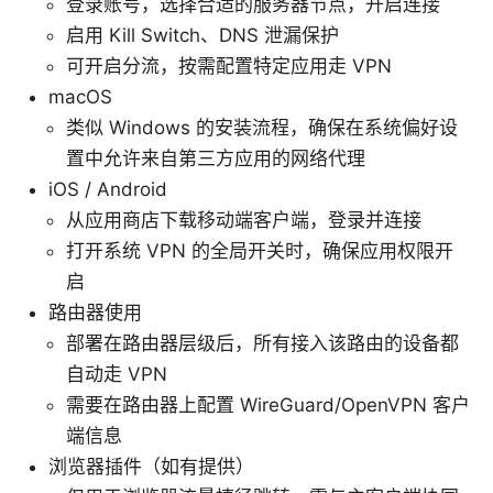
登录账号，选择合适的服务器节点，开启连接
启用 Kill Switch、DNS 泄漏保护
可开启分流，按需配置特定应用走 VPN
macOS
类似 Windows 的安装流程，确保在系统偏好设
置中允许来自第三方应用的网络代理
iOS / Android
从应用商店下载移动端客户端，登录并连接
打开系统 VPN 的全局开关时，确保应用权限开
启
路由器使用
部署在路由器层级后，所有接入该路由的设备都
自动走 VPN
需要在路由器上配置 WireGuard/OpenVPN 客户
端信息
浏览器插件（如有提供）