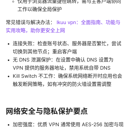
仅用于浏览器流量捷径跳转，需与主客户端协同
工作以确保全局保护
常见错误与解决办法：
Ikuu vpn：全面指南、功能与
实用攻略，助你更安全上网
连接失败：检查账号状态、服务器是否繁忙，尝试
切换到其他节点；重启客户端
无 DNS 泄漏保护：在设置中确认 DNS 设置为
VPN 提供的服务器地址，禁用系统自带 DNS
Kill Switch 不工作：确保系统网络断开时应用也会
触发断网策略，如有冲突的防火墙设置需调整
网络安全与隐私保护要点
加密强度：优质 VPN 通常使用 AES-256 加密与现