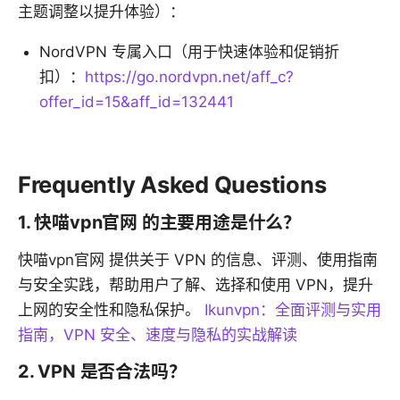
主题调整以提升体验）：
NordVPN 专属入口（用于快速体验和促销折
扣）：
https://go.nordvpn.net/aff_c?
offer_id=15&aff_id=132441
Frequently Asked Questions
1. 快喵vpn官网 的主要用途是什么？
快喵vpn官网 提供关于 VPN 的信息、评测、使用指南
与安全实践，帮助用户了解、选择和使用 VPN，提升
上网的安全性和隐私保护。
Ikunvpn：全面评测与实用
指南，VPN 安全、速度与隐私的实战解读
2. VPN 是否合法吗？