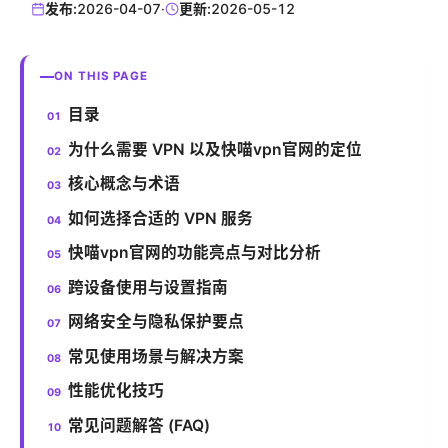
发布:
2026-04-07
·
更新:
2026-05-12
ON THIS PAGE
目录
为什么需要 VPN 以及快喵vpn官网的定位
核心概念与术语
如何选择合适的 VPN 服务
快喵vpn官网的功能亮点与对比分析
跨设备使用与设置指南
网络安全与隐私保护要点
常见使用场景与解决方案
性能优化技巧
常见问题解答 (FAQ)