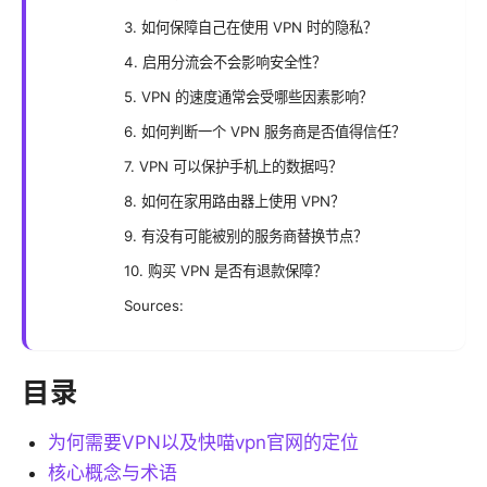
3. 如何保障自己在使用 VPN 时的隐私？
4. 启用分流会不会影响安全性？
5. VPN 的速度通常会受哪些因素影响？
6. 如何判断一个 VPN 服务商是否值得信任？
7. VPN 可以保护手机上的数据吗？
8. 如何在家用路由器上使用 VPN？
9. 有没有可能被别的服务商替换节点？
10. 购买 VPN 是否有退款保障？
Sources:
目录
为何需要VPN以及快喵vpn官网的定位
核心概念与术语