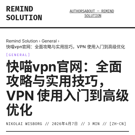
REMIND
AUTHORS
ABOUT — REMIND
SOLUTION
SOLUTION
Remind Solution
›
General
›
快喵vpn官网：全面攻略与实用技巧，VPN 使用入门到高级优化
[
GENERAL
]
快喵vpn官网：全面
攻略与实用技巧，
VPN 使用入门到高级
优化
NIKOLAI WISBORG
//
2026年4月7日
//
3
MIN // [
ZH-CN
]