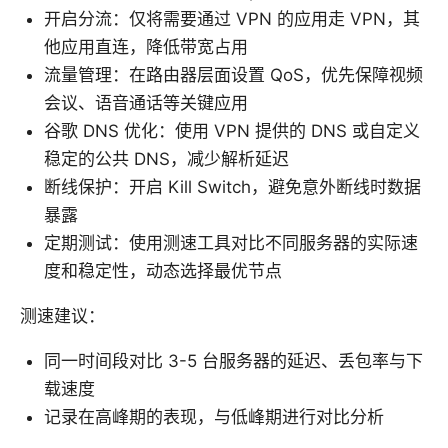
开启分流：仅将需要通过 VPN 的应用走 VPN，其
他应用直连，降低带宽占用
流量管理：在路由器层面设置 QoS，优先保障视频
会议、语音通话等关键应用
谷歌 DNS 优化：使用 VPN 提供的 DNS 或自定义
稳定的公共 DNS，减少解析延迟
断线保护：开启 Kill Switch，避免意外断线时数据
暴露
定期测试：使用测速工具对比不同服务器的实际速
度和稳定性，动态选择最优节点
测速建议：
同一时间段对比 3-5 台服务器的延迟、丢包率与下
载速度
记录在高峰期的表现，与低峰期进行对比分析