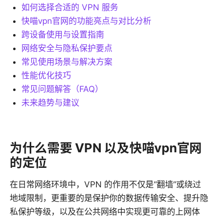
如何选择合适的 VPN 服务
快喵vpn官网的功能亮点与对比分析
跨设备使用与设置指南
网络安全与隐私保护要点
常见使用场景与解决方案
性能优化技巧
常见问题解答（FAQ）
未来趋势与建议
为什么需要 VPN 以及快喵vpn官网
的定位
在日常网络环境中，VPN 的作用不仅是“翻墙”或绕过
地域限制，更重要的是保护你的数据传输安全、提升隐
私保护等级，以及在公共网络中实现更可靠的上网体