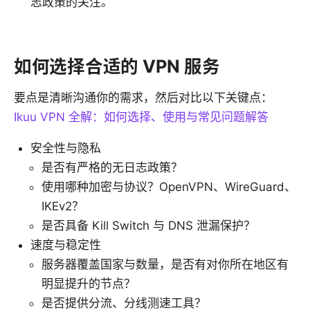
志政策的关注。
如何选择合适的 VPN 服务
要点是清晰沟通你的需求，然后对比以下关键点：
Ikuu VPN 全解：如何选择、使用与常见问题解答
安全性与隐私
是否有严格的无日志政策？
使用哪种加密与协议？OpenVPN、WireGuard、
IKEv2？
是否具备 Kill Switch 与 DNS 泄漏保护？
速度与稳定性
服务器覆盖国家与数量，是否有对你所在地区有
明显提升的节点？
是否提供分流、分线测速工具？