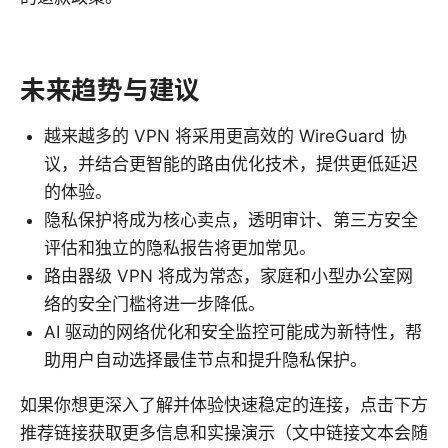
未来趋势与建议
越来越多的 VPN 将采用更高效的 WireGuard 协
议，并结合更智能的路由优化技术，提供更低延迟
的体验。
隐私保护将成为核心卖点，透明审计、第三方安全
评估和独立的隐私报告将更加常见。
路由器级 VPN 将成为常态，家庭和小型办公室网
络的安全门槛将进一步降低。
AI 驱动的网络优化和安全监控可能成为新特性，帮
助用户自动选择最佳节点和提升隐私保护。
如果你想更深入了解并体验快速稳定的连接，点击下方
推荐链接获取更多信息和实操演示（文中链接文本会随