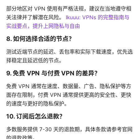
部分地区对 VPN 使用有严格法规，建议在当地遵守相
关法律并了解潜在风险。
Ikuuu: VPNs 的完整指南与
实战要点，提升上网隐私与自由
8. 如何选择合适的节点？
测试近端节点的延迟、丢包率和实际下载速度，优先选
择稳定且延迟低的节点。
9. 免费 VPN 与付费 VPN 的差异？
免费 VPN 通常在速度、数据量、广告、隐私保护等方
面存在限制，付费 VPN 通常提供更高的安全性、更快
的速度与更好的隐私保护。
10. 订阅后怎么退款？
多数服务提供 7-30 天的退款期，具体条款请参考官网
的退款政策。