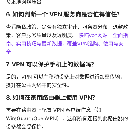
及本地网络质量。
6. 如何判断一个 VPN 服务商是否值得信任？
查看隐私政策、是否有独立审计、服务器分布、退款政
策、客户服务质量以及透明度。
快喵vpn网站：全面指
南、实用技巧与最新数据，覆盖VPN选购、使用与安
全
7. VPN 可以保护手机上的数据吗？
是的，VPN 可以在移动设备上对数据进行加密传输，
提升在公共网络中的安全性。
8. 如何在家用路由器上使用 VPN？
需要在路由器上配置 VPN 客户端信息（如
WireGuard/OpenVPN），这样所有连接到此路由器的
设备都会受保护。