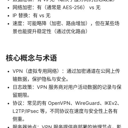
网络加密：有（通常是 AES-256） vs 无
IP 替换：有 vs 无
速度：可能略降（加密、路由增加），但在某些场
景也能提升稳定性（通过优化路由）
核心概念与术语
VPN（虚拟专用网络）：通过加密通道在公网上传
输数据，保护隐私与安全。
日志政策：VPN 服务商对用户活动数据的记录与保
留期限。
协议：常见的有 OpenVPN、WireGuard、IKEv2、
L2TP/IPsec 等，不同协议在速度与安全性上各有
侧重。
服务器地点：VPN 服务提供商部署的地理节点，影