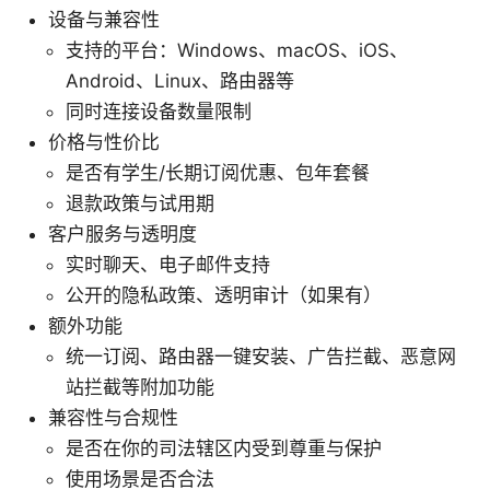
设备与兼容性
支持的平台：Windows、macOS、iOS、
Android、Linux、路由器等
同时连接设备数量限制
价格与性价比
是否有学生/长期订阅优惠、包年套餐
退款政策与试用期
客户服务与透明度
实时聊天、电子邮件支持
公开的隐私政策、透明审计（如果有）
额外功能
统一订阅、路由器一键安装、广告拦截、恶意网
站拦截等附加功能
兼容性与合规性
是否在你的司法辖区内受到尊重与保护
使用场景是否合法