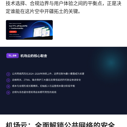
技术选择、合规边界与用户体验之间的平衡点，正是决
定谁能在这片空中开疆拓土的关键。
机场云：全面解锁公共网络的安全