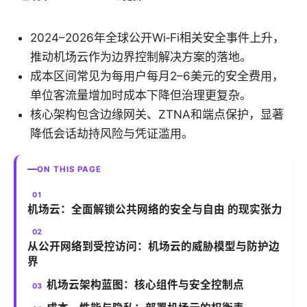
2024–2026年全球公开Wi‑Fi相关安全事件上升，
推动机场云作为边界控制解决方案的落地。
成本区间常见为每用户每月2–6美元的安全费用，
单位客流量增加时成本下降但治理更复杂。
核心架构包含边缘网关、ZTNA和端点保护，显著
降低会话劫持风险与凭证滥用。
ON THIS PAGE
机场云：全面解锁公共网络的安全与自由 的现实张力
从公开网络到受控访问：机场云的威胁模型与防护边
界
机场云架构蓝图：核心组件与安全控制点