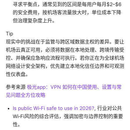
寻求平衡点，通常见到的区间是每用户每月$2–$6
的安全费用，按机场客流量放大时，单位成本下降
但治理复杂度上升。
Tip
现实中的挑战在于监管与跨区域数据主权的差异。要让
机场云真正可用，必须将数据在本地处理、跨境传输受
控、并确保应急响应流程可执行。若你正在为全球机场
网络设计安全架构，优先建立本地化信任边界和可观测
性仪表盘。
参考来源
极光app：VPN 如何在中国使用、设置与常
见问题全方位攻略
Is public Wi‑Fi safe to use in 2026?
, 行业对公共
Wi‑Fi风险的综合评估，强调加密与边界控制的重要
性。