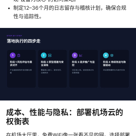
制定12–36个月的日志留存与稽核计划，确保合规
性与追踪性。
成本、性能与隐私：部署机场云的
权衡表
在机场大厅里，免费WiFi像一张看不见的网。选择部署