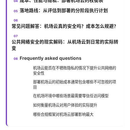
成本、性能与隐私：部署机场云的权衡表
落地路线：从评估到部署的分阶段执行计划
常见问题解答：机场云真的安全吗？成本怎么规避？
公共网络安全的现实解码：从机场云到日常的实际转
变
Frequently asked questions
机场云能否在不牺牲隐私的情况下提升公共网络的
安全性
部署机场云的初始成本通常包含哪些不可忽视的项
目
在机场环境中哪些场景最需要零信任访问模型
如何衡量机场云对用户体验的实际提升
哪些合规框架对机场云部署影响最大