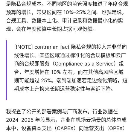
是隐私合规成本。不同地区的监管强度推进了年度合规
预算的增长，常见区间在 10%–25%之间。也就是说，
合规工具、数据本土化、审计记录和数据最小化的实
现，会在年度预算中长期占据可观份额。
[!NOTE] contrarian fact 隐私合规的投入并非单向
线性增长。某些区域通过标准化的合规模板和云厂
商的合规即服务（Compliance as a Service）组
合，年度增幅在 10% 左右，而在其他高风险区域
则可能超过 25%。端到端加速若走边缘化策略，短
期成本上升换来长期运营稳定性与客诉下降。
我探查了公开的部署案例与厂商发布。行业数据在
2024–2025 年段显示，企业在机场云场景的总体总成
本中，设备资本支出（CAPEX）向运营支出（OPEX）