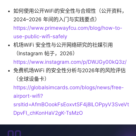
如何使用公开WiFi的安全性与合规性（公开资料，
2024–2026 年间的入门与实践要点）
https://www.primewayfcu.com/blog/how-to-
use-public-wifi-safely
机场WiFi 安全性与公开网络研究的社媒引用
（Instagram 帖子，2026）
https://www.instagram.com/p/DWJGy00kQ3z/
免费机场WiFi 的安全性分析与2026年的风险评估
（全球设备卡）
https://globalsimcards.com/blogs/news/free-
airport-wifi?
srsltid=AfmBOookFsEoxvtSF4j8lLOPpyV3SveVt
DpvFI_chKonHaV2gK-TsMzO