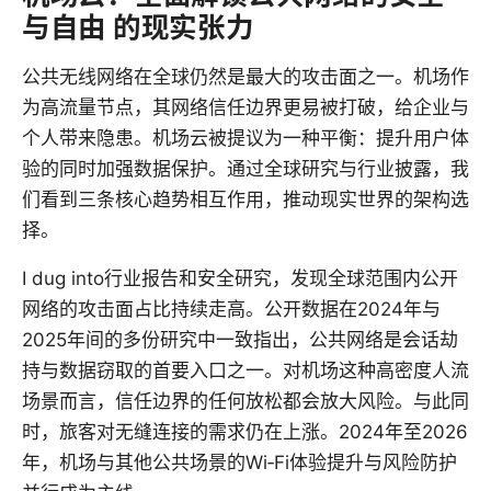
与自由 的现实张力
公共无线网络在全球仍然是最大的攻击面之一。机场作
为高流量节点，其网络信任边界更易被打破，给企业与
个人带来隐患。机场云被提议为一种平衡：提升用户体
验的同时加强数据保护。通过全球研究与行业披露，我
们看到三条核心趋势相互作用，推动现实世界的架构选
择。
I dug into行业报告和安全研究，发现全球范围内公开
网络的攻击面占比持续走高。公开数据在2024年与
2025年间的多份研究中一致指出，公共网络是会话劫
持与数据窃取的首要入口之一。对机场这种高密度人流
场景而言，信任边界的任何放松都会放大风险。与此同
时，旅客对无缝连接的需求仍在上涨。2024年至2026
年，机场与其他公共场景的Wi‑Fi体验提升与风险防护