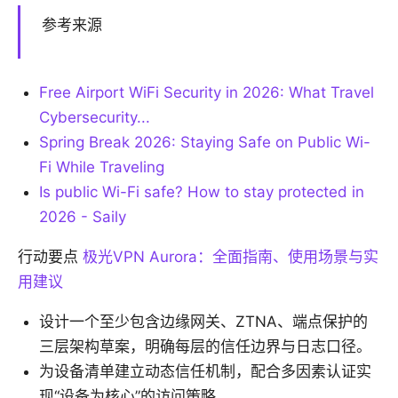
参考来源
Free Airport WiFi Security in 2026: What Travel
Cybersecurity...
Spring Break 2026: Staying Safe on Public Wi-
Fi While Traveling
Is public Wi-Fi safe? How to stay protected in
2026 - Saily
行动要点
极光VPN Aurora：全面指南、使用场景与实
用建议
设计一个至少包含边缘网关、ZTNA、端点保护的
三层架构草案，明确每层的信任边界与日志口径。
为设备清单建立动态信任机制，配合多因素认证实
现“设备为核心”的访问策略。