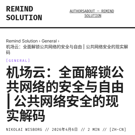
REMIND
AUTHORS
ABOUT — REMIND
SOLUTION
SOLUTION
Remind Solution
›
General
›
机场云：全面解锁公共网络的安全与自由 | 公共网络安全的现实解
码
[
GENERAL
]
机场云：全面解锁公
共网络的安全与自由
| 公共网络安全的现
实解码
NIKOLAI WISBORG
//
2026年4月6日
//
2
MIN // [
ZH-CN
]