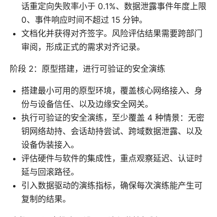
话重定向失败率小于 0.1%、数据泄露事件年度上限
0、事件响应时间不超过 15 分钟。
文档化并获得对齐签字。风险评估结果需要跨部门
审阅，形成正式的需求对齐记录。
阶段 2：原型搭建，进行可验证的安全演练
搭建最小可用的原型环境，覆盖核心网络接入、身
份与设备信任、以及边缘安全网关。
执行可验证的安全演练，至少覆盖 4 种情景：无密
钥网络劫持、会话劫持尝试、跨域数据泄露、以及
设备伪装接入。
评估硬件与软件的集成性，重点观察延迟、认证时
延与回滚路径。
引入数据驱动的演练指标，确保每次演练能产生可
复制的结果。