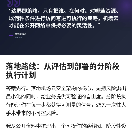
落地路线：从评估到部署的分阶段
执行计划
答案先行。落地机场云安全架构的核心，是把风险露出
最小化的同时，给业务提供可验证的自由度。分阶段执
行能让你在每一步都获得可测量的信号，避免一次性大
手术带来的不可控风险。
我从公开资料中梳理出一个可操作的路线图。阶段性设