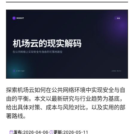
探索机场云如何在公共网络环境中实现安全与自
由的平衡。本文以最新研究与行业趋势为基底，
给出具体对策、成本与风险对比，以及实用的部
署路线。
发布:
2026-04-06
·
更新:
2026-05-11