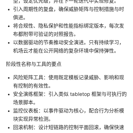
型，设定优先级，并在下一轮迭代中实现修复。
引入周期性的复盘，确保威胁矩阵与控制措施与时
俱进。
将合规性、隐私保护和性能指标绑定版本，每次发
布都附带可验证的对照报告。
以数据驱动的节奏推动安全演进。只有持续学习，
机场云才能在公开网络的复杂环境中保持弹性。
阶段性名称与工具的要点
风险矩阵工具：使用既定模板记录威胁、影响和现
有控制的有效性。
安全演练框架：引入类似 tabletop 框架与可执行的
场景脚本。
监控仪表板：以事件驱动为核心，配合行为分析模
块实现异常检测。
回滚机制：设计短链路的控制平面回滚，确保快速