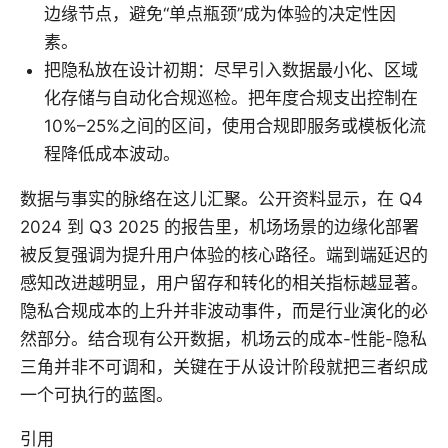
边缘节点，避免“单点瓶颈”成为体验的决定性因
素。
把隐私放在设计初期：尽早引入数据最小化、区域
化存储与自动化合规巡检。把年度合规支出控制在
10%–25%之间的区间，使用合规即服务或模板化流
程降低成本波动。
数据与事实的脉络在这儿汇聚。公开资料显示，在 Q4
2024 到 Q3 2025 的报告里，机场场景的边缘化部署
被反复强调为提升用户体验的核心路径。端到端延迟的
感知改进越明显，用户留存和转化的相关指标越显著。
隐私合规成本的上升并非波动事件，而是行业演化的必
然部分。结合现有公开数据，机场云的成本-性能-隐私
三角并非不可调和，关键在于从设计阶段就把三者织成
一个可执行的蓝图。
引用