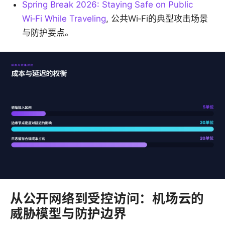
Spring Break 2026: Staying Safe on Public
Wi‑Fi While Traveling
, 公共Wi‑Fi的典型攻击场景
与防护要点。
从公开网络到受控访问：机场云的
威胁模型与防护边界