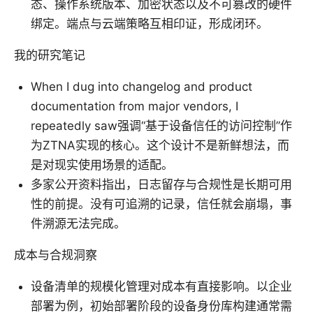
态、操作系统版本、加密状态以及不可篡改的硬件
绑定。端点与云端策略互相印证，形成闭环。
我的研究笔记
When I dug into changelog and product
documentation from major vendors, I
repeatedly saw强调“基于设备信任的访问控制”作
为ZTNA实现的核心。这个设计不是新鲜想法，而
是对现实使用场景的适配。
多家公开资料指出，日志留存与合规性是长期可用
性的前提。没有可追溯的记录，信任就会崩塌，事
件溯源无法完成。
成本与合规洞察
设备清单的规模化管理对成本有直接影响。以企业
部署为例，初始部署阶段的设备身份库构建通常需