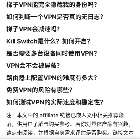
梯子VPN能完全隐藏我的身份吗？
如何判断一个VPN是否真的无日志？
梯子VPN会减速吗？
Kill Switch是什么？如何开启？
是否需要多台设备同时使用VPN？
VPN会不会被屏蔽？
路由器上配置VPN的难度有多大？
免费VPN的风险有哪些？
如何测试VPN的实际速度和稳定性？
注：本文中的 affiliate 链接已嵌入文中相关推荐段
落，供用户了解与购买参考。若你对具体产品有兴趣，
请点击阅读，并根据自身需求评估是否购买。链接文本