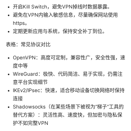
开启Kill Switch，避免VPN掉线时数据暴露。
避免在VPN内输入敏感信息，尽量确保网站使用
https。
定期更新应用与系统，保持安全补丁到位。
表格：常见协议对比
OpenVPN：高度可定制，兼容性广，安全性强，速
度中等
WireGuard：极快、代码简洁、易于实现，仍需注
意平台实现细节
IKEv2/IPsec：快速，适合移动设备切换网络时保持
连接
Shadowsocks（在某些场景下被视为“梯子”工具的
替代方案）：灵活性高、速度快，但加密与隐私保
护不如完整VPN