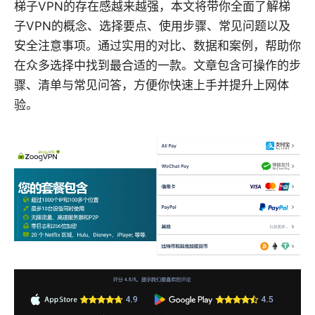
梯子VPN的存在感越来越强，本文将带你全面了解梯
子VPN的概念、选择要点、使用步骤、常见问题以及
安全注意事项。通过实用的对比、数据和案例，帮助你
在众多选择中找到最合适的一款。文章包含可操作的步
骤、清单与常见问答，方便你快速上手并提升上网体
验。