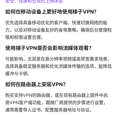
安全、快速和合规的上网体验
如何在移动设备上更好地使用梯子VPN？
优先选择具备移动优化的客户端、快速切换网络的能
力，以及对移动设备友好的省电策略。确保后台管理权
限和权限设置合理。
使用梯子VPN是否会影响流媒体观看？
可能影响，尤其是在高分辨率视频或高带宽需求场景。
选择具备稳定服务器和优化流媒体传输的选项，能降低
缓冲与卡顿。
如何在路由器上安装VPN？
购买支持VPN的路由器，或在现有路由器上固件中启
用VPN客户端功能，跟随厂商提供的步骤进行设置，
通常需要导入证书、配置服务器地址与协议。