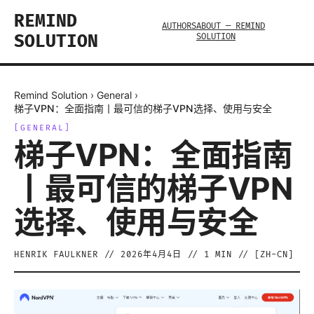
REMIND
AUTHORS
ABOUT — REMIND
SOLUTION
SOLUTION
Remind Solution
›
General
›
梯子VPN：全面指南丨最可信的梯子VPN选择、使用与安全
[
GENERAL
]
梯子VPN：全面指南
丨最可信的梯子VPN
选择、使用与安全
HENRIK FAULKNER
//
2026年4月4日
//
1
MIN // [
ZH-CN
]