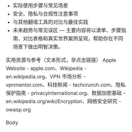
实际使用步骤与常见场景
安全、隐私与合规性注意事项
与其他翻墙工具的对比与最佳实践
未来趋势与常见误区 — 主要内容将以清单、步骤指
南、对比表格和真实世界案例呈现，帮助你在不同
场景下做出明智决策。
实用资源与参考（文本形式，非点击链接） Apple
Website - apple.com、Wikipedia -
en.wikipedia.org、VPN 市场分析 -
vpnmentor.com、科技新闻 - techcrunch.com、隐私
保护指南 - privacyinternational.org、数据加密基础 -
en.wikipedia.org/wiki/Encryption、网络安全研究 -
owasp.org
Body