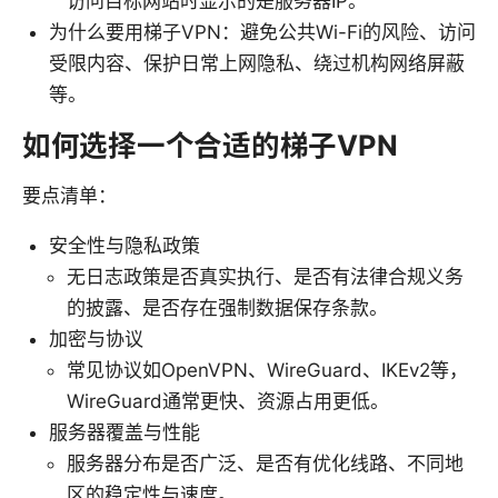
访问目标网站时显示的是服务器IP。
为什么要用梯子VPN：避免公共Wi-Fi的风险、访问
受限内容、保护日常上网隐私、绕过机构网络屏蔽
等。
如何选择一个合适的梯子VPN
要点清单：
安全性与隐私政策
无日志政策是否真实执行、是否有法律合规义务
的披露、是否存在强制数据保存条款。
加密与协议
常见协议如OpenVPN、WireGuard、IKEv2等，
WireGuard通常更快、资源占用更低。
服务器覆盖与性能
服务器分布是否广泛、是否有优化线路、不同地
区的稳定性与速度。