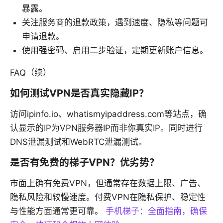
暴露。
关注服务商的退款政策，遇到速度、隐私等问题可
申请退款。
使用强密码、启用二步验证，定期更新账户信息。
FAQ（续）
如何测试VPN是否真实隐藏IP？
访问ipinfo.io、whatismyipaddress.com等站点，确
认显示的IP为VPN服务器IP而非你真实IP。同时进行
DNS泄漏测试和WebRTC泄漏测试。
是否有免费的梯子VPN？优劣势？
市面上确有免费VPN，但通常存在数据上限、广告、
隐私风险和较慢速度。付费VPN在隐私保护、稳定性
与性能方面通常更可靠。
手机梯子：全面指南，确保