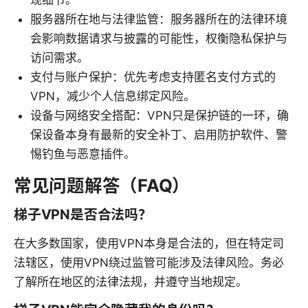
服务器所在地与法律监管：服务器所在的法律环境
会影响数据请求与披露的可能性，权衡隐私保护与
访问需求。
支付与账户保护：优先考虑支持匿名支付方式的
VPN，减少个人信息绑定风险。
设备与网络安全搭配：VPN只是保护链的一环，确
保设备本身有最新的安全补丁、启用防护软件、警
惕钓鱼与恶意插件。
常见问题解答（FAQ）
梯子VPN是否合法吗？
在大多数国家，使用VPN本身是合法的，但在特定司
法辖区，使用VPN绕过监管可能涉及法律风险。务必
了解所在地区的法律法规，并遵守当地规定。