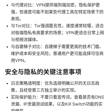
与代理对比：VPN提供端到端加密，隐私保护更
强，但速度可能不如某些代理工具在特定场景下的
表现。
与Tor对比：Tor强调匿名性，速度通常较慢，适合
对极端隐私有高要求的场景；VPN更适合日常上网
与视频流媒体。
与自建梯子对比：自建梯子需要更高的技术门槛、
维护成本和安全风险，普通用户更可能选择可信商
用VPN。
安全与隐私的关键注意事项
日志策略透明度：优先选择明确公开的无日志政
策，且经受第三方独立审计的实现。
实际保护能力：不要只看宣传词，查看是否有DNS
泄漏、IP泄漏测试结果，以及Kill Switch功能的实
现细节。