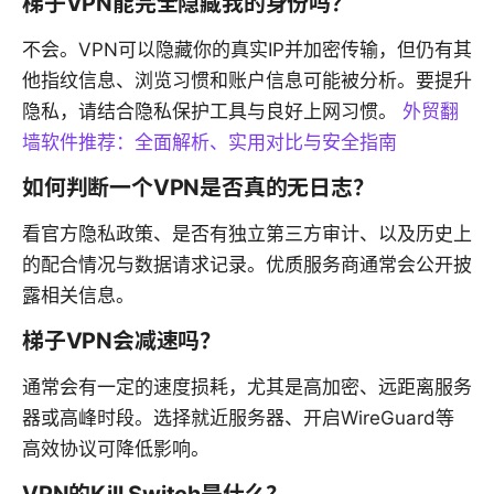
梯子VPN能完全隐藏我的身份吗？
不会。VPN可以隐藏你的真实IP并加密传输，但仍有其
他指纹信息、浏览习惯和账户信息可能被分析。要提升
隐私，请结合隐私保护工具与良好上网习惯。
外贸翻
墙软件推荐：全面解析、实用对比与安全指南
如何判断一个VPN是否真的无日志？
看官方隐私政策、是否有独立第三方审计、以及历史上
的配合情况与数据请求记录。优质服务商通常会公开披
露相关信息。
梯子VPN会减速吗？
通常会有一定的速度损耗，尤其是高加密、远距离服务
器或高峰时段。选择就近服务器、开启WireGuard等
高效协议可降低影响。
VPN的Kill Switch是什么？