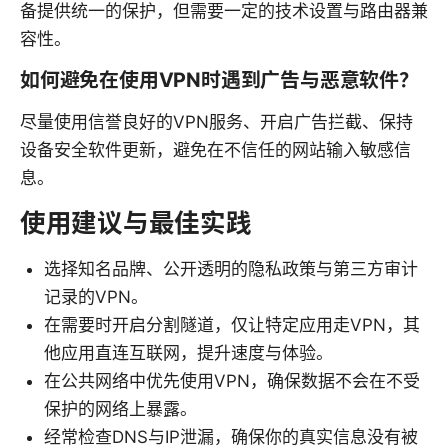
备提供统一的保护，但需要一定的技术设置与路由器兼
容性。
如何避免在使用VPN时遇到广告与恶意软件？
尽量使用信誉良好的VPN服务、开启广告拦截、保持
设备安全软件更新，避免在不信任的网站输入敏感信
息。
使用建议与最佳实践
选择知名品牌、公开透明的隐私政策与第三方审计
记录的VPN。
在需要时开启分割隧道，仅让特定应用走VPN，其
他应用直连互联网，提升速度与体验。
在公共网络中优先使用VPN，确保数据不会在不受
保护的网络上暴露。
经常检查DNS与IP泄漏，确保你的真实信息没有被