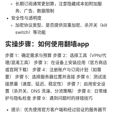
长期订阅通常更划算，注意隐藏成本如附加服
务、广告、数据限制
安全性与透明度
加密协议类型、是否提供双重加密、杀开关（kill
switch）等功能
实操步骤：如何使用翻墙app
步骤 1：确定需求与预算 步骤 2：选择工具（VPN/代
理/混淆工具） 步骤 3：在设备上安装应用（官方商店
或官网下载） 步骤 4：注册账户与订阅计划（如需
要） 步骤 5：选择服务器位置并连接 步骤 6：测试连
接质量（速度、延迟、稳定性） 步骤 7：启用安全设
置（杀开关、DNS 洗澡、分流策略） 步骤 8：日常维
护与隐私检查 步骤 9：遇到问题时的排错技巧
提示：优先使用官方客户端和经过验证的服务器节