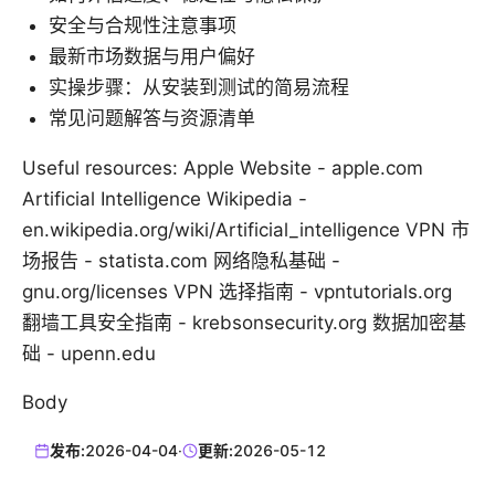
安全与合规性注意事项
最新市场数据与用户偏好
实操步骤：从安装到测试的简易流程
常见问题解答与资源清单
Useful resources: Apple Website - apple.com
Artificial Intelligence Wikipedia -
en.wikipedia.org/wiki/Artificial_intelligence VPN 市
场报告 - statista.com 网络隐私基础 -
gnu.org/licenses VPN 选择指南 - vpntutorials.org
翻墙工具安全指南 - krebsonsecurity.org 数据加密基
础 - upenn.edu
Body
发布:
2026-04-04
·
更新:
2026-05-12