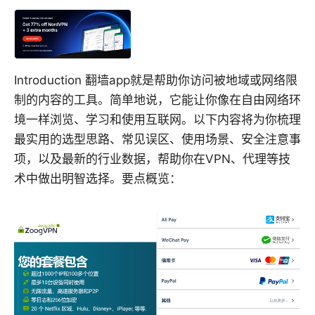
Introduction 翻墙app就是帮助你访问被地域或网络限
制的内容的工具。简单地说，它能让你像在自由网络环
境一样浏览、学习和使用互联网。以下内容将为你梳理
最实用的选型思路、常见误区、使用场景、安全注意事
项，以及最新的行业数据，帮助你在VPN、代理等技
术中做出明智选择。要点概览：