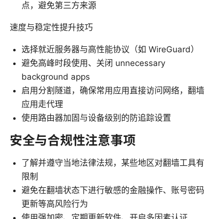
点，避免第三方来源
速度与稳定性提升技巧
选择就近服务器与高性能协议（如 WireGuard）
避免高峰时段使用、关闭 unnecessary
background apps
启用分割隧道，确保常用应用直接访问网络，翻墙
应用走代理
使用路由器加固与设备级别的防追踪设置
安全与合规性注意事项
了解并遵守当地法律法规，某些地区对翻墙工具有
限制
避免在翻墙状态下进行敏感的金融操作、账号密码
更新等高风险行为
使用强加密、定期更新软件、开启多因素认证