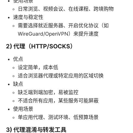
使用场景
日常浏览、视频会议、在线课程、跨境购物
速度与稳定性
需要选择就近服务器、开启优化协议（如
WireGuard/OpenVPN）来提升速度
2) 代理（HTTP/SOCKS）
优点
设定简单，成本低
适合浏览器代理或特定应用的区域切换
缺点
缺乏端到端加密，易被监控
不适合所有应用，某些服务可能屏蔽
使用场景
单应用代理、测试环境、低预算场景
3) 代理混淆与转发工具