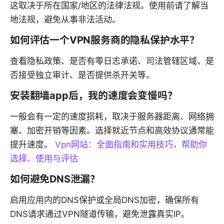
这取决于所在国家/地区的法律法规。使用前请了解当
地法规，避免从事非法活动。
如何评估一个VPN服务商的隐私保护水平？
查看隐私政策、是否有零日志承诺、司法管辖区域、是
否接受独立审计、是否提供杀开关等。
安装翻墙app后，我的速度会变慢吗？
一般会有一定的速度损耗，取决于服务器距离、网络拥
塞、加密开销等因素。选择就近节点和高效协议通常能
提升速度。
Vpn网站：全面指南和实用技巧，帮助你
选择、使用与评估
如何避免DNS泄漏？
启用应用内的DNS保护或全局DNS加密，确保所有
DNS请求通过VPN隧道传输，避免泄露真实IP。