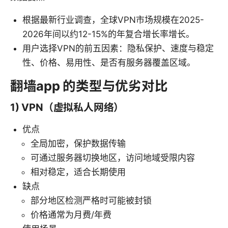
根据最新行业调查，全球VPN市场规模在2025-
2026年间以约12-15%的年复合增长率增长。
用户选择VPN的前五因素：隐私保护、速度与稳定
性、价格、易用性、是否有服务器覆盖区域。
翻墙app 的类型与优劣对比
1) VPN（虚拟私人网络）
优点
全局加密，保护数据传输
可通过服务器切换地区，访问地域受限内容
相对稳定，适合长期使用
缺点
部分地区检测严格时可能被封锁
价格通常为月费/年费