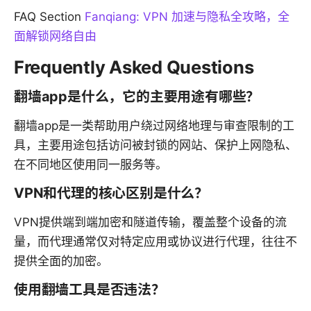
FAQ Section
Fanqiang: VPN 加速与隐私全攻略，全
面解锁网络自由
Frequently Asked Questions
翻墙app是什么，它的主要用途有哪些？
翻墙app是一类帮助用户绕过网络地理与审查限制的工
具，主要用途包括访问被封锁的网站、保护上网隐私、
在不同地区使用同一服务等。
VPN和代理的核心区别是什么？
VPN提供端到端加密和隧道传输，覆盖整个设备的流
量，而代理通常仅对特定应用或协议进行代理，往往不
提供全面的加密。
使用翻墙工具是否违法？