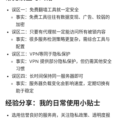
误区一：免费翻墙工具就一定安全
事实：免费工具往往有数据变现、广告、较弱的
加密
误区二：只要有代理就一定能访问所有被锁内容
事实：很多服务检测策略更复杂，需综合工具与
配置
误区三：VPN等同于隐私保护
事实：VPN 提供部分隐私保护，但仍需其他安全
习惯
误区四：长时间保持同一服务器即可
事实：服务器负载变化会影响速度，定期切换有
助于稳定
经验分享：我的日常使用小贴士
选用信誉良好的服务商，关注隐私政策、透明度报