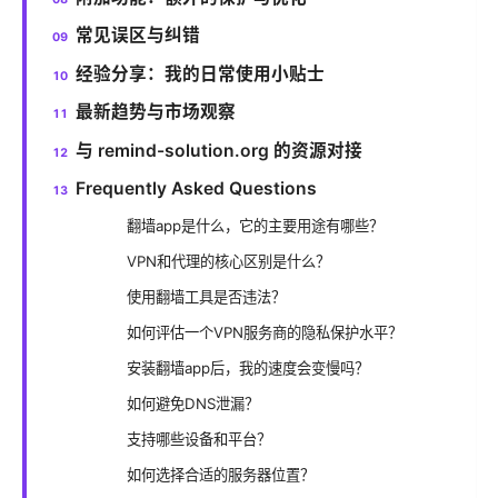
常见误区与纠错
经验分享：我的日常使用小贴士
最新趋势与市场观察
与 remind-solution.org 的资源对接
Frequently Asked Questions
翻墙app是什么，它的主要用途有哪些？
VPN和代理的核心区别是什么？
使用翻墙工具是否违法？
如何评估一个VPN服务商的隐私保护水平？
安装翻墙app后，我的速度会变慢吗？
如何避免DNS泄漏？
支持哪些设备和平台？
如何选择合适的服务器位置？