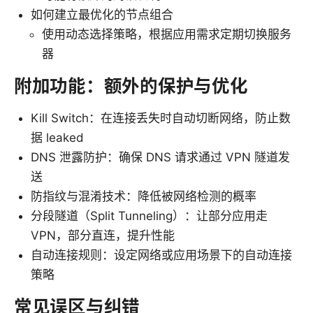
如何建立最优化的节点组合
使用动态选择策略，根据应用需求定期切换服务
器
附加功能：额外的保护与优化
Kill Switch：在连接丢失时自动切断网络，防止数
据 leaked
DNS 泄露防护：确保 DNS 请求通过 VPN 隧道发
送
防指纹与混淆技术：降低被网络检测的概率
分段隧道（Split Tunneling）：让部分应用走
VPN，部分直连，提升性能
自动连接规则：设定网络或应用场景下的自动连接
策略
常见误区与纠错