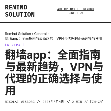
REMIND
AUTHORS
ABOUT — REMIND
SOLUTION
SOLUTION
Remind Solution
›
General
›
翻墙app：全面指南与最新趋势，VPN与代理的正确选择与使用
[
GENERAL
]
翻墙app：全面指南
与最新趋势，VPN与
代理的正确选择与使
用
NIKOLAI WISBORG
//
2026年4月4日
//
2
MIN // [
ZH-CN
]