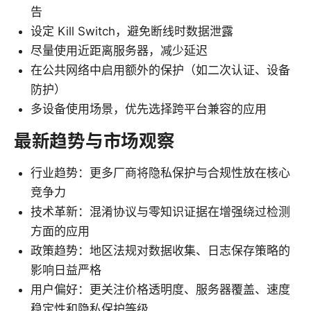
告
设定 Kill Switch，避免断线时数据泄露
尽量使用近距离服务器，减少延迟
在公共网络中启用额外的保护（如二次认证、设备
防护）
多设备使用场景，优先选择跨平台兼容的应用
最新趋势与市场观察
行业趋势：更多厂商将隐私保护与合规性放在核心
竞争力
技术革新：混淆协议与零知识证据在增强绕过检测
方面的应用
政策趋势：地区法规对数据收集、日志保存策略的
影响日益严格
用户偏好：更关注价格透明度、服务器覆盖、速度
稳定性和隐私保护等级