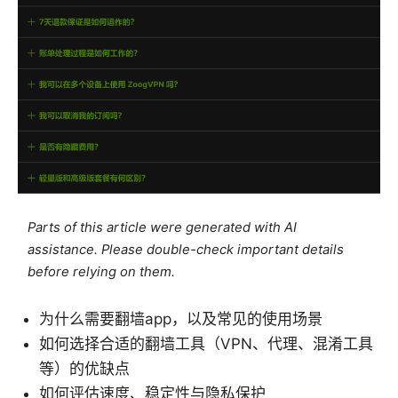
Parts of this article were generated with AI
assistance. Please double-check important details
before relying on them.
为什么需要翻墙app，以及常见的使用场景
如何选择合适的翻墙工具（VPN、代理、混淆工具
等）的优缺点
如何评估速度、稳定性与隐私保护