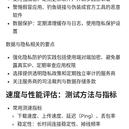
警惕假冒应用、钓鱼链接与伪装成官方工具的恶意
软件
数据保护：定期清理缓存与日志，使用隐私保护设
置
数据与隐私相关的要点
强化隐私防护的实践包括使用端对端加密、避免暴
露真实IP、定期审查应用权限
选择提供透明隐私政策和定期独立审计的服务商
关注服务商的司法裁判与数据存储条款
速度与性能评估：测试方法与指标
常用测速指标
下载速度、上传速度、延迟（Ping）、丢包率
稳定性：长时间连接稳定性、掉线频率