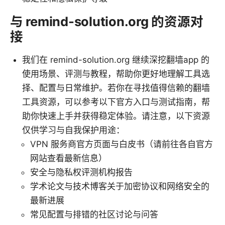
与 remind-solution.org 的资源对
接
我们在 remind-solution.org 继续深挖翻墙app 的
使用场景、评测与教程，帮助你更好地理解工具选
择、配置与日常维护。若你在寻找值得信赖的翻墙
工具资源，可以参考以下官方入口与测试指南，帮
助你快速上手并获得稳定体验。请注意，以下资源
仅供学习与自我保护用途：
VPN 服务商官方页面与白皮书（请前往各自官方
网站查看最新信息）
安全与隐私权评测机构报告
学术论文与技术博客关于加密协议和网络安全的
最新进展
常见配置与排错的社区讨论与问答