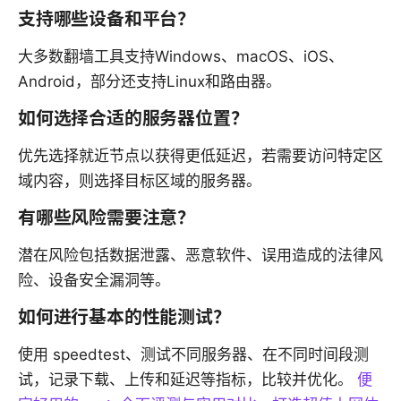
支持哪些设备和平台？
大多数翻墙工具支持Windows、macOS、iOS、
Android，部分还支持Linux和路由器。
如何选择合适的服务器位置？
优先选择就近节点以获得更低延迟，若需要访问特定区
域内容，则选择目标区域的服务器。
有哪些风险需要注意？
潜在风险包括数据泄露、恶意软件、误用造成的法律风
险、设备安全漏洞等。
如何进行基本的性能测试？
使用 speedtest、测试不同服务器、在不同时间段测
试，记录下载、上传和延迟等指标，比较并优化。
便