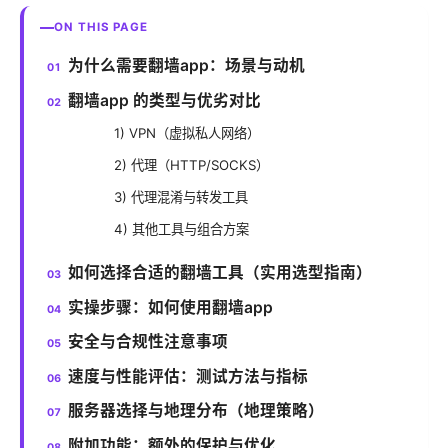
ON THIS PAGE
为什么需要翻墙app：场景与动机
翻墙app 的类型与优劣对比
1) VPN（虚拟私人网络）
2) 代理（HTTP/SOCKS）
3) 代理混淆与转发工具
4) 其他工具与组合方案
如何选择合适的翻墙工具（实用选型指南）
实操步骤：如何使用翻墙app
安全与合规性注意事项
速度与性能评估：测试方法与指标
服务器选择与地理分布（地理策略）
附加功能：额外的保护与优化