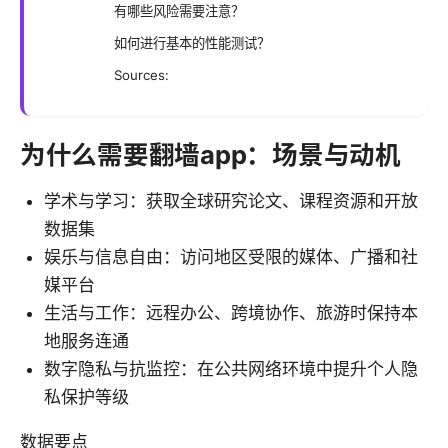
有哪些风险需要注意？
如何进行基本的性能测试？
Sources:
为什么需要翻墙app：场景与动机
学术与学习：获取全球研究论文、课程资源和开放
数据集
娱乐与信息自由：访问地区受限的媒体、广播和社
媒平台
生活与工作：远程办公、跨境协作、旅游时保持本
地服务连通
数字隐私与抗监控：在公共网络环境中提升个人隐
私保护等级
数据要点