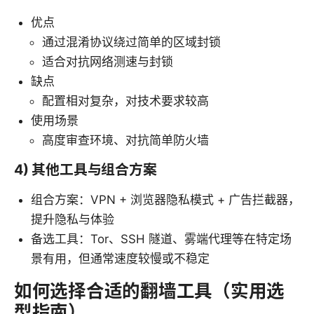
优点
通过混淆协议绕过简单的区域封锁
适合对抗网络测速与封锁
缺点
配置相对复杂，对技术要求较高
使用场景
高度审查环境、对抗简单防火墙
4) 其他工具与组合方案
组合方案：VPN + 浏览器隐私模式 + 广告拦截器，
提升隐私与体验
备选工具：Tor、SSH 隧道、雾端代理等在特定场
景有用，但通常速度较慢或不稳定
如何选择合适的翻墙工具（实用选
型指南）