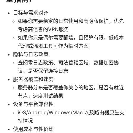
目标与需求对齐
如果你需要稳定的日常使用和高隐私保护，优先
考虑高信誉的VPN服务
如果你只是偶尔需要翻墙，且预算有限，低成本
代理或混淆工具可作为临时方案
隐私与日志政策
查阅零日志政策、司法管辖区域、数据加密协
议、是否保留连接日志
服务器覆盖和速度
服务器分布是否覆盖你关心的地区，是否有就近
节点，速度测试结果
设备与平台兼容性
iOS/Android/Windows/Mac 以及路由器原生支
持情况
使用成本与性价比