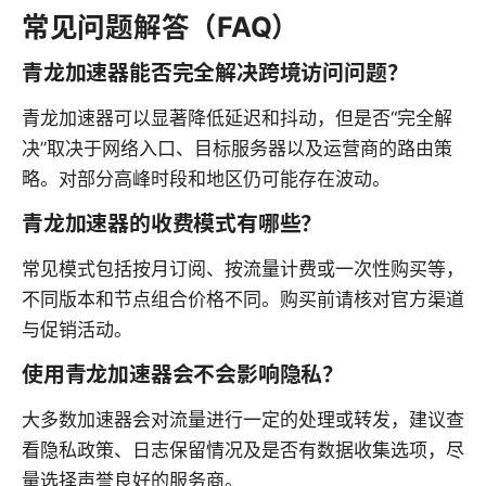
常见问题解答（FAQ）
青龙加速器能否完全解决跨境访问问题？
青龙加速器可以显著降低延迟和抖动，但是否“完全解
决”取决于网络入口、目标服务器以及运营商的路由策
略。对部分高峰时段和地区仍可能存在波动。
青龙加速器的收费模式有哪些？
常见模式包括按月订阅、按流量计费或一次性购买等，
不同版本和节点组合价格不同。购买前请核对官方渠道
与促销活动。
使用青龙加速器会不会影响隐私？
大多数加速器会对流量进行一定的处理或转发，建议查
看隐私政策、日志保留情况及是否有数据收集选项，尽
量选择声誉良好的服务商。