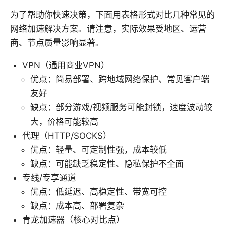
为了帮助你快速决策，下面用表格形式对比几种常见的
网络加速解决方案。请注意，实际效果受地区、运营
商、节点质量影响显著。
VPN（通用商业VPN）
优点：简易部署、跨地域网络保护、常见客户端
友好
缺点：部分游戏/视频服务可能封锁，速度波动较
大，价格可能较高
代理（HTTP/SOCKS）
优点：轻量、可定制性强，成本较低
缺点：可能缺乏稳定性、隐私保护不全面
专线/专享通道
优点：低延迟、高稳定性、带宽可控
缺点：成本高、部署复杂
青龙加速器（核心对比点）