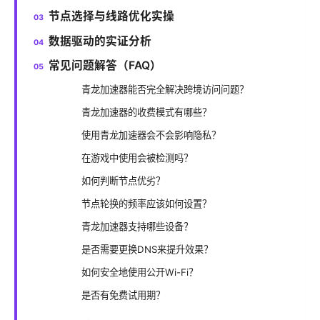
节点选择与线路优化实操
数据驱动的实证分析
常见问题解答（FAQ）
青龙加速器能否完全解决跨境访问问题？
青龙加速器的收费模式有哪些？
使用青龙加速器会不会影响隐私？
在游戏中使用会被检测吗？
如何判断节点优劣？
节点轮换的频率应该如何设置？
青龙加速器支持哪些设备？
是否需要更换DNS来提升效果？
如何安全地使用公开Wi-Fi？
是否有免费试用期？