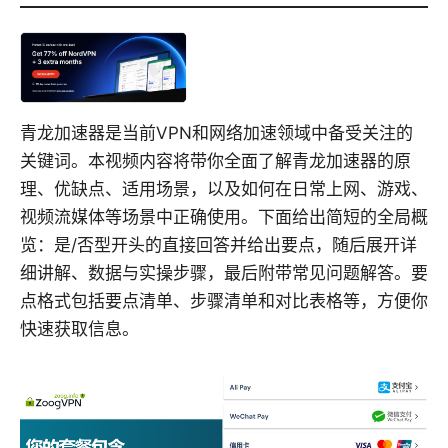
青龙加速器是当前VPN和网络加速领域中备受关注的
关键词。本视频内容将带你全面了解青龙加速器的原
理、优缺点、适用场景，以及如何在日常上网、游戏、
视频流媒体等场景中正确使用。下面给出简短的全局概
览：是/否型开头的直接回答并给出要点，随后展开详
细讲解、数据与实操步骤，最后附带常见问题解答。要
点格式包括要点清单、步骤清单和对比表格等，方便你
快速获取信息。