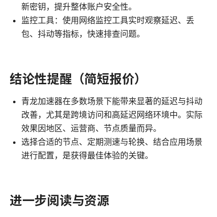
新密钥，提升整体账户安全性。
监控工具：使用网络监控工具实时观察延迟、丢
包、抖动等指标，快速排查问题。
结论性提醒（简短报价）
青龙加速器在多数场景下能带来显著的延迟与抖动
改善，尤其是跨境访问和高延迟网络环境中。实际
效果因地区、运营商、节点质量而异。
选择合适的节点、定期测速与轮换、结合应用场景
进行配置，是获得最佳体验的关键。
进一步阅读与资源