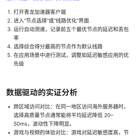
打开青龙加速器客户端
进入“节点选择”或“线路优化”界面
运行自动测速，记录前五个最优节点的延迟和丢包
率
选择综合得分最高的节点作为默认线路
在应用场景中进行测试，调整如延迟敏感应用的优
先级
数据驱动的实证分析
跨区域访问对比：在同一地区访问海外服务器时，
选择高质量节点通常能将平均延迟降低 20–
50ms，波动性下降明显。
游戏与视频的体验对比：游戏对延迟敏感度高，节