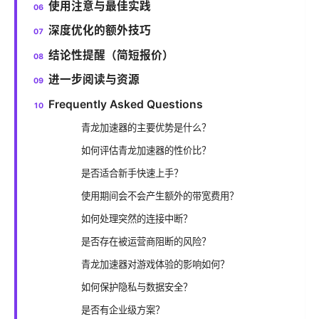
使用注意与最佳实践
深度优化的额外技巧
结论性提醒（简短报价）
进一步阅读与资源
Frequently Asked Questions
青龙加速器的主要优势是什么？
如何评估青龙加速器的性价比？
是否适合新手快速上手？
使用期间会不会产生额外的带宽费用？
如何处理突然的连接中断？
是否存在被运营商阻断的风险？
青龙加速器对游戏体验的影响如何？
如何保护隐私与数据安全？
是否有企业级方案？