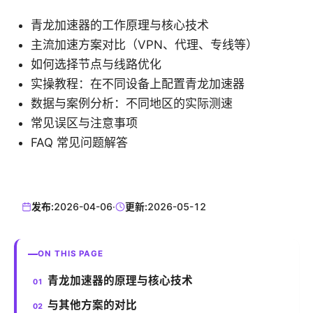
青龙加速器的工作原理与核心技术
主流加速方案对比（VPN、代理、专线等）
如何选择节点与线路优化
实操教程：在不同设备上配置青龙加速器
数据与案例分析：不同地区的实际测速
常见误区与注意事项
FAQ 常见问题解答
发布:
2026-04-06
·
更新:
2026-05-12
ON THIS PAGE
青龙加速器的原理与核心技术
与其他方案的对比