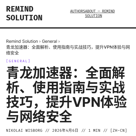
REMIND
AUTHORS
ABOUT — REMIND
SOLUTION
SOLUTION
Remind Solution
›
General
›
青龙加速器：全面解析、使用指南与实战技巧，提升VPN体验与网
络安全
[
GENERAL
]
青龙加速器：全面解
析、使用指南与实战
技巧，提升VPN体验
与网络安全
NIKOLAI WISBORG
//
2026年4月6日
//
1
MIN // [
ZH-CN
]