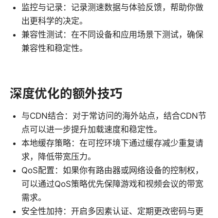
监控与记录：记录测速数据与体验反馈，帮助你做
出更科学的决定。
兼容性测试：在不同设备和应用场景下测试，确保
兼容性和稳定性。
深度优化的额外技巧
与CDN结合：对于常访问的海外站点，结合CDN节
点可以进一步提升加载速度和稳定性。
本地缓存策略：在可控环境下通过缓存减少重复请
求，降低带宽压力。
QoS配置：如果你有路由器或网络设备的控制权，
可以通过QoS策略优先保障游戏和视频会议的带宽
需求。
安全性加持：开启多因素认证、定期更改密码与更