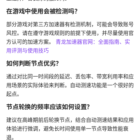
在游戏中使用会被检测吗？
部分游戏对第三方加速器有检测机制，可能会导致账号
风控。请在遵守游戏规则的前提下使用，并尽量使用官
方认可的加速方案。
青龙加速器官网：全面指南、实
用评测与使用技巧
如何判断节点优劣？
通过对比同一时间段的延迟、丢包率、带宽利用率和应
用场景的实际体验来判断。自动测速功能是一个很好的
起点。
节点轮换的频率应该如何设置？
建议在高峰期前后轮换节点，结合自动测速结果和应用
体验进行微调，避免长时间使用单一节点导致性能衰
退。