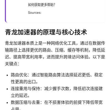
如何获取更多帮助？
Sources:
青龙加速器的原理与核心技术
青龙加速器本质上是一种网络优化工具，通过在数据传
输路径上选择更优的路由、压缩、缓存等机制，降低延
迟、提高带宽利用率，进而提升跨境访问体验。以下是
关键点：
路由优化：通过智能路由算法选择延迟更低、稳定
性更高的出口。
连接重用与保持：减少握手次数，降低初次连接建
立的延迟。
数据压缩与去重：在不损害体验的前提下降低带宽
占用。