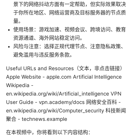
景下的网络抖动方面有一定帮助，但实际效果取决
于你所在地区、网络运营商及目标服务器的节点质
量。
使用场景：游戏加速、视频会议、跨境访问、教育
资源通道、海外网站稳定访问。
风险与注意：选择正规代理节点、注意隐私政策、
避免滥用与违反服务条款。
Useful URLs and Resources（文本，非点击链接）
Apple Website - apple.com Artificial Intelligence
Wikipedia -
en.wikipedia.org/wiki/Artificial_intelligence VPN
User Guide - vpn.academy/docs 网络安全百科 -
en.wikipedia.org/wiki/Computer_security 科技新闻
聚合 - technews.example
在本视频中，你将看到以下内容结构：