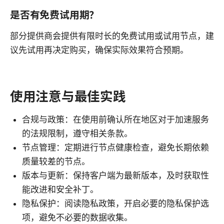
是否有免费试用期？
部分提供商会提供有限时长的免费试用或试用节点，建
议先试用再决定购买，确保实际效果符合预期。
使用注意与最佳实践
合规与政策：在使用前确认所在地区对于加速服务
的法规限制，遵守相关条款。
节点管理：定期进行节点健康检查，避免长期依赖
质量较差的节点。
版本与更新：保持客户端为最新版本，及时获取性
能改进和安全补丁。
隐私保护：阅读隐私政策，开启必要的隐私保护选
项，避免不必要的数据收集。