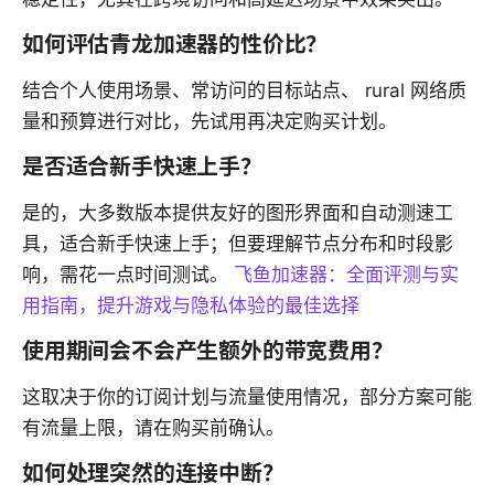
如何评估青龙加速器的性价比？
结合个人使用场景、常访问的目标站点、 rural 网络质
量和预算进行对比，先试用再决定购买计划。
是否适合新手快速上手？
是的，大多数版本提供友好的图形界面和自动测速工
具，适合新手快速上手；但要理解节点分布和时段影
响，需花一点时间测试。
飞鱼加速器：全面评测与实
用指南，提升游戏与隐私体验的最佳选择
使用期间会不会产生额外的带宽费用？
这取决于你的订阅计划与流量使用情况，部分方案可能
有流量上限，请在购买前确认。
如何处理突然的连接中断？