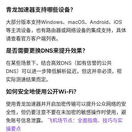
青龙加速器支持哪些设备？
大部分版本支持Windows、macOS、Android、iOS
等主流设备，也有路由器或网络设备的集成支持，具体
请查看官方客户端列表。
是否需要更换DNS来提升效果？
在某些场景下，结合高效DNS（如有信誉的公共
DNS）可以进一步降低解析延迟，但这并非必须，视
实际测速结果而定。
如何安全地使用公开Wi-Fi？
使用青龙加速器并开启加密传输可以提升公众网络的安
全性，但仍要注意不要在未加密的敏感操作时使用，避
免账号信息泄露。
飞机场节点：全面指南、技巧与实
操要点