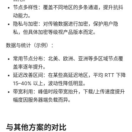
节点多样性：覆盖不同地区的多条通道，提升抗抖
动能力。
隐私与加密：对传输数据进行加密，保护用户隐
私，但具体加密等级视产品版本而定。
数据与统计（示例）：
常用节点分布：北美、欧洲、亚洲等多区域节点覆
盖率逐年提升。
延迟改善区间：在某些高延迟地区，平均 RTT 下降
15–40% 以上，波动性降低明显。
带宽利用：峰值时段带宽抬升，下载/上传速度提升
幅度因服务器端负载而异。
与其他方案的对比