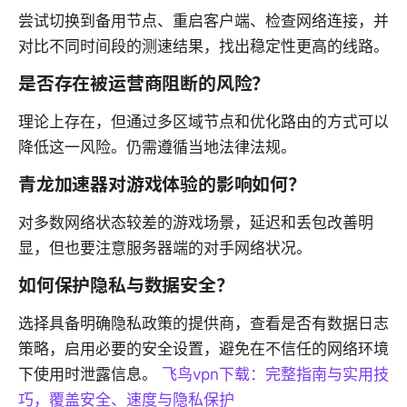
尝试切换到备用节点、重启客户端、检查网络连接，并
对比不同时间段的测速结果，找出稳定性更高的线路。
是否存在被运营商阻断的风险？
理论上存在，但通过多区域节点和优化路由的方式可以
降低这一风险。仍需遵循当地法律法规。
青龙加速器对游戏体验的影响如何？
对多数网络状态较差的游戏场景，延迟和丢包改善明
显，但也要注意服务器端的对手网络状况。
如何保护隐私与数据安全？
选择具备明确隐私政策的提供商，查看是否有数据日志
策略，启用必要的安全设置，避免在不信任的网络环境
下使用时泄露信息。
飞鸟vpn下载：完整指南与实用技
巧，覆盖安全、速度与隐私保护