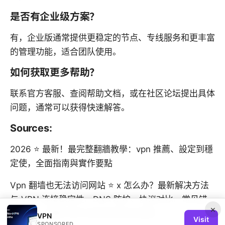
是否有企业级方案？
有，企业版通常提供更稳定的节点、专线服务和更丰富
的管理功能，适合团队使用。
如何获取更多帮助？
联系官方客服、查阅帮助文档，或在社区论坛提出具体
问题，通常可以获得快速解答。
Sources:
2026 ⭐ 最新！最完整翻牆教學：vpn 推薦、設定到穩
定使，全面指南與實作要點
Vpn 翻墙也无法访问网站 ⭐ x 怎么办？最新解决方法
与 VPN 连接稳定性、DNS 防护、协议对比、常见错
×
误排查、流量分发与浏览体验优化指南
VPN
Visit
SPONSORED