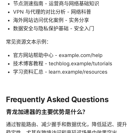
节点测速指南 - 运营商与网络基础知识
VPN 与代理的对比分析 - 网络科普
海外网站访问优化案例 - 实务分享
数据安全与隐私保护基础 - 安全入门
常见资源文本示例：
官方网站帮助中心 - example.com/help
技术博客教程 - techblog.example/tutorials
学习资料汇总 - learn.example/resources
Frequently Asked Questions
青龙加速器的主要优势是什么？
通过智能路由、减少握手和数据优化，降低延迟、提升
稳定性，尤其在跨境访问和高延迟场景中效果突出。