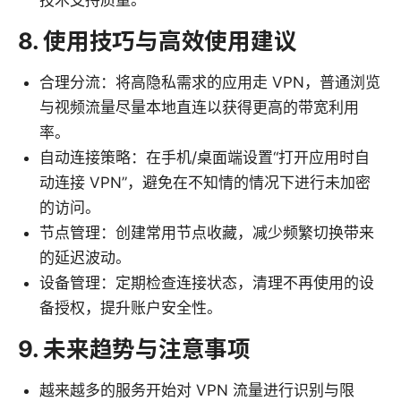
8. 使用技巧与高效使用建议
合理分流：将高隐私需求的应用走 VPN，普通浏览
与视频流量尽量本地直连以获得更高的带宽利用
率。
自动连接策略：在手机/桌面端设置“打开应用时自
动连接 VPN”，避免在不知情的情况下进行未加密
的访问。
节点管理：创建常用节点收藏，减少频繁切换带来
的延迟波动。
设备管理：定期检查连接状态，清理不再使用的设
备授权，提升账户安全性。
9. 未来趋势与注意事项
越来越多的服务开始对 VPN 流量进行识别与限