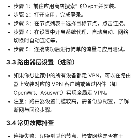
步骤 1：前往应用商店搜索“飞鱼vpn”并安装。
步骤 2：打开应用，完成登录。
步骤 3：在节点列表中选择目标节点，点击连接。
步骤 4：在设置中开启系统代理、自动启动、网络
切换时自动连接等。
步骤 5：连接成功后进行简单的流量与应用测试。
3.3 路由器层设置（进阶）
如果你想让家中的所有设备都走 VPN，可以在路由
器上安装对应的 VPN 客户端或通过固件（如
OpenWrt、Asuswrt）实现全局走 VPN。
注意：路由器设置门槛较高，需备份原配置，了解
断网与回滚步骤。
3.4 常见故障排查
连接失败：切换到其他节点，检查网络是否有干