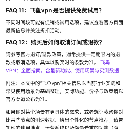
FAQ 11：飞鱼vpn 是否提供免费试用？
不同时间段可能有促销或试用选项，建议查看官方页面
最新信息并关注折扣活动。
FAQ 12：购买后如何取消订阅或退款？
请参考官方退订/退款政策，通常提供一定期限内的退
款或取消选项，具体以购买时的条款为准。
飞鸟
VPN：全面指南，含最新功能、使用场景与实测数据
附注：本文中的“飞鱼vpn”相关信息以当前行业实践和
常见使用场景为基础整理，实际功能、价格与政策请以
官方渠道公布为准。
如果你对某个场景有更具体的需求，或者想让我帮你对
比某些节点的测速数据、给出个性化的节点推荐，请告
知你的使用地点、运营系统以及你最看重的功能（隐