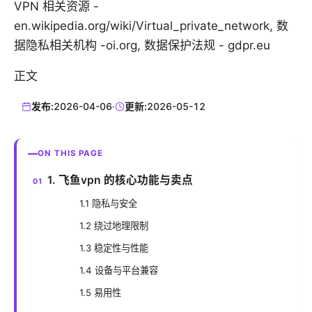
VPN 相关资源 -
en.wikipedia.org/wiki/Virtual_private_network, 数
据隐私相关机构 -oi.org, 数据保护法规 - gdpr.eu
正文
发布:
2026-04-06
·
更新:
2026-05-12
ON THIS PAGE
1. 飞鱼vpn 的核心功能与卖点
1.1 隐私与安全
1.2 绕过地理限制
1.3 稳定性与性能
1.4 设备与平台兼容
1.5 易用性