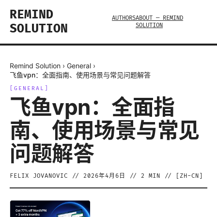
REMIND
AUTHORS
ABOUT — REMIND
SOLUTION
SOLUTION
Remind Solution
›
General
›
飞鱼vpn：全面指南、使用场景与常见问题解答
[
GENERAL
]
飞鱼vpn：全面指
南、使用场景与常见
问题解答
FELIX JOVANOVIC
//
2026年4月6日
//
2
MIN // [
ZH-CN
]