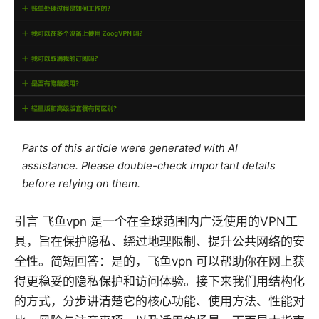
Parts of this article were generated with AI
assistance. Please double-check important details
before relying on them.
引言 飞鱼vpn 是一个在全球范围内广泛使用的VPN工
具，旨在保护隐私、绕过地理限制、提升公共网络的安
全性。简短回答：是的，飞鱼vpn 可以帮助你在网上获
得更稳妥的隐私保护和访问体验。接下来我们用结构化
的方式，分步讲清楚它的核心功能、使用方法、性能对