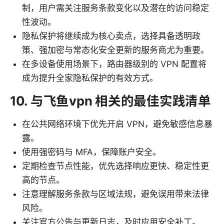
制，用户需关注服务条款变化以及潜在的访问稳定
性波动。
隐私保护将继续成为核心卖点，选择具备透明政
策、强加密与常态化安全更新的服务商尤为重要。
在多设备使用场景下，路由器级别的 VPN 配置将
成为提升全家隐私保护的有效方式。
10. 与飞鱼vpn 相关的最佳实践清单
在公共网络环境下优先开启 VPN，避免敏感信息暴
露。
使用强密码与 MFA，保障账户安全。
定期检查节点性能，优先选择响应更快、稳定性更
高的节点。
注意理解服务条款与区域法规，避免误用带来法律
风险。
关注官方公告与更新日志，及时应用安全补丁。