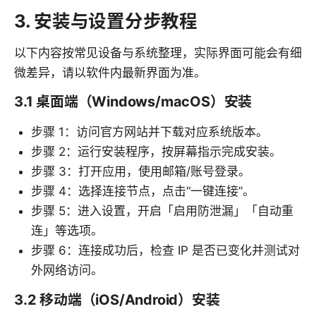
3. 安装与设置分步教程
以下内容按常见设备与系统整理，实际界面可能会有细
微差异，请以软件内最新界面为准。
3.1 桌面端（Windows/macOS）安装
步骤 1：访问官方网站并下载对应系统版本。
步骤 2：运行安装程序，按屏幕指示完成安装。
步骤 3：打开应用，使用邮箱/账号登录。
步骤 4：选择连接节点，点击“一键连接”。
步骤 5：进入设置，开启「启用防泄漏」「自动重
连」等选项。
步骤 6：连接成功后，检查 IP 是否已变化并测试对
外网络访问。
3.2 移动端（iOS/Android）安装