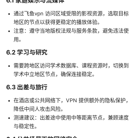
6.1 家庭娱乐与流媒体
通过飞鱼vpn 访问区域受限的影视资源，选取目标
地区的节点以获得更稳定的播放体验。
注意：遵守当地版权法规与服务条款，避免违法使
用。
6.2 学习与研究
需要跨地区访问学术数据库、课程资源时，切换到
学术中立地区节点，确保连接稳定。
6.3 出差与旅行
在酒店或公共网络下，VPN 提供额外的隐私保护，
降低中间人攻击风险。
测速建议：出差途中使用中等距离节点，兼顾速度
与稳定性。