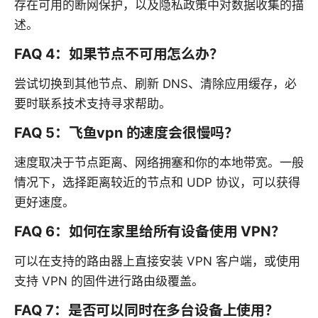
存在可用的断网保护，以及隐私政策中对数据收集的描
述。
FAQ 4：如果节点不可用怎么办？
尝试切换到其他节点、刷新 DNS、清除应用缓存，必
要时联系技术支持寻求帮助。
FAQ 5：飞鱼vpn 的速度会很慢吗？
速度取决于节点距离、网络拥塞和你的本地带宽。一般
情况下，选择距离较近的节点和 UDP 协议，可以获得
更好速度。
FAQ 6：如何在家里给所有设备使用 VPN？
可以在支持的路由器上直接安装 VPN 客户端，或使用
支持 VPN 的固件进行路由级覆盖。
FAQ 7：是否可以同时在多台设备上使用？