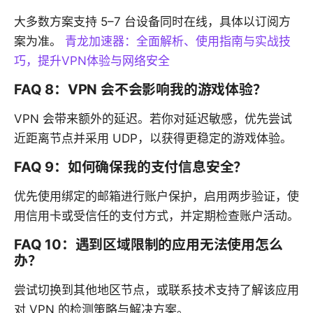
大多数方案支持 5–7 台设备同时在线，具体以订阅方
案为准。
青龙加速器：全面解析、使用指南与实战技
巧，提升VPN体验与网络安全
FAQ 8：VPN 会不会影响我的游戏体验？
VPN 会带来额外的延迟。若你对延迟敏感，优先尝试
近距离节点并采用 UDP，以获得更稳定的游戏体验。
FAQ 9：如何确保我的支付信息安全？
优先使用绑定的邮箱进行账户保护，启用两步验证，使
用信用卡或受信任的支付方式，并定期检查账户活动。
FAQ 10：遇到区域限制的应用无法使用怎么
办？
尝试切换到其他地区节点，或联系技术支持了解该应用
对 VPN 的检测策略与解决方案。