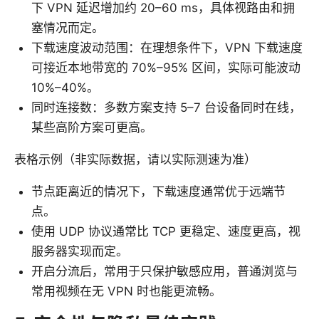
下 VPN 延迟增加约 20–60 ms，具体视路由和拥
塞情况而定。
下载速度波动范围：在理想条件下，VPN 下载速度
可接近本地带宽的 70%–95% 区间，实际可能波动
10%–40%。
同时连接数：多数方案支持 5–7 台设备同时在线，
某些高阶方案可更高。
表格示例（非实际数据，请以实际测速为准）
节点距离近的情况下，下载速度通常优于远端节
点。
使用 UDP 协议通常比 TCP 更稳定、速度更高，视
服务器实现而定。
开启分流后，常用于只保护敏感应用，普通浏览与
常用视频在无 VPN 时也能更流畅。