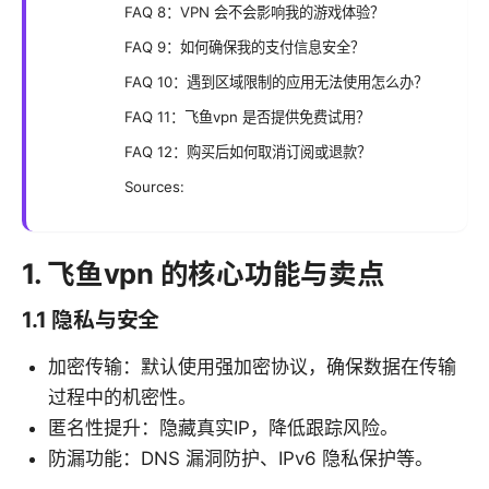
FAQ 8：VPN 会不会影响我的游戏体验？
FAQ 9：如何确保我的支付信息安全？
FAQ 10：遇到区域限制的应用无法使用怎么办？
FAQ 11：飞鱼vpn 是否提供免费试用？
FAQ 12：购买后如何取消订阅或退款？
Sources:
1. 飞鱼vpn 的核心功能与卖点
1.1 隐私与安全
加密传输：默认使用强加密协议，确保数据在传输
过程中的机密性。
匿名性提升：隐藏真实IP，降低跟踪风险。
防漏功能：DNS 漏洞防护、IPv6 隐私保护等。