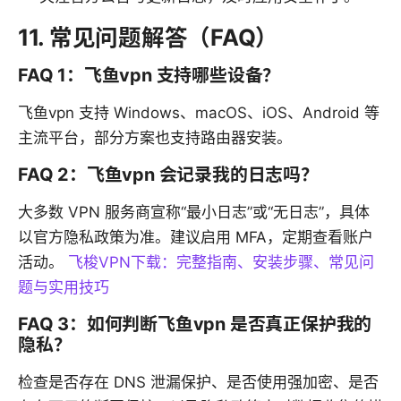
11. 常见问题解答（FAQ）
FAQ 1：飞鱼vpn 支持哪些设备？
飞鱼vpn 支持 Windows、macOS、iOS、Android 等
主流平台，部分方案也支持路由器安装。
FAQ 2：飞鱼vpn 会记录我的日志吗？
大多数 VPN 服务商宣称“最小日志”或“无日志”，具体
以官方隐私政策为准。建议启用 MFA，定期查看账户
活动。
飞梭VPN下载：完整指南、安装步骤、常见问
题与实用技巧
FAQ 3：如何判断飞鱼vpn 是否真正保护我的
隐私？
检查是否存在 DNS 泄漏保护、是否使用强加密、是否