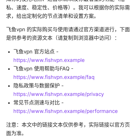
私、速度、稳定性、价格等）。我可以根据你的实际需
求，给出定制化的节点清单和设置方案。
飞鱼vpn 的实际购买与使用请通过官方渠道进行，下面
是供参考的资源文本（请复制到浏览器中访问）：
飞鱼vpn 官方站点 -
https://www.fishvpn.example
飞鱼vpn 使用帮助与FAQ -
https://www.fishvpn.example/faq
隐私政策与数据保护 -
https://www.fishvpn.example/privacy
常见节点测速与对比 -
https://www.fishvpn.example/performance
注意：本文中的链接文本仅供参考，实际链接以官方页
面为准。