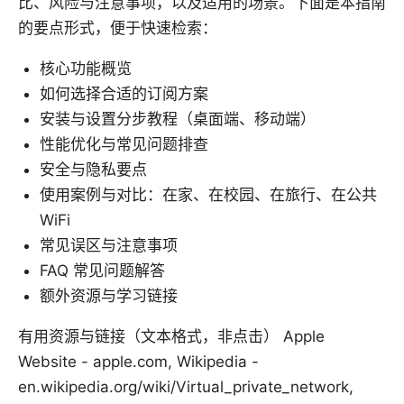
比、风险与注意事项，以及适用的场景。下面是本指南
的要点形式，便于快速检索：
核心功能概览
如何选择合适的订阅方案
安装与设置分步教程（桌面端、移动端）
性能优化与常见问题排查
安全与隐私要点
使用案例与对比：在家、在校园、在旅行、在公共
WiFi
常见误区与注意事项
FAQ 常见问题解答
额外资源与学习链接
有用资源与链接（文本格式，非点击） Apple
Website - apple.com, Wikipedia -
en.wikipedia.org/wiki/Virtual_private_network,