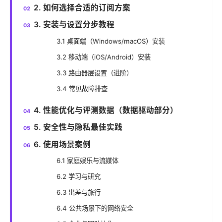
2. 如何选择合适的订阅方案
3. 安装与设置分步教程
3.1 桌面端（Windows/macOS）安装
3.2 移动端（iOS/Android）安装
3.3 路由器层设置（进阶）
3.4 常见故障排查
4. 性能优化与评测数据（数据驱动部分）
5. 安全性与隐私最佳实践
6. 使用场景案例
6.1 家庭娱乐与流媒体
6.2 学习与研究
6.3 出差与旅行
6.4 公共场景下的网络安全