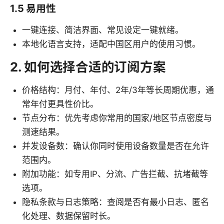
1.5 易用性
一键连接、简洁界面、常见设定一键就绪。
本地化语言支持，适配中国区用户的使用习惯。
2. 如何选择合适的订阅方案
价格结构：月付、年付、2年/3年等长周期优惠，通
常年付更具性价比。
节点分布：优先考虑你常用的国家/地区节点密度与
测速结果。
并发设备数：确认你同时使用设备数量是否在允许
范围内。
附加功能：如专用IP、分流、广告拦截、抗堵截等
选项。
隐私条款与日志策略：查阅是否有最小日志、匿名
化处理、数据保留时长。