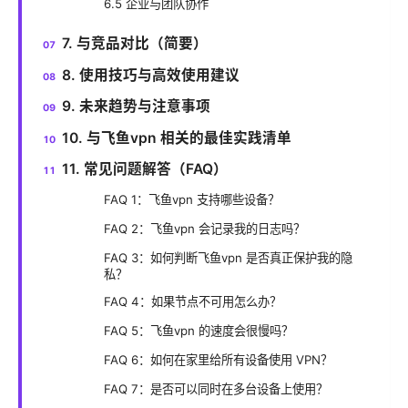
6.5 企业与团队协作
7. 与竞品对比（简要）
8. 使用技巧与高效使用建议
9. 未来趋势与注意事项
10. 与飞鱼vpn 相关的最佳实践清单
11. 常见问题解答（FAQ）
FAQ 1：飞鱼vpn 支持哪些设备？
FAQ 2：飞鱼vpn 会记录我的日志吗？
FAQ 3：如何判断飞鱼vpn 是否真正保护我的隐
私？
FAQ 4：如果节点不可用怎么办？
FAQ 5：飞鱼vpn 的速度会很慢吗？
FAQ 6：如何在家里给所有设备使用 VPN？
FAQ 7：是否可以同时在多台设备上使用？