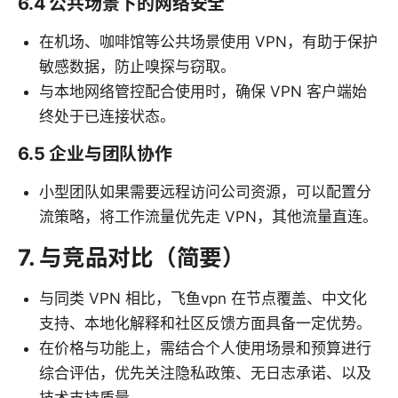
6.4 公共场景下的网络安全
在机场、咖啡馆等公共场景使用 VPN，有助于保护
敏感数据，防止嗅探与窃取。
与本地网络管控配合使用时，确保 VPN 客户端始
终处于已连接状态。
6.5 企业与团队协作
小型团队如果需要远程访问公司资源，可以配置分
流策略，将工作流量优先走 VPN，其他流量直连。
7. 与竞品对比（简要）
与同类 VPN 相比，飞鱼vpn 在节点覆盖、中文化
支持、本地化解释和社区反馈方面具备一定优势。
在价格与功能上，需结合个人使用场景和预算进行
综合评估，优先关注隐私政策、无日志承诺、以及
技术支持质量。