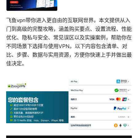
飞鱼vpn带你进入更自由的互联网世界。本文提供从入
门到高级的完整攻略，涵盖购买要点、设置流程、性能
优化、隐私与安全、常见误区以及实操案例，帮助你在
不同场景下选择与使用VPN。以下内容包含清单、对
比、步骤、数据与实用资源，方便你快速上手并做出最
佳决定。