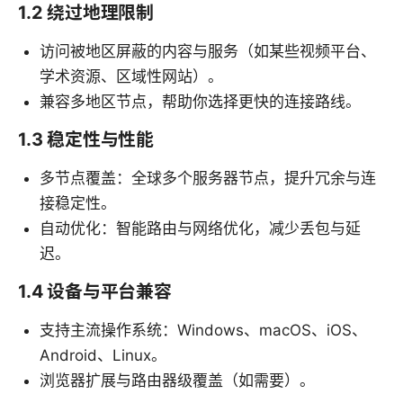
1.2 绕过地理限制
访问被地区屏蔽的内容与服务（如某些视频平台、
学术资源、区域性网站）。
兼容多地区节点，帮助你选择更快的连接路线。
1.3 稳定性与性能
多节点覆盖：全球多个服务器节点，提升冗余与连
接稳定性。
自动优化：智能路由与网络优化，减少丢包与延
迟。
1.4 设备与平台兼容
支持主流操作系统：Windows、macOS、iOS、
Android、Linux。
浏览器扩展与路由器级覆盖（如需要）。