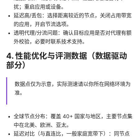
扰；重启应用或设备。
延迟高/丢包：选择距离较近的节点，关闭占用带宽
的应用，开启节流选项。
透明代理/分流问题：确认目标应用是否对代理有额
外校验，必要时联系技术支持。
4. 性能优化与评测数据（数据驱动
部分）
数据点仅为示意，实际测速请以你所在网络环境为
准。
全球节点分布：覆盖 40+ 国家与地区，主要节点集
中在北美、欧洲、亚太。
延迟对比（与直连比，一般家庭宽带下）：同节点