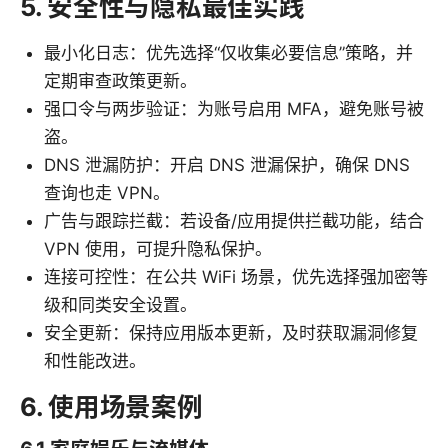
5. 安全性与隐私最佳实践
最小化日志：优先选择“仅收集必要信息”策略，并
定期审查政策更新。
强口令与两步验证：为账号启用 MFA，避免账号被
盗。
DNS 泄漏防护：开启 DNS 泄漏保护，确保 DNS
查询也走 VPN。
广告与跟踪拦截：若设备/应用提供拦截功能，结合
VPN 使用，可提升隐私保护。
连接可控性：在公共 WiFi 场景，优先选择强加密等
级和同类安全设置。
安全更新：保持应用版本更新，及时获取漏洞修复
和性能改进。
6. 使用场景案例