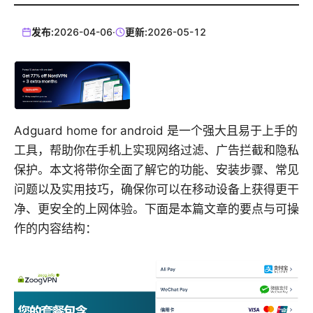
发布:
2026-04-06
·
更新:
2026-05-12
Adguard home for android 是一个强大且易于上手的
工具，帮助你在手机上实现网络过滤、广告拦截和隐私
保护。本文将带你全面了解它的功能、安装步骤、常见
问题以及实用技巧，确保你可以在移动设备上获得更干
净、更安全的上网体验。下面是本篇文章的要点与可操
作的内容结构：