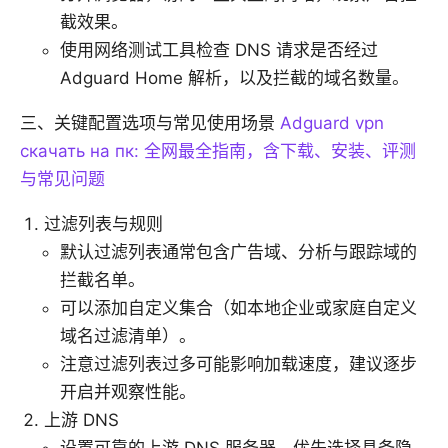
截效果。
使用网络测试工具检查 DNS 请求是否经过
Adguard Home 解析，以及拦截的域名数量。
三、关键配置选项与常见使用场景
Adguard vpn
скачать на пк: 全网最全指南，含下载、安装、评测
与常见问题
过滤列表与规则
默认过滤列表通常包含广告域、分析与跟踪域的
拦截名单。
可以添加自定义集合（如本地企业或家庭自定义
域名过滤清单）。
注意过滤列表过多可能影响加载速度，建议逐步
开启并观察性能。
上游 DNS