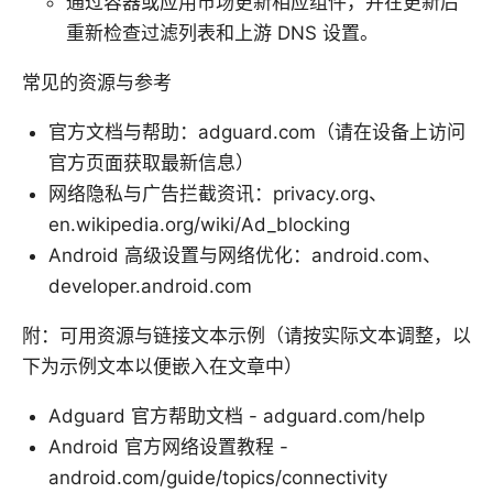
通过容器或应用市场更新相应组件，并在更新后
重新检查过滤列表和上游 DNS 设置。
常见的资源与参考
官方文档与帮助：adguard.com（请在设备上访问
官方页面获取最新信息）
网络隐私与广告拦截资讯：privacy.org、
en.wikipedia.org/wiki/Ad_blocking
Android 高级设置与网络优化：android.com、
developer.android.com
附：可用资源与链接文本示例（请按实际文本调整，以
下为示例文本以便嵌入在文章中）
Adguard 官方帮助文档 - adguard.com/help
Android 官方网络设置教程 -
android.com/guide/topics/connectivity