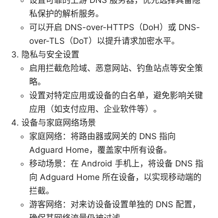
设置可靠的上游 DNS 服务器，优先选择具备隐
私保护的解析服务。
可以开启 DNS-over-HTTPS（DoH）或 DNS-
over-TLS（DoT）以提升请求加密水平。
隐私与安全设置
启用拦截危险域、恶意网站、钓鱼站点等安全策
略。
设置对特定应用或设备的白名单，避免影响关键
应用（如支付应用、企业软件等）。
设备与家庭网络场景
家庭网络：将路由器或网关的 DNS 指向
Adguard Home，覆盖家中所有设备。
移动场景：在 Android 手机上，将设备 DNS 指
向 Adguard Home 所在设备，以实现移动端的
拦截。
游客网络：对来访设备设置单独的 DNS 配置，