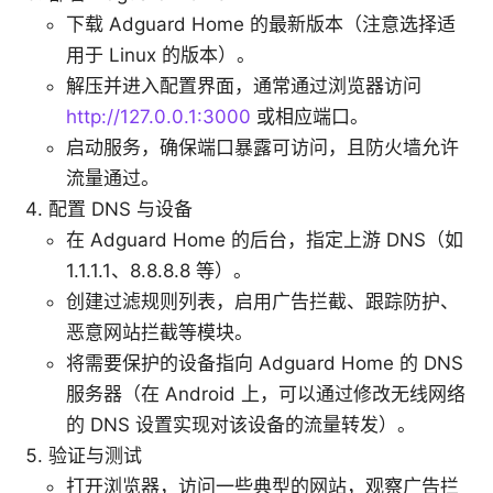
下载 Adguard Home 的最新版本（注意选择适
用于 Linux 的版本）。
解压并进入配置界面，通常通过浏览器访问
http://127.0.0.1:3000
或相应端口。
启动服务，确保端口暴露可访问，且防火墙允许
流量通过。
配置 DNS 与设备
在 Adguard Home 的后台，指定上游 DNS（如
1.1.1.1、8.8.8.8 等）。
创建过滤规则列表，启用广告拦截、跟踪防护、
恶意网站拦截等模块。
将需要保护的设备指向 Adguard Home 的 DNS
服务器（在 Android 上，可以通过修改无线网络
的 DNS 设置实现对该设备的流量转发）。
验证与测试
打开浏览器，访问一些典型的网站，观察广告拦