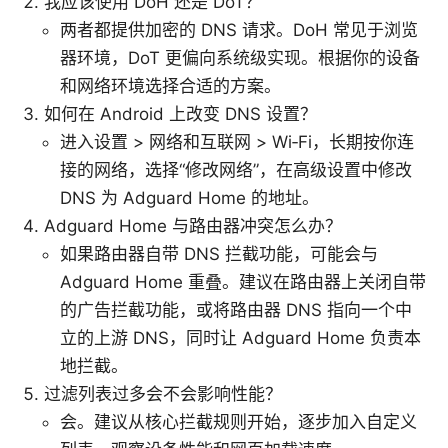
我应该使用 DoH 还是 DoT？
两者都提供加密的 DNS 请求。DoH 常见于浏览
器环境，DoT 更偏向系统级实现。根据你的设备
和网络环境选择合适的方案。
如何在 Android 上改变 DNS 设置？
进入设置 > 网络和互联网 > Wi‑Fi，长期按你连
接的网络，选择“修改网络”，在高级设置中修改
DNS 为 Adguard Home 的地址。
Adguard Home 与路由器冲突怎么办？
如果路由器自带 DNS 拦截功能，可能会与
Adguard Home 重叠。建议在路由器上关闭自带
的广告拦截功能，或将路由器 DNS 指向一个中
立的上游 DNS，同时让 Adguard Home 负责本
地拦截。
过滤列表过多会不会影响性能？
会。建议从核心拦截规则开始，逐步加入自定义