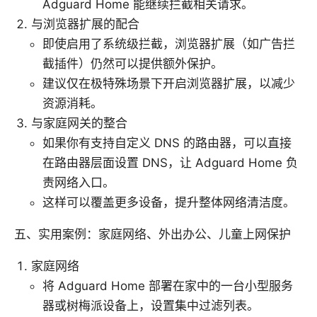
Adguard Home 能继续拦截相关请求。
与浏览器扩展的配合
即使启用了系统级拦截，浏览器扩展（如广告拦
截插件）仍然可以提供额外保护。
建议仅在极特殊场景下开启浏览器扩展，以减少
资源消耗。
与家庭网关的整合
如果你有支持自定义 DNS 的路由器，可以直接
在路由器层面设置 DNS，让 Adguard Home 负
责网络入口。
这样可以覆盖更多设备，提升整体网络清洁度。
五、实用案例：家庭网络、外出办公、儿童上网保护
家庭网络
将 Adguard Home 部署在家中的一台小型服务
器或树梅派设备上，设置集中过滤列表。