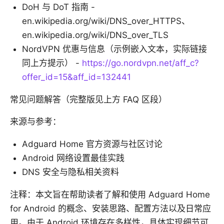
DoH 与 DoT 指南 -
en.wikipedia.org/wiki/DNS_over_HTTPS、
en.wikipedia.org/wiki/DNS_over_TLS
NordVPN 优惠与信息（示例嵌入文本，实际链接
同上方提示） -
https://go.nordvpn.net/aff_c?
offer_id=15&aff_id=132441
常见问题解答（完整版见上方 FAQ 区段）
来源与参考：
Adguard Home 官方资源与社区讨论
Android 网络设置最佳实践
DNS 安全与隐私相关资料
注释：本文旨在帮助读者了解和使用 Adguard Home
for Android 的概念、安装思路、配置方法以及日常应
用。由于 Android 环境存在多样性，具体实现细节可