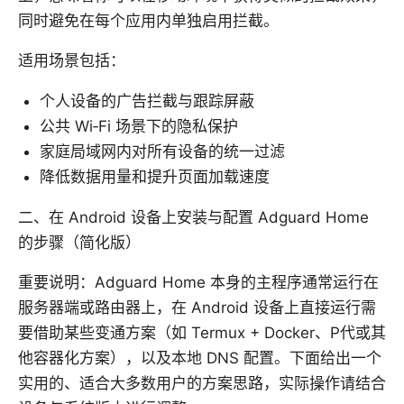
同时避免在每个应用内单独启用拦截。
适用场景包括：
个人设备的广告拦截与跟踪屏蔽
公共 Wi‑Fi 场景下的隐私保护
家庭局域网内对所有设备的统一过滤
降低数据用量和提升页面加载速度
二、在 Android 设备上安装与配置 Adguard Home
的步骤（简化版）
重要说明：Adguard Home 本身的主程序通常运行在
服务器端或路由器上，在 Android 设备上直接运行需
要借助某些变通方案（如 Termux + Docker、P代或其
他容器化方案），以及本地 DNS 配置。下面给出一个
实用的、适合大多数用户的方案思路，实际操作请结合