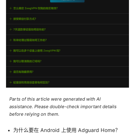
Parts of this article were generated with AI
assistance. Please double-check important details
before relying on them.
为什么要在 Android 上使用 Adguard Home？