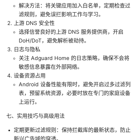
解决方法：将关键应用加入白名单，定期检查过
滤规则，避免误拦影响工作与学习。
上游 DNS 安全性
选择信誉良好的上游 DNS 服务提供商，开启
DoH/DoT，避免解析被劫持。
日志与隐私
关注 Adguard Home 的日志策略，确保不会将
敏感信息暴露在外部网络。
设备资源占用
Android 设备性能有限时，避免开启过多过滤列
表，预留系统资源，必要时放在专门的家庭设备
上运行。
七、实用技巧与高级用法
定期更新过滤规则：保持拦截库的最新状态，防止
新兴广告域的穿透。