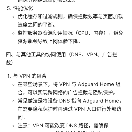
确保其网络流量仍被过滤。
性能优化
优化缓存和过滤规则，确保拦截效率与页面加载
速度之间的平衡。
监控服务器资源使用情况（CPU、内存），避免
资源瓶颈导致上网体验下降。
四、与其他工具的协同使用（DNS、VPN、广告拦
截）
与 VPN 的组合
在某些场景下，将 VPN 与 Adguard Home 组
合，可以实现跨网络的广告拦截与隐私保护。
常见做法是将设备 DNS 指向 Adguard Home，
在需要隐私保护时再通过 VPN 入口进行外部访
问。
注意：VPN 可能改变 DNS 路径，需确保