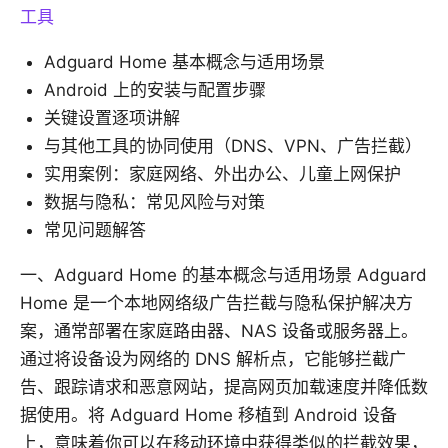
工具
Adguard Home 基本概念与适用场景
Android 上的安装与配置步骤
关键设置逐项讲解
与其他工具的协同使用（DNS、VPN、广告拦截）
实用案例：家庭网络、外出办公、儿童上网保护
数据与隐私：常见风险与对策
常见问题解答
一、Adguard Home 的基本概念与适用场景 Adguard
Home 是一个本地网络级广告拦截与隐私保护解决方
案，通常部署在家庭路由器、NAS 设备或服务器上。
通过将设备设为网络的 DNS 解析点，它能够拦截广
告、跟踪请求和恶意网站，提高网页加载速度并降低数
据使用。将 Adguard Home 移植到 Android 设备
上，意味着你可以在移动环境中获得类似的拦截效果，