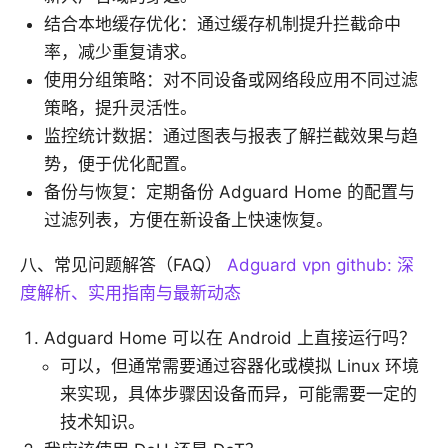
结合本地缓存优化：通过缓存机制提升拦截命中
率，减少重复请求。
使用分组策略：对不同设备或网络段应用不同过滤
策略，提升灵活性。
监控统计数据：通过图表与报表了解拦截效果与趋
势，便于优化配置。
备份与恢复：定期备份 Adguard Home 的配置与
过滤列表，方便在新设备上快速恢复。
八、常见问题解答（FAQ）
Adguard vpn github: 深
度解析、实用指南与最新动态
Adguard Home 可以在 Android 上直接运行吗？
可以，但通常需要通过容器化或模拟 Linux 环境
来实现，具体步骤因设备而异，可能需要一定的
技术知识。