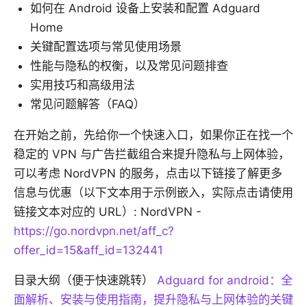
如何在 Android 设备上安装和配置 Adguard
Home
关键配置选项与常见使用场景
性能与隐私的权衡，以及常见问题排查
实用技巧和高级用法
常见问题解答（FAQ）
在开始之前，先给你一个快速入口，如果你正在找一个
稳定的 VPN 与广告拦截组合来提升隐私与上网体验，
可以考虑 NordVPN 的服务，点击以下链接了解更多
信息与优惠（以下文本用于示例嵌入，实际点击请使用
链接文本对应的 URL）: NordVPN -
https://go.nordvpn.net/aff_c?
offer_id=15&aff_id=132441
目录大纲（便于快速跳转）
Adguard for android：全
面解析、安装与使用指南，提升隐私与上网体验的关键