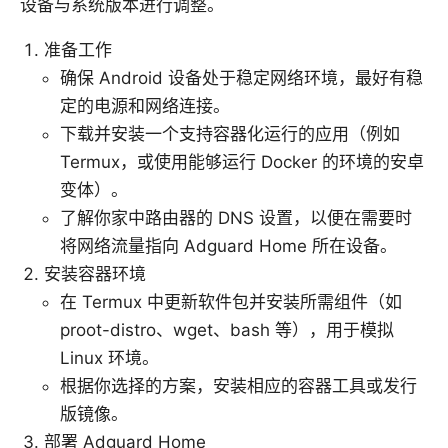
设备与系统版本进行调整。
准备工作
确保 Android 设备处于稳定网络环境，最好有稳
定的电源和网络连接。
下载并安装一个支持容器化运行的应用（例如
Termux，或使用能够运行 Docker 的环境的安卓
变体）。
了解你家中路由器的 DNS 设置，以便在需要时
将网络流量指向 Adguard Home 所在设备。
安装容器环境
在 Termux 中更新软件包并安装所需组件（如
proot-distro、wget、bash 等），用于模拟
Linux 环境。
根据你选择的方案，安装相应的容器工具或发行
版镜像。
部署 Adguard Home