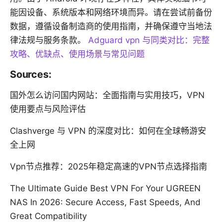
能因设备、系统版本和网络环境而异。请在尝试前备份
数据，遵循设备制造商的使用指南，并确保遵守当地法
律法规与服务条款。
Adguard vpn 与同类对比：完整
攻略、优缺点、使用场景与常见问题
Sources:
国外怎么访问国内网站：全面指南与实用技巧，VPN
使用要点与风险评估
Clashverge 与 VPN 的深度对比：如何在全球畅游安
全上网
Vpn节点推荐：2025年稳定高速的VPN节点选择指南
The Ultimate Guide Best VPN For Your UGREEN
NAS In 2026: Secure Access, Fast Speeds, And
Great Compatibility