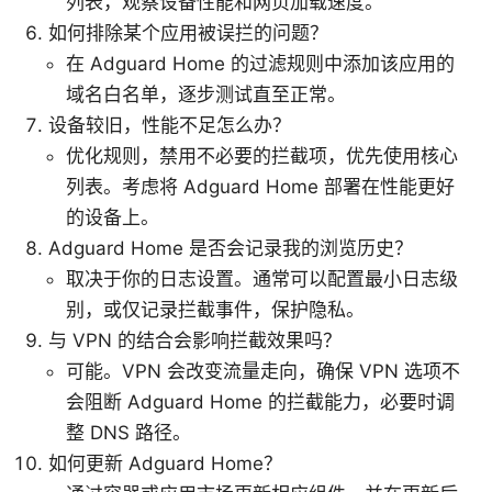
列表，观察设备性能和网页加载速度。
如何排除某个应用被误拦的问题？
在 Adguard Home 的过滤规则中添加该应用的
域名白名单，逐步测试直至正常。
设备较旧，性能不足怎么办？
优化规则，禁用不必要的拦截项，优先使用核心
列表。考虑将 Adguard Home 部署在性能更好
的设备上。
Adguard Home 是否会记录我的浏览历史？
取决于你的日志设置。通常可以配置最小日志级
别，或仅记录拦截事件，保护隐私。
与 VPN 的结合会影响拦截效果吗？
可能。VPN 会改变流量走向，确保 VPN 选项不
会阻断 Adguard Home 的拦截能力，必要时调
整 DNS 路径。
如何更新 Adguard Home？