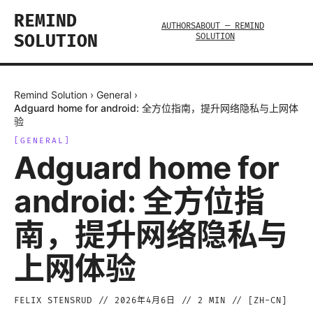
REMIND
AUTHORS
ABOUT — REMIND
SOLUTION
SOLUTION
Remind Solution
›
General
›
Adguard home for android: 全方位指南，提升网络隐私与上网体
验
[
GENERAL
]
Adguard home for
android: 全方位指
南，提升网络隐私与
上网体验
FELIX STENSRUD
//
2026年4月6日
//
2
MIN // [
ZH-CN
]