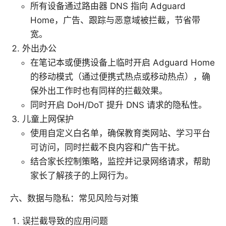
所有设备通过路由器 DNS 指向 Adguard
Home，广告、跟踪与恶意域被拦截，节省带
宽。
外出办公
在笔记本或便携设备上临时开启 Adguard Home
的移动模式（通过便携式热点或移动热点），确
保外出工作时也有同样的拦截效果。
同时开启 DoH/DoT 提升 DNS 请求的隐私性。
儿童上网保护
使用自定义白名单，确保教育类网站、学习平台
可访问，同时拦截不良内容和广告干扰。
结合家长控制策略，监控并记录网络请求，帮助
家长了解孩子的上网行为。
六、数据与隐私：常见风险与对策
误拦截导致的应用问题