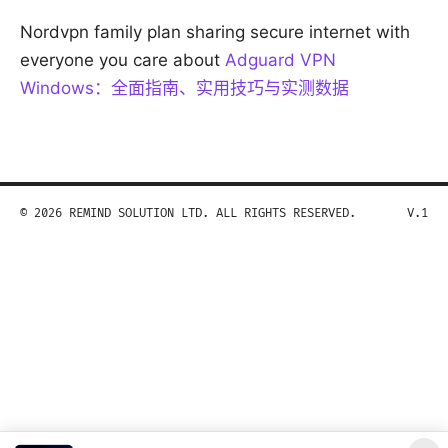
Nordvpn family plan sharing secure internet with
everyone you care about
Adguard VPN
Windows：全面指南、实用技巧与实测数据
© 2026 REMIND SOLUTION LTD. ALL RIGHTS RESERVED.
V.1