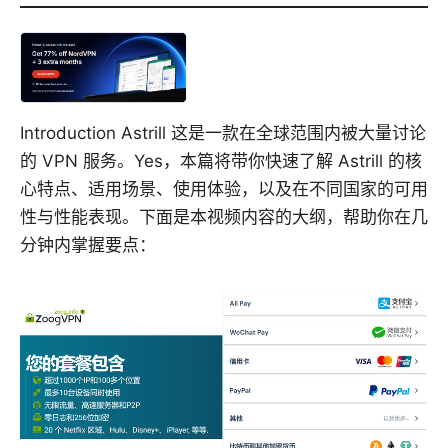
Introduction Astrill 这是一款在全球范围内被大量讨论
的 VPN 服务。Yes，本篇将带你快速了解 Astrill 的核
心特点、适用场景、使用体验，以及在不同国家的可用
性与性能表现。下面是本视频内容的大纲，帮助你在几
分钟内掌握要点：