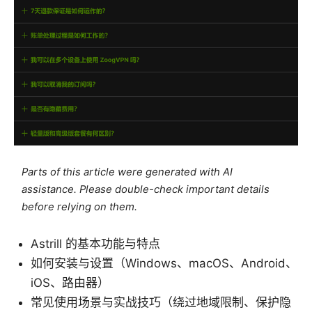
Parts of this article were generated with AI
assistance. Please double-check important details
before relying on them.
Astrill 的基本功能与特点
如何安装与设置（Windows、macOS、Android、
iOS、路由器）
常见使用场景与实战技巧（绕过地域限制、保护隐