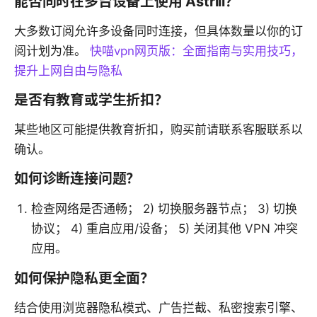
能否同时在多台设备上使用 Astrill？
大多数订阅允许多设备同时连接，但具体数量以你的订
阅计划为准。
快喵vpn网页版：全面指南与实用技巧，
提升上网自由与隐私
是否有教育或学生折扣？
某些地区可能提供教育折扣，购买前请联系客服联系以
确认。
如何诊断连接问题？
检查网络是否通畅； 2) 切换服务器节点； 3) 切换
协议； 4) 重启应用/设备； 5) 关闭其他 VPN 冲突
应用。
如何保护隐私更全面？
结合使用浏览器隐私模式、广告拦截、私密搜索引擎、