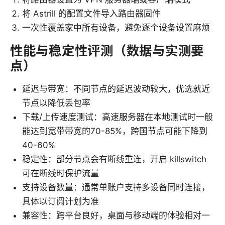
将 Astrill 的配置文件导入路由器固件
一次性覆盖家中所有设备，避免逐个设备设置麻烦
性能与稳定性评测（数据与实测要
点）
延迟与带宽：不同节点的延迟波动较大，优选就近
节点以降低丢包率
下载/上传速度测试：高速服务器在本地测试时一般
能达到宽带带宽的70-85%，跨国节点可能下降到
40-60%
稳定性：部分节点会有断线重连，开启 killswitch
可在断线时保护流量
支持设备数量：通常单账户支持多设备同时连接，
具体以订阅计划为准
兼容性：跨平台良好，桌面与移动端的体验相对一