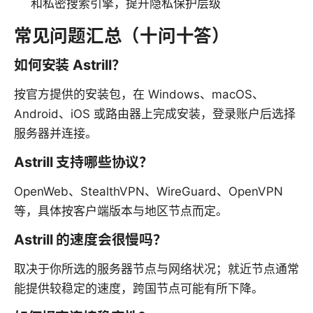
和私密搜索引擎，提升隐私保护层级
常见问题汇总（十问十答）
如何安装 Astrill？
按官方提供的安装包，在 Windows、macOS、
Android、iOS 或路由器上完成安装，登录账户后选择
服务器并连接。
Astrill 支持哪些协议？
OpenWeb、StealthVPN、WireGuard、OpenVPN
等，具体按客户端版本与地区节点而定。
Astrill 的速度会很慢吗？
取决于你所选的服务器节点与网络状况；就近节点通常
能提供较稳定的速度，跨国节点可能有所下降。