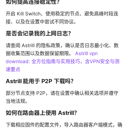
如何提高连接稳定性？
开启 Kill Switch、使用稳定的节点、避免高峰时段连
接、以及在设置中尝试不同协议。
是否会记录我的上网日志？
请查阅 Astrill 的隐私政策，确认是否日志最小化、数
据收集范围以及数据保留期限。
Astrill vpn
download: 全方位指南与实用技巧，含VPN安全与测
速要点
Astrill 能用于 P2P 下载吗？
部分节点支持 P2P，请在设置中确认相关选项并遵守
当地法规。
如何在路由器上使用 Astrill？
下载相应固件的配置文件，导入路由器客户端模式，确