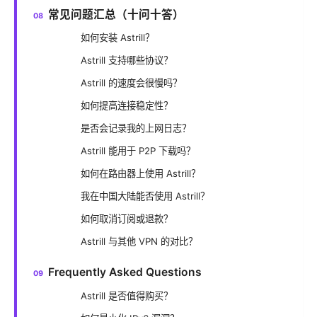
常见问题汇总（十问十答）
如何安装 Astrill？
Astrill 支持哪些协议？
Astrill 的速度会很慢吗？
如何提高连接稳定性？
是否会记录我的上网日志？
Astrill 能用于 P2P 下载吗？
如何在路由器上使用 Astrill？
我在中国大陆能否使用 Astrill？
如何取消订阅或退款？
Astrill 与其他 VPN 的对比？
Frequently Asked Questions
Astrill 是否值得购买？