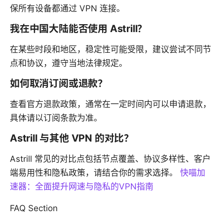
保所有设备都通过 VPN 连接。
我在中国大陆能否使用 Astrill？
在某些时段和地区，稳定性可能受限，建议尝试不同节
点和协议，遵守当地法律规定。
如何取消订阅或退款？
查看官方退款政策，通常在一定时间内可以申请退款，
具体请以订阅条款为准。
Astrill 与其他 VPN 的对比？
Astrill 常见的对比点包括节点覆盖、协议多样性、客户
端易用性和隐私政策，请结合你的需求选择。
快喵加
速器：全面提升网速与隐私的VPN指南
FAQ Section