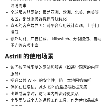
混淆需求
全球服务器网络：覆盖亚洲、欧洲、北美、南美等
地区，部分服务器提供专线优化
直观的客户端界面：跨平台应用设计直观，上手门
槛低
额外功能：广告拦截、 killswitch、分裂隧道、自动
重连等选项丰富
Astrill 的使用场景
访问被区域限制的网站和服务（如某些国家的内容
服务）
提升公共 Wi-Fi 的安全性，防止本地网络窃听
保护在线隐私，减少 ISP 的监控与数据采集
出差或留学时，访问国内外资源更灵活
小型团队或个人的远程工作工具，作为替代品或备