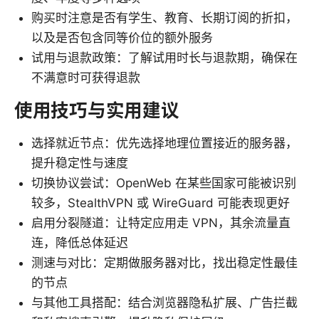
购买时注意是否有学生、教育、长期订阅的折扣，
以及是否包含同等价位的额外服务
试用与退款政策：了解试用时长与退款期，确保在
不满意时可获得退款
使用技巧与实用建议
选择就近节点：优先选择地理位置接近的服务器，
提升稳定性与速度
切换协议尝试：OpenWeb 在某些国家可能被识别
较多，StealthVPN 或 WireGuard 可能表现更好
启用分裂隧道：让特定应用走 VPN，其余流量直
连，降低总体延迟
测速与对比：定期做服务器对比，找出稳定性最佳
的节点
与其他工具搭配：结合浏览器隐私扩展、广告拦截