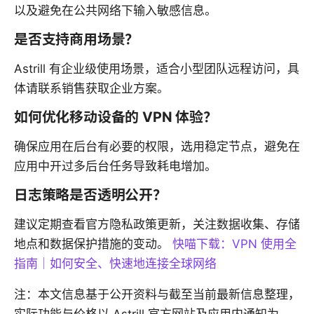
以及避免在公共网络下输入敏感信息。
是否支持商用场景？
Astrill 有企业级使用场景，适合小型团队远程访问，具
体请联系销售获取企业方案。
如何优化移动设备的 VPN 体验？
确保应用在后台有必要的权限，选用稳定节点，避免在
应用中开过多后台任务导致耗电增加。
日志策略是否透明公开？
建议定期查看官方隐私政策更新，关注数据收集、存储
地点和数据保护措施的变动。
快喵下载：VPN 使用全
指南｜如何安全、快速地连接全球网络
注：本文信息基于公开资料与截至当前最新信息整理，
实际功能与价格以 Astrill 官方网站及应用内通知为