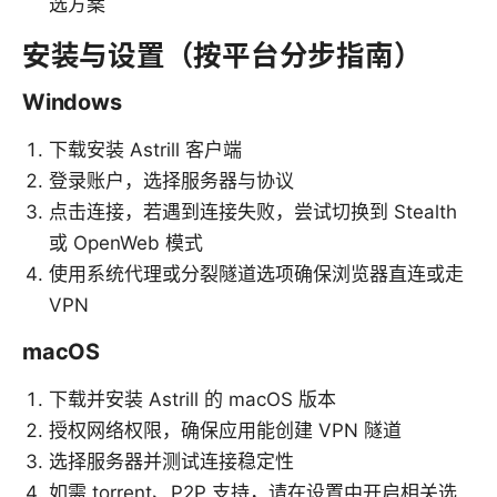
选方案
安装与设置（按平台分步指南）
Windows
下载安装 Astrill 客户端
登录账户，选择服务器与协议
点击连接，若遇到连接失败，尝试切换到 Stealth
或 OpenWeb 模式
使用系统代理或分裂隧道选项确保浏览器直连或走
VPN
macOS
下载并安装 Astrill 的 macOS 版本
授权网络权限，确保应用能创建 VPN 隧道
选择服务器并测试连接稳定性
如需 torrent、P2P 支持，请在设置中开启相关选