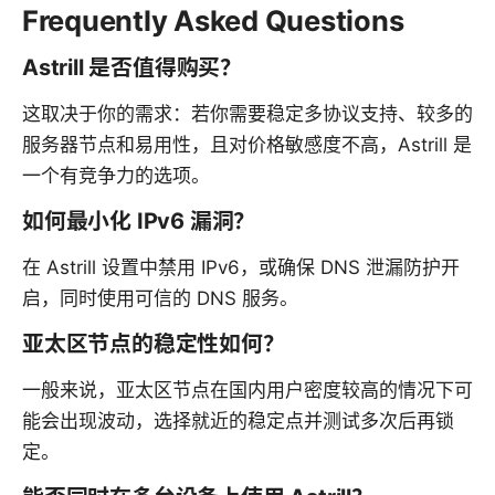
Frequently Asked Questions
Astrill 是否值得购买？
这取决于你的需求：若你需要稳定多协议支持、较多的
服务器节点和易用性，且对价格敏感度不高，Astrill 是
一个有竞争力的选项。
如何最小化 IPv6 漏洞？
在 Astrill 设置中禁用 IPv6，或确保 DNS 泄漏防护开
启，同时使用可信的 DNS 服务。
亚太区节点的稳定性如何？
一般来说，亚太区节点在国内用户密度较高的情况下可
能会出现波动，选择就近的稳定点并测试多次后再锁
定。