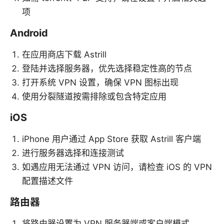
项
Android
在应用商店下载 Astrill
登陆并选择服务器，优先选择稳定性高的节点
打开系统 VPN 设置，确保 VPN 图标出现
使用分裂隧道按需排除或包含特定应用
iOS
iPhone 用户通过 App Store 获取 Astrill 客户端
进行服务器选择和连接测试
如遇应用无法通过 VPN 访问，请检查 iOS 的 VPN
配置描述文件
路由器
将路由器设置为 VPN 服务器端或客户端模式