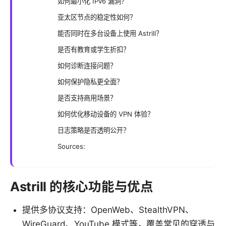
如何最小化 IPv6 漏洞？
亚太区节点的稳定性如何？
能否同时在多台设备上使用 Astrill？
是否有教育或学生折扣？
如何诊断连接问题？
如何保护隐私更全面？
是否支持商用场景？
如何优化移动设备的 VPN 体验？
日志策略是否透明公开？
Sources:
Astrill 的核心功能与优点
提供多协议支持：OpenWeb、StealthVPN、
WireGuard、YouTube 模式等，覆盖常见的穿透与