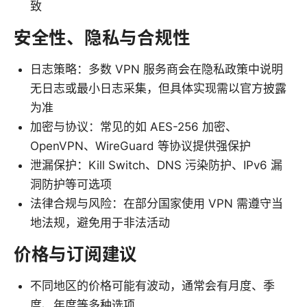
致
安全性、隐私与合规性
日志策略：多数 VPN 服务商会在隐私政策中说明
无日志或最小日志采集，但具体实现需以官方披露
为准
加密与协议：常见的如 AES-256 加密、
OpenVPN、WireGuard 等协议提供强保护
泄漏保护：Kill Switch、DNS 污染防护、IPv6 漏
洞防护等可选项
法律合规与风险：在部分国家使用 VPN 需遵守当
地法规，避免用于非法活动
价格与订阅建议
不同地区的价格可能有波动，通常会有月度、季
度、年度等多种选项