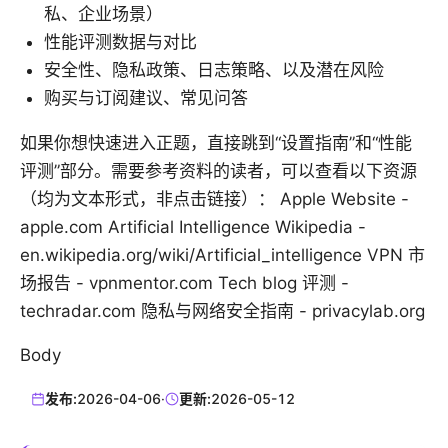
私、企业场景）
性能评测数据与对比
安全性、隐私政策、日志策略、以及潜在风险
购买与订阅建议、常见问答
如果你想快速进入正题，直接跳到“设置指南”和“性能
评测”部分。需要参考资料的读者，可以查看以下资源
（均为文本形式，非点击链接）： Apple Website -
apple.com Artificial Intelligence Wikipedia -
en.wikipedia.org/wiki/Artificial_intelligence VPN 市
场报告 - vpnmentor.com Tech blog 评测 -
techradar.com 隐私与网络安全指南 - privacylab.org
Body
发布:
2026-04-06
·
更新:
2026-05-12