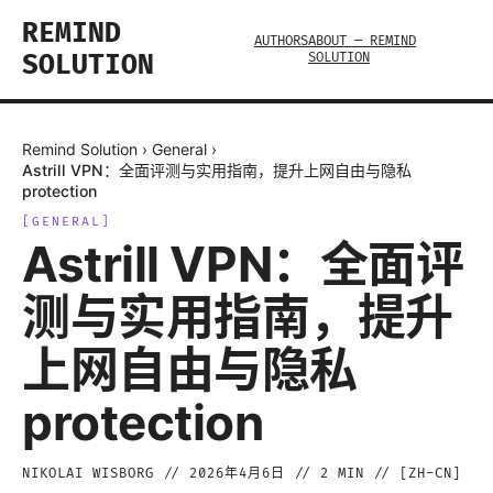
REMIND
AUTHORS
ABOUT — REMIND
SOLUTION
SOLUTION
Remind Solution
›
General
›
Astrill VPN：全面评测与实用指南，提升上网自由与隐私
protection
[
GENERAL
]
Astrill VPN：全面评
测与实用指南，提升
上网自由与隐私
protection
NIKOLAI WISBORG
//
2026年4月6日
//
2
MIN // [
ZH-CN
]