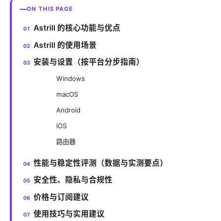
ON THIS PAGE
Astrill 的核心功能与优点
Astrill 的使用场景
安装与设置（按平台分步指南）
Windows
macOS
Android
iOS
路由器
性能与稳定性评测（数据与实测要点）
安全性、隐私与合规性
价格与订阅建议
使用技巧与实用建议