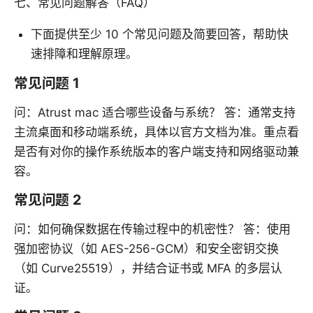
七、常见问题解答（FAQ）
下面提供至少 10 个常见问题及简要回答，帮助快
速排障和理解原理。
常见问题 1
问：Atrust mac 适合哪些设备与系统？ 答：通常支持
主流桌面和移动端系统，具体以官方文档为准。重点看
是否有对你的操作系统版本的客户端支持和网络驱动兼
容。
常见问题 2
问：如何确保数据在传输过程中的机密性？ 答：使用
强加密协议（如 AES-256-GCM）和安全密钥交换
（如 Curve25519），并结合证书或 MFA 的多层认
证。