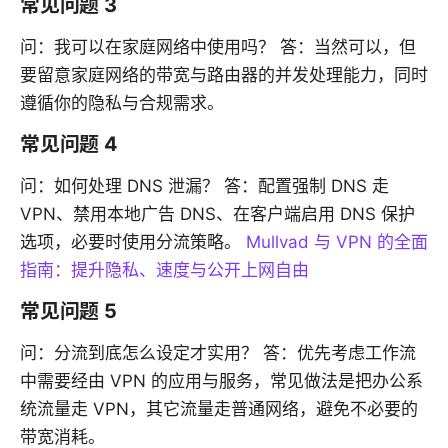
常见问题 3
问：我可以在家庭网络中使用吗？ 答：当然可以，但
要留意家庭网络的带宽与路由器的并发处理能力，同时
遵循你的隐私与合规需求。
常见问题 4
问：如何处理 DNS 泄漏？ 答：配置强制 DNS 走
VPN、禁用本地广告 DNS、在客户端启用 DNS 保护
选项，必要时使用分流策略。
Mullvad 与 VPN 的全面
指南：提升隐私、速度与公开上网自由
常见问题 5
问：分流到底怎么设定才实用？ 答：优先考虑工作流
中需要经由 VPN 的应用与服务，常见做法是把办公系
统流量走 VPN，其它流量走普通网络，避免不必要的
带宽消耗。