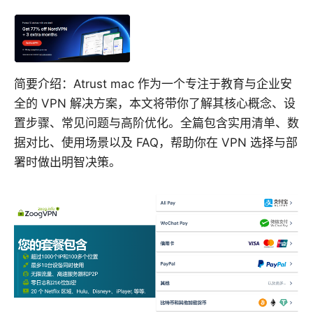
简要介绍：Atrust mac 作为一个专注于教育与企业安
全的 VPN 解决方案，本文将带你了解其核心概念、设
置步骤、常见问题与高阶优化。全篇包含实用清单、数
据对比、使用场景以及 FAQ，帮助你在 VPN 选择与部
署时做出明智决策。