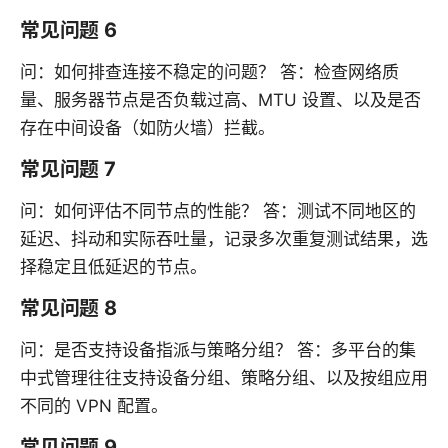
常见问题 6
问：如何排查连接不稳定的问题？ 答：检查网络质
量、服务器节点是否负载过高、MTU 设置、以及是否
存在中间设备（如防火墙）拦截。
常见问题 7
问：如何评估不同节点的性能？ 答：测试不同地区的
延迟、抖动和实际吞吐量，记录多次重复测试结果，选
择稳定且低延迟的节点。
常见问题 8
问：是否支持设备指派与策略分组？ 答：多平台的集
中式管理往往支持设备分组、策略分组、以及按组应用
不同的 VPN 配置。
常见问题 9