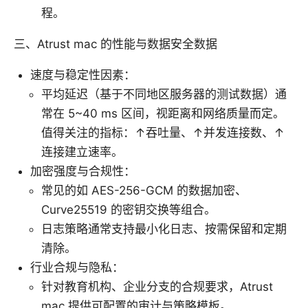
程。
三、Atrust mac 的性能与数据安全数据
速度与稳定性因素：
平均延迟（基于不同地区服务器的测试数据）通
常在 5~40 ms 区间，视距离和网络质量而定。
值得关注的指标：↑吞吐量、↑并发连接数、↑
连接建立速率。
加密强度与合规性：
常见的如 AES-256-GCM 的数据加密、
Curve25519 的密钥交换等组合。
日志策略通常支持最小化日志、按需保留和定期
清除。
行业合规与隐私：
针对教育机构、企业分支的合规要求，Atrust
mac 提供可配置的审计与策略模板。