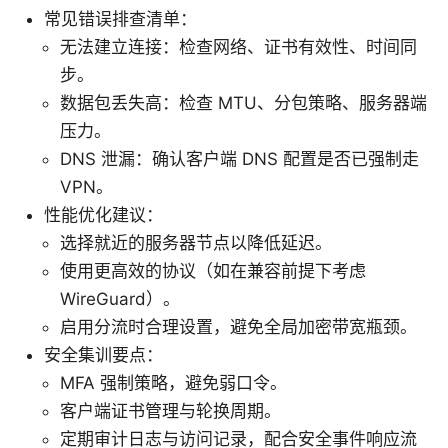
常见错误排查清单：
无法建立连接：检查网络、证书有效性、时间同
步。
数据包丢失高：检查 MTU、分包策略、服务器端
压力。
DNS 泄漏：确认客户端 DNS 配置是否已强制走
VPN。
性能优化建议：
选择就近的服务器节点以降低延迟。
使用更高效的协议（如在兼容前提下考虑
WireGuard）。
启用分流时合理设置，避免全局加密带宽瓶颈。
安全集训要点：
MFA 强制策略，避免弱口令。
客户端证书管理与轮换周期。
定期审计日志与访问记录，配合安全事件响应流