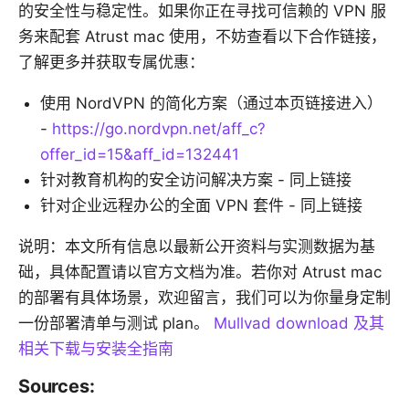
的安全性与稳定性。如果你正在寻找可信赖的 VPN 服
务来配套 Atrust mac 使用，不妨查看以下合作链接，
了解更多并获取专属优惠：
使用 NordVPN 的简化方案（通过本页链接进入）
-
https://go.nordvpn.net/aff_c?
offer_id=15&aff_id=132441
针对教育机构的安全访问解决方案 - 同上链接
针对企业远程办公的全面 VPN 套件 - 同上链接
说明：本文所有信息以最新公开资料与实测数据为基
础，具体配置请以官方文档为准。若你对 Atrust mac
的部署有具体场景，欢迎留言，我们可以为你量身定制
一份部署清单与测试 plan。
Mullvad download 及其
相关下载与安装全指南
Sources: