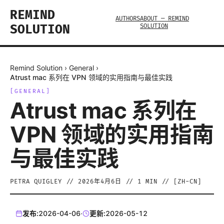
REMIND
AUTHORS
ABOUT — REMIND
SOLUTION
SOLUTION
Remind Solution
›
General
›
Atrust mac 系列在 VPN 领域的实用指南与最佳实践
[
GENERAL
]
Atrust mac 系列在
VPN 领域的实用指南
与最佳实践
PETRA QUIGLEY
//
2026年4月6日
//
1
MIN // [
ZH-CN
]
发布:
2026-04-06
·
更新:
2026-05-12