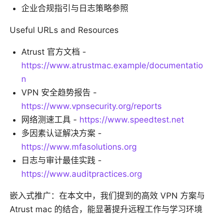
企业合规指引与日志策略参照
Useful URLs and Resources
Atrust 官方文档 -
https://www.atrustmac.example/documentatio
n
VPN 安全趋势报告 -
https://www.vpnsecurity.org/reports
网络测速工具 -
https://www.speedtest.net
多因素认证解决方案 -
https://www.mfasolutions.org
日志与审计最佳实践 -
https://www.auditpractices.org
嵌入式推广：在本文中，我们提到的高效 VPN 方案与
Atrust mac 的结合，能显著提升远程工作与学习环境