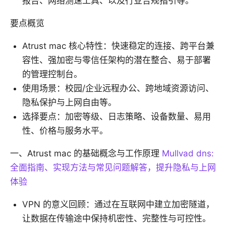
报告、网络测速工具、以及行业合规指引等。
要点概览
Atrust mac 核心特性：快速稳定的连接、跨平台兼
容性、强加密与零信任架构的潜在整合、易于部署
的管理控制台。
使用场景：校园/企业远程办公、跨地域资源访问、
隐私保护与上网自由等。
选择要点：加密等级、日志策略、设备数量、易用
性、价格与服务水平。
一、Atrust mac 的基础概念与工作原理
Mullvad dns:
全面指南、实现方法与常见问题解答，提升隐私与上网
体验
VPN 的意义回顾：通过在互联网中建立加密隧道，
让数据在传输途中保持机密性、完整性与可控性。