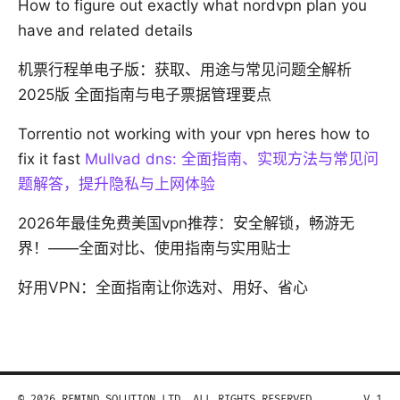
How to figure out exactly what nordvpn plan you
have and related details
机票行程单电子版：获取、用途与常见问题全解析
2025版 全面指南与电子票据管理要点
Torrentio not working with your vpn heres how to
fix it fast
Mullvad dns: 全面指南、实现方法与常见问
题解答，提升隐私与上网体验
2026年最佳免费美国vpn推荐：安全解锁，畅游无
界！——全面对比、使用指南与实用贴士
好用VPN：全面指南让你选对、用好、省心
© 2026 REMIND SOLUTION LTD. ALL RIGHTS RESERVED.
V.1