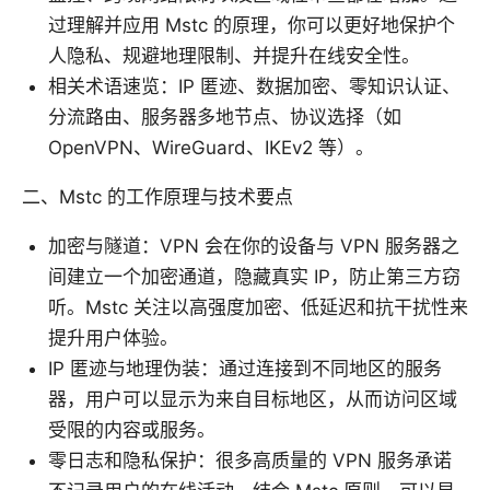
过理解并应用 Mstc 的原理，你可以更好地保护个
人隐私、规避地理限制、并提升在线安全性。
相关术语速览：IP 匿迹、数据加密、零知识认证、
分流路由、服务器多地节点、协议选择（如
OpenVPN、WireGuard、IKEv2 等）。
二、Mstc 的工作原理与技术要点
加密与隧道：VPN 会在你的设备与 VPN 服务器之
间建立一个加密通道，隐藏真实 IP，防止第三方窃
听。Mstc 关注以高强度加密、低延迟和抗干扰性来
提升用户体验。
IP 匿迹与地理伪装：通过连接到不同地区的服务
器，用户可以显示为来自目标地区，从而访问区域
受限的内容或服务。
零日志和隐私保护：很多高质量的 VPN 服务承诺