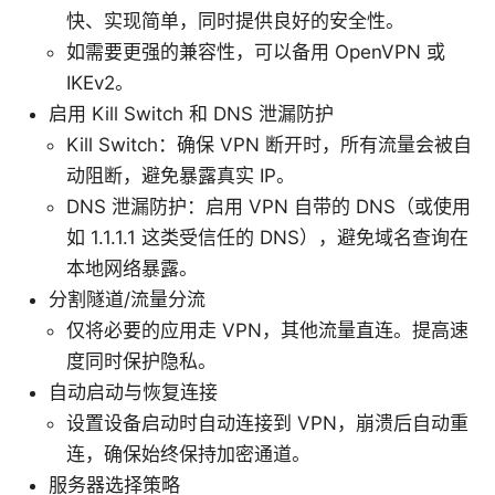
快、实现简单，同时提供良好的安全性。
如需要更强的兼容性，可以备用 OpenVPN 或
IKEv2。
启用 Kill Switch 和 DNS 泄漏防护
Kill Switch：确保 VPN 断开时，所有流量会被自
动阻断，避免暴露真实 IP。
DNS 泄漏防护：启用 VPN 自带的 DNS（或使用
如 1.1.1.1 这类受信任的 DNS），避免域名查询在
本地网络暴露。
分割隧道/流量分流
仅将必要的应用走 VPN，其他流量直连。提高速
度同时保护隐私。
自动启动与恢复连接
设置设备启动时自动连接到 VPN，崩溃后自动重
连，确保始终保持加密通道。
服务器选择策略