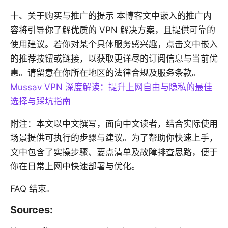
十、关于购买与推广的提示 本博客文中嵌入的推广内
容将引导你了解优质的 VPN 解决方案，且提供可靠的
使用建议。若你对某个具体服务感兴趣，点击文中嵌入
的推荐按钮或链接，以获取更详尽的订阅信息与当前优
惠。请留意在你所在地区的法律合规及服务条款。
Mussav VPN 深度解读：提升上网自由与隐私的最佳
选择与踩坑指南
附注：本文以中文撰写，面向中文读者，结合实际使用
场景提供可执行的步骤与建议。为了帮助你快速上手，
文中包含了实操步骤、要点清单及故障排查思路，便于
你在日常上网中快速部署与优化。
FAQ 结束。
Sources: