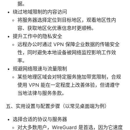
据。
绕过地域限制的内容访问
将服务器选择定位到目标地区，观看地区性内
容、获取地区化优惠信息时更顺畅。
提升工作中的隐私安全
远程办公时通过 VPN 保障企业数据的传输安全
性，同时避免本地设备被网络监控影响工作效
率。
规避网络限速与流量限制
某些地理区域会对特定服务施加带宽限制，合规
使用 VPN 能在一定程度上改善体验，但请遵守
当地法律与服务条款。
五、实用设置与配置步骤（以常见桌面端为例）
选择合适的协议与服务器
对大多数用户，WireGuard 是首选，因为它速度