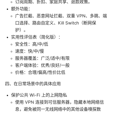
订阅周期、折扣、家庭共享、退款政策。
额外功能：
广告拦截、恶意网址拦截、双重 VPN、多跳、端
口选择、路由自定义、Kill Switch（断网保
护）。
实用性评估表（简化版）：
安全性：高/中/低
速度：快/中/慢
服务器覆盖：广泛/适中/有限
客户端体验：优秀/良好/一般
价格：合理/偏高/性价比低
四、在日常场景中的具体应用
保护公共 Wi-Fi 上的上网隐私
使用 VPN 连接到可信服务器，隐藏本地网络信
息，避免被同一无线网络中的其他设备嗅探数