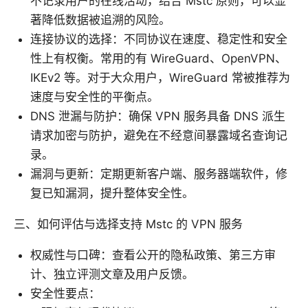
不记录用户的在线活动，结合 Mstc 原则，可以显
著降低数据被追溯的风险。
连接协议的选择：不同协议在速度、稳定性和安全
性上有权衡。常用的有 WireGuard、OpenVPN、
IKEv2 等。对于大众用户，WireGuard 常被推荐为
速度与安全性的平衡点。
DNS 泄漏与防护：确保 VPN 服务具备 DNS 派生
请求加密与防护，避免在不经意间暴露域名查询记
录。
漏洞与更新：定期更新客户端、服务器端软件，修
复已知漏洞，提升整体安全性。
三、如何评估与选择支持 Mstc 的 VPN 服务
权威性与口碑：查看公开的隐私政策、第三方审
计、独立评测文章及用户反馈。
安全性要点：