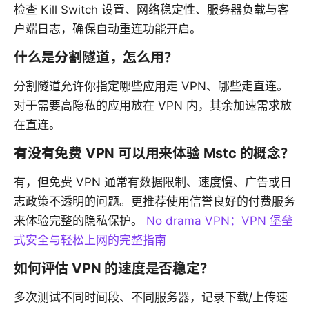
检查 Kill Switch 设置、网络稳定性、服务器负载与客
户端日志，确保自动重连功能开启。
什么是分割隧道，怎么用？
分割隧道允许你指定哪些应用走 VPN、哪些走直连。
对于需要高隐私的应用放在 VPN 内，其余加速需求放
在直连。
有没有免费 VPN 可以用来体验 Mstc 的概念？
有，但免费 VPN 通常有数据限制、速度慢、广告或日
志政策不透明的问题。更推荐使用信誉良好的付费服务
来体验完整的隐私保护。
No drama VPN：VPN 堡垒
式安全与轻松上网的完整指南
如何评估 VPN 的速度是否稳定？
多次测试不同时间段、不同服务器，记录下载/上传速