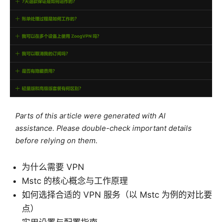
Parts of this article were generated with AI
assistance. Please double-check important details
before relying on them.
为什么需要 VPN
Mstc 的核心概念与工作原理
如何选择合适的 VPN 服务（以 Mstc 为例的对比要
点）