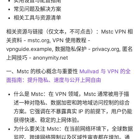
实用设置与配置指南
常见问题及解决方案
相关工具与资源清单
相关资源与链接（仅文本，不可点击）：Mstc VPN 相
关资料 - mstc.org, VPN 使用教程 -
vpnguide.example, 数据隐私保护 - privacy.org, 匿名
上网技巧 - anonymity.net
一、Mstc 的核心概念与重要性
Mullvad 与 VPN 的全
面指南：提升隐私、速度与公开上网自由
什么是 Mstc：在 VPN 领域，Mstc 通常被用于描
述一种对隐私、数据加密和跨地域访问控制的综合
方案。它强调在不暴露真实 IP 的前提下，用户仍能
获得快速、稳定的上网体验。
为什么要关注 Mstc：在当前网络环境下，全球数据
监控、跨境网络限制以及区域性审查都在增加。通