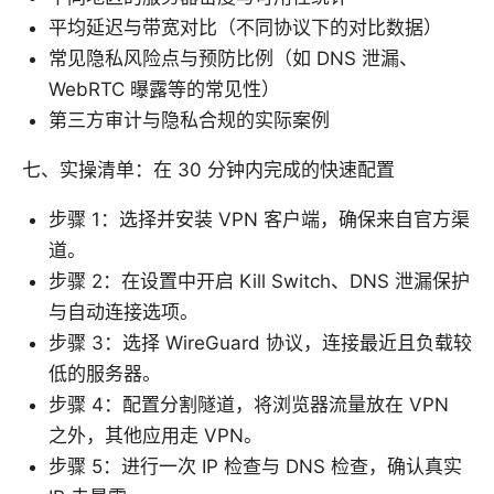
平均延迟与带宽对比（不同协议下的对比数据）
常见隐私风险点与预防比例（如 DNS 泄漏、
WebRTC 曝露等的常见性）
第三方审计与隐私合规的实际案例
七、实操清单：在 30 分钟内完成的快速配置
步骤 1：选择并安装 VPN 客户端，确保来自官方渠
道。
步骤 2：在设置中开启 Kill Switch、DNS 泄漏保护
与自动连接选项。
步骤 3：选择 WireGuard 协议，连接最近且负载较
低的服务器。
步骤 4：配置分割隧道，将浏览器流量放在 VPN
之外，其他应用走 VPN。
步骤 5：进行一次 IP 检查与 DNS 检查，确认真实