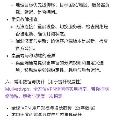
地理目标优先级排序：目标国家/地区、服务器负
载、延迟、是否拥堵。
常见故障排查
无法连接：重启设备、切换服务器、检查网络是
否被阻断、确认订阅状态。
漏洞修复与更新：确保客户端版本是最新，检查
官方公告。
桌面端与移动端的差异
桌面端通常提供更丰富的分流规则和自定义选
项；移动端更强调稳定性、耗电与后台运行。
六、常用数据与统计（用于提升权威性）
Mullvadvpn：全方位VPN评测与实用指南，带你把网
络隐私、解锁与速度一次搞定
全球 VPN 用户规模与增长趋势（近年数据）
不同地区的服务器密度与可用性统计