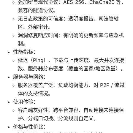
强加密与现代协议：AES-256、ChaCha20 等，
兼容的隧道协议。
无日志政策的可信度：透明度报告、司法管辖
区、外部审计。
漏洞修复响应时间：有明确的更新频率与应急机
制。
性能指标：
延迟（Ping）、下载与上传速度、最大并发连接
数、服务器分布密度（覆盖的国家/地区数量）。
服务器与网络：
服务器覆盖广泛、负载均衡能力、对 P2P / 流媒
体的支持情况。
使用体验：
客户端友好性、跨平台兼容、自动连接未连接保
护、分端口切换、分流规则自定义。
价格与性价比：