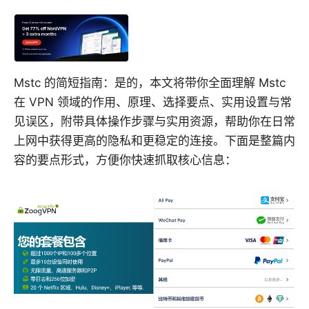
Mstc 的简短指南：是的，本文将带你全面理解 Mstc
在 VPN 领域的作用、原理、选择要点、实用设置与常
见误区，附带具体操作步骤与实用资源，帮助你在日常
上网中获得更高的隐私和更稳定的连接。下面是整篇内
容的要点形式，方便你快速抓取核心信息：