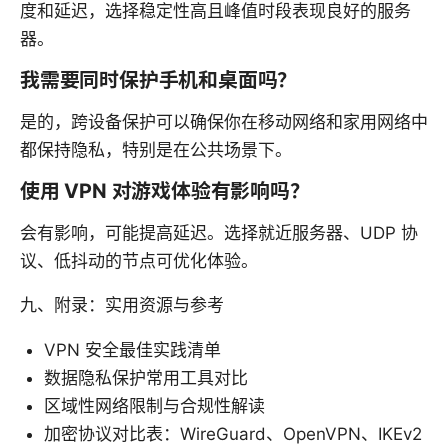
度和延迟，选择稳定性高且峰值时段表现良好的服务
器。
我需要同时保护手机和桌面吗？
是的，跨设备保护可以确保你在移动网络和家用网络中
都保持隐私，特别是在公共场景下。
使用 VPN 对游戏体验有影响吗？
会有影响，可能提高延迟。选择就近服务器、UDP 协
议、低抖动的节点可优化体验。
九、附录：实用资源与参考
VPN 安全最佳实践清单
数据隐私保护常用工具对比
区域性网络限制与合规性解读
加密协议对比表：WireGuard、OpenVPN、IKEv2