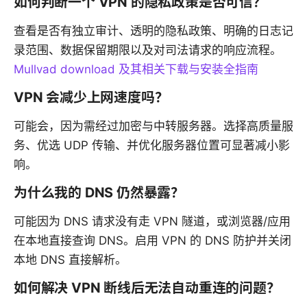
如何判断一个 VPN 的隐私政策是否可信？
查看是否有独立审计、透明的隐私政策、明确的日志记
录范围、数据保留期限以及对司法请求的响应流程。
Mullvad download 及其相关下载与安装全指南
VPN 会减少上网速度吗？
可能会，因为需经过加密与中转服务器。选择高质量服
务、优选 UDP 传输、并优化服务器位置可显著减小影
响。
为什么我的 DNS 仍然暴露？
可能因为 DNS 请求没有走 VPN 隧道，或浏览器/应用
在本地直接查询 DNS。启用 VPN 的 DNS 防护并关闭
本地 DNS 直接解析。
如何解决 VPN 断线后无法自动重连的问题？