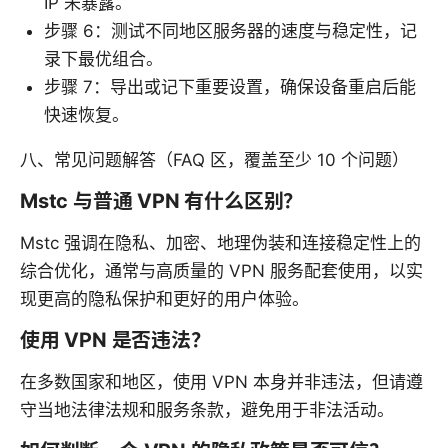
IP 未暴露。
步骤 6：测试不同地区服务器的速度与稳定性，记
录下最优组合。
步骤 7：导出或记下重要设置，确保设备重启后能
快速恢复。
八、常见问题解答（FAQ 区，覆盖至少 10 个问题）
Mstc 与普通 VPN 有什么区别？
Mstc 强调在隐私、加密、地理伪装和连接稳定性上的
综合优化，通常与高质量的 VPN 服务配套使用，以实
现更高的隐私保护和更好的用户体验。
使用 VPN 是否违法？
在多数国家和地区，使用 VPN 本身并非违法，但请遵
守当地法律法规和服务条款，避免用于非法活动。