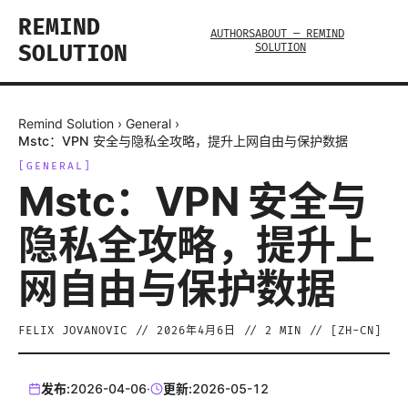
REMIND
AUTHORS
ABOUT — REMIND
SOLUTION
SOLUTION
Remind Solution
›
General
›
Mstc：VPN 安全与隐私全攻略，提升上网自由与保护数据
[
GENERAL
]
Mstc：VPN 安全与
隐私全攻略，提升上
网自由与保护数据
FELIX JOVANOVIC
//
2026年4月6日
//
2
MIN // [
ZH-CN
]
发布:
2026-04-06
·
更新:
2026-05-12