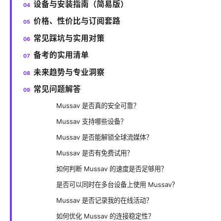
设备与安装指南（简易版）
价格、性价比与订阅套路
常见踩坑与实用对策
备考的实用清单
未来趋势与专业洞察
常见问题解答
Mussav 是否真的安全可靠？
Mussav 支持哪些设备？
Mussav 是否能解锁全球流媒体？
Mussav 是否有免费试用？
如何判断 Mussav 的速度是否足够用？
是否可以同时在多台设备上使用 Mussav？
Mussav 是否记录我的在线活动？
如何优化 Mussav 的连接稳定性？