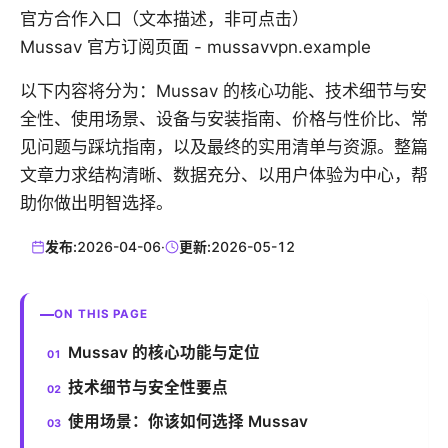
官方合作入口（文本描述，非可点击）
Mussav 官方订阅页面 - mussavvpn.example
以下内容将分为：Mussav 的核心功能、技术细节与安
全性、使用场景、设备与安装指南、价格与性价比、常
见问题与踩坑指南，以及最终的实用清单与资源。整篇
文章力求结构清晰、数据充分、以用户体验为中心，帮
助你做出明智选择。
发布:
2026-04-06
·
更新:
2026-05-12
ON THIS PAGE
Mussav 的核心功能与定位
技术细节与安全性要点
使用场景：你该如何选择 Mussav