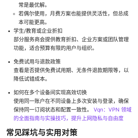
常是最优解。
若偶尔使用，月费方案也能提供灵活性，但总成
本可能更高。
学生/教育或企业折扣
部分服务商会提供教育折扣、企业方案或团队管理
功能，适合预算有限的用户与组织。
免费试用与退款政策
查看是否提供免费试用期、无条件退款期限等，以
降低试错成本。
如何在多个设备间实现高效切换
使用同一账户在不同设备上多次安装与登录，确保
保持同一订阅状态和配置一致性。
Vqn：VPN 领域
的全面指南与实操技巧，提升上网隐私与自由度
常见踩坑与实用对策