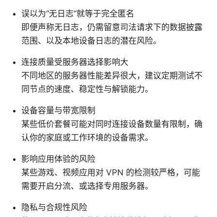
误以为“无日志”就等于完全匿名
即便声称无日志，仍需留意司法请求下的数据披露
范围、以及本地设备日志的潜在风险。
连接质量受服务器选择影响大
不同地区的服务器性能差异很大，建议定期测试不
同节点的速度、稳定性与解锁能力。
设备容量与带宽限制
某些低价套餐可能对同时连接设备数量有限制，确
认你的家庭或工作环境的设备需求。
影响应用体验的风险
某些游戏、视频应用对 VPN 的检测较严格，可能
需要开启分流、或选择专用服务器。
隐私与合规性风险