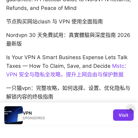
Refunds, and Peace of Mind
节点购买网站clash 与 VPN 使用全面指南
Nordvpn 30 天免費試用：真實體驗與深度指南 2026
最新版
Is Your VPN A Smart Business Expense Lets Talk
Taxes — How To Claim, Save, and Decide
Mstc：
VPN 安全与隐私全攻略，提升上网自由与保护数据
一只猫vpn：完整攻略，如何选择、设置、优化隐私与
解锁内容的终极指南
×
VPN
Visit
SPONSORED
© 2026 REMIND SOLUTION LTD. ALL RIGHTS RESERVED.
V.1