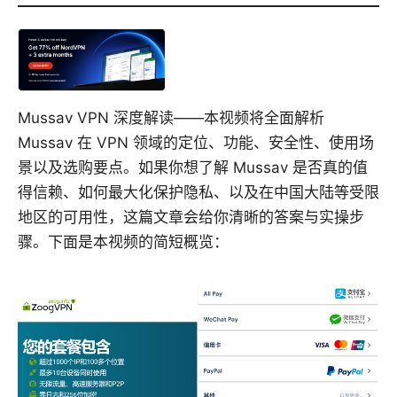
Mussav VPN 深度解读——本视频将全面解析
Mussav 在 VPN 领域的定位、功能、安全性、使用场
景以及选购要点。如果你想了解 Mussav 是否真的值
得信赖、如何最大化保护隐私、以及在中国大陆等受限
地区的可用性，这篇文章会给你清晰的答案与实操步
骤。下面是本视频的简短概览：