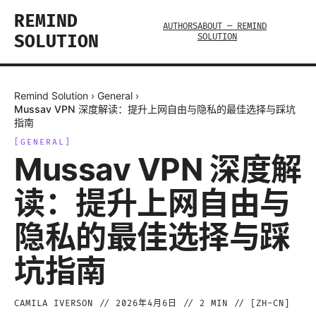
REMIND
AUTHORS
ABOUT — REMIND
SOLUTION
SOLUTION
Remind Solution
›
General
›
Mussav VPN 深度解读：提升上网自由与隐私的最佳选择与踩坑
指南
[
GENERAL
]
Mussav VPN 深度解
读：提升上网自由与
隐私的最佳选择与踩
坑指南
CAMILA IVERSON
//
2026年4月6日
//
2
MIN // [
ZH-CN
]