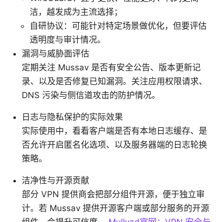
洁，越发成为主流选择；
自研协议：可能针对特定场景做优化，但要评估
透明度与审计情况。
漏洞与威胁面评估
定期关注 Mussav 是否有安全公告、版本更新记
录、以及是否修复已知漏洞。关注应用权限请求、
DNS 污染与侧信道攻击的防护情况。
日志与隐私保护的实际效果
实际使用中，看看客户端是否有本地日志缓存、是
否允许开启匿名化选项、以及服务器端的日志轮换
策略。
洁净性与开源贡献
部分 VPN 提供商会把部分组件开源，便于独立审
计。若 Mussav 提供开源客户端或部分服务的开源