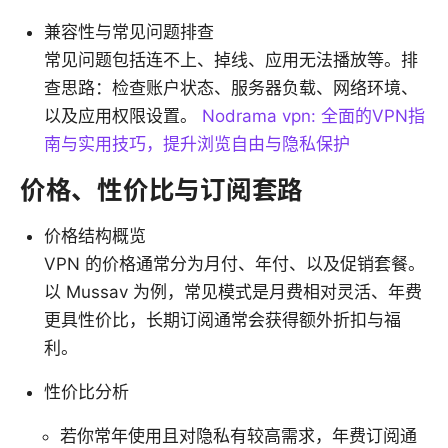
兼容性与常见问题排查
常见问题包括连不上、掉线、应用无法播放等。排
查思路：检查账户状态、服务器负载、网络环境、
以及应用权限设置。
Nodrama vpn: 全面的VPN指
南与实用技巧，提升浏览自由与隐私保护
价格、性价比与订阅套路
价格结构概览
VPN 的价格通常分为月付、年付、以及促销套餐。
以 Mussav 为例，常见模式是月费相对灵活、年费
更具性价比，长期订阅通常会获得额外折扣与福
利。
性价比分析
若你常年使用且对隐私有较高需求，年费订阅通