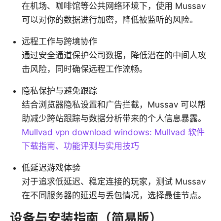
在机场、咖啡馆等公共网络环境下，使用 Mussav
可以对你的数据进行加密，降低被监听的风险。
远程工作与跨境协作
通过安全通道保护公司数据，降低潜在的中间人攻
击风险，同时确保远程工作流畅。
隐私保护与避免跟踪
结合浏览器隐私设置和广告拦截，Mussav 可以帮
助减少跨站跟踪与数据分析带来的个人信息暴露。
Mullvad vpn download windows: Mullvad 软件
下载指南、功能评测与实用技巧
低延迟游戏体验
对于追求低延迟、稳定连接的玩家，测试 Mussav
在不同服务器的延迟与丢包情况，选择最佳节点。
设备与安装指南（简易版）