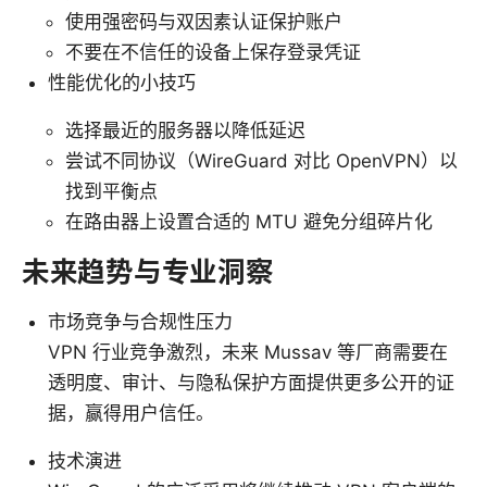
使用强密码与双因素认证保护账户
不要在不信任的设备上保存登录凭证
性能优化的小技巧
选择最近的服务器以降低延迟
尝试不同协议（WireGuard 对比 OpenVPN）以
找到平衡点
在路由器上设置合适的 MTU 避免分组碎片化
未来趋势与专业洞察
市场竞争与合规性压力
VPN 行业竞争激烈，未来 Mussav 等厂商需要在
透明度、审计、与隐私保护方面提供更多公开的证
据，赢得用户信任。
技术演进