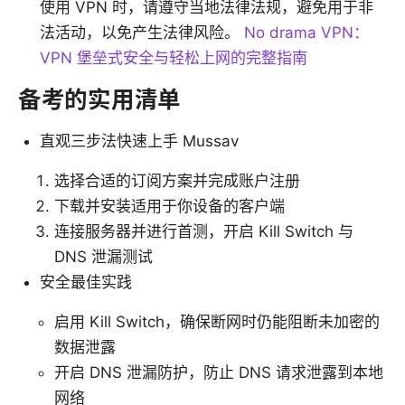
使用 VPN 时，请遵守当地法律法规，避免用于非
法活动，以免产生法律风险。
No drama VPN：
VPN 堡垒式安全与轻松上网的完整指南
备考的实用清单
直观三步法快速上手 Mussav
选择合适的订阅方案并完成账户注册
下载并安装适用于你设备的客户端
连接服务器并进行首测，开启 Kill Switch 与
DNS 泄漏测试
安全最佳实践
启用 Kill Switch，确保断网时仍能阻断未加密的
数据泄露
开启 DNS 泄漏防护，防止 DNS 请求泄露到本地
网络