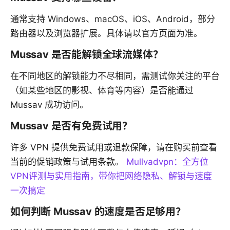
通常支持 Windows、macOS、iOS、Android，部分
路由器以及浏览器扩展。具体请以官方页面为准。
Mussav 是否能解锁全球流媒体？
在不同地区的解锁能力不尽相同，需测试你关注的平台
（如某些地区的影视、体育等内容）是否能通过
Mussav 成功访问。
Mussav 是否有免费试用？
许多 VPN 提供免费试用或退款保障，请在购买前查看
当前的促销政策与试用条款。
Mullvadvpn：全方位
VPN评测与实用指南，带你把网络隐私、解锁与速度
一次搞定
如何判断 Mussav 的速度是否足够用？