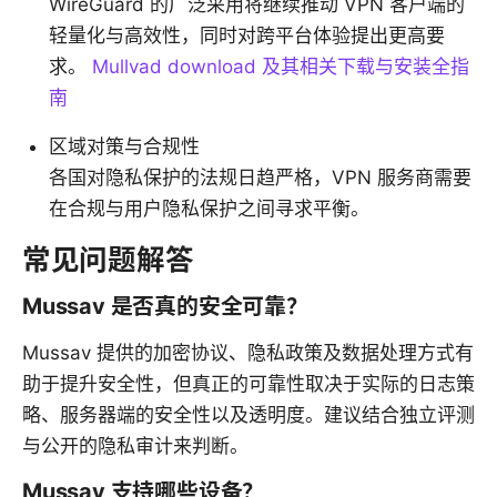
WireGuard 的广泛采用将继续推动 VPN 客户端的
轻量化与高效性，同时对跨平台体验提出更高要
求。
Mullvad download 及其相关下载与安装全指
南
区域对策与合规性
各国对隐私保护的法规日趋严格，VPN 服务商需要
在合规与用户隐私保护之间寻求平衡。
常见问题解答
Mussav 是否真的安全可靠？
Mussav 提供的加密协议、隐私政策及数据处理方式有
助于提升安全性，但真正的可靠性取决于实际的日志策
略、服务器端的安全性以及透明度。建议结合独立评测
与公开的隐私审计来判断。
Mussav 支持哪些设备？