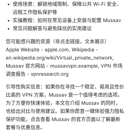
使用场景：解锁地域限制、保障公共 Wi-Fi 安全、
远程工作隐私保护等
实操教程：如何在常见设备上安装与配置 Mussav
常见问题解答与避免踩坑的实用建议
您可能感兴趣的资源（非点击链接，文本展示）
Apple Website - apple.com, Wikipedia -
en.wikipedia.org/wiki/Virtual_private_network,
Mussav 官方网站 - mussavvpn.example, VPN 市场
调查报告 - vpnresearch.org
引导性购买信息：如果你在寻找一个稳定、易用且性价
比高的 VPN 方案，Mussav 是一个值得考虑的选项。
为了方便你快速体验，本文在介绍 Mussav 的同时，
也给出对比与使用建议。如果你愿意一键体验强力隐私
保护功能，点击查看 Mussav 的官方页面以了解最新
套餐与优惠信息。