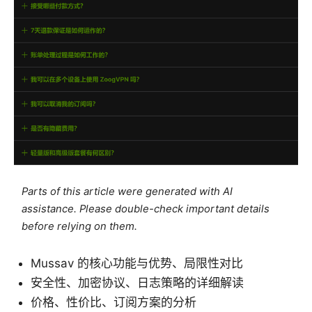
Parts of this article were generated with AI
assistance. Please double-check important details
before relying on them.
Mussav 的核心功能与优势、局限性对比
安全性、加密协议、日志策略的详细解读
价格、性价比、订阅方案的分析