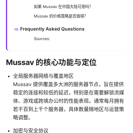
如果 Mussav 在中国大陆可用吗？
Mussav 的价格策略是否值得？
Frequently Asked Questions
Sources:
Mussav 的核心功能与定位
全局服务器网络与覆盖地区
Mussav 提供覆盖多大洲的服务器节点，旨在提供
稳定的连接和较低的延迟，特别是在需要解锁流媒
体、游戏或跨境办公时的性能表现。通常每月拥有
若干百到上千个服务器，具体数量随地区与运营策
略调整。
加密与安全协议