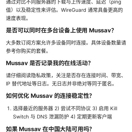
通过对比不同服务器的下载与上传速度、延迟（ping
值）以及稳定性来评估。WireGuard 通常具备更高的
速度表现。
是否可以同时在多台设备上使用 Mussav？
大多数订阅方案允许多设备同时连接。具体设备数量请
参考你购买的套餐。
Mussav 是否记录我的在线活动？
请仔细阅读隐私政策，关注是否存在连接时间、带宽、
IP 替代地址等日志。无日志并非绝对等同于匿名。
如何优化 Mussav 的连接稳定性？
选择最近的服务器 2) 尝试不同协议 3) 启用 Kill
Switch 与 DNS 泄漏防护 4) 定期更新客户端
如果 Mussav 在中国大陆可用吗？