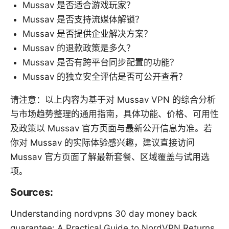
Mussav 是否适合游戏玩家？
Mussav 是否支持流媒体解锁？
Mussav 是否提供企业解决方案？
Mussav 的退款政策是多久？
Mussav 是否有跨平台同步配置的功能？
Mussav 的独立安全评估是否可公开查看？
请注意：以上内容为基于对 Mussav VPN 的综合分析
与市场趋势整理的通用指南，具体功能、价格、可用性
及政策以 Mussav 官方页面与最新公开信息为准。若
你对 Mussav 的实际体验感兴趣，建议直接访问
Mussav 官方页面了解最新套餐、区域覆盖与试用选
项。
Sources:
Understanding nordvpns 30 day money back
guarantee: A Practical Guide to NordVPN Returns,