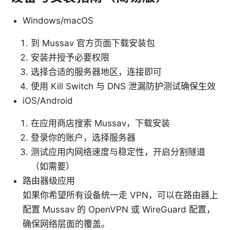
Windows/macOS
到 Mussav 官方页面下载安装包
安装并授予必要权限
选择合适的服务器地区，连接即可
使用 Kill Switch 与 DNS 泄漏防护测试确保生效
iOS/Android
在应用商店搜索 Mussav，下载安装
登录你的账户，选择服务器
测试应用内网络速度与稳定性，开启分割隧道
（如需要）
路由器级应用
如果你希望所有设备统一走 VPN，可以在路由器上
配置 Mussav 的 OpenVPN 或 WireGuard 配置，
确保网络层面的覆盖。