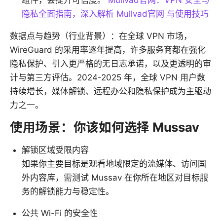
组件，会提升可信度。
Mullvad官网：VPN 安全与
隐私全面指南，深入解析 Mullvad官网 与使用技巧
数据点与趋势（行业背景）：在全球 VPN 市场，
WireGuard 的采用率逐年提高，许多服务商都在强化
隐私保护、引入更严格的无日志承诺，以及更透明的审
计与第三方评估。2024-2025 年，全球 VPN 用户数
持续增长，媒体解锁、远程办公和隐私保护成为主驱动
力之一。
使用场景：你该如何选择 Mussav
解锁区域受限内容
如果你主要目标是观看地域限定的流媒体、访问国
外内容库，需测试 Mussav 在你所在地区对目标服
务的解锁能力与稳定性。
公共 Wi-Fi 的安全性