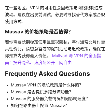
在一些地区，VPN 的可用性会因政策与网络限制造成
波动。建议在出发前测试，必要时寻找替代方案或合规
使用方式。
Mussav 的价格策略是否值得？
若你需要长期稳定使用且重视隐私，年付通常比月付更
具性价比。请留意官方的促销活动与退款政策，确保在
你预算内获得最大价值。
Mullvad 与 VPN 的全面指
南：提升隐私、速度与公开上网自由
Frequently Asked Questions
Mussav VPN 的隐私政策是什么样的？
Mussav 是否提供多路分流功能？
Mussav 的服务器负载情况如何影响速度？
如何在路由器上配置 Mussav？