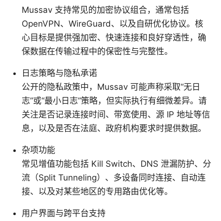
Mussav 支持常见的加密协议组合，通常包括
OpenVPN、WireGuard、以及自研优化协议。核
心目标是提供强加密、快速连接和良好穿透性，确
保数据在传输过程中的保密性与完整性。
日志策略与隐私承诺
公开的隐私政策中，Mussav 可能声称采取“无日
志”或“最小日志”策略，但实际执行有细微差异。请
关注是否记录连接时间、带宽使用、源 IP 地址等信
息，以及是否在法庭、政府机构要求时提供数据。
杂项功能
常见增值功能包括 Kill Switch、DNS 泄漏防护、分
流（Split Tunneling）、多设备同时连接、自动连
接、以及对某些地区的专用路由优化等。
用户界面与跨平台支持