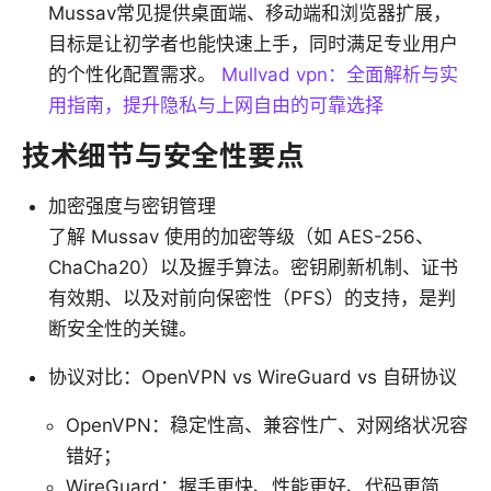
Mussav常见提供桌面端、移动端和浏览器扩展，
目标是让初学者也能快速上手，同时满足专业用户
的个性化配置需求。
Mullvad vpn：全面解析与实
用指南，提升隐私与上网自由的可靠选择
技术细节与安全性要点
加密强度与密钥管理
了解 Mussav 使用的加密等级（如 AES-256、
ChaCha20）以及握手算法。密钥刷新机制、证书
有效期、以及对前向保密性（PFS）的支持，是判
断安全性的关键。
协议对比：OpenVPN vs WireGuard vs 自研协议
OpenVPN：稳定性高、兼容性广、对网络状况容
错好；
WireGuard：握手更快、性能更好、代码更简