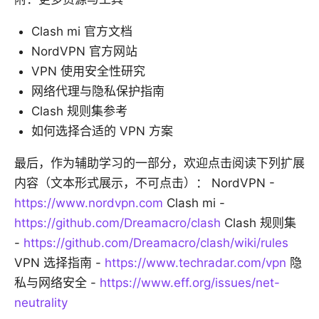
Clash mi 官方文档
NordVPN 官方网站
VPN 使用安全性研究
网络代理与隐私保护指南
Clash 规则集参考
如何选择合适的 VPN 方案
最后，作为辅助学习的一部分，欢迎点击阅读下列扩展
内容（文本形式展示，不可点击）： NordVPN -
https://www.nordvpn.com
Clash mi -
https://github.com/Dreamacro/clash
Clash 规则集
-
https://github.com/Dreamacro/clash/wiki/rules
VPN 选择指南 -
https://www.techradar.com/vpn
隐
私与网络安全 -
https://www.eff.org/issues/net-
neutrality