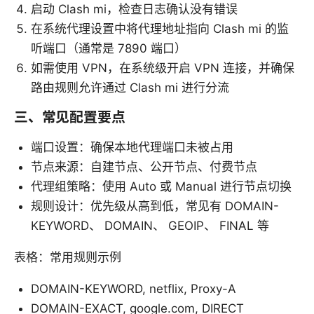
启动 Clash mi，检查日志确认没有错误
在系统代理设置中将代理地址指向 Clash mi 的监
听端口（通常是 7890 端口）
如需使用 VPN，在系统级开启 VPN 连接，并确保
路由规则允许通过 Clash mi 进行分流
三、常见配置要点
端口设置：确保本地代理端口未被占用
节点来源：自建节点、公开节点、付费节点
代理组策略：使用 Auto 或 Manual 进行节点切换
规则设计：优先级从高到低，常见有 DOMAIN-
KEYWORD、 DOMAIN、 GEOIP、 FINAL 等
表格：常用规则示例
DOMAIN-KEYWORD, netflix, Proxy-A
DOMAIN-EXACT, google.com, DIRECT