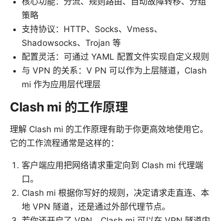
核心功能：分流、规则路由、自动故障转移、分组
策略
支持协议：HTTP、Socks、Vmess、
Shadowsocks、Trojan 等
配置灵活：可通过 YAML 配置文件实现自定义规则
与 VPN 的关系：V PN 可以作为上层隧道，Clash
mi 作为应用层代理层
Clash mi 的工作原理
理解 Clash mi 的工作原理有助于你更高效地使用它。
它的工作流程通常是这样的：
客户端应用把网络请求重定向到 Clash mi 代理端
口。
Clash mi 根据你写好的规则，决定请求走直连、本
地 VPN 隧道，还是通过外部代理节点。
若你还开启了 VPN，Clash mi 可以在 VPN 隧道内