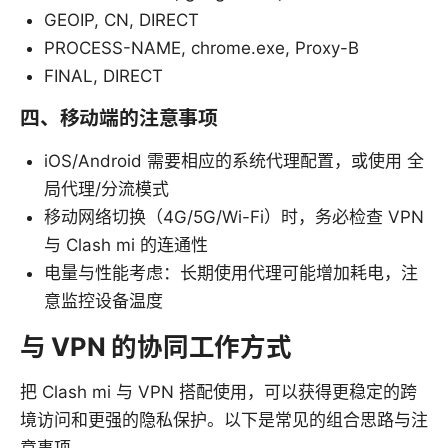
GEOIP, CN, DIRECT
PROCESS-NAME, chrome.exe, Proxy-B
FINAL, DIRECT
四、移动端的注意事项
iOS/Android 需要相应的系统代理配置，或使用 全
局代理/分流模式
移动网络切换（4G/5G/Wi-Fi）时，务必检查 VPN
与 Clash mi 的连通性
电量与性能考虑：长期使用代理可能增加耗电，注
意监控设备温度
与 VPN 的协同工作方式
把 Clash mi 与 VPN 搭配使用，可以获得更稳定的跨
境访问和更强的隐私保护。以下是常见的组合思路与注
意事项。