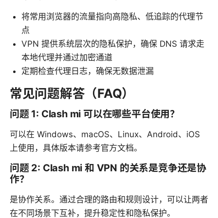
将常用浏览器的流量指向高隐私、低追踪的代理节
点
VPN 提供系统层次的隐私保护，确保 DNS 请求走
本地代理并通过加密通道
定期检查代理日志，确保无数据泄漏
常见问题解答（FAQ）
问题 1: Clash mi 可以在哪些平台使用？
可以在 Windows、macOS、Linux、Android、iOS
上使用，具体版本请参考官方文档。
问题 2: Clash mi 和 VPN 的关系是竞争还是协
作？
是协作关系。通过合理的路由和规则设计，可以让两者
在不同场景下互补，提升稳定性和隐私保护。