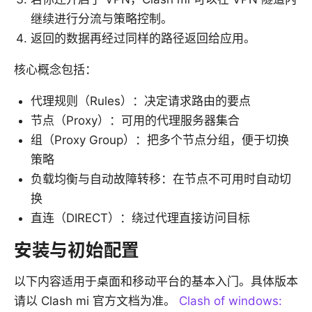
继续进行分流与策略控制。
返回的数据再经过同样的路径返回给应用。
核心概念包括：
代理规则（Rules）：决定请求路由的要点
节点（Proxy）：可用的代理服务器集合
组（Proxy Group）：把多个节点分组，便于切换
策略
负载均衡与自动故障转移：在节点不可用时自动切
换
直连（DIRECT）：绕过代理直接访问目标
安装与初始配置
以下内容适用于桌面和移动平台的基本入门。具体版本
请以 Clash mi 官方文档为准。
Clash of windows: