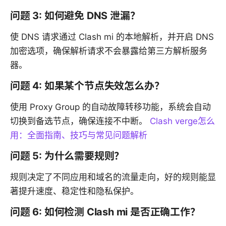
问题 3: 如何避免 DNS 泄漏？
使 DNS 请求通过 Clash mi 的本地解析，并开启 DNS
加密选项，确保解析请求不会暴露给第三方解析服务
器。
问题 4: 如果某个节点失效怎么办？
使用 Proxy Group 的自动故障转移功能，系统会自动
切换到备选节点，确保连接不中断。
Clash verge怎么
用：全面指南、技巧与常见问题解析
问题 5: 为什么需要规则？
规则决定了不同应用和域名的流量走向，好的规则能显
著提升速度、稳定性和隐私保护。
问题 6: 如何检测 Clash mi 是否正确工作？