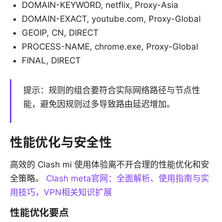
DOMAIN-KEYWORD, netflix, Proxy-Asia
DOMAIN-EXACT, youtube.com, Proxy-Global
GEOIP, CN, DIRECT
PROCESS-NAME, chrome.exe, Proxy-Global
FINAL, DIRECT
提示：规则的组合要符合实际网络路径与节点性
能，避免因规则过多导致路由延迟增加。
性能优化与安全性
高效的 Clash mi 使用体验离不开合理的性能优化和安
全策略。
Clash meta官网：全面解析、使用指南与实
用技巧，VPN相关知识扩展
性能优化要点