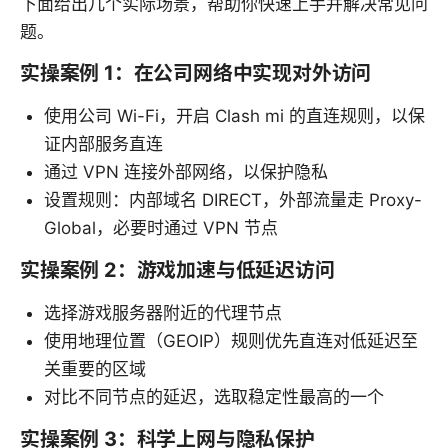
下面给出几个实际场景，帮助你快速上手并解决常见问
题。
实操案例 1：在公司网络中实现对外访问
使用公司 Wi-Fi，开启 Clash mi 的直连规则，以保
证内部服务直连
通过 VPN 连接外部网络，以保护隐私
设置规则：内部域名 DIRECT，外部流量走 Proxy-
Global，必要时通过 VPN 节点
实操案例 2：游戏加速与低延迟访问
选择游戏服务器附近的代理节点
使用地理位置（GEOIP）规则优先直连对低延迟至
关重要的区域
对比不同节点的延迟，选取稳定性最高的一个
实操案例 3：科学上网与隐私保护