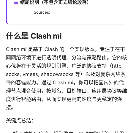
结尾说明（不包含正式结论段落）
Sources:
什么是 Clash mi
Clash mi 是基于 Clash 的一个实现版本，专注于在不
同网络环境下进行透明代理、分流与策略路由。它的核
心优势在于灵活的规则引擎、广泛的协议支持（http,
socks, vmess, shadowsocks 等）以及对复杂网络条
件的容错能力。通过 Clash mi，你可以把国内外的代
理节点混合使用，按域名、目标端口、应用层协议等维
度进行智能路由，从而实现更高的速度与更稳定的连
接。
关键点总结：