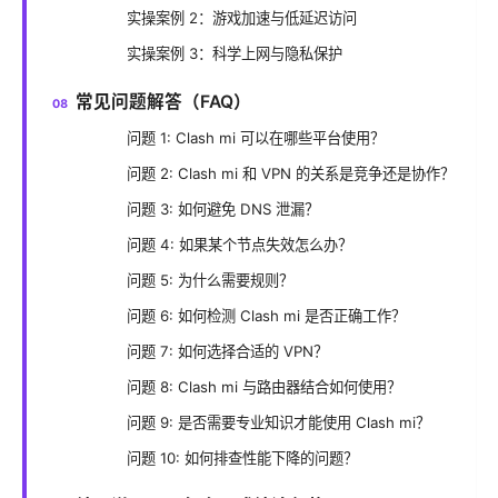
实操案例 2：游戏加速与低延迟访问
实操案例 3：科学上网与隐私保护
常见问题解答（FAQ）
问题 1: Clash mi 可以在哪些平台使用？
问题 2: Clash mi 和 VPN 的关系是竞争还是协作？
问题 3: 如何避免 DNS 泄漏？
问题 4: 如果某个节点失效怎么办？
问题 5: 为什么需要规则？
问题 6: 如何检测 Clash mi 是否正确工作？
问题 7: 如何选择合适的 VPN？
问题 8: Clash mi 与路由器结合如何使用？
问题 9: 是否需要专业知识才能使用 Clash mi？
问题 10: 如何排查性能下降的问题？