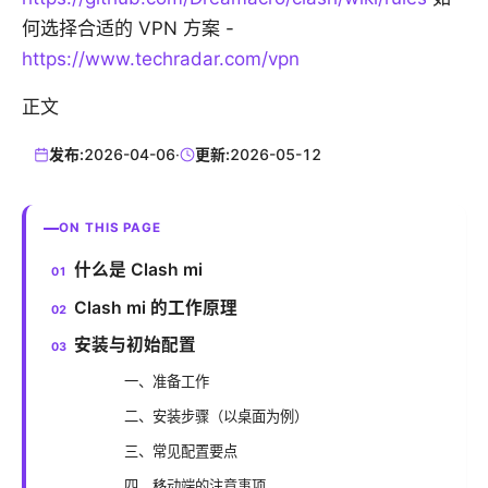
何选择合适的 VPN 方案 -
https://www.techradar.com/vpn
正文
发布:
2026-04-06
·
更新:
2026-05-12
ON THIS PAGE
什么是 Clash mi
Clash mi 的工作原理
安装与初始配置
一、准备工作
二、安装步骤（以桌面为例）
三、常见配置要点
四、移动端的注意事项