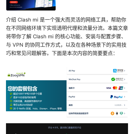
介绍 Clash mi 是一个强大而灵活的网络工具，帮助你
在不同网络环境下实现透明代理和流量分流。本篇文章
将带你了解 Clash mi 的核心功能、安装与配置步骤、
与 VPN 的协同工作方式，以及在各种场景下的实用技
巧和常见问题解答。下面是本次内容的简要要点：