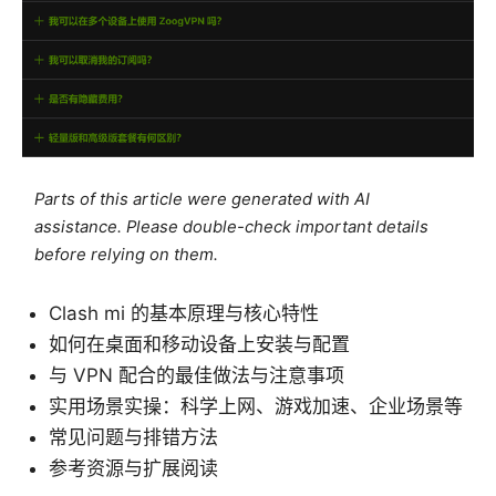
Parts of this article were generated with AI
assistance. Please double-check important details
before relying on them.
Clash mi 的基本原理与核心特性
如何在桌面和移动设备上安装与配置
与 VPN 配合的最佳做法与注意事项
实用场景实操：科学上网、游戏加速、企业场景等
常见问题与排错方法
参考资源与扩展阅读