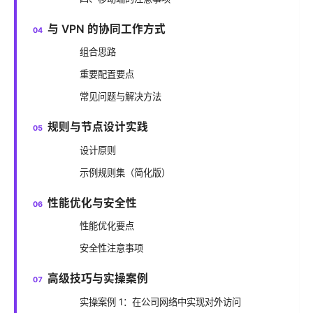
与 VPN 的协同工作方式
组合思路
重要配置要点
常见问题与解决方法
规则与节点设计实践
设计原则
示例规则集（简化版）
性能优化与安全性
性能优化要点
安全性注意事项
高级技巧与实操案例
实操案例 1：在公司网络中实现对外访问