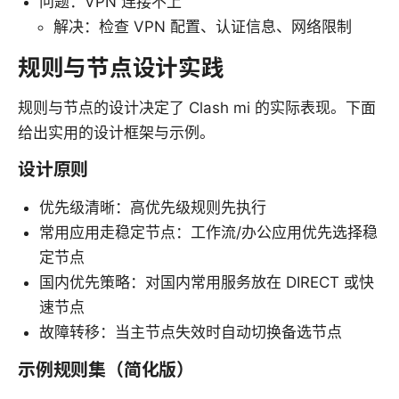
问题：VPN 连接不上
解决：检查 VPN 配置、认证信息、网络限制
规则与节点设计实践
规则与节点的设计决定了 Clash mi 的实际表现。下面
给出实用的设计框架与示例。
设计原则
优先级清晰：高优先级规则先执行
常用应用走稳定节点：工作流/办公应用优先选择稳
定节点
国内优先策略：对国内常用服务放在 DIRECT 或快
速节点
故障转移：当主节点失效时自动切换备选节点
示例规则集（简化版）