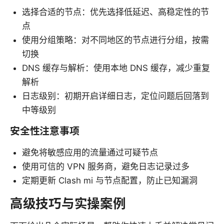
选择合适的节点：优先选择低延迟、高稳定性的节
点
使用分组策略：对不同地区的节点进行分组，按需
切换
DNS 缓存与解析：使用本地 DNS 缓存，减少重复
解析
日志级别：初期开启详细日志，定位问题后回落到
中等级别
安全性注意事项
避免将敏感应用的流量通过可疑节点
使用可信的 VPN 服务商，避免日志记录过多
定期更新 Clash mi 与节点配置，防止已知漏洞
高级技巧与实操案例