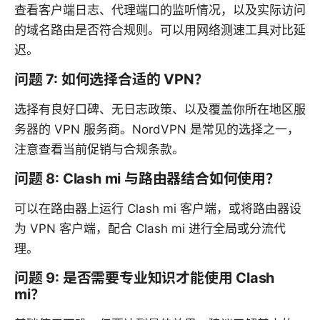
查看客户端日志、代理端口的监听情况，以及实际访问
的域名路由是否符合规则。可以用网络测速工具对比延
迟。
问题 7: 如何选择合适的 VPN？
选择有良好口碑、无日志政策、以及覆盖你所在地区服
务器的 VPN 服务商。NordVPN 是常见的选择之一，
注意查看当前促销与合规条款。
问题 8: Clash mi 与路由器结合如何使用？
可以在路由器上运行 Clash mi 客户端，或将路由器设
为 VPN 客户端，配合 Clash mi 进行全局或分流代
理。
问题 9: 是否需要专业知识才能使用 Clash
mi？