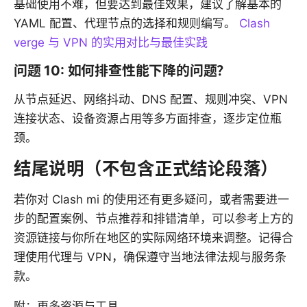
基础使用不难，但要达到最佳效果，建议了解基本的
YAML 配置、代理节点的选择和规则编写。
Clash
verge 与 VPN 的实用对比与最佳实践
问题 10: 如何排查性能下降的问题？
从节点延迟、网络抖动、DNS 配置、规则冲突、VPN
连接状态、设备资源占用等多方面排查，逐步定位瓶
颈。
结尾说明（不包含正式结论段落）
若你对 Clash mi 的使用还有更多疑问，或者需要进一
步的配置案例、节点推荐和排错清单，可以参考上方的
资源链接与你所在地区的实际网络环境来调整。记得合
理使用代理与 VPN，确保遵守当地法律法规与服务条
款。
附：更多资源与工具