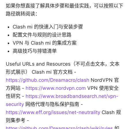
如果你想直接了解具体步骤和最佳实践，可以按照以下
路径跳转阅读：
Clash mi 的快速入门与安装步骤
配置文件与规则的设计思路
VPN 与 Clash mi 的集成方案
高级技巧与排错清单
Useful URLs and Resources（不可点击文本，文本
形式展示） Clash mi 官方文档 -
https://github.com/Dreamacro/clash
NordVPN 官
方网站 -
https://www.nordvpn.com
VPN 使用安全
性研究 -
https://www.broadbandsearch.net/vpn-
security
网络代理与隐私保护指南 -
https://www.eff.org/issues/net-neutrality
Clash 规
则集参考 -
https://github.com/Dreamacro/clash/wiki/rules
如