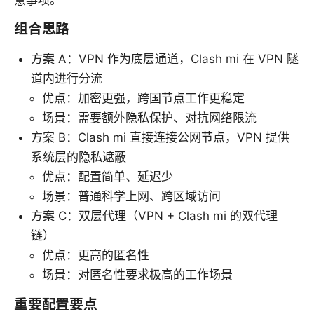
组合思路
方案 A：VPN 作为底层通道，Clash mi 在 VPN 隧
道内进行分流
优点：加密更强，跨国节点工作更稳定
场景：需要额外隐私保护、对抗网络限流
方案 B：Clash mi 直接连接公网节点，VPN 提供
系统层的隐私遮蔽
优点：配置简单、延迟少
场景：普通科学上网、跨区域访问
方案 C：双层代理（VPN + Clash mi 的双代理
链）
优点：更高的匿名性
场景：对匿名性要求极高的工作场景
重要配置要点