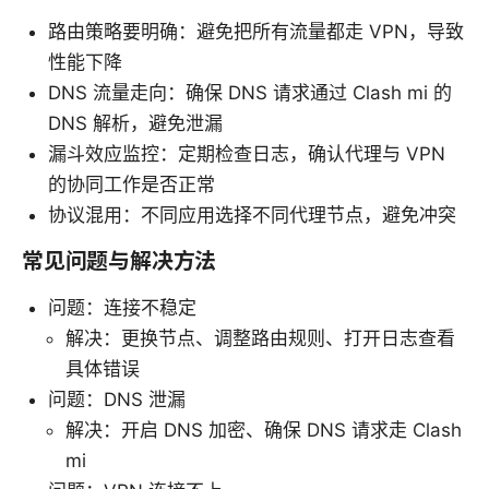
路由策略要明确：避免把所有流量都走 VPN，导致
性能下降
DNS 流量走向：确保 DNS 请求通过 Clash mi 的
DNS 解析，避免泄漏
漏斗效应监控：定期检查日志，确认代理与 VPN
的协同工作是否正常
协议混用：不同应用选择不同代理节点，避免冲突
常见问题与解决方法
问题：连接不稳定
解决：更换节点、调整路由规则、打开日志查看
具体错误
问题：DNS 泄漏
解决：开启 DNS 加密、确保 DNS 请求走 Clash
mi