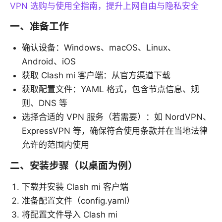
VPN 选购与使用全指南，提升上网自由与隐私安全
一、准备工作
确认设备：Windows、macOS、Linux、
Android、iOS
获取 Clash mi 客户端：从官方渠道下载
获取配置文件：YAML 格式，包含节点信息、规
则、DNS 等
选择合适的 VPN 服务（若需要）：如 NordVPN、
ExpressVPN 等，确保符合使用条款并在当地法律
允许的范围内使用
二、安装步骤（以桌面为例）
下载并安装 Clash mi 客户端
准备配置文件（config.yaml）
将配置文件导入 Clash mi