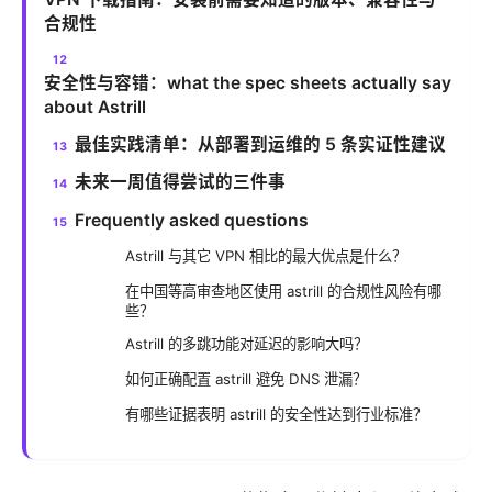
合规性
安全性与容错：what the spec sheets actually say
about Astrill
最佳实践清单：从部署到运维的 5 条实证性建议
未来一周值得尝试的三件事
Frequently asked questions
Astrill 与其它 VPN 相比的最大优点是什么？
在中国等高审查地区使用 astrill 的合规性风险有哪
些？
Astrill 的多跳功能对延迟的影响大吗？
如何正确配置 astrill 避免 DNS 泄漏？
有哪些证据表明 astrill 的安全性达到行业标准？