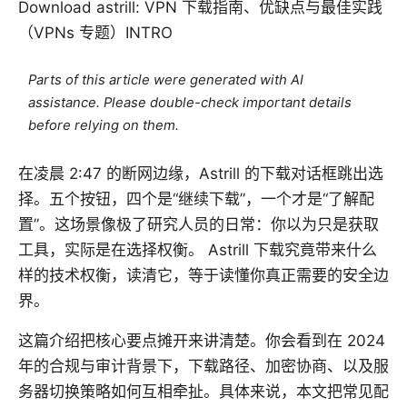
Download astrill: VPN 下载指南、优缺点与最佳实践
（VPNs 专题）INTRO
Parts of this article were generated with AI
assistance. Please double-check important details
before relying on them.
在凌晨 2:47 的断网边缘，Astrill 的下载对话框跳出选
择。五个按钮，四个是“继续下载”，一个才是“了解配
置”。这场景像极了研究人员的日常：你以为只是获取
工具，实际是在选择权衡。 Astrill 下载究竟带来什么
样的技术权衡，读清它，等于读懂你真正需要的安全边
界。
这篇介绍把核心要点摊开来讲清楚。你会看到在 2024
年的合规与审计背景下，下载路径、加密协商、以及服
务器切换策略如何互相牵扯。具体来说，本文把常见配