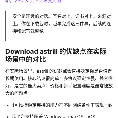
略，VPN 安全性与速度实测
安全是连续的对话。签名对上，证书对上，来源对
上。你在下载包时，越早完成这三件事，后续的连
接和配置就越稳。
Download astrill 的优缺点在实际
场景中的对比
在实际场景里，astrill 的优缺点会直接决定你是否值得
长期使用。核心结论很简单：多协议稳定性强、兼容性
好，是它的最大卖点；价格和新手配置难度是最常被放
大的问题点。
4× 维持稳定连接的能力在不同网络条件下表现一致
跨平台支持覆盖 Windows、macOS、iOS、