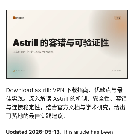
Download astrill: VPN 下载指南、优缺点与最
佳实践。深入解读 Astrill 的机制、安全性、容错
与连接稳定性，结合官方文档与学术研究，给出
可落地的最佳实践建议。
Updated 2026-05-13.
This article has been