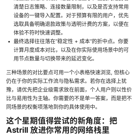
清楚日志策略、连接数量限制，以及是否支持常用
设备的一键导入配置。对于预算有限的用户，优先
选取具备明确退款政策与透明计费的方案，以便在
体验不符时快速调整。
最终选择往往落在“稳定性 + 成本”的折中点。你要
计算月度成本对比，以及在你实际使用场景中的可
用节点数量与切换带来的延迟变化。
三种场景的对比要点可用一个小表格快速浏览, 但核心
仍在于你的实际工作流与隐私需求。若你在选择上犹
豫，请优先把企业级需求放在前面，个人用户则以性价
比与易用性为主轴。你需要的不是单一答案，而是把不
同场景的权衡项落地到你的具体使用中。
这个星期值得尝试的新角度：把
Astrill 放进你常用的网络栈里