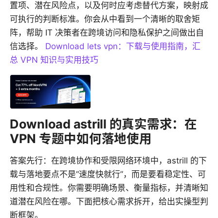
置项、潜在风险点，以及何时应考虑替代方案，映射成
可执行的判断标准。你会从中看到一个清晰的取舍矩
阵，帮助 IT 决策者在跨境访问和隐私保护之间做出自
信选择。
Download lets vpn：下载与使用指南，汇
总 VPN 知识与实用技巧
Download astrill 的真实需求：在
VPN 专题中如何落地使用
答案先行：在跨境协作和受限网络环境中，astrill 的下
载与落地要点不是“速度快就行”，而是要看稳定性、可
用性和合规性。你需要明确场景、衡量指标，并清晰知
道潜在风险在哪。下面把核心需求拆开，给出实操型判
断框架。