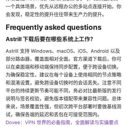
一个具体场景，优先从远程办公的多站点连接开始。你
会发现，稳定性的提升往往带来生产力的提升。
Frequently asked questions
Astrill 下载后要在哪些系统上工作？
Astrill 支持 Windows、macOS、iOS、Android 以及
部分路由器，覆盖面相对全面。官方渠道下载后，你可
以在桌面端和移动端保持同步配置，便于跨设备切换。
为确保稳定性，建议在每个设备上使用相同的节点策略
和混淆设置，避免跨设备切换时的会话丢失。注意不同
平台的持续更新节奏可能不同，务必对比最新版的发行
说明与签名校验，避免版本错配带来兼容性问题。总体
来说，场景覆盖性强，但初次跨平台部署时要做基线测
试，确保各端的延迟和丢包在可接受范围内。
Dovee：VPN 世界的必备指南，全面解读与实操要点