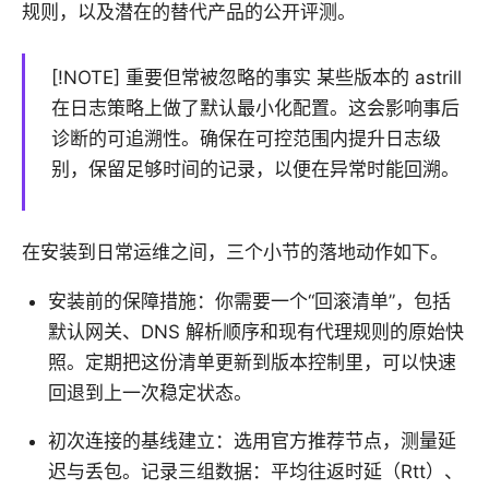
规则，以及潜在的替代产品的公开评测。
[!NOTE] 重要但常被忽略的事实 某些版本的 astrill
在日志策略上做了默认最小化配置。这会影响事后
诊断的可追溯性。确保在可控范围内提升日志级
别，保留足够时间的记录，以便在异常时能回溯。
在安装到日常运维之间，三个小节的落地动作如下。
安装前的保障措施：你需要一个“回滚清单”，包括
默认网关、DNS 解析顺序和现有代理规则的原始快
照。定期把这份清单更新到版本控制里，可以快速
回退到上一次稳定状态。
初次连接的基线建立：选用官方推荐节点，测量延
迟与丢包。记录三组数据：平均往返时延（Rtt）、