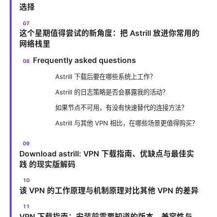
选择
这个星期值得尝试的新角度：把 Astrill 放进你常用的
网络栈里
Frequently asked questions
Astrill 下载后要在哪些系统上工作？
Astrill 的日志策略是否会暴露我的活动？
如果节点不可用，有没有快速替代的连接方法？
Astrill 与其他 VPN 相比，在哪些场景更值得购买？
Download astrill: VPN 下载指南、优缺点与最佳实
践 的现实版解码
该 VPN 的工作原理与机制原理对比其他 VPN 的差异
VPN 下载指南：安装前需要知道的版本、兼容性与