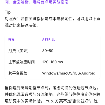
网：全面解析、选购要点与实战指南
Tip
对照表：若你关键指标是成本与稳定性，可以用以下直
观对比来快速决策。
指标
ASTRILL
月费（美元）
39–59
主节点响应时间
120–180 ms
9
跨平台覆盖
Windows/macOS/iOS/Android
当你遇到高峰期慢节点时，考虑切换到低延迟节点池，
并优化混淆选项与分流策略。这些细节往往决定你在跨
境研究中的实际体验。 Yup. 方案不是“更快就好”，是