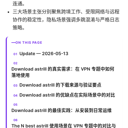
连通。
三大场景主张分别聚焦跨境工作、受限网络与远程
协作的稳定性，隐私场景强调多跳混淆与严格日志
策略。
ON THIS PAGE
Update — 2026-05-13
Download astrill 的真实需求：在 VPN 专题中如何
落地使用
Download astrill 的下载来源与验证要点
Download astrill 的优缺点在实际场景中的对比
Download astrill 的最佳实践：从安装到日常运维
The N best astrill 使用场景在 VPN 专题中的对比与