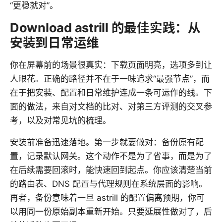
“更稳就对”。
Download astrill 的最佳实践：从
安装到日常运维
你在屏幕前的场景很真实：下载页面明亮，选项多到让
人眼花。正确的路径并不在于一味追求“最强节点”，而
在于把安装、配置和日常维护连成一条可运作的线。下
面的做法，来自对文档的比对、对第三方评测的交叉参
考，以及对常见坑的梳理。
安装前准备迅速落地。第一步就要做对：备份原有配
置，记录默认网关。这个动作不是为了省事，而是为了
在后续需要回滚时，能快速回到起点。你应该清楚当前
的路由表、DNS 配置与代理规则在系统层面的影响。
再者，备份意味着一旦 astrill 的配置偏离预期，你可
以用同一份原始副本重新开始。只要延展性做对了，后