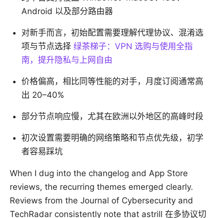
Android 以及部分路由器
对新手而言，初始配置需要理解代理协议、混淆选
项与节点选择
绿茶梯子：VPN 选购与使用全指
南，提升隐私与上网自由
价格偏高，相比同等性能的对手，月度订阅通常高
出 20–40%
部分节点响应慢，尤其在欧洲以外地区的高峰时段
初次设置需要明确的网络策略和节点优先级，初学
者容易踩坑
When I dug into the changelog and App Store
reviews, the recurring themes emerged clearly.
Reviews from the Journal of Cybersecurity and
TechRadar consistently note that astrill 在多协议切