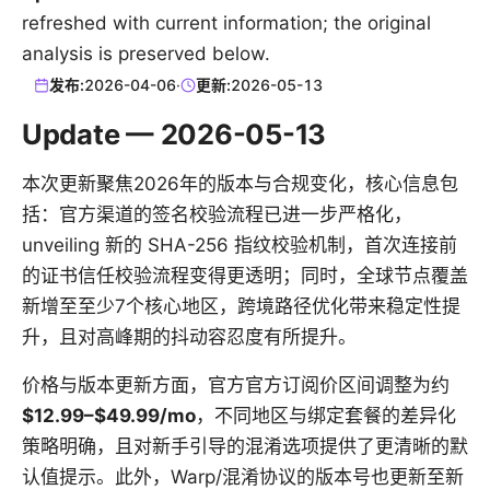
refreshed with current information; the original
analysis is preserved below.
发布:
2026-04-06
·
更新:
2026-05-13
Update — 2026-05-13
本次更新聚焦2026年的版本与合规变化，核心信息包
括：官方渠道的签名校验流程已进一步严格化，
unveiling 新的 SHA-256 指纹校验机制，首次连接前
的证书信任校验流程变得更透明；同时，全球节点覆盖
新增至至少7个核心地区，跨境路径优化带来稳定性提
升，且对高峰期的抖动容忍度有所提升。
价格与版本更新方面，官方官方订阅价区间调整为约
$12.99–$49.99/mo
，不同地区与绑定套餐的差异化
策略明确，且对新手引导的混淆选项提供了更清晰的默
认值提示。此外，Warp/混淆协议的版本号也更新至新