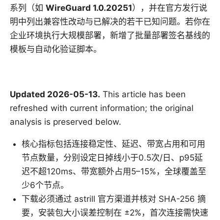
系列（如
WireGuard 1.0.20251
），并在官方发行说
明中列出兼容性改动与已解决的若干已知问题。若你在
企业环境执行大规模部署，新增了批量部署签名基线的
模板与自动化验证脚本。
Updated 2026-05-13.
This article has been
refreshed with current information; the original
analysis is preserved below.
核心指标包括连接稳定性、延迟、带宽占用和可用
节点数量，分别设定日掉线小于0.5次/日、p95延
迟不超120ms、带宽额外占用5–15%，全球覆盖至
少6个节点。
下载必须通过 astrill 官方渠道并核对 SHA-256 摘
要，安装包大小误差控制在 ±2%，首次连接需快速