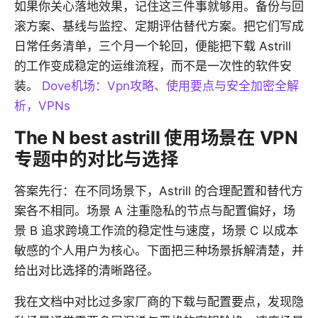
如果你关心落地效果，记住这三件事就够用。备份与回
滚方案、基线与监控、定期评估替代方案。把它们写成
日常任务清单，三个月一个轮回，便能把下载 Astrill
的工作变成稳定的运维流程，而不是一次性的软件安
装。
Dove机场：Vpn攻略、使用要点与安全加密全解
析，VPNs
The N best astrill 使用场景在 VPN
专题中的对比与选择
答案先行：在不同场景下，Astrill 的合理配置和替代方
案各不相同。场景 A 注重隐私的节点与配置偏好，场
景 B 追求跨境工作流的稳定性与速度，场景 C 以成本
敏感的个人用户为核心。下面把三种场景拆解清楚，并
给出对比选择的清晰路径。
我在文档中对比过多家厂商的下载与配置要点，发现隐