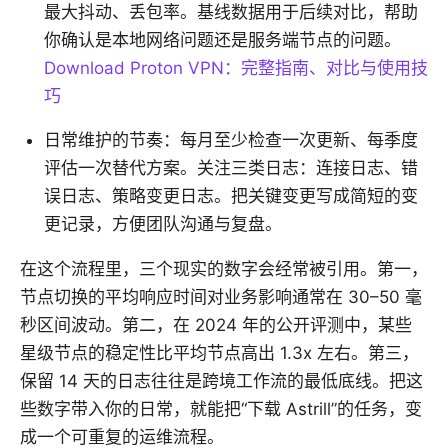
最大抖动、丢包率。基线数据用于后续对比，帮助
你确认是本地网络问题还是服务端节点的问题。
Download Proton VPN：完整指南、对比与使用技
巧
日常维护的节奏：每月至少检查一次更新、每季度
评估一次替代方案。关注三类日志：连接日志、错
误日志、策略变更日志。把关键变更写成简短的变
更记录，方便团队沟通与复盘。
在这个流程里，三个现实的数字会经常被引用。第一，
节点切换的平均响应时间对业务影响通常在 30–50 毫
秒区间波动。第二，在 2024 年的公开评测中，某些
星级节点的稳定性比平均节点高出 1.3x 左右。第三，
保留 14 天的日志往往是跨境工作流的最低底线。把这
些数字带入你的日常，就能把“下载 Astrill”的任务，变
成一个可重复的运维流程。