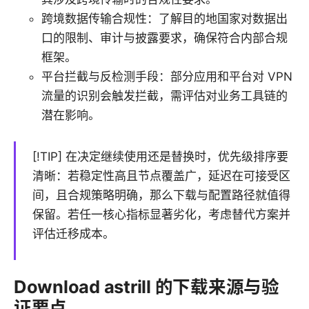
跨境数据传输合规性：了解目的地国家对数据出
口的限制、审计与披露要求，确保符合内部合规
框架。
平台拦截与反检测手段：部分应用和平台对 VPN
流量的识别会触发拦截，需评估对业务工具链的
潜在影响。
[!TIP] 在决定继续使用还是替换时，优先级排序要
清晰：若稳定性高且节点覆盖广，延迟在可接受区
间，且合规策略明确，那么下载与配置路径就值得
保留。若任一核心指标显著劣化，考虑替代方案并
评估迁移成本。
Download astrill 的下载来源与验
证要点