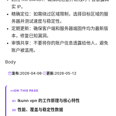
实 IP。
精确定位：如需绕过区域限制，选择目标区域的服
务器并测试速度与稳定性。
定期更新：确保客户端和服务器端固件均为最新版
本，修复已知漏洞。
审慎共享：不要将你的账户信息透露给他人，避免
账户被滥用。
Body
发布:
2026-04-06
·
更新:
2026-05-12
ON THIS PAGE
Ikunn vpn 的工作原理与核心特性
性能、覆盖与稳定性数据