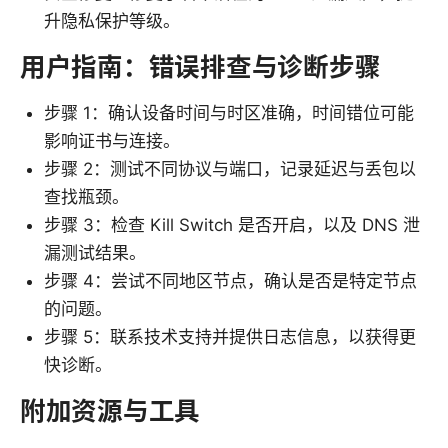
升隐私保护等级。
用户指南：错误排查与诊断步骤
步骤 1：确认设备时间与时区准确，时间错位可能
影响证书与连接。
步骤 2：测试不同协议与端口，记录延迟与丢包以
查找瓶颈。
步骤 3：检查 Kill Switch 是否开启，以及 DNS 泄
漏测试结果。
步骤 4：尝试不同地区节点，确认是否是特定节点
的问题。
步骤 5：联系技术支持并提供日志信息，以获得更
快诊断。
附加资源与工具