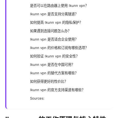
是否可以在路由器上使用 Ikunn vpn？
Ikunn vpn 是否支持分离隧道？
如何提高 Ikunn vpn 的隐私保护？
如果遇到连接问题怎么办？
Ikunn vpn 是否适合企业使用？
Ikunn vpn 的价格和订阅有哪些选项？
如何验证 Ikunn vpn 的安全性？
Ikunn vpn 是否在中国可用？
Ikunn vpn 的替代方案有哪些？
如何获得更好的性价比？
Ikunn vpn 的官方支持渠道有哪些？
Sources: