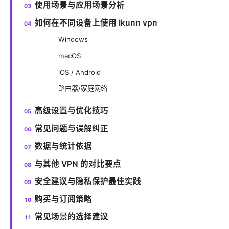
使用场景与应用场景分析
如何在不同设备上使用 Ikunn vpn
Windows
macOS
iOS / Android
路由器/家庭网络
高级设置与优化技巧
常见问题与误解纠正
数据与统计依据
与其他 VPN 的对比要点
安全建议与隐私保护最佳实践
购买与订阅策略
常见场景的选择建议