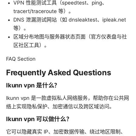
VPN 性能测试工具（speedtest、ping、
tracert/traceroute 等）。
DNS 泄漏测试网站（如 dnsleaktest、ipleak.net
等）。
区域分布地图与服务器状态页面（官方仪表盘与社
区社区工具）。
FAQ Section
Frequently Asked Questions
Ikunn vpn 是什么？
Ikunn vpn 是一款虚拟私人网络服务，帮助你在公共网
络上实现隐私保护、加密通信以及跨区域访问。
Ikunn vpn 可以做什么？
它可以隐藏真实 IP、加密数据传输、绕过地区限制、