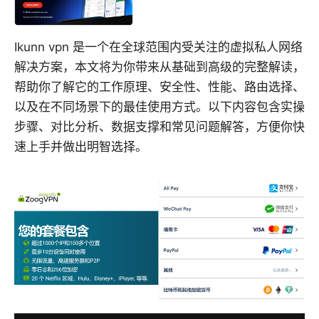
Ikunn vpn 是一个在全球范围内受关注的虚拟私人网络
解决方案，本文将为你带来从基础到高级的完整解读，
帮助你了解它的工作原理、安全性、性能、路由选择、
以及在不同场景下的最佳使用方式。以下内容包含实操
步骤、对比分析、数据支撑和常见问题解答，方便你快
速上手并做出明智选择。