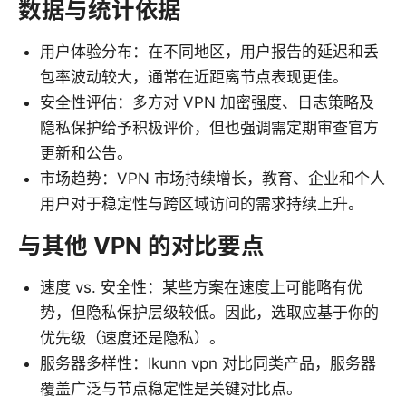
数据与统计依据
用户体验分布：在不同地区，用户报告的延迟和丢
包率波动较大，通常在近距离节点表现更佳。
安全性评估：多方对 VPN 加密强度、日志策略及
隐私保护给予积极评价，但也强调需定期审查官方
更新和公告。
市场趋势：VPN 市场持续增长，教育、企业和个人
用户对于稳定性与跨区域访问的需求持续上升。
与其他 VPN 的对比要点
速度 vs. 安全性：某些方案在速度上可能略有优
势，但隐私保护层级较低。因此，选取应基于你的
优先级（速度还是隐私）。
服务器多样性：Ikunn vpn 对比同类产品，服务器
覆盖广泛与节点稳定性是关键对比点。