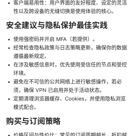
客户端易用性：用户界面的友好程度、设定的灵活
性以及跨设备的无缝切换是使用体验的核心。
安全建议与隐私保护最佳实践
使用强密码并开启 MFA（若提供）。
经常检查隐私政策与日志策略更新，确保你的数据
遵循最新规定。
在涉及敏感信息时，优先使用受信任的节点和受控
环境。
避免在不可信的公共网络上进行敏感操作，若必
须，确保 VPN 已启用并处于活动状态。
定期清理浏览器缓存、Cookies，并使用隐私浏览
模式配合。
购买与订阅策略
价格区间与性价比：常见的订阅周期越长，折扣越