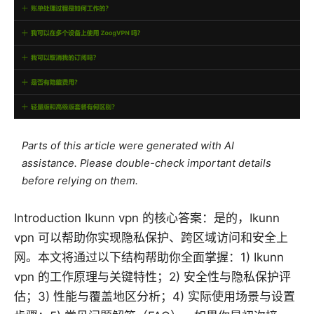
Parts of this article were generated with AI
assistance. Please double-check important details
before relying on them.
Introduction Ikunn vpn 的核心答案：是的，Ikunn
vpn 可以帮助你实现隐私保护、跨区域访问和安全上
网。本文将通过以下结构帮助你全面掌握：1) Ikunn
vpn 的工作原理与关键特性；2) 安全性与隐私保护评
估；3) 性能与覆盖地区分析；4) 实际使用场景与设置