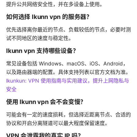
提升公共网络安全性，并在多设备上使用。
如何选择 Ikunn vpn 的服务器？
优先选择离你最近的节点、负载较低的节点，必要时测
试不同地区的速度与稳定性。
Ikunn vpn 支持哪些设备？
常见设备包括 Windows、macOS、iOS、Android，
以及路由器端的配置。具体支持列表以官方文档为准。
Ikunkun: VPN 使用指南与实用建议，提升上网隐私与
安全
使用 Ikunn vpn 会不会变慢？
可能会有一定的速度损耗，但选择近距离节点、合适的
协议和开启分离隧道可以最大程度保留速度。
VPN 会泄露我的真实 IP 吗？