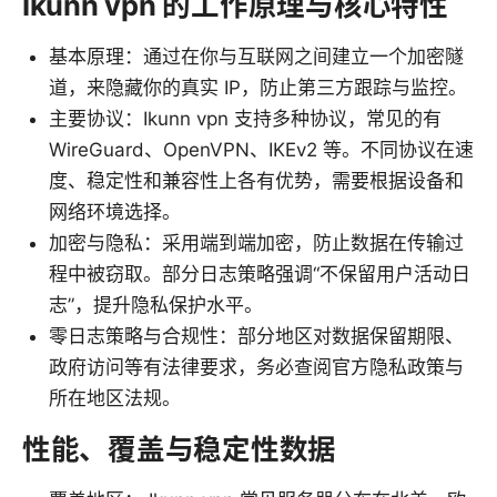
Ikunn vpn 的工作原理与核心特性
基本原理：通过在你与互联网之间建立一个加密隧
道，来隐藏你的真实 IP，防止第三方跟踪与监控。
主要协议：Ikunn vpn 支持多种协议，常见的有
WireGuard、OpenVPN、IKEv2 等。不同协议在速
度、稳定性和兼容性上各有优势，需要根据设备和
网络环境选择。
加密与隐私：采用端到端加密，防止数据在传输过
程中被窃取。部分日志策略强调“不保留用户活动日
志”，提升隐私保护水平。
零日志策略与合规性：部分地区对数据保留期限、
政府访问等有法律要求，务必查阅官方隐私政策与
所在地区法规。
性能、覆盖与稳定性数据