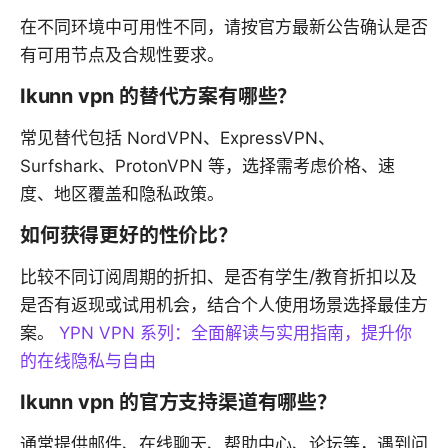
在不同环境中可用性不同，请按官方最新公告确认是否
有可用节点及合规性要求。
Ikunn vpn 的替代方案有哪些？
常见替代包括 NordVPN、ExpressVPN、
Surfshark、ProtonVPN 等，选择需考虑价格、速
度、地区覆盖和隐私政策。
如何获得更好的性价比？
比较不同订阅周期的折扣、是否有学生/教育折扣以及
是否有返现或试用机会，结合个人使用场景选择最佳方
案。
YPN VPN 系列：全面解读与实用指南，提升你
的在线隐私与自由
Ikunn vpn 的官方支持渠道有哪些？
通常提供邮件、在线聊天、帮助中心、论坛等，遇到问