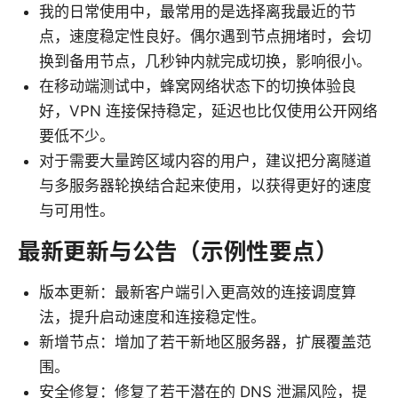
我的日常使用中，最常用的是选择离我最近的节
点，速度稳定性良好。偶尔遇到节点拥堵时，会切
换到备用节点，几秒钟内就完成切换，影响很小。
在移动端测试中，蜂窝网络状态下的切换体验良
好，VPN 连接保持稳定，延迟也比仅使用公开网络
要低不少。
对于需要大量跨区域内容的用户，建议把分离隧道
与多服务器轮换结合起来使用，以获得更好的速度
与可用性。
最新更新与公告（示例性要点）
版本更新：最新客户端引入更高效的连接调度算
法，提升启动速度和连接稳定性。
新增节点：增加了若干新地区服务器，扩展覆盖范
围。
安全修复：修复了若干潜在的 DNS 泄漏风险，提