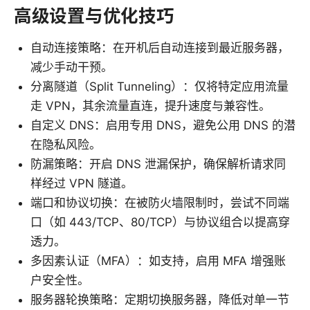
高级设置与优化技巧
自动连接策略：在开机后自动连接到最近服务器，
减少手动干预。
分离隧道（Split Tunneling）：仅将特定应用流量
走 VPN，其余流量直连，提升速度与兼容性。
自定义 DNS：启用专用 DNS，避免公用 DNS 的潜
在隐私风险。
防漏策略：开启 DNS 泄漏保护，确保解析请求同
样经过 VPN 隧道。
端口和协议切换：在被防火墙限制时，尝试不同端
口（如 443/TCP、80/TCP）与协议组合以提高穿
透力。
多因素认证（MFA）：如支持，启用 MFA 增强账
户安全性。
服务器轮换策略：定期切换服务器，降低对单一节