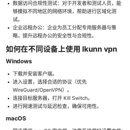
数据访问合规性测试：对于开发者和测试人员，能
够模拟不同地区的网络环境，帮助进行区域化测
试。
企业远程办公：企业为员工分配专用服务器与策
略，提升远程办公的安全性与合规性。
如何在不同设备上使用 Ikunn vpn
Windows
下载并安装客户端。
进入设置，选择合适的协议（优先
WireGuard/OpenVPN）。
连接目标服务器，打开 Kill Switch。
进行网速测试与延迟检查，确保可用性。
macOS