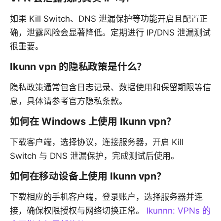
如果 Kill Switch、DNS 泄漏保护等功能开启且配置正
确，泄露风险会显著降低。定期进行 IP/DNS 泄漏测试
很重要。
Ikunn vpn 的隐私政策是什么？
隐私政策通常包含日志记录、数据使用和保留期限等信
息，具体请参考官方隐私条款。
如何在 Windows 上使用 Ikunn vpn？
下载客户端，选择协议，连接服务器，开启 Kill
Switch 与 DNS 泄漏保护，完成测试后使用。
如何在移动设备上使用 Ikunn vpn？
下载相应的手机客户端，登录账户，选择服务器并连
接，确保权限授权与网络切换正常。
Ikunnn: VPNs 的