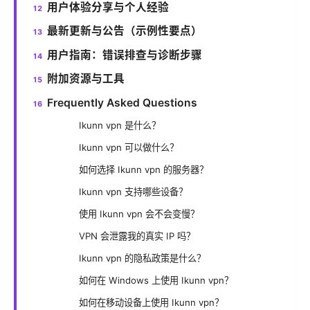
用户体验分享与个人经验
最新更新与公告（示例性要点）
用户指南：错误排查与诊断步骤
附加资源与工具
Frequently Asked Questions
Ikunn vpn 是什么？
Ikunn vpn 可以做什么？
如何选择 Ikunn vpn 的服务器？
Ikunn vpn 支持哪些设备？
使用 Ikunn vpn 会不会变慢？
VPN 会泄露我的真实 IP 吗？
Ikunn vpn 的隐私政策是什么？
如何在 Windows 上使用 Ikunn vpn？
如何在移动设备上使用 Ikunn vpn？