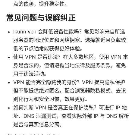
点的依赖，提升稳定性。
常见问题与误解纠正
Ikunn vpn 会降低设备性能吗？常见影响来自所选
服务器的地理位置和网络拥塞。选择就近且负载较
低的节点通常能获得更好体验。
使用 VPN 是否违法？在大多数地区，使用 VPN 本
身是合法的，但请遵循当地法律及服务条款，避免
用于违法活动。
VPN 能否完全隐藏我的身份？VPN 提高隐私保护
但不能提供绝对匿名。配合浏览器隐私模式、去识
别化行为和安全习惯，效果更好。
如何判断 VPN 是否真正在保护隐私？可进行 IP 地
址、DNS 泄漏测试，查看实际外部 IP 与 DNS 解析
是否与真实信息分离。