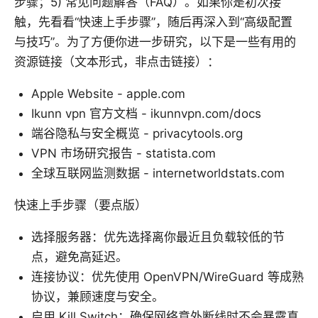
步骤；5) 常见问题解答（FAQ）。如果你是初次接
触，先看看“快速上手步骤”，随后再深入到“高级配置
与技巧”。为了方便你进一步研究，以下是一些有用的
资源链接（文本形式，非点击链接）：
Apple Website - apple.com
Ikunn vpn 官方文档 - ikunnvpn.com/docs
端谷隐私与安全概览 - privacytools.org
VPN 市场研究报告 - statista.com
全球互联网监测数据 - internetworldstats.com
快速上手步骤（要点版）
选择服务器：优先选择离你最近且负载较低的节
点，避免高延迟。
连接协议：优先使用 OpenVPN/WireGuard 等成熟
协议，兼顾速度与安全。
启用 Kill Switch：确保网络意外断线时不会暴露真