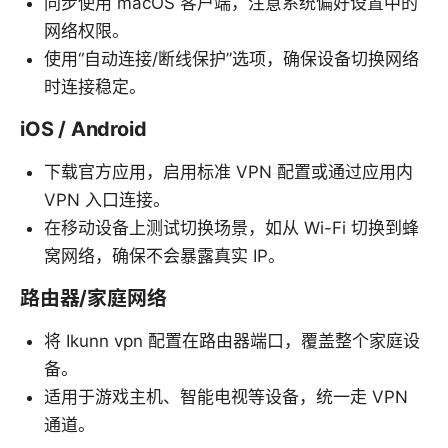
同步使用 macOS 客户端，注意系统偏好设置中的
网络权限。
使用“自动连接/断线保护”选项，确保设备切换网络
时连接稳定。
iOS / Android
下载官方应用，启用标准 VPN 配置或通过应用内
VPN 入口连接。
在移动设备上测试切换场景，如从 Wi-Fi 切换到蜂
窝网络，确保不会暴露真实 IP。
路由器/家庭网络
将 Ikunn vpn 配置在路由器端口，覆盖整个家庭设
备。
适用于游戏主机、智能电视等设备，统一走 VPN
通道。