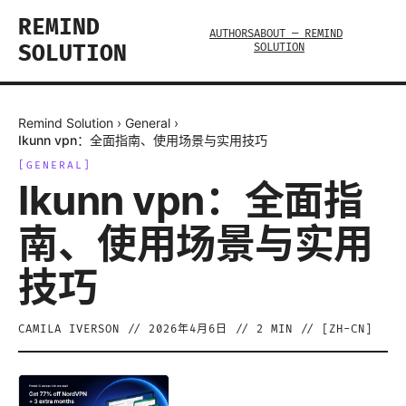
REMIND
AUTHORS
ABOUT — REMIND
SOLUTION
SOLUTION
Remind Solution
›
General
›
Ikunn vpn：全面指南、使用场景与实用技巧
[
GENERAL
]
Ikunn vpn：全面指
南、使用场景与实用
技巧
CAMILA IVERSON
//
2026年4月6日
//
2
MIN // [
ZH-CN
]