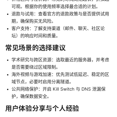
可观。根据你的使用频率选择最合适的计划。
退款与试用：查看官方的退款政策与是否提供试用
期，确保购买无风险。
客户支持：了解支持渠道（邮件、聊天、社区论
坛）的响应时间和质量。
常见场景的选择建议
学术研究与跨区资源：选取最近的服务器，并考虑
是否需要绕过区域限制。
海外视频与游戏加速：优先测试低延迟、稳定的区
域节点，必要时启用分离隧道。
公共网络保护：开启 Kill Switch 与 DNS 泄漏保
护，确保数据安全。
用户体验分享与个人经验