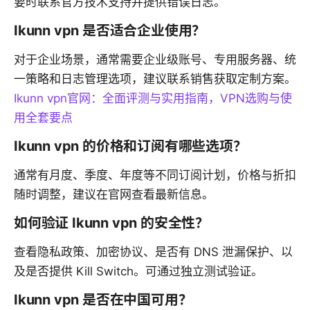
要时联系官方技术支持并提供错误日志。
Ikunn vpn 是否适合企业使用？
对于企业场景，通常需要企业级账号、专用服务器、统
一策略和日志管理选项，建议联系销售获取定制方案。
Ikunn vpn官网：全面评测与实用指南，VPN选购与使
用全套要点
Ikunn vpn 的价格和订阅有哪些选项？
通常有月度、季度、年度等不同订阅计划，价格与折扣
随时调整，建议在官网查看最新信息。
如何验证 Ikunn vpn 的安全性？
查看隐私政策、加密协议、是否有 DNS 泄漏保护、以
及是否提供 Kill Switch。可通过独立测试验证。
Ikunn vpn 是否在中国可用？