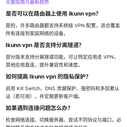
全面指南与最新趋势
是否可以在路由器上使用 Ikunn vpn？
是的，许多路由器都支持系统级 VPN 配置，适合覆盖
所有连接到家庭网络的设备。
Ikunn vpn 是否支持分离隧道？
部分版本支持分离隧道功能，可让特定应用走 VPN，
其他应用直连，提升兼容性和速度。
如何提高 Ikunn vpn 的隐私保护？
启用 Kill Switch、DNS 泄漏保护、强密码和多因素认
证（若可用），并定期更新客户端。
如果遇到连接问题怎么办？
检查网络连接、切换服务器、尝试不同协议与端口，必