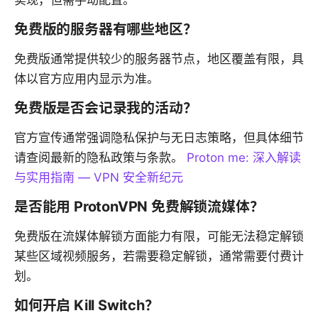
免费版的服务器有哪些地区？
免费版通常提供较少的服务器节点，地区覆盖有限，具
体以官方应用内显示为准。
免费版是否会记录我的活动？
官方宣传通常强调隐私保护与无日志策略，但具体细节
请查阅最新的隐私政策与条款。
Proton me: 深入解读
与实用指南 — VPN 安全新纪元
是否能用 ProtonVPN 免费解锁流媒体？
免费版在流媒体解锁方面能力有限，可能无法稳定解锁
某些区域视频服务，若需要稳定解锁，通常需要付费计
划。
如何开启 Kill Switch？