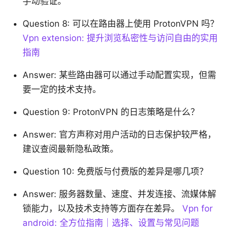
手动验证。
Question 8: 可以在路由器上使用 ProtonVPN 吗？
Vpn extension: 提升浏览私密性与访问自由的实用
指南
Answer: 某些路由器可以通过手动配置实现，但需
要一定的技术支持。
Question 9: ProtonVPN 的日志策略是什么？
Answer: 官方声称对用户活动的日志保护较严格，
建议查阅最新隐私政策。
Question 10: 免费版与付费版的差异是哪几项？
Answer: 服务器数量、速度、并发连接、流媒体解
锁能力，以及技术支持等方面存在差异。
Vpn for
android: 全方位指南｜选择、设置与常见问题