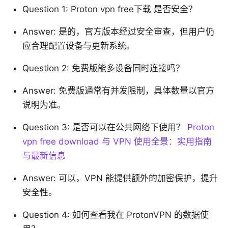
Question 1: Proton vpn free下载 是否安全？
Answer: 是的，官方版本经过安全审查，但用户仍
应合理配置设备与更新系统。
Question 2: 免费版能多设备同时连接吗？
Answer: 免费版通常有并发限制，具体数量以官方
说明为准。
Question 3: 是否可以在公共网络下使用？
Proton
vpn free download 与 VPN 使用全景：实用指南
与最新信息
Answer: 可以，VPN 能提供额外的加密保护，提升
安全性。
Question 4: 如何查看我在 ProtonVPN 的数据使