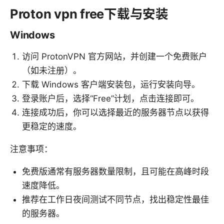
Proton vpn free下载与安装
Windows
访问 ProtonVPN 官方网站，并创建一个免费账户
（如未注册）。
下载 Windows 客户端安装包，运行安装向导。
登录账户后，选择“Free”计划，点击连接即可。
连接成功后，你可以选择最近的服务器节点以获得
更稳定的速度。
注意事项：
免费版通常有服务器数量限制，且可能在高峰时段
速度降低。
推荐在工作日夜间测试不同节点，找出稳定性最佳
的服务器。