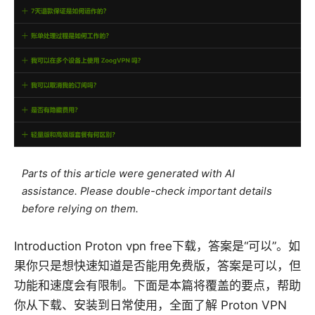
Parts of this article were generated with AI
assistance. Please double-check important details
before relying on them.
Introduction Proton vpn free下载，答案是“可以”。如
果你只是想快速知道是否能用免费版，答案是可以，但
功能和速度会有限制。下面是本篇将覆盖的要点，帮助
你从下载、安装到日常使用，全面了解 Proton VPN