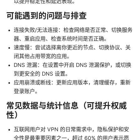
以提升稳定性和延迟表现。
可能遇到的问题与排查
连接失败/无法连接：检查网络是否正常、切换服务
器、重启应用、检查系统时间是否正确。
速度慢：尝试选择离你更近的节点、切换协议、关
闭其他占用带宽的应用。
DNS 泄漏：在设置中开启 DNS 泄漏保护，或切换
到更安全的 DNS 设置。
应用崩溃或断线：更新应用版本，清理缓存，重新
登录账户。
常见数据与统计信息（可提升权威
性）
互联网用户对 VPN 的日常需求中，隐私保护和安
全性是最重要因素之一，超过 60% 的用户表示愿