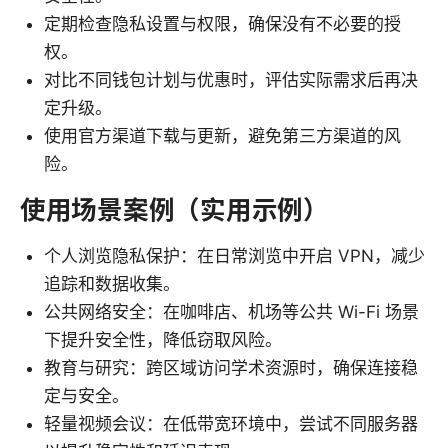
定期检查隐私设置与权限，确保没有不必要的授
权。
对比不同钱包计划与优惠时，评估实际需求后再决
定升级。
使用官方渠道下载与更新，避免第三方渠道的风
险。
使用场景案例（实用示例）
个人浏览隐私保护：在日常浏览中开启 VPN，减少
追踪和数据收集。
公共网络安全：在咖啡店、机场等公共 Wi-Fi 场景
下提升安全性，降低窃取风险。
教育与研究：跨区域访问学术资源时，确保连接稳
定与安全。
轻量视频会议：在低带宽环境中，尝试不同服务器