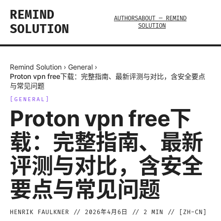
REMIND
AUTHORS
ABOUT — REMIND
SOLUTION
SOLUTION
Remind Solution
›
General
›
Proton vpn free下载：完整指南、最新评测与对比，含安全要点
与常见问题
[
GENERAL
]
Proton vpn free下
载：完整指南、最新
评测与对比，含安全
要点与常见问题
HENRIK FAULKNER
//
2026年4月6日
//
2
MIN // [
ZH-CN
]