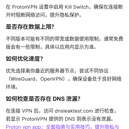
在 ProtonVPN 设置中启用 Kill Switch，确保在连接断
开时阻断网络访问，提升隐私保护。
是否存在数据上限？
不同版本可能有不同的带宽或数据使用限制，通常免费
版会有一些限制，具体以应用内显示为准。
如何优化速度？
优先选择离你最近的服务器节点，尝试不同协议
（WireGuard、OpenVPN），确保设备处于良好网络
环境。
如何检查是否存在 DNS 泄漏？
在连接 VPN 后，访问 dnsleaktest.com 进行检查，
若显示 ProtonVPN 提供的 DNS 则表示没有泄漏。
Proton vpn app：全面指南与实用技巧，提升隐私与