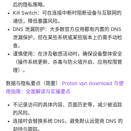
后的隐私策略。
Kill Switch：可在连接中断时阻断设备与互联网的
通信，降低暴露风险。
DNS 泄漏防护：大多数官方应用都有内置的 DNS
泄漏保护，但在某些系统或某些版本上仍需手动检
查。
谨慎使用：在涉及敏感活动时，确保设备整体安全
（操作系统更新、杀毒与防火墙开启、应用权限管
理）。
数据与隐私要点（简要）
Proton vpn download 与使
用指南：全面解读与实操要点
不记录访问的具体内容、页面历史等，减少被追踪
的风险。
连接时会替换系统 DNS，避免默认运营商 DNS 的
劫持与跟踪。