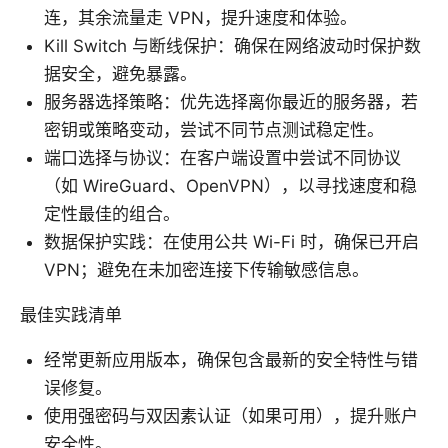
连，其余流量走 VPN，提升速度和体验。
Kill Switch 与断线保护：确保在网络波动时保护数
据安全，避免暴露。
服务器选择策略：优先选择离你最近的服务器，若
密钥或策略变动，尝试不同节点测试稳定性。
端口选择与协议：在客户端设置中尝试不同协议
（如 WireGuard、OpenVPN），以寻找速度和稳
定性最佳的组合。
数据保护实践：在使用公共 Wi-Fi 时，确保已开启
VPN；避免在未加密连接下传输敏感信息。
最佳实践清单
经常更新应用版本，确保包含最新的安全特性与错
误修复。
使用强密码与双因素认证（如果可用），提升账户
安全性。