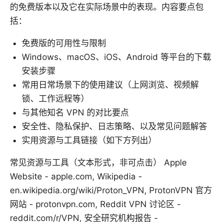
的免费版本以及它在实际场景中的表现。内容要点包
括：
免费版的可用性与限制
Windows、macOS、iOS、Android 等平台的下载
安装步骤
常用日常场景下的使用建议（上网浏览、视频解
锁、工作远程等）
与其他知名 VPN 的对比要点
安全性、隐私保护、日志策略、以及常见问题解答
实用资源与工具链接（如下方列出）
常见资源与工具（文本形式，非可点击） Apple
Website - apple.com, Wikipedia -
en.wikipedia.org/wiki/Proton_VPN, ProtonVPN 官方
网站 - protonvpn.com, Reddit VPN 讨论区 -
reddit.com/r/VPN, 安全研究机构报告 -