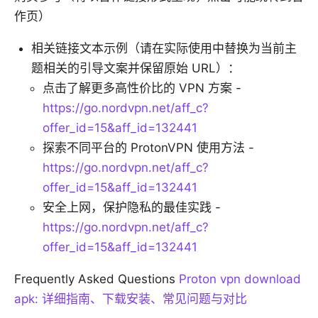
作页）
相关链接文本示例（请在实际使用中替换为当前主
题相关的引导文案并保留原始 URL）：
点击了解更多高性价比的 VPN 方案 -
https://go.nordvpn.net/aff_c?
offer_id=15&aff_id=132441
探索不同平台的 ProtonVPN 使用方法 -
https://go.nordvpn.net/aff_c?
offer_id=15&aff_id=132441
安全上网，保护隐私的最佳实践 -
https://go.nordvpn.net/aff_c?
offer_id=15&aff_id=132441
Frequently Asked Questions
Proton vpn download
apk: 详细指南、下载安装、常见问题与对比