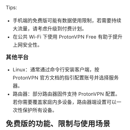
Tips:
手机端的免费版可能有数据使用限制，若需要持续
大流量，请考虑升级到付费计划。
在公共 Wi-Fi 下使用 ProtonVPN Free 有助于提升
上网安全性。
其他平台
Linux：通常通过命令行安装客户端，按
ProtonVPN 官方文档的指引配置账号并选择服务
器。
路由器：部分路由器固件支持 ProtonVPN 配置。
若你需要覆盖家庭内多设备，路由器端设置可以一
次性保护所有设备。
免费版的功能、限制与使用场景