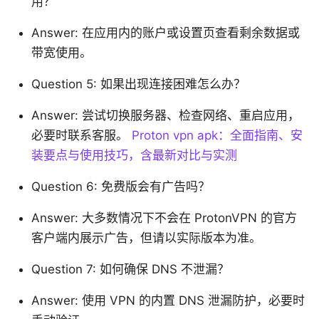
用？
Answer: 在应用内的账户或设置页查看剩余数据或
带宽使用。
Question 5: 如果出现连接困难怎么办？
Answer: 尝试切换服务器、检查网络、重启应用，
必要时联系客服。
Proton vpn apk：全面指南、安
装要点与使用技巧，含最新对比与实测
Question 6: 免费版会有广告吗？
Answer: 大多数情况下不会在 ProtonVPN 的官方
客户端内展示广告，但请以实际版本为准。
Question 7: 如何确保 DNS 不泄漏？
Answer: 使用 VPN 的内置 DNS 泄漏防护，必要时