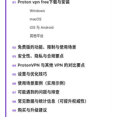
Proton vpn free下载与安装
Windows
macOS
iOS 与 Android
其他平台
免费版的功能、限制与使用场景
安全性、隐私与合规要点
ProtonVPN 与其他 VPN 的对比要点
设置与优化技巧
使用场景案例（实用示例）
可能遇到的问题与排查
常见数据与统计信息（可提升权威性）
购买与升级建议