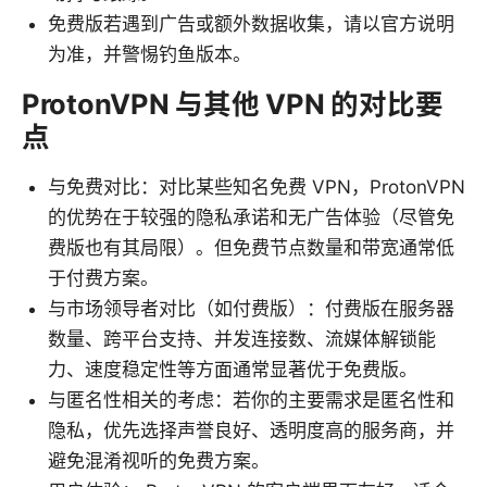
免费版若遇到广告或额外数据收集，请以官方说明
为准，并警惕钓鱼版本。
ProtonVPN 与其他 VPN 的对比要
点
与免费对比：对比某些知名免费 VPN，ProtonVPN
的优势在于较强的隐私承诺和无广告体验（尽管免
费版也有其局限）。但免费节点数量和带宽通常低
于付费方案。
与市场领导者对比（如付费版）：付费版在服务器
数量、跨平台支持、并发连接数、流媒体解锁能
力、速度稳定性等方面通常显著优于免费版。
与匿名性相关的考虑：若你的主要需求是匿名性和
隐私，优先选择声誉良好、透明度高的服务商，并
避免混淆视听的免费方案。