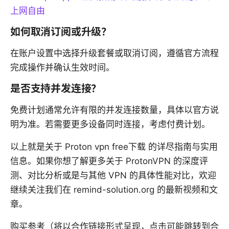
上网自由
如何取消订阅或升级？
在账户设置中选择升级套餐或取消订阅，遵循官方流程
完成操作并确认生效时间。
是否支持并发连接？
免费计划通常允许有限的并发连接数量，具体以官方说
明为准。若需要更多设备同时连接，考虑付费计划。
以上就是关于 Proton vpn free下载 的详尽指南与实用
信息。如果你想了解更多关于 ProtonVPN 的深度评
测、对比分析或是与其他 VPN 的具体性能对比，欢迎
继续关注我们在 remind-solution.org 的最新视频和文
章。
购买参考（将以合作链接形式呈现，点击可能跳转到合