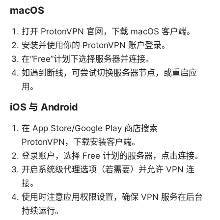
macOS
打开 ProtonVPN 官网，下载 macOS 客户端。
安装并使用你的 ProtonVPN 账户登录。
在“Free”计划下选择服务器并连接。
如遇到断线，可尝试切换服务器节点，或重启应
用。
iOS 与 Android
在 App Store/Google Play 商店搜索
ProtonVPN，下载安装客户端。
登录账户，选择 Free 计划的服务器，点击连接。
开启系统级代理选项（若需要）并允许 VPN 连
接。
使用时注意应用权限设置，确保 VPN 服务在后台
持续运行。