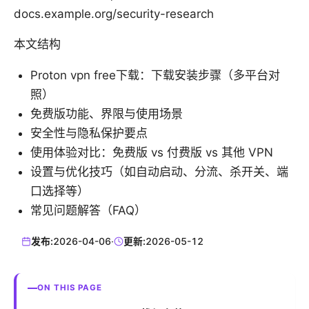
docs.example.org/security-research
本文结构
Proton vpn free下载：下载安装步骤（多平台对
照）
免费版功能、界限与使用场景
安全性与隐私保护要点
使用体验对比：免费版 vs 付费版 vs 其他 VPN
设置与优化技巧（如自动启动、分流、杀开关、端
口选择等）
常见问题解答（FAQ）
发布:
2026-04-06
·
更新:
2026-05-12
ON THIS PAGE