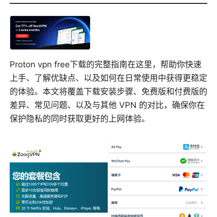
Proton vpn free下载的完整指南在这里，帮助你快速
上手、了解优缺点、以及如何在日常使用中获得更稳定
的体验。本文将覆盖下载安装步骤、免费版和付费版的
差异、常见问题、以及与其他 VPN 的对比，确保你在
保护隐私的同时获取更好的上网体验。