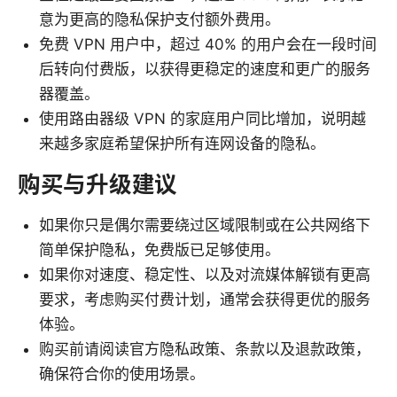
意为更高的隐私保护支付额外费用。
免费 VPN 用户中，超过 40% 的用户会在一段时间
后转向付费版，以获得更稳定的速度和更广的服务
器覆盖。
使用路由器级 VPN 的家庭用户同比增加，说明越
来越多家庭希望保护所有连网设备的隐私。
购买与升级建议
如果你只是偶尔需要绕过区域限制或在公共网络下
简单保护隐私，免费版已足够使用。
如果你对速度、稳定性、以及对流媒体解锁有更高
要求，考虑购买付费计划，通常会获得更优的服务
体验。
购买前请阅读官方隐私政策、条款以及退款政策，
确保符合你的使用场景。