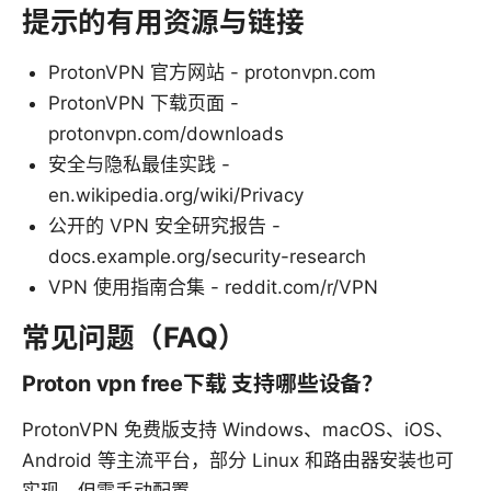
提示的有用资源与链接
ProtonVPN 官方网站 - protonvpn.com
ProtonVPN 下载页面 -
protonvpn.com/downloads
安全与隐私最佳实践 -
en.wikipedia.org/wiki/Privacy
公开的 VPN 安全研究报告 -
docs.example.org/security-research
VPN 使用指南合集 - reddit.com/r/VPN
常见问题（FAQ）
Proton vpn free下载 支持哪些设备？
ProtonVPN 免费版支持 Windows、macOS、iOS、
Android 等主流平台，部分 Linux 和路由器安装也可
实现，但需手动配置。