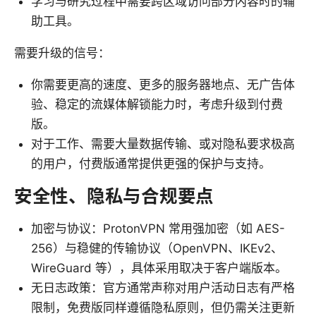
学习与研究过程中需要跨区域访问部分内容时的辅
助工具。
需要升级的信号：
你需要更高的速度、更多的服务器地点、无广告体
验、稳定的流媒体解锁能力时，考虑升级到付费
版。
对于工作、需要大量数据传输、或对隐私要求极高
的用户，付费版通常提供更强的保护与支持。
安全性、隐私与合规要点
加密与协议：ProtonVPN 常用强加密（如 AES-
256）与稳健的传输协议（OpenVPN、IKEv2、
WireGuard 等），具体采用取决于客户端版本。
无日志政策：官方通常声称对用户活动日志有严格
限制，免费版同样遵循隐私原则，但仍需关注更新