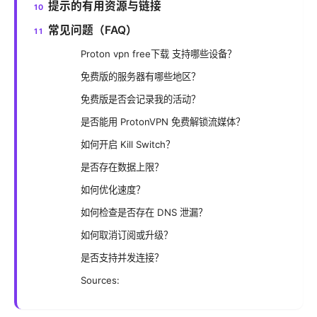
提示的有用资源与链接
常见问题（FAQ）
Proton vpn free下载 支持哪些设备？
免费版的服务器有哪些地区？
免费版是否会记录我的活动？
是否能用 ProtonVPN 免费解锁流媒体？
如何开启 Kill Switch？
是否存在数据上限？
如何优化速度？
如何检查是否存在 DNS 泄漏？
如何取消订阅或升级？
是否支持并发连接？
Sources: