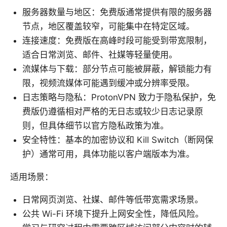
服务器数量与地区：免费版通常提供有限的服务器
节点，地区覆盖较窄，可能集中在特定区域。
连接速度：免费版在高峰时段可能受到带宽限制，
适合日常浏览、邮件、社媒等轻量使用。
流媒体与下载：部分节点可能被屏蔽，解锁能力有
限，视频流媒体可能遇到缓冲或分辨率受限。
日志策略与隐私：ProtonVPN 致力于隐私保护，免
费版仍遵循相对严格的无日志或较少日志记录原
则，但具体细节以官方隐私政策为准。
安全特性：基本的加密协议和 Kill Switch（断网保
护）通常可用，具体功能以客户端版本为准。
适用场景：
日常网页浏览、社媒、邮件等低带宽需求场景。
公共 Wi-Fi 环境下提升上网安全性，降低风险。