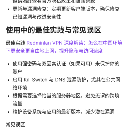
但请始终查看官方隐私政策和披露条款
更新与漏洞修复：定期更新客户端版本，确保修复
已知漏洞与改进安全性
使用中的最佳实践与常见误区
最佳实践
Redminlan VPN 深度解读：怎么在中国环境
下更安全更自由地上网，提升隐私与访问速度
使用强密码与双因素认证（如果可用）来保护你的
账户
启用 Kill Switch 与 DNS 泄漏防护，尤其在公共网
络环境
根据需要选择恰当的服务器地区，避免无谓的跨境
流量
维护设备系统与应用的最新版本，减少潜在漏洞
常见误区