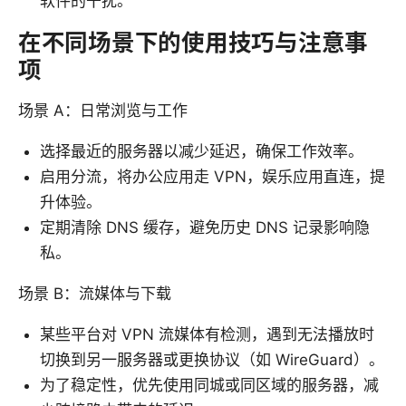
软件的干扰。
在不同场景下的使用技巧与注意事
项
场景 A：日常浏览与工作
选择最近的服务器以减少延迟，确保工作效率。
启用分流，将办公应用走 VPN，娱乐应用直连，提
升体验。
定期清除 DNS 缓存，避免历史 DNS 记录影响隐
私。
场景 B：流媒体与下载
某些平台对 VPN 流媒体有检测，遇到无法播放时
切换到另一服务器或更换协议（如 WireGuard）。
为了稳定性，优先使用同城或同区域的服务器，减