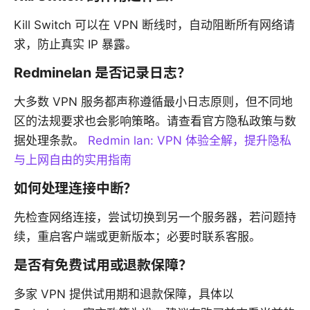
Kill Switch 可以在 VPN 断线时，自动阻断所有网络请
求，防止真实 IP 暴露。
Redminelan 是否记录日志？
大多数 VPN 服务都声称遵循最小日志原则，但不同地
区的法规要求也会影响策略。请查看官方隐私政策与数
据处理条款。
Redmin lan: VPN 体验全解，提升隐私
与上网自由的实用指南
如何处理连接中断？
先检查网络连接，尝试切换到另一个服务器，若问题持
续，重启客户端或更新版本；必要时联系客服。
是否有免费试用或退款保障？
多家 VPN 提供试用期和退款保障，具体以