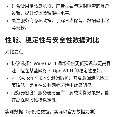
组合使用隐私浏览器、广告拦截与定期审查的账户
设置，提升整体隐私保护水平。
关注服务商隐私政策，了解日志保留、数据最小化
等条款。
性能、稳定性与安全性数据对比
对比要点
协议选择：WireGuard 通常提供更低延迟与更高吞
吐，但在某些网络下 OpenVPN 的稳定性更好。
Kill Switch 与 DNS 泄漏防护：开启后漏泄风险显
著降低，尤其在公共网络环境中效果明显。
服务器密度：服务器覆盖广，负载均衡效果好，能
在高峰时段维持稳定性。
实测数据（示例性数据，实际以官方数据为准）