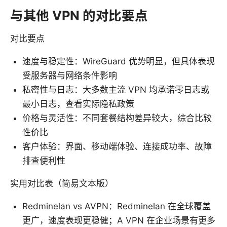
与其他 VPN 的对比要点
对比要点
速度与稳定性：WireGuard 优势明显，但具体表现
受服务器与网络条件影响
私密性与日志：大多数主流 VPN 均承诺零日志或
最小日志，查看实际隐私政策
价格与灵活性：不同套餐结构差异较大，综合比较
性价比
客户体验：界面、移动端体验、连接成功率、故障
排查便利性
实用对比表（简易文本版）
Redminelan vs AVPN：Redminelan 在全球覆盖
更广，速度表现更稳健；A VPN 在企业场景有更多