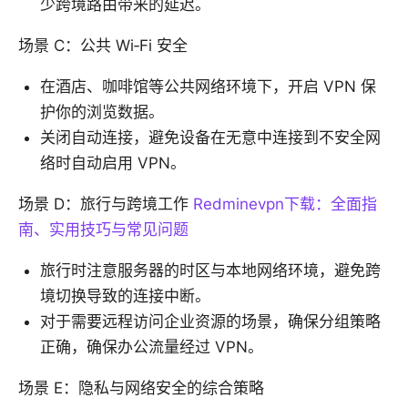
少跨境路由带来的延迟。
场景 C：公共 Wi‑Fi 安全
在酒店、咖啡馆等公共网络环境下，开启 VPN 保
护你的浏览数据。
关闭自动连接，避免设备在无意中连接到不安全网
络时自动启用 VPN。
场景 D：旅行与跨境工作
Redminevpn下载：全面指
南、实用技巧与常见问题
旅行时注意服务器的时区与本地网络环境，避免跨
境切换导致的连接中断。
对于需要远程访问企业资源的场景，确保分组策略
正确，确保办公流量经过 VPN。
场景 E：隐私与网络安全的综合策略