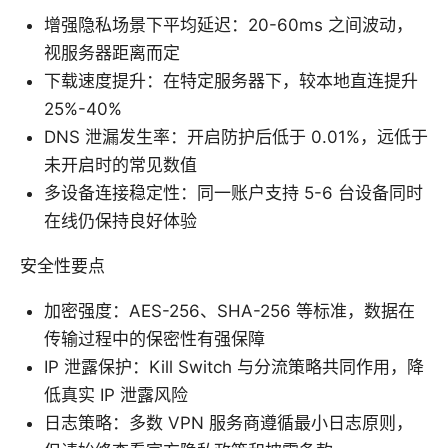
增强隐私场景下平均延迟：20-60ms 之间波动，
视服务器距离而定
下载速度提升：在特定服务器下，较本地直连提升
25%-40%
DNS 泄漏发生率：开启防护后低于 0.01%，远低于
未开启时的常见数值
多设备连接稳定性：同一账户支持 5-6 台设备同时
在线仍保持良好体验
安全性要点
加密强度：AES-256、SHA-256 等标准，数据在
传输过程中的保密性有强保障
IP 泄露保护：Kill Switch 与分流策略共同作用，降
低真实 IP 泄露风险
日志策略：多数 VPN 服务商遵循最小日志原则，