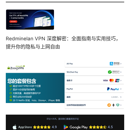
Redminelan VPN 深度解密：全面指南与实用技巧，
提升你的隐私与上网自由