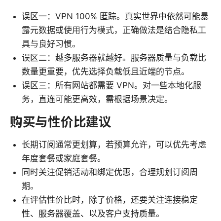
误区一：VPN 100% 匿踪。真实世界中依然可能暴
露元数据或使用行为模式，正确做法是结合隐私工
具与良好习惯。
误区二：越多服务器就越好。服务器质量与负载比
数量更重要，优先选择负载低且近端的节点。
误区三：所有网站都需要 VPN。对一些本地化服
务，直连可能更高效，需根据场景决定。
购买与性价比建议
长期订阅通常更划算，若预算允许，可以优先考虑
年度套餐或家庭套餐。
同时关注促销活动和绑定优惠，合理规划订阅周
期。
在评估性价比时，除了价格，还要关注连接稳定
性、服务器覆盖、以及客户支持质量。