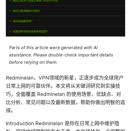
Parts of this article were generated with AI
assistance. Please double-check important details
before relying on them.
Redminelan，VPN领域的新星，正逐步成为全球用户
日常上网的可靠伙伴。本文将从关键词研究到实操技
巧，全面覆盖 Redminelan 的使用场景、优缺点、对
比分析、常见问题以及最新数据，帮助你做出明智的选
择。
Introduction Redminelan 是你在日常上网中维护隐