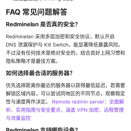
FAQ 常见问题解答
Redminelan 是否真的安全？
Redminelan 采用多层加密和安全协议，默认开启
DNS 泄漏保护与 Kill Switch，能显著降低暴露风险。
不过没有任何技术是绝对安全的，结合良好上网习惯和
隐私策略才是最佳方案。
如何选择最合适的服务器？
优先选择距离你最近的服务器以获得最低延迟，若需要
解锁区域内容，可以尝试同地区的不同节点，观察稳定
性与速度再作决定。
Remote radmin server：全面解
析、实用指南与安全要点，涵盖 VPN 加密、远程管理
与流量监控
Redminelan 支持哪些设备？