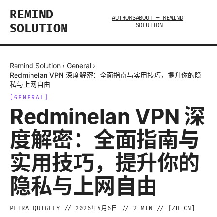
REMIND
AUTHORS
ABOUT — REMIND
SOLUTION
SOLUTION
Remind Solution
›
General
›
Redminelan VPN 深度解密：全面指南与实用技巧，提升你的隐
私与上网自由
[
GENERAL
]
Redminelan VPN 深
度解密：全面指南与
实用技巧，提升你的
隐私与上网自由
PETRA QUIGLEY
//
2026年4月6日
//
2
MIN // [
ZH-CN
]