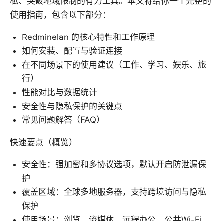
私、突破地域限制的有力工具。本文将给你一个完整的
使用指南，包含以下部分：
Redminelan 的核心特性和工作原理
如何安装、配置与验证连接
在不同场景下的使用建议（工作、学习、娱乐、旅
行）
性能对比与数据统计
安全性与隐私保护的关键点
常见问题解答（FAQ）
快速要点（概览）
安全性：强加密和多协议选项，默认开启防泄漏保
护
覆盖区域：全球多地服务器，支持跨境访问与隐私
保护
使用场景：浏览、流媒体、远程办公、公共Wi-Fi