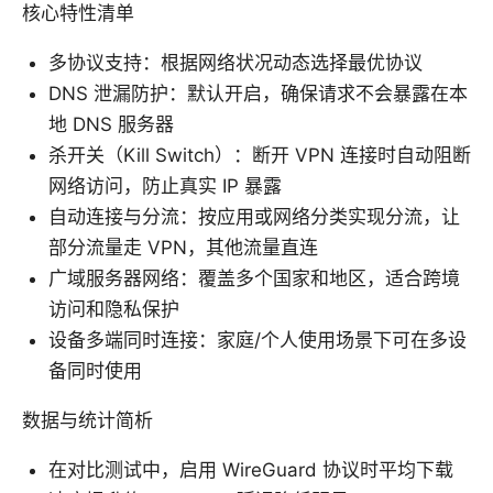
核心特性清单
多协议支持：根据网络状况动态选择最优协议
DNS 泄漏防护：默认开启，确保请求不会暴露在本
地 DNS 服务器
杀开关（Kill Switch）：断开 VPN 连接时自动阻断
网络访问，防止真实 IP 暴露
自动连接与分流：按应用或网络分类实现分流，让
部分流量走 VPN，其他流量直连
广域服务器网络：覆盖多个国家和地区，适合跨境
访问和隐私保护
设备多端同时连接：家庭/个人使用场景下可在多设
备同时使用
数据与统计简析
在对比测试中，启用 WireGuard 协议时平均下载