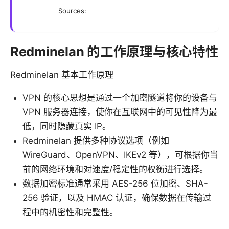
Sources:
Redminelan 的工作原理与核心特性
Redminelan 基本工作原理
VPN 的核心思想是通过一个加密隧道将你的设备与
VPN 服务器连接，使你在互联网中的可见性降为最
低，同时隐藏真实 IP。
Redminelan 提供多种协议选项（例如
WireGuard、OpenVPN、IKEv2 等），可根据你当
前的网络环境和对速度/稳定性的权衡进行选择。
数据加密标准通常采用 AES-256 位加密、SHA-
256 验证，以及 HMAC 认证，确保数据在传输过
程中的机密性和完整性。