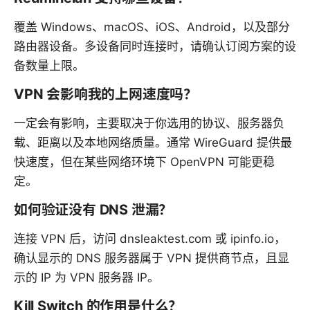
覆盖 Windows、macOS、iOS、Android，以及部分
路由器设备。多设备同时连接时，请确认订阅方案的设
备数量上限。
VPN 会影响我的上网速度吗？
一定会有影响，主要取决于你选用的协议、服务器负
载、距离以及本地网络质量。通常 WireGuard 提供最
快速度，但在某些网络环境下 OpenVPN 可能更稳
定。
如何验证没有 DNS 泄漏？
连接 VPN 后，访问 dnsleaktest.com 或 ipinfo.io，
确认显示的 DNS 服务器属于 VPN 提供商节点，且显
示的 IP 为 VPN 服务器 IP。
Kill Switch 的作用是什么？