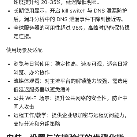
速度提升约 20-35%，延迟降低明显。
长期使用显示，开启 kill switch 与 DNS 泄漏防护
后，漏斗分析中的 DNS 泄漏事件下降到接近零。
全球服务器的可用性超过 98%，高峰时仍能保持稳
定连接。
使用场景及适配
浏览与日常使用：稳定性高、速度可观，适合日常
浏览、办公协作
流媒体观看：对主流平台的解锁能力较强，需选用
低延迟服务器以避免缓冲
公共 Wi‑Fi 场景：提升公共网络的安全性，防止中
间人攻击
远程工作/教学：提供企业级加密与远程访问能力，
支持分流和分组策略