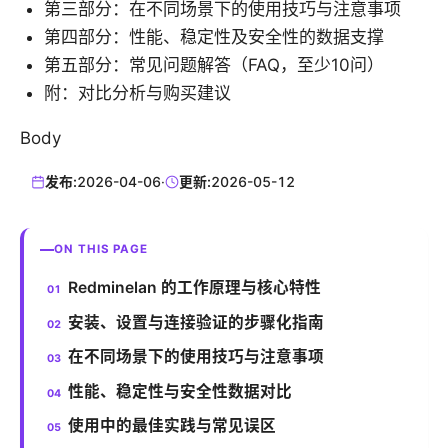
第三部分：在不同场景下的使用技巧与注意事项
第四部分：性能、稳定性及安全性的数据支撑
第五部分：常见问题解答（FAQ，至少10问）
附：对比分析与购买建议
Body
发布:
2026-04-06
·
更新:
2026-05-12
ON THIS PAGE
Redminelan 的工作原理与核心特性
安装、设置与连接验证的步骤化指南
在不同场景下的使用技巧与注意事项
性能、稳定性与安全性数据对比
使用中的最佳实践与常见误区