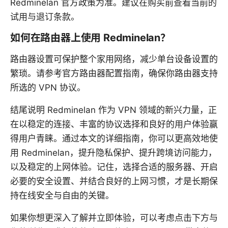
Redminelan 官方政策为准。建议在购买前查看当前的
试用与退订条款。
如何在路由器上使用 Redminelan？
路由器设置可保护整个家用网络，减少单台设备设置的
繁琐。请参考官方路由器配置指南，确保你路由器支持
所选的 VPN 协议。
结尾说明 Redminelan 作为 VPN 领域的新兴力量，正
在以稳定的连接、丰富的协议选择和良好的用户体验赢
得用户青睐。通过本文的详细指南，你可以更高效地使
用 Redminelan，提升隐私保护、提升跨境访问能力，
以及稳定的上网体验。记住，选择合适的服务器、开启
必要的安全设置、并结合良好的上网习惯，才是长期保
持在线安全与自由的关键。
如果你想更深入了解并立即体验，可以考虑点击下方与