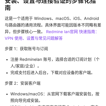
安装、设置与连接验证的步骤化指
南
这是一个适用于 Windows、macOS、iOS、Android
与路由器的通用流程。具体界面可能因版本不同略有差
异，但步骤核心一致。
Redmine lan官网 快速指南：
VPN 使用、设置与常见问题解答
步骤 1：获取账号与订阅
注册 Redminelan 账号，选择合适的订阅计划（个
人/家庭/企业）。
完成支付后进入后台，下载对应设备的客户端。
步骤 2：安装客户端
Windows/macOS：从官网下载客户端安装包，按
照向导完成安装。