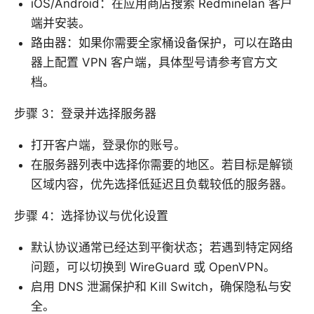
iOS/Android：在应用商店搜索 Redminelan 客户
端并安装。
路由器：如果你需要全家桶设备保护，可以在路由
器上配置 VPN 客户端，具体型号请参考官方文
档。
步骤 3：登录并选择服务器
打开客户端，登录你的账号。
在服务器列表中选择你需要的地区。若目标是解锁
区域内容，优先选择低延迟且负载较低的服务器。
步骤 4：选择协议与优化设置
默认协议通常已经达到平衡状态；若遇到特定网络
问题，可以切换到 WireGuard 或 OpenVPN。
启用 DNS 泄漏保护和 Kill Switch，确保隐私与安
全。