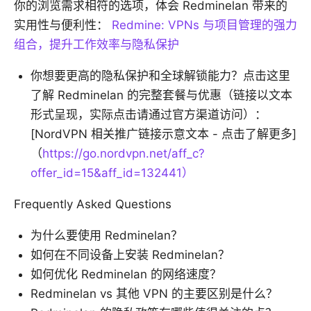
你的浏览需求相符的选项，体会 Redminelan 带来的
实用性与便利性：
Redmine: VPNs 与项目管理的强力
组合，提升工作效率与隐私保护
你想要更高的隐私保护和全球解锁能力？点击这里
了解 Redminelan 的完整套餐与优惠（链接以文本
形式呈现，实际点击请通过官方渠道访问）：
[NordVPN 相关推广链接示意文本 - 点击了解更多]
（
https://go.nordvpn.net/aff_c?
offer_id=15&aff_id=132441）
Frequently Asked Questions
为什么要使用 Redminelan？
如何在不同设备上安装 Redminelan？
如何优化 Redminelan 的网络速度？
Redminelan vs 其他 VPN 的主要区别是什么？