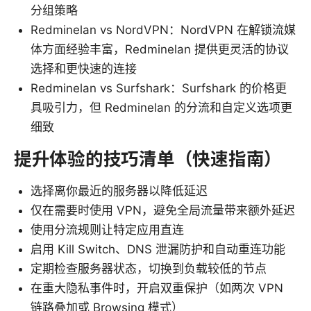
分组策略
Redminelan vs NordVPN：NordVPN 在解锁流媒
体方面经验丰富，Redminelan 提供更灵活的协议
选择和更快速的连接
Redminelan vs Surfshark：Surfshark 的价格更
具吸引力，但 Redminelan 的分流和自定义选项更
细致
提升体验的技巧清单（快速指南）
选择离你最近的服务器以降低延迟
仅在需要时使用 VPN，避免全局流量带来额外延迟
使用分流规则让特定应用直连
启用 Kill Switch、DNS 泄漏防护和自动重连功能
定期检查服务器状态，切换到负载较低的节点
在重大隐私事件时，开启双重保护（如两次 VPN
链路叠加或 Browsing 模式）