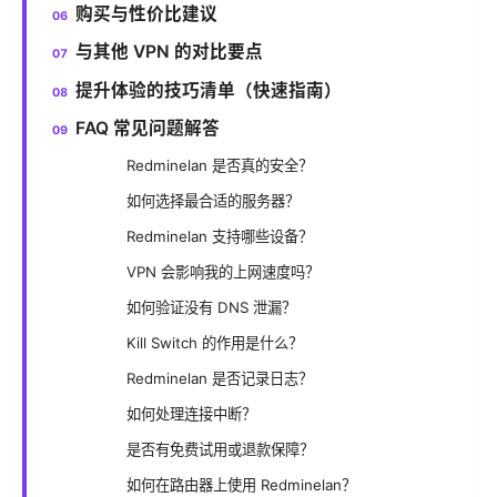
购买与性价比建议
与其他 VPN 的对比要点
提升体验的技巧清单（快速指南）
FAQ 常见问题解答
Redminelan 是否真的安全？
如何选择最合适的服务器？
Redminelan 支持哪些设备？
VPN 会影响我的上网速度吗？
如何验证没有 DNS 泄漏？
Kill Switch 的作用是什么？
Redminelan 是否记录日志？
如何处理连接中断？
是否有免费试用或退款保障？
如何在路由器上使用 Redminelan？