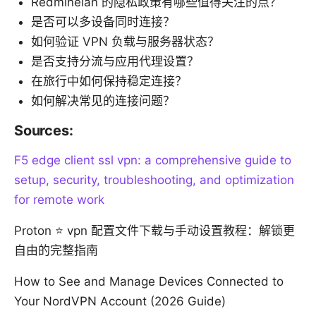
Redminelan 的隐私政策有哪些值得关注的点？
是否可以多设备同时连接？
如何验证 VPN 负载与服务器状态？
是否支持分流与应用代理设置？
在旅行中如何保持稳定连接？
如何解决常见的连接问题？
Sources:
F5 edge client ssl vpn: a comprehensive guide to
setup, security, troubleshooting, and optimization
for remote work
Proton ⭐ vpn 配置文件下载与手动设置教程：解锁更
自由的完整指南
How to See and Manage Devices Connected to
Your NordVPN Account (2026 Guide)