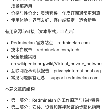
场景都适用
价格与性价比：灵活套餐，年度订阅通常更划算
使用体验：界面友好，客户端稳定，适合新手
有用资源与链接（文本形式，非点击）
Redminelan 官方站点 - redminelan.com
技术白皮书 - redminelan.com/tech
安全最佳实践 -
en.wikipedia.org/wiki/Virtual_private_network
互联网隐私现状报告 - privacyinternational.org
常见问题解答汇总 - support.redminelan.com
本篇文章的结构
第一部分：Redminelan 的工作原理与核心特性
第二部分：安装、设置和连接验证的步骤化指南