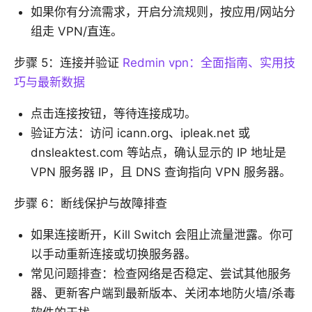
如果你有分流需求，开启分流规则，按应用/网站分
组走 VPN/直连。
步骤 5：连接并验证
Redmin vpn：全面指南、实用技
巧与最新数据
点击连接按钮，等待连接成功。
验证方法：访问 icann.org、ipleak.net 或
dnsleaktest.com 等站点，确认显示的 IP 地址是
VPN 服务器 IP，且 DNS 查询指向 VPN 服务器。
步骤 6：断线保护与故障排查
如果连接断开，Kill Switch 会阻止流量泄露。你可
以手动重新连接或切换服务器。
常见问题排查：检查网络是否稳定、尝试其他服务
器、更新客户端到最新版本、关闭本地防火墙/杀毒