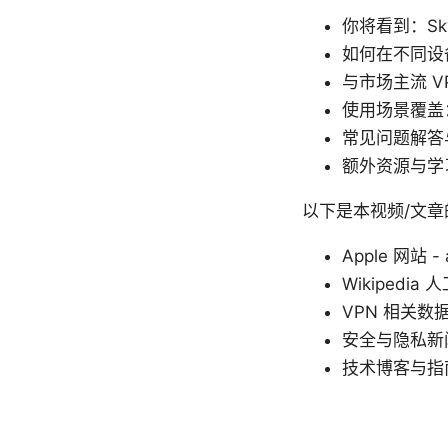
你将看到：Sky
如何在不同设备上
与市场主流 
使用场景覆盖
常见问题解答
额外资源与学
以下是本视频/文章的
Apple 网站 - 
Wikipedia 人工
VPN 相关数据来源
安全与隐私新闻 - 
技术博客与指南 -