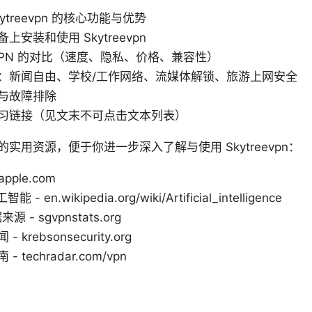
treevpn 的核心功能与优势
安装和使用 Skytreevpn
VPN 的对比（速度、隐私、价格、兼容性）
：新闻自由、学校/工作网络、流媒体解锁、旅游上网安全
与故障排除
习链接（见文末不可点击文本列表）
实用资源，便于你进一步深入了解与使用 Skytreevpn：
apple.com
智能 - en.wikipedia.org/wiki/Artificial_intelligence
 - sgvpnstats.org
krebsonsecurity.org
 techradar.com/vpn