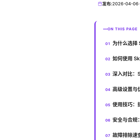
发布:
2026-04-06
·
ON THIS PAGE
为什么选择 Sk
如何使用 Sk
深入对比：Sk
高级设置与
使用技巧：
安全与合规：
故障排除速