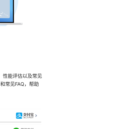
场景、性能评估以及常见
和常见FAQ，帮助