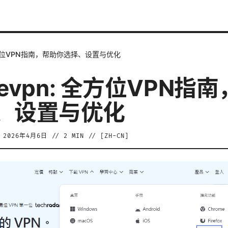
: 全方位VPN指南，帮助你选择、设置与优化
reevpn: 全方位VPN指
、设置与优化
/
2026年4月6日
//
2
MIN // [
ZH-CN
]