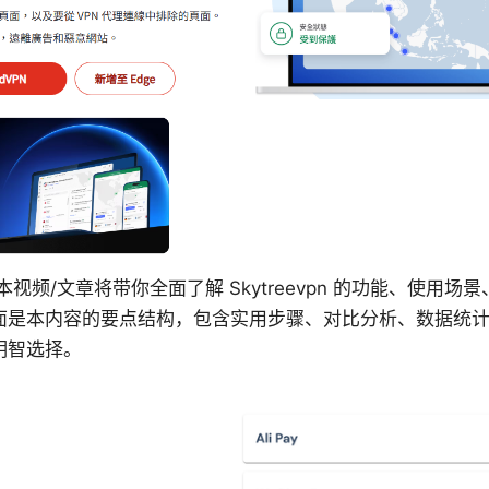
简介：本视频/文章将带你全面了解 Skytreevpn 的功能、使用
面是本内容的要点结构，包含实用步骤、对比分析、数据统计
明智选择。