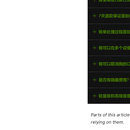
Parts of this artic
relying on them.