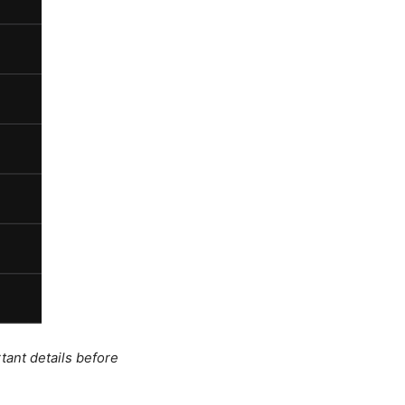
tant details before