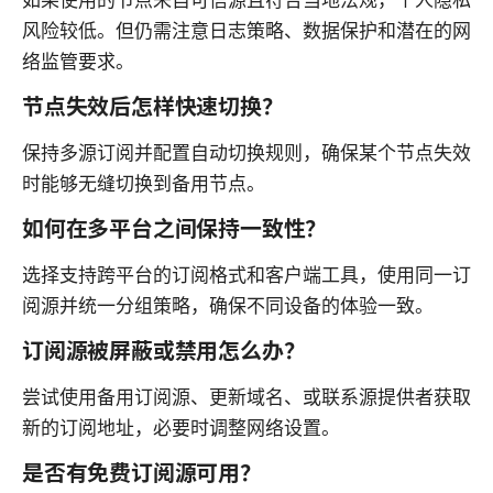
风险较低。但仍需注意日志策略、数据保护和潜在的网
络监管要求。
节点失效后怎样快速切换？
保持多源订阅并配置自动切换规则，确保某个节点失效
时能够无缝切换到备用节点。
如何在多平台之间保持一致性？
选择支持跨平台的订阅格式和客户端工具，使用同一订
阅源并统一分组策略，确保不同设备的体验一致。
订阅源被屏蔽或禁用怎么办？
尝试使用备用订阅源、更新域名、或联系源提供者获取
新的订阅地址，必要时调整网络设置。
是否有免费订阅源可用？