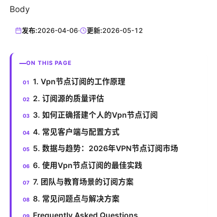
Body
发布:
2026-04-06
·
更新:
2026-05-12
ON THIS PAGE
1. Vpn节点订阅的工作原理
2. 订阅源的质量评估
3. 如何正确搭建个人的Vpn节点订阅
4. 常见客户端与配置方式
5. 数据与趋势：2026年VPN节点订阅市场
6. 使用Vpn节点订阅的最佳实践
7. 团队与教育场景的订阅方案
8. 常见问题点与解决方案
Frequently Asked Questions