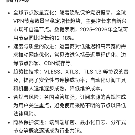
全球节点数量变化：随着隐私保护意识提高，全球
VPN节点数量呈稳定增长趋势，主要增长来自新兴
市场和自建节点。数据表明，2025–2026年全球可
用节点同比增长约12–18%。
速度与质量的改进：运营商对低延迟和高带宽的需
求推动网络优化，常见改进包括最近里程优化、边
缘节点部署、CDN缓存等。
趋势性技术：VLESS、XTLS、TLS 1.3 等协议的普
及，提高了安全性与连接成功率；自动化订阅工具
和机器人运维逐步成熟，降低维护成本。
合规与风险：各国监管加强，订阅来源的合规性成
为用户关注重点，避免使用来路不明的节点以降低
法律风险。
隐私保护演进：端到端加密、最小化日志、分布式
节点等概念逐渐成为行业共识。