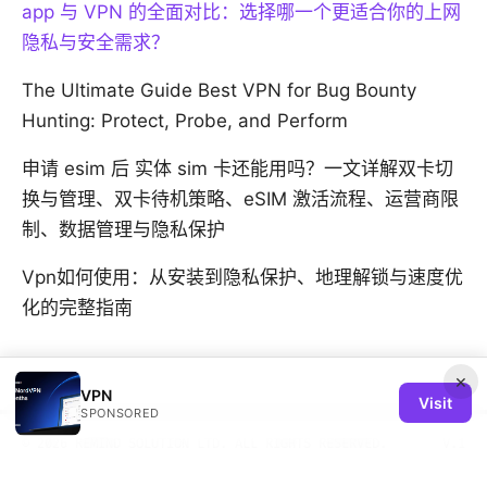
app 与 VPN 的全面对比：选择哪一个更适合你的上网
隐私与安全需求？
The Ultimate Guide Best VPN for Bug Bounty
Hunting: Protect, Probe, and Perform
申请 esim 后 实体 sim 卡还能用吗？一文详解双卡切
换与管理、双卡待机策略、eSIM 激活流程、运营商限
制、数据管理与隐私保护
Vpn如何使用：从安装到隐私保护、地理解锁与速度优
化的完整指南
×
VPN
Visit
SPONSORED
© 2026 REMIND SOLUTION LTD. ALL RIGHTS RESERVED.
V.1