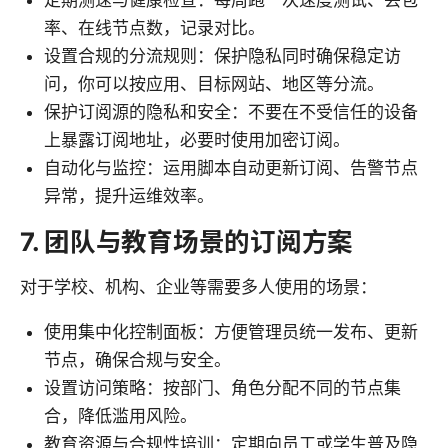
率、在线节点数，记录对比。
设置合规的分流规则：保护隐私同时确保稳定访
问，你可以按应用、目标网站、地区等分流。
保护订阅源的隐私和安全：不要在不受信任的设备
上暴露订阅地址，必要时使用加密订阅。
自动化与监控：运用脚本自动更新订阅、告警节点
异常，提升运维效率。
7. 团队与教育场景的订阅方案
对于学校、机构、企业等需要多人使用的场景：
使用集中化控制面板：方便管理员统一发布、更新
节点，确保合规与安全。
设置访问策略：按部门、角色分配不同的节点集
合，降低滥用风险。
教育资源与合规性培训：定期向员工或学生普及隐