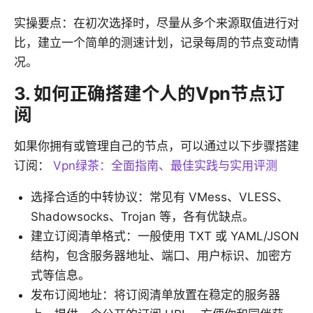
实操要点：在初次选择时，尽量从多个来源取值进行对
比，建立一个简单的测速计划，记录每周的节点变动情
况。
3. 如何正确搭建个人的Vpn节点订
阅
如果你拥有或管理自己的节点，可以通过以下步骤搭建
订阅：
Vpn绿茶：全面指南、最佳实践与实用评测
选择合适的中转协议：常见有 VMess、VLESS、
Shadowsocks、Trojan 等，各有优缺点。
建立订阅清单格式：一般使用 TXT 或 YAML/JSON
结构，包含服务器地址、端口、用户标识、加密方
式等信息。
发布订阅地址：将订阅清单放置在稳定的服务器