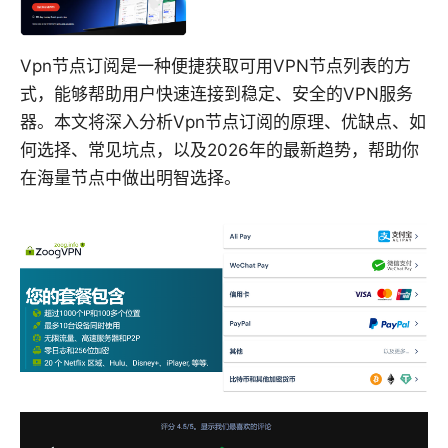
Vpn节点订阅是一种便捷获取可用VPN节点列表的方
式，能够帮助用户快速连接到稳定、安全的VPN服务
器。本文将深入分析Vpn节点订阅的原理、优缺点、如
何选择、常见坑点，以及2026年的最新趋势，帮助你
在海量节点中做出明智选择。