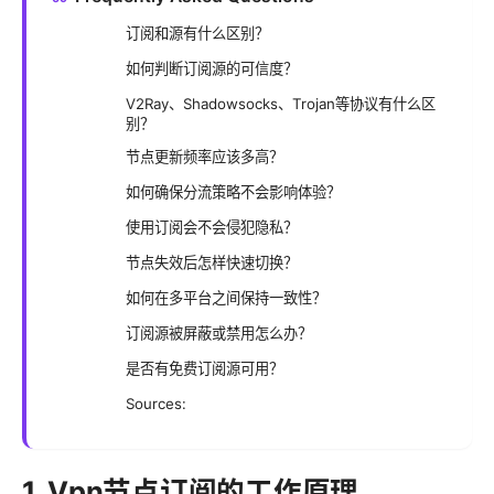
订阅和源有什么区别？
如何判断订阅源的可信度？
V2Ray、Shadowsocks、Trojan等协议有什么区
别？
节点更新频率应该多高？
如何确保分流策略不会影响体验？
使用订阅会不会侵犯隐私？
节点失效后怎样快速切换？
如何在多平台之间保持一致性？
订阅源被屏蔽或禁用怎么办？
是否有免费订阅源可用？
Sources:
1. Vpn节点订阅的工作原理