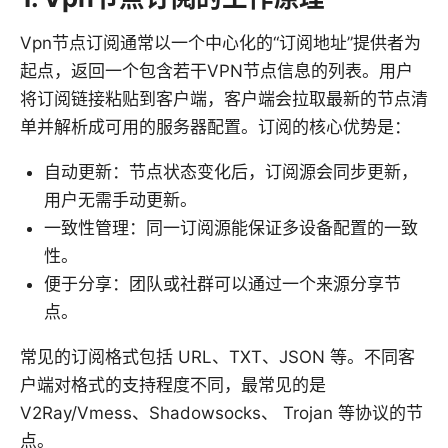
Vpn节点订阅通常以一个中心化的“订阅地址”提供者为
起点，返回一个包含若干VPN节点信息的列表。用户
将订阅链接粘贴到客户端，客户端会拉取最新的节点清
单并解析成可用的服务器配置。订阅的核心优势是：
自动更新：节点状态变化后，订阅源会同步更新，
用户无需手动更新。
一致性管理：同一订阅源能保证多设备配置的一致
性。
便于分享：团队或社群可以通过一个来源分享节
点。
常见的订阅格式包括 URL、TXT、JSON 等。不同客
户端对格式的支持程度不同，最常见的是
V2Ray/Vmess、Shadowsocks、 Trojan 等协议的节
点。