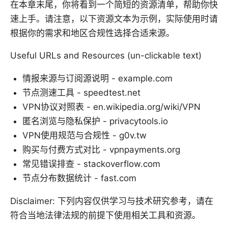
在本章末尾，你将看到一个简短的资源清单，帮助你快
速上手。请注意，以下资源文本为示例，实际使用时请
根据你的需求和地区合规性选择合适来源。
Useful URLs and Resources (un-clickable text)
情报来源与订阅源说明 - example.com
节点测速工具 - speedtest.net
VPN协议对照表 - en.wikipedia.org/wiki/VPN
匿名浏览与隐私保护 - privacytools.io
VPN使用规范与合规性 - g0v.tw
购买与付费方式对比 - vpnpayments.org
常见错误排查 - stackoverflow.com
节点分布数据统计 - fast.com
Disclaimer: 下列内容仅供学习与技术研究参考，请在
符合当地法律法规的前提下使用相关工具和资源。