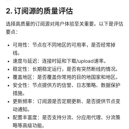
2. 订阅源的质量评估
选择高质量的订阅源对用户体验至关重要。以下是评估
要点：
可用性：节点在不同地区的可用率，是否经常掉
线。
速度与延迟：连接时延和下载/upload速率。
稳定性：长期稳定运行，是否有突然断线的情况。
覆盖地区：是否覆盖你常用的目的地国家和地区。
安全性：节点提供方的信誉、日志策略、数据保护
措施。
更新频率：订阅源是否定期更新、是否提供节点变
动通知。
配置丰富度：是否支持分流、分应用代理、分流策
略等高级功能。