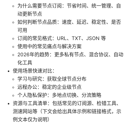
为什么需要节点订阅：节省时间、统一管理、自
动更新节点
如何判断节点品质：速度、延迟、稳定性、是否
可用
订阅的常见格式：URL、TXT、JSON 等
使用中的常见痛点与解决方案
2026年的趋势：更多私有节点、混合协议、自动
化工具
使用场景快速对比：
学习与研究：获取全球节点分布
远程办公：稳定的企业级节点
个人隐私保护：多地点切换、分流策略
资源与工具清单：包括常见的订阅源、检错工具、
测速网站等（下文会给出具体示例和链接格式，示
例文本仅为说明）