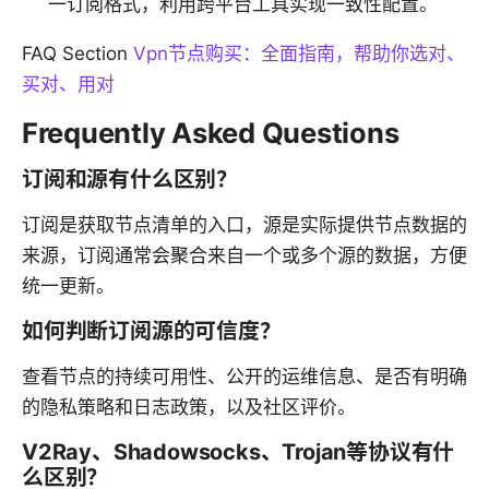
一订阅格式，利用跨平台工具实现一致性配置。
FAQ Section
Vpn节点购买：全面指南，帮助你选对、
买对、用对
Frequently Asked Questions
订阅和源有什么区别？
订阅是获取节点清单的入口，源是实际提供节点数据的
来源，订阅通常会聚合来自一个或多个源的数据，方便
统一更新。
如何判断订阅源的可信度？
查看节点的持续可用性、公开的运维信息、是否有明确
的隐私策略和日志政策，以及社区评价。
V2Ray、Shadowsocks、Trojan等协议有什
么区别？