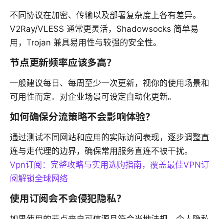
不同协议在加密、传输以及部署复杂度上各有差异。
V2Ray/VLESS 通常更灵活，Shadowsocks 简单易
用，Trojan 兼具易用性与较强的安全性。
节点更新频率应该多高？
一般建议每日、每周至少一次更新，视你的使用场景和
可用性而定。对企业场景可设定自动化更新。
如何确保分流策略不会影响体验？
通过测试不同网站和应用的实际访问表现，逐步调整直
连与走代理的边界，确保常用服务直连不被干扰。
Vpn订阅：完整攻略与实用选购指南，覆盖最佳VPN订
阅解锁全球网络
使用订阅会不会侵犯隐私？
如果使用的节点来自可信源且符合当地法规，个人隐私