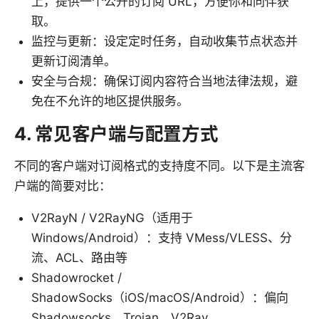
上，提供一个公开的订阅 URL，方便你和同伴获
取。
监控与更新：设定定时任务，自动收集节点状态并
更新订阅清单。
安全与合规：确保订阅内容符合当地法律法规，避
免在不允许的地区提供服务。
4. 常见客户端与配置方式
不同的客户端对订阅格式的支持度不同。以下是主流客
户端的简要对比：
V2RayN / V2RayNG（适用于
Windows/Android）：支持 VMess/VLESS、分
流、ACL、路由等
Shadowrocket /
ShadowSocks（iOS/macOS/Android）：偏向
Shadowsocks、Trojan、V2Ray