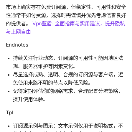
市场上确实存在免费订阅源，但稳定性、可用性和安全
性通常不如付费源，选择时需谨慎并优先考虑信誉良好
的提供者。
Vpn蓝盾: 全面指南与实用建议，提升隐私
与上网自由
Endnotes
持续关注行业动态，订阅源的可用性可能因地区法
规、服务器维护等因素变化。
尽量选择成熟、透明、合规的订阅源与客户端，避
免使用来路不明的节点以降低风险。
记得定期评估你的网络需求，合理配置分流策略，
提升使用体验。
Tpl
订阅源示例与图示：文本示例仅用于说明格式，不