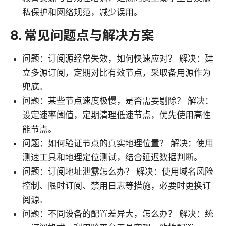
私保护和网络规范，减少误用。
8. 常见问题点与解决方案
问题：订阅源经常失效，如何快速应对？ 解决：建
立多源订阅，定期对比有效节点，采取备用源作为
兜底。
问题：某些节点速度极慢，是否需要剔除？ 解决：
设定速率阈值，定期清理低速节点，优先使用高性
能节点。
问题：如何验证节点的真实地理位置？ 解决：使用
测速工具和地理定位测试，结合延迟数据判断。
问题：订阅地址泄露怎么办？ 解决：使用域名风险
控制、限时订阅、禁用日志等措施，必要时更换订
阅源。
问题：不同设备的配置差异大，怎么办？ 解决：统