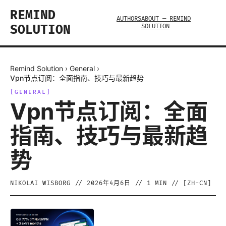
REMIND
AUTHORS
ABOUT — REMIND
SOLUTION
SOLUTION
Remind Solution
›
General
›
Vpn节点订阅：全面指南、技巧与最新趋势
[
GENERAL
]
Vpn节点订阅：全面
指南、技巧与最新趋
势
NIKOLAI WISBORG
//
2026年4月6日
//
1
MIN // [
ZH-CN
]