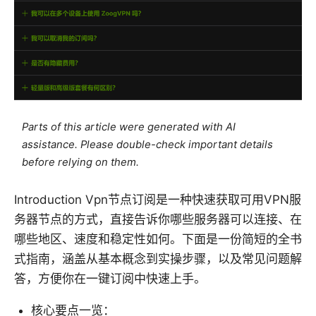
Parts of this article were generated with AI
assistance. Please double-check important details
before relying on them.
Introduction Vpn节点订阅是一种快速获取可用VPN服
务器节点的方式，直接告诉你哪些服务器可以连接、在
哪些地区、速度和稳定性如何。下面是一份简短的全书
式指南，涵盖从基本概念到实操步骤，以及常见问题解
答，方便你在一键订阅中快速上手。
核心要点一览：