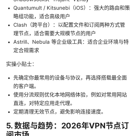
Quantumult / Kitsunebi（iOS）：强大的路由和策
略组功能，适合高级用户
Clash（跨平台）：以配置文件和订阅两种方式管
理节点，适合需要大规模节点的用户
Astrill、Nebula 等企业级工具：适合企业环境与特
定合规需求
实操小贴士：
先确定你最常用的设备与协议，再选择搭载最全面
的客户端。
使用分流规则优化本地网络体验，例如对常用网站
直连，对特定应用走代理。
定期清理无效节点，避免影响连接速度。
5. 数据与趋势：2026年VPN节点订
阅市场