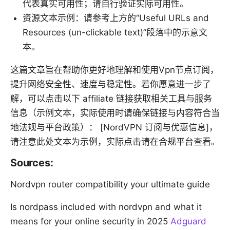
代表真实可用性；请自行验证实际可用性。
资源文本示例：请参考上方的“Useful URLs and
Resources (un-clickable text)”段落中的示意文
本。
这篇文章旨在帮助你更好地理解和使用Vpn节点订阅，
提升网络安全性、速度与稳定性。若你愿意进一步了
解，可以点击以下 affiliate 链接获取相关工具与服务
信息（示例文本，实际使用时请确保链接与内容符合当
地法规与平台政策）： [NordVPN 订阅与优惠信息]，
请注意此处文本为示例，实际点击请在合规平台查看。
Sources:
Nordvpn router compatibility your ultimate guide
Is nordpass included with nordvpn and what it
means for your online security in 2025
Adguard