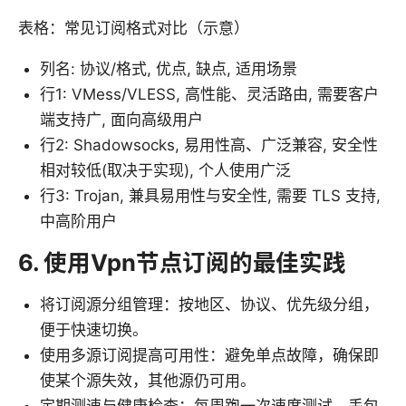
表格：常见订阅格式对比（示意）
列名: 协议/格式, 优点, 缺点, 适用场景
行1: VMess/VLESS, 高性能、灵活路由, 需要客户
端支持广, 面向高级用户
行2: Shadowsocks, 易用性高、广泛兼容, 安全性
相对较低(取决于实现), 个人使用广泛
行3: Trojan, 兼具易用性与安全性, 需要 TLS 支持,
中高阶用户
6. 使用Vpn节点订阅的最佳实践
将订阅源分组管理：按地区、协议、优先级分组，
便于快速切换。
使用多源订阅提高可用性：避免单点故障，确保即
使某个源失效，其他源仍可用。
定期测速与健康检查：每周跑一次速度测试、丢包