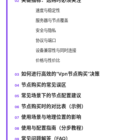
关键指标：选购时必须关注
速度与稳定性
服务器与节点覆盖
安全与隐私
协议与端口
设备兼容性与同时连接
价格与性价比
如何进行高效的“Vpn节点购买”决策
节点购买的常见误区
常见场景下的节点配置建议
节点购买时的对比表（示例）
使用场景与地理位置的影响
使用与配置指南（分步教程）
常见问题解答（FAQ）