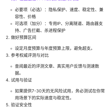
必要项（必选）：隐私保护、速度、稳定性、兼
容性、价格
可选项（加分）：专用IP、分离隧道、路由器支
持、广告拦截、杀进程保护
做好预算区间
设定月度预算与年度预算上限，避免超支。
参考权威评测与对比
查阅最近的评测文章、真实用户反馈与测速数
据。
试用与验证
如果提供7-30天的无风险试用，务必测试在你常
用场景下的实际速度与稳定性。
验证安全性