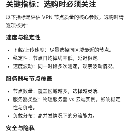
关键指标：选购时必须关注
以下指标是评估 VPN 节点质量的核心参数，选购时请
逐项核对：
速度与稳定性
下载/上传速度：尽量选择同区域最近的节点。
稳定性：节点日均掉线率低，延迟稳定。
速度波动：同一时段多次测速，观察波动情况。
服务器与节点覆盖
节点数量：覆盖区域越多，选择越灵活。
服务器类型：物理服务器 vs 云端实例，影响稳定
性与价格。
负载分布：高并发情况下的分流能力。
安全与隐私