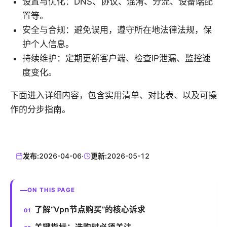
设置与优化：DNS、协议、混淆、分流、设备端配
置等。
安全与合规：避免误用，遵守所在地法律法规，保
护个人信息。
持续维护：定期更新客户端、检查IP泄漏、监控速
度变化。
下面进入详细内容，包含实用清单、对比表、以及可操
作的分步指南。
发布:
2026-04-06
·
更新:
2026-05-12
ON THIS PAGE
了解“Vpn节点购买”的核心诉求