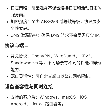
日志策略：尽量选择不保留连接日志和活动日志的
服务商。
加密强度：至少 AES-256 或等效等级，协议层安
全性要高。
DNS 泄漏防护：确保 DNS 请求不会暴露真实 IP。
协议与端口
常见协议：OpenVPN、WireGuard、IKEv2、
Shadowsocks 等。不同场景有不同的性能和穿透
能力。
端口灵活性：可自定义端口以绕过网络限制。
设备兼容性与同时连接
支持的客户端：Windows、macOS、iOS、
Android、Linux、路由器等。