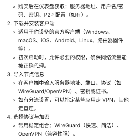
购买后在仪表盘获取：服务器地址、用户名/密
码、密钥、P2P 配置（如有）。
下载并安装客户端
适用于你设备的官方客户端（Windows、
macOS、iOS、Android、Linux、路由器固件
等）。
初次启动时，允许必要的权限，确保网络流量能
被正确代理。
导入节点信息
在客户端中输入服务器地址、端口、协议（如
WireGuard/OpenVPN）、密钥或证书。
如有分流设置，可以指定某些应用走 VPN，其他
走直连。
选择协议与加密
常用稳定组合：WireGuard（快速、简洁）、
OpenVPN（兼容性强）。