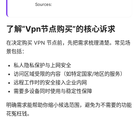
Sources:
了解“Vpn节点购买”的核心诉求
在决定购买 VPN 节点前，先把需求梳理清楚。常见场
景包括：
私人隐私保护与上网安全
访问区域受限的内容（如特定国家/地区的服务）
远程工作时的安全接入企业内网
需要多设备同时使用与稳定性保障
明确需求能帮助你缩小候选范围，避免为不需要的功能
花冤枉钱。