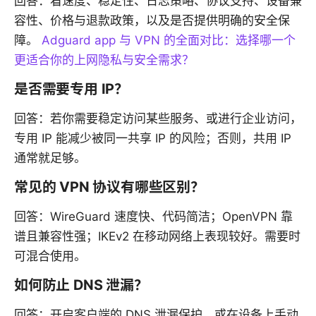
回答：看速度、稳定性、日志策略、协议支持、设备兼
容性、价格与退款政策，以及是否提供明确的安全保
障。
Adguard app 与 VPN 的全面对比：选择哪一个
更适合你的上网隐私与安全需求？
是否需要专用 IP？
回答：若你需要稳定访问某些服务、或进行企业访问，
专用 IP 能减少被同一共享 IP 的风险；否则，共用 IP
通常就足够。
常见的 VPN 协议有哪些区别？
回答：WireGuard 速度快、代码简洁；OpenVPN 靠
谱且兼容性强；IKEv2 在移动网络上表现较好。需要时
可混合使用。
如何防止 DNS 泄漏？
回答：开启客户端的 DNS 泄漏保护，或在设备上手动