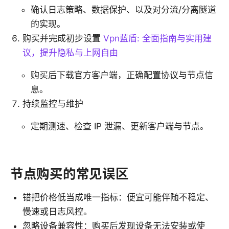
确认日志策略、数据保护、以及对分流/分离隧道
的实现。
购买并完成初步设置
Vpn蓝盾: 全面指南与实用建
议，提升隐私与上网自由
购买后下载官方客户端，正确配置协议与节点信
息。
持续监控与维护
定期测速、检查 IP 泄漏、更新客户端与节点。
节点购买的常见误区
错把价格低当成唯一指标：便宜可能伴随不稳定、
慢速或日志风控。
忽略设备兼容性：购买后发现设备无法安装或使