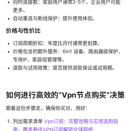
同时连接数：家庭用户通常2-5个，企业用户可能
更多。
自动重连与断线保护：提升使用体验。
价格与性价比
订阅周期折扣：年度比月付通常更划算。
价格包含的额外服务：6in1 设备、路由器级保护、
专用IP、家庭组管理等。
退款与试用政策：是否提供退款保证或试用期。
如何进行高效的“Vpn节点购买”决策
跟着这份步骤走，确保你买对、用好：
列出需求清单
Vpn订阅：完整攻略与实用选购指
南，覆盖最佳VPN订阅解锁全球网络