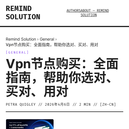
REMIND
AUTHORS
ABOUT — REMIND
SOLUTION
SOLUTION
Remind Solution
›
General
›
Vpn节点购买：全面指南，帮助你选对、买对、用对
[
GENERAL
]
Vpn节点购买：全面
指南，帮助你选对、
买对、用对
PETRA QUIGLEY
//
2026年4月6日
//
2
MIN // [
ZH-CN
]