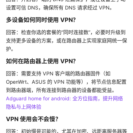
设置可信 DNS，确保所有 DNS 请求经过 VPN。
多设备如何同时使用 VPN？
回答：检查你选的套餐的“同时连接数”，必要时升级到
支持更多设备的方案，或在路由器上实现家庭网统一保
护。
如何在路由器上使用 VPN？
回答：需要支持 VPN 客户端的路由器固件（如
OpenWrt、ASUS 的 VPN 功能等），将节点信息配置
到路由器端，所有连接到路由器的设备都能受益。
Adguard home for android: 全方位指南，提升网络
隐私与上网体验
VPN 使用会不会慢？
回答：初始慢是可能的，尤其在加密、远距离服务器等