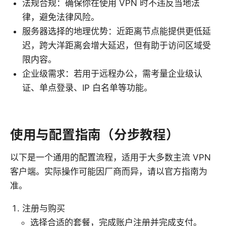
法规合规：确保你在使用 VPN 时不违反当地法
律，避免法律风险。
服务器选择的地理优势：近距离节点能提供更低延
迟，跨大洋距离会增大延迟，但有助于访问区域受
限内容。
企业级需求：若用于远程办公，需考量企业级认
证、单点登录、IP 白名单等功能。
使用与配置指南（分步教程）
以下是一个通用的配置流程，适用于大多数主流 VPN
客户端。实际操作可能因厂商而异，请以官方指南为
准。
注册与购买
选择合适的套餐，完成账户注册并完成支付。