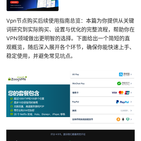
Vpn节点购买后续使用指南总览：本篇为你提供从关键
词研究到实际购买、设置与优化的完整流程，帮助你在
VPN领域做出更明智的选择。下面给出一个简短的直
观概览，随后深入展开各个环节，确保你能快速上手、
稳定使用，并避免常见坑点。