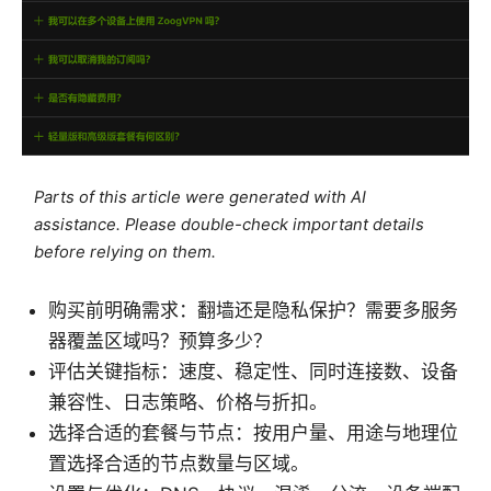
Parts of this article were generated with AI
assistance. Please double-check important details
before relying on them.
购买前明确需求：翻墙还是隐私保护？需要多服务
器覆盖区域吗？预算多少？
评估关键指标：速度、稳定性、同时连接数、设备
兼容性、日志策略、价格与折扣。
选择合适的套餐与节点：按用户量、用途与地理位
置选择合适的节点数量与区域。