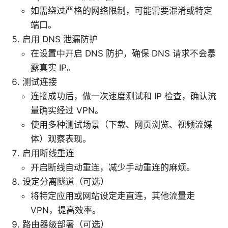
如需绕过严格的网络限制，可能需要混淆或特定
端口。
启用 DNS 泄漏防护
在设置中开启 DNS 防护，确保 DNS 请求不会暴
露真实 IP。
测试连接
连接成功后，做一次速度测试和 IP 检查，确认流
量确实经过 VPN。
使用多种测试场景（下载、网页浏览、视频流媒
体）观察表现。
启用断线重连
开启断线自动重连，减少手动重连的麻烦。
设定分离隧道（可选）
将特定应用或网站设定走直连，其他流量走
VPN，提高效率。
路由器级部署（可选）