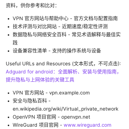
资料，供你参考和比对：
VPN 官方网站与帮助中心 - 官方文档与配置指南
技术评测与对比网站 - 近期速度/稳定性评测
数据隐私与网络安全百科 - 常见术语解释与最佳实
践
设备兼容性清单 - 支持的操作系统与设备
Useful URLs and Resources (文本形式，不可点击):
Adguard for android：全面解析、安装与使用指南，
提升隐私与上网体验的关键工具
VPN 官方网站 - vpn.example.com
安全与隐私百科 -
en.wikipedia.org/wiki/Virtual_private_network
OpenVPN 项目官网 - openvpn.net
WireGuard 项目官网 -
www.wireguard.com