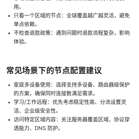
用。
只看一个区域的节点：全球覆盖越广越灵活，避免
单点依赖。
不检查退款政策：遇到问题时退款流程复杂，影响
体验。
常见场景下的节点配置建议
家庭多设备使用：选择支持多设备、路由器级保护
的方案，确保同时连接数满足需求。
学习/工作远程：优先考虑稳定性高、分流设置灵
活、企业级安全性。
访问特定区域内容：关注服务器覆盖区域、协议穿
透能力、DNS 防护。