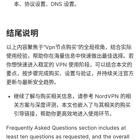
本、协议设置、DNS 设置。
结尾说明
以上内容聚焦于“Vpn节点购买”的全局视角，结合实际
使用经验，帮助你在海量信息中快速做出最佳选择。若
你想快速进入稳定的 VPN 使用阶段，可以结合本文的
要点，按步骤完成购买、设置与验证，并持续关注官方
更新与最新安全趋势。
继续了解与购买相关信息，请参考 NordVPN 的相
关方案与深度评测，本文也嵌入了与其相关的购买
引导链接，帮助你更高效地进入使用环节。
Frequently Asked Questions section includes at
least ten questions as requested, and the overall