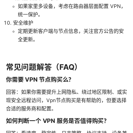
如果家里多设备，考虑在路由器层面配置 VPN，
统一保护。
安全维护
定期更新客户端与节点信息，关注官方公告的安
全更新。
常见问题解答（FAQ）
你需要 VPN 节点购买么？
回答：如果你需要提升上网隐私、绕过地区限制、或实
现安全远程访问，Vpn节点购买是有帮助的，但要选择
合适的服务商和配置。
如何判断一个 VPN 服务是否值得购买？