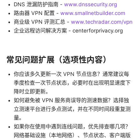
DNS 泄漏防护指南 -
www.dnssecurity.org
路由器 VPN 配置 -
www.smallnetbuilder.com
商业级 VPN 评测汇总 -
www.techradar.com/vpn
企业远程访问解决方案 - centerforprivacy.org
常见问题扩展（选项性内容）
你应该多久更新一次 VPN 节点信息？通常建议每
季度检查一次节点状态，必要时在出现明显速度下
降时立即更新。
如何避免被 VPN 服务商误导的测速数据？选择独
立测速平台进行多点测试，并在不同时间段重复测
量。
如果你在使用中遇到连线问题，优先排查哪几项？
网络基础设施（本地网络）、节点状态、客户端版