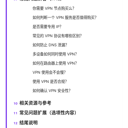
你需要 VPN 节点购买么？
如何判断一个 VPN 服务是否值得购买？
是否需要专用 IP？
常见的 VPN 协议有哪些区别？
如何防止 DNS 泄漏？
多设备如何同时使用 VPN？
如何在路由器上使用 VPN？
VPN 使用会不会慢？
使用 VPN 是否合规？
如何确认 VPN 安全性？
相关资源与参考
常见问题扩展（选项性内容）
结尾说明